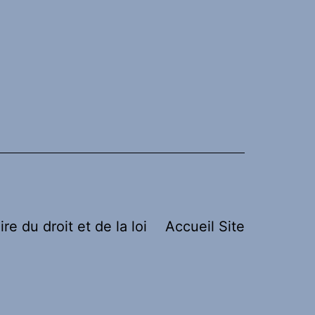
ire du droit et de la loi
Accueil Site