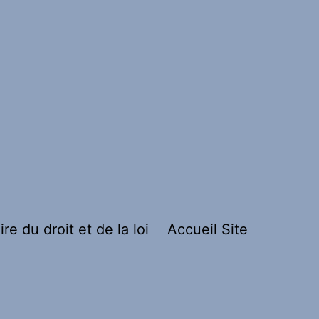
ire du droit et de la loi
Accueil Site