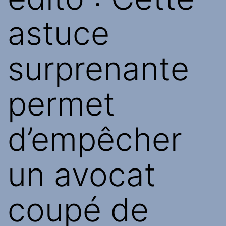
astuce
surprenante
permet
d’empêcher
un avocat
coupé de