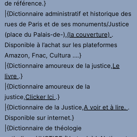
de référence.}
|{Dictionnaire administratif et historique des
rues de Paris et de ses monuments/Justice
(place du Palais-de-),
(la couverture)
.
Disponible à l’achat sur les plateformes
Amazon, Fnac, Cultura ….}
|{Dictionnaire amoureux de la justice,
Le
livre
.}
|{Dictionnaire amoureux de la
justice,
Clicker Ici
.}
|{Dictionnaire de la Justice,
A voir et à lire.
.
Disponible sur internet.}
|{Dictionnaire de théologie