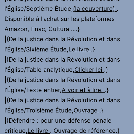
l’Église/Septième Étude,
(la couverture)
.
Disponible à l’achat sur les plateformes
Amazon, Fnac, Cultura ….}
|{De la justice dans la Révolution et dans
l’Église/Sixième Étude,
Le livre
.}
|{De la justice dans la Révolution et dans
l’Église/Table analytique,
Clicker Ici
.}
|{De la justice dans la Révolution et dans
l’Église/Texte entier,
A voir et à lire.
.}
|{De la justice dans la Révolution et dans
l’Église/Troisième Étude,
Ouvrage
.}
|{Défendre : pour une défense pénale
critique,
Le livre
. Ouvrage de référence.}