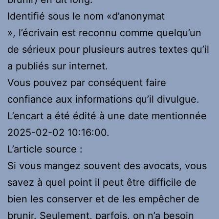
Identifié sous le nom «d’anonymat
», l’écrivain est reconnu comme quelqu’un
de sérieux pour plusieurs autres textes qu’il
a publiés sur internet.
Vous pouvez par conséquent faire
confiance aux informations qu’il divulgue.
L’encart a été édité à une date mentionnée
2025-02-02 10:16:00.
L’article source :
Si vous mangez souvent des avocats, vous
savez à quel point il peut être difficile de
bien les conserver et de les empêcher de
brunir. Seulement, parfois, on n’a besoin