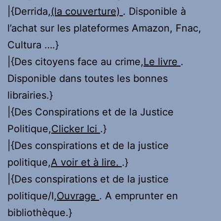
|{Derrida,
(la couverture)
. Disponible à
l’achat sur les plateformes Amazon, Fnac,
Cultura ….}
|{Des citoyens face au crime,
Le livre
.
Disponible dans toutes les bonnes
librairies.}
|{Des Conspirations et de la Justice
Politique,
Clicker Ici
.}
|{Des conspirations et de la justice
politique,
A voir et à lire.
.}
|{Des conspirations et de la justice
politique/I,
Ouvrage
. A emprunter en
bibliothèque.}