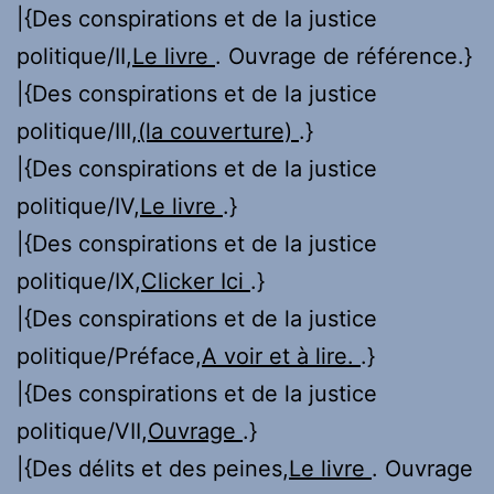
|{Des conspirations et de la justice
politique/II,
Le livre
. Ouvrage de référence.}
|{Des conspirations et de la justice
politique/III,
(la couverture)
.}
|{Des conspirations et de la justice
politique/IV,
Le livre
.}
|{Des conspirations et de la justice
politique/IX,
Clicker Ici
.}
|{Des conspirations et de la justice
politique/Préface,
A voir et à lire.
.}
|{Des conspirations et de la justice
politique/VII,
Ouvrage
.}
|{Des délits et des peines,
Le livre
. Ouvrage