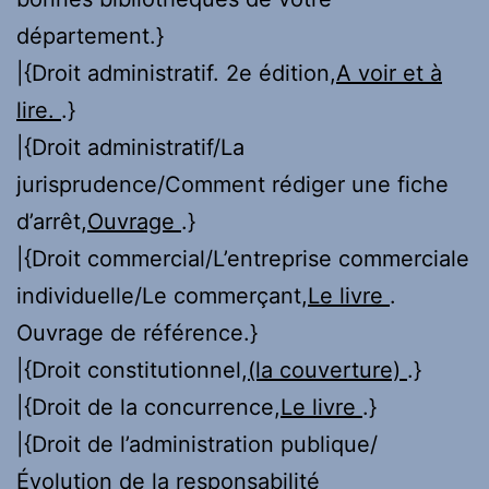
département.}
|{Droit administratif. 2e édition,
A voir et à
lire.
.}
|{Droit administratif/La
jurisprudence/Comment rédiger une fiche
d’arrêt,
Ouvrage
.}
|{Droit commercial/L’entreprise commerciale
individuelle/Le commerçant,
Le livre
.
Ouvrage de référence.}
|{Droit constitutionnel,
(la couverture)
.}
|{Droit de la concurrence,
Le livre
.}
|{Droit de l’administration publique/
Évolution de la responsabilité