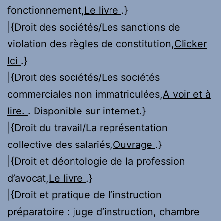
fonctionnement,
Le livre
.}
|{Droit des sociétés/Les sanctions de
violation des règles de constitution,
Clicker
Ici
.}
|{Droit des sociétés/Les sociétés
commerciales non immatriculées,
A voir et à
lire.
. Disponible sur internet.}
|{Droit du travail/La représentation
collective des salariés,
Ouvrage
.}
|{Droit et déontologie de la profession
d’avocat,
Le livre
.}
|{Droit et pratique de l’instruction
préparatoire : juge d’instruction, chambre