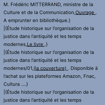
M. Frédéric MITTERRAND, ministre de la
Culture et de la Communication,
Ouvrage
.
A emprunter en bibliothèque.}
|{Étude historique sur l’organisation de la
justice dans l’antiquité et les temps
modernes,
Le livre
.}
|{Étude historique sur l’organisation de la
justice dans l’antiquité et les temps
modernes/01,
(la couverture)
. Disponible à
l’achat sur les plateformes Amazon, Fnac,
Cultura ….}
|{Étude historique sur l’organisation de la
justice dans l’antiquité et les temps