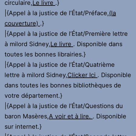
circulaire,
Le livre
.}
|{Appel à la justice de l’État/Préface,
(la
couverture)
.}
|{Appel à la justice de l’État/Première lettre
à milord Sidney,
Le livre
. Disponible dans
toutes les bonnes librairies.}
|{Appel à la justice de l’État/Quatrième
lettre à milord Sidney,
Clicker Ici
. Disponible
dans toutes les bonnes bibliothèques de
votre département.}
|{Appel à la justice de l’État/Questions du
baron Masères,
A voir et à lire.
. Disponible
sur internet.}