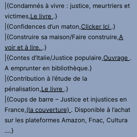
|{Condamnés à vivre : justice, meurtriers et
victimes,
Le livre
.}
|{Confidences d’un maton,
Clicker Ici
.}
|{Construire sa maison/Faire construire,
A
voir et à lire.
.}
|{Contes d’Italie/Justice populaire,
Ouvrage
.
A emprunter en bibliothèque.}
|{Contribution à l’étude de la
pénalisation,
Le livre
.}
|{Coups de barre – Justice et injustices en
France,
(la couverture)
. Disponible à l’achat
sur les plateformes Amazon, Fnac, Cultura
….}