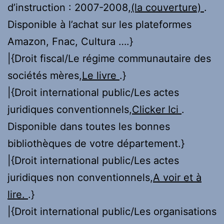
d’instruction : 2007-2008,
(la couverture)
.
Disponible à l’achat sur les plateformes
Amazon, Fnac, Cultura ….}
|{Droit fiscal/Le régime communautaire des
sociétés mères,
Le livre
.}
|{Droit international public/Les actes
juridiques conventionnels,
Clicker Ici
.
Disponible dans toutes les bonnes
bibliothèques de votre département.}
|{Droit international public/Les actes
juridiques non conventionnels,
A voir et à
lire.
.}
|{Droit international public/Les organisations