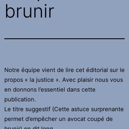
brunir
Notre équipe vient de lire cet éditorial sur le
propos « la justice ». Avec plaisir nous vous
en donnons l’essentiel dans cette
publication.
Le titre suggestif (Cette astuce surprenante
permet d’empêcher un avocat coupé de
brunir) en dit long.