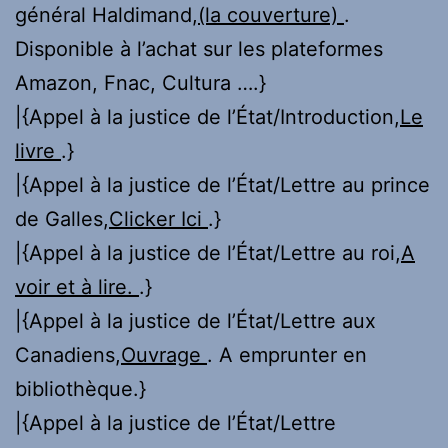
général Haldimand,
(la couverture)
.
Disponible à l’achat sur les plateformes
Amazon, Fnac, Cultura ….}
|{Appel à la justice de l’État/Introduction,
Le
livre
.}
|{Appel à la justice de l’État/Lettre au prince
de Galles,
Clicker Ici
.}
|{Appel à la justice de l’État/Lettre au roi,
A
voir et à lire.
.}
|{Appel à la justice de l’État/Lettre aux
Canadiens,
Ouvrage
. A emprunter en
bibliothèque.}
|{Appel à la justice de l’État/Lettre