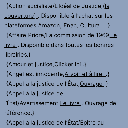
|{Action socialiste/L’Idéal de Justice,
(la
couverture)
. Disponible à l’achat sur les
plateformes Amazon, Fnac, Cultura ….}
|{Affaire Priore/La commission de 1969,
Le
livre
. Disponible dans toutes les bonnes
librairies.}
|{Amour et justice,
Clicker Ici
.}
|{Angel est innocente,
A voir et à lire.
.}
|{Appel à la justice de l’État,
Ouvrage
.}
|{Appel à la justice de
l’État/Avertissement,
Le livre
. Ouvrage de
référence.}
|{Appel à la justice de l’État/Épitre au