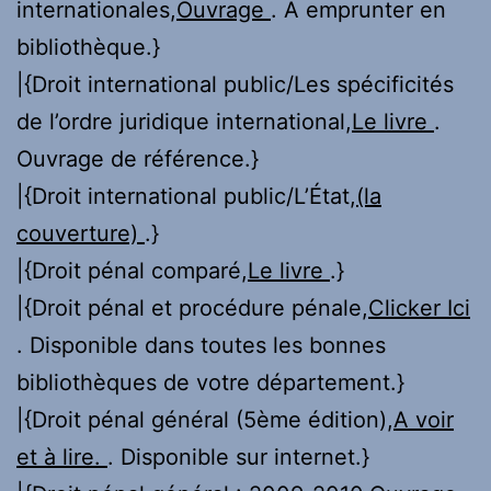
internationales,
Ouvrage
. A emprunter en
bibliothèque.}
|{Droit international public/Les spécificités
de l’ordre juridique international,
Le livre
.
Ouvrage de référence.}
|{Droit international public/L’État,
(la
couverture)
.}
|{Droit pénal comparé,
Le livre
.}
|{Droit pénal et procédure pénale,
Clicker Ici
. Disponible dans toutes les bonnes
bibliothèques de votre département.}
|{Droit pénal général (5ème édition),
A voir
et à lire.
. Disponible sur internet.}