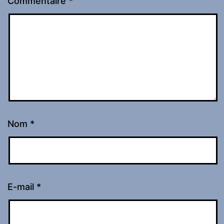
Commentaire
*
Nom
*
E-mail
*