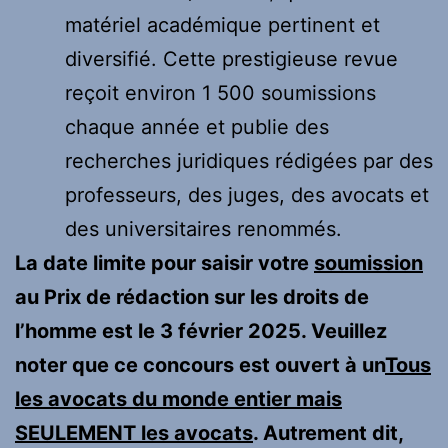
matériel académique pertinent et
diversifié. Cette prestigieuse revue
reçoit environ 1 500 soumissions
chaque année et publie des
recherches juridiques rédigées par des
professeurs, des juges, des avocats et
des universitaires renommés.
La date limite pour saisir votre
soumission
au Prix de rédaction sur les droits de
l’homme est le 3 février 2025. Veuillez
noter que ce concours est ouvert à un
Tous
les avocats du monde entier mais
SEULEMENT les avocats
. Autrement dit,