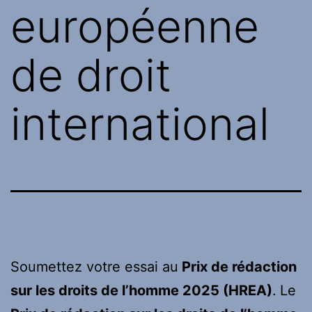
européenne
de droit
international
Soumettez votre essai au
Prix ​​de rédaction
sur les droits de l’homme 2025 (HREA)
.
Le