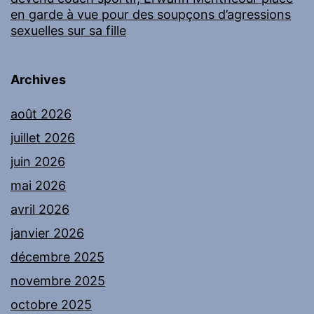
en garde à vue pour des soupçons d’agressions
sexuelles sur sa fille
Archives
août 2026
juillet 2026
juin 2026
mai 2026
avril 2026
janvier 2026
décembre 2025
novembre 2025
octobre 2025