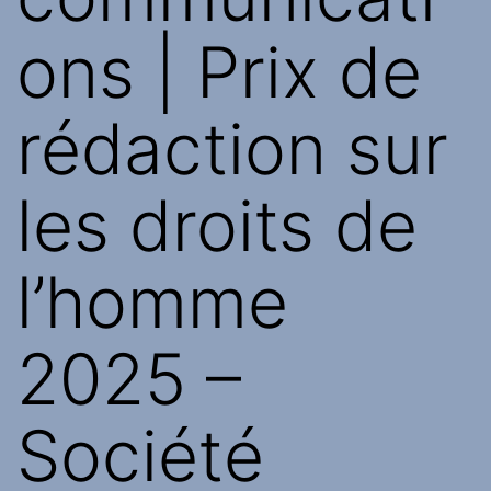
ons | Prix ​​de
rédaction sur
les droits de
l’homme
2025 –
Société