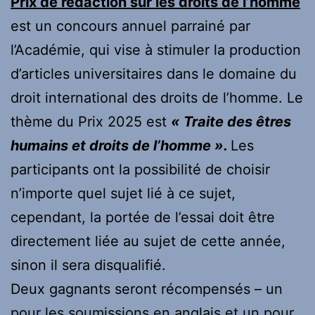
Prix ​​de rédaction sur les droits de l’homme
est un concours annuel parrainé par
l’Académie, qui vise à stimuler la production
d’articles universitaires dans le domaine du
droit international des droits de l’homme. Le
thème du Prix 2025 est
« Traite des êtres
humains et droits de l’homme ».
Les
participants ont la possibilité de choisir
n’importe quel sujet lié à ce sujet,
cependant, la portée de l’essai doit être
directement liée au sujet de cette année,
sinon il sera disqualifié.
Deux gagnants seront récompensés – un
pour les soumissions en anglais et un pour