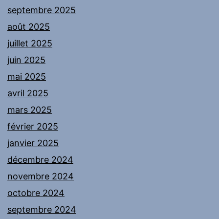
septembre 2025
août 2025
juillet 2025
juin 2025
mai 2025
avril 2025
mars 2025
février 2025
janvier 2025
décembre 2024
novembre 2024
octobre 2024
septembre 2024