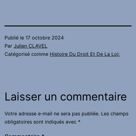
Publié le
17 octobre 2024
Par
Julien CLAVEL
Catégorisé comme
Histoire Du Droit Et De La Loi:
Laisser un commentaire
Votre adresse e-mail ne sera pas publiée.
Les champs
obligatoires sont indiqués avec
*