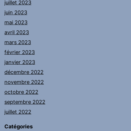
juillet 2023
juin 2023
mai 2023
avril 2023
mars 2023
février 2023
janvier 2023
décembre 2022
novembre 2022
octobre 2022
septembre 2022
juillet 2022
Catégories