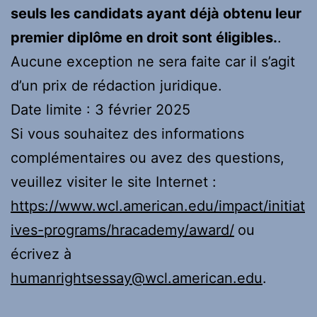
seuls les candidats ayant déjà obtenu leur
premier diplôme en droit sont éligibles.
.
Aucune exception ne sera faite car il s’agit
d’un prix de rédaction juridique.
Date limite : 3 février 2025
Si vous souhaitez des informations
complémentaires ou avez des questions,
veuillez visiter le site Internet :
https://www.wcl.american.edu/impact/initiat
ives-programs/hracademy/award/
ou
écrivez à
humanrightsessay@wcl.american.edu
.