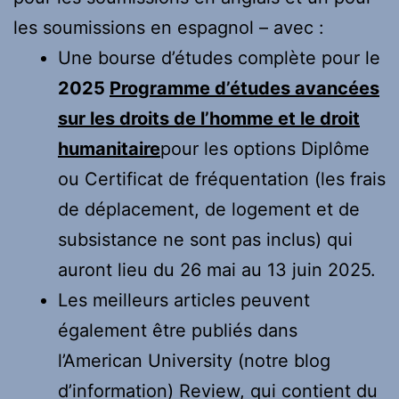
les soumissions en espagnol – avec :
Une bourse d’études complète pour le
2025
Programme d’études avancées
sur les droits de l’homme et le droit
humanitaire
pour les options Diplôme
ou Certificat de fréquentation (les frais
de déplacement, de logement et de
subsistance ne sont pas inclus) qui
auront lieu du 26 mai au 13 juin 2025.
Les meilleurs articles peuvent
également être publiés dans
l’American University (notre blog
d’information) Review, qui contient du