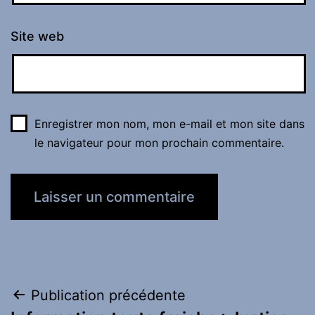
Site web
Enregistrer mon nom, mon e-mail et mon site dans
le navigateur pour mon prochain commentaire.
Navigation
Publication précédente