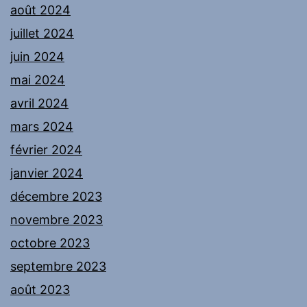
août 2024
juillet 2024
juin 2024
mai 2024
avril 2024
mars 2024
février 2024
janvier 2024
décembre 2023
novembre 2023
octobre 2023
septembre 2023
août 2023