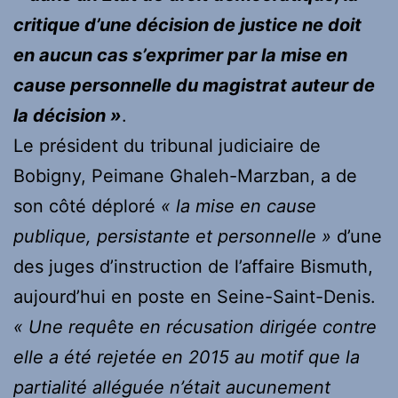
critique d’une décision de justice ne doit
en aucun cas s’exprimer par la mise en
cause personnelle du magistrat auteur de
la décision »
.
Le président du tribunal judiciaire de
Bobigny, Peimane Ghaleh-Marzban, a de
son côté déploré
« la mise en cause
publique, persistante et personnelle »
d’une
des juges d’instruction de l’affaire Bismuth,
aujourd’hui en poste en Seine-Saint-Denis.
« Une requête en récusation dirigée contre
elle a été rejetée en 2015 au motif que la
partialité alléguée n’était aucunement