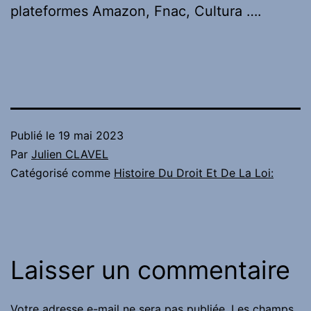
plateformes Amazon, Fnac, Cultura ….
Publié le
19 mai 2023
Par
Julien CLAVEL
Catégorisé comme
Histoire Du Droit Et De La Loi:
Laisser un commentaire
Votre adresse e-mail ne sera pas publiée.
Les champs