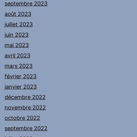
septembre 2023
août 2023
juillet 2023
juin 2023
mai 2023
avril 2023
mars 2023
février 2023
janvier 2023
décembre 2022
novembre 2022
octobre 2022
septembre 2022