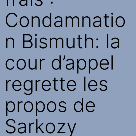
Condamnatio
n Bismuth: la
cour d’appel
regrette les
propos de
Sarkozy