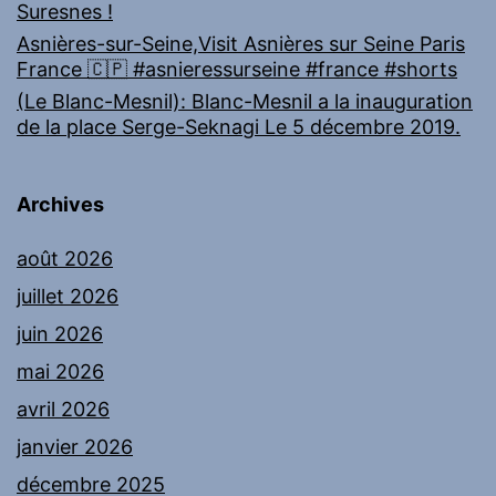
Suresnes !
Asnières-sur-Seine,Visit Asnières sur Seine Paris
France 🇨🇵 #asnieressurseine #france #shorts
(Le Blanc-Mesnil): Blanc-Mesnil a la inauguration
de la place Serge-Seknagi Le 5 décembre 2019.
Archives
août 2026
juillet 2026
juin 2026
mai 2026
avril 2026
janvier 2026
décembre 2025