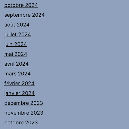
octobre 2024
septembre 2024
août 2024
juillet 2024
juin 2024
mai 2024
avril 2024
mars 2024
février 2024
janvier 2024
décembre 2023
novembre 2023
octobre 2023