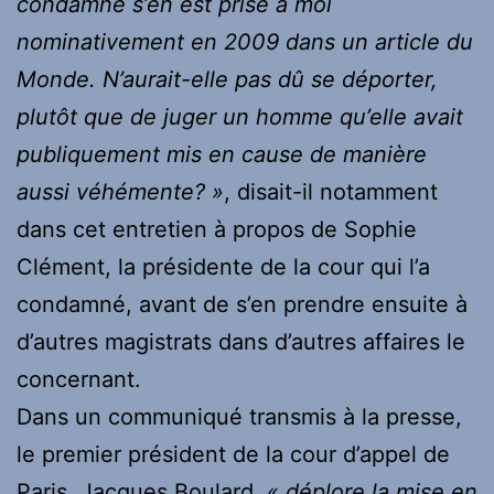
condamné s’en est prise à moi
nominativement en 2009 dans un article du
Monde. N’aurait-elle pas dû se déporter,
plutôt que de juger un homme qu’elle avait
publiquement mis en cause de manière
aussi véhémente? »
, disait-il notamment
dans cet entretien à propos de Sophie
Clément, la présidente de la cour qui l’a
condamné, avant de s’en prendre ensuite à
d’autres magistrats dans d’autres affaires le
concernant.
Dans un communiqué transmis à la presse,
le premier président de la cour d’appel de
Paris, Jacques Boulard,
« déplore la mise en