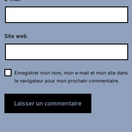
Site web
Enregistrer mon nom, mon e-mail et mon site dans
le navigateur pour mon prochain commentaire.