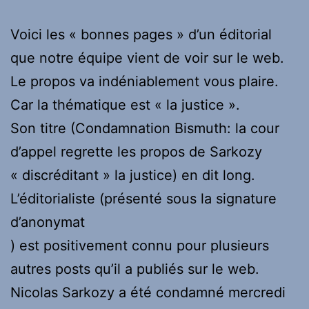
Voici les « bonnes pages » d’un éditorial
que notre équipe vient de voir sur le web.
Le propos va indéniablement vous plaire.
Car la thématique est « la justice ».
Son titre (Condamnation Bismuth: la cour
d’appel regrette les propos de Sarkozy
« discréditant » la justice) en dit long.
L’éditorialiste (présenté sous la signature
d’anonymat
) est positivement connu pour plusieurs
autres posts qu’il a publiés sur le web.
Nicolas Sarkozy a été condamné mercredi