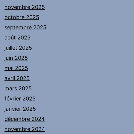
novembre 2025
octobre 2025
septembre 2025
août 2025
juillet 2025
juin 2025
mai 2025
avril 2025
mars 2025
février 2025
janvier 2025
décembre 2024
novembre 2024