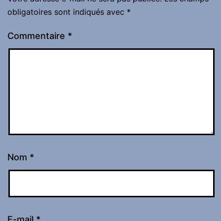
obligatoires sont indiqués avec
*
Commentaire
*
Nom
*
E-mail
*