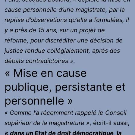
cause personnelle d’une magistrate, par la
reprise d’observations qu’elle a formulées, il
y a près de 15 ans, sur un projet de
réforme, pour discréditer une décision de
justice rendue collégialement, après des
débats contradictoires »
.
« Mise en cause
publique, persistante et
personnelle »
« Comme l’a récemment rappelé le Conseil
supérieur de la magistrature »
, écrit-il aussi,
« dans un Etat de droit démocratique, la