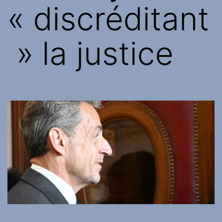
« discréditant
» la justice