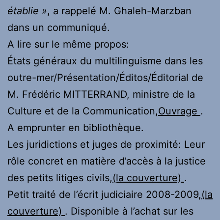
établie »
, a rappelé M. Ghaleh-Marzban
dans un communiqué.
A lire sur le même propos:
États généraux du multilinguisme dans les
outre-mer/Présentation/Éditos/Éditorial de
M. Frédéric MITTERRAND, ministre de la
Culture et de la Communication,
Ouvrage
.
A emprunter en bibliothèque.
Les juridictions et juges de proximité: Leur
rôle concret en matière d’accès à la justice
des petits litiges civils,
(la couverture)
.
Petit traité de l’écrit judiciaire 2008-2009,
(la
couverture)
. Disponible à l’achat sur les