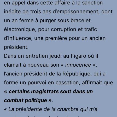
en appel dans cette affaire à la sanction
inédite de trois ans d’emprisonnement, dont
un an ferme à purger sous bracelet
électronique, pour corruption et trafic
d’influence, une première pour un ancien
président.
Dans un entretien jeudi au Figaro où il
clamait à nouveau son
« innocence »
,
l’ancien président de la République, qui a
formé un pourvoi en cassation, affirmait que
« certains magistrats sont dans un
combat politique »
.
« La présidente de la chambre qui m’a