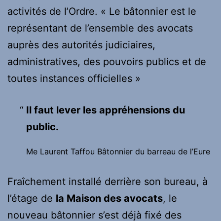
activités de l’Ordre. « Le bâtonnier est le
représentant de l’ensemble des avocats
auprès des autorités judiciaires,
administratives, des pouvoirs publics et de
toutes instances officielles »
Il faut lever les appréhensions du
public.
Me Laurent Taffou Bâtonnier du barreau de l’Eure
Fraîchement installé derrière son bureau, à
l’étage de
la Maison des avocats
, le
nouveau bâtonnier s’est déjà fixé des