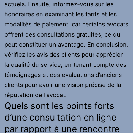
actuels. Ensuite, informez-vous sur les
honoraires en examinant les tarifs et les
modalités de paiement, car certains avocats
offrent des consultations gratuites, ce qui
peut constituer un avantage. En conclusion,
vérifiez les avis des clients pour apprécier
la qualité du service, en tenant compte des
témoignages et des évaluations d’anciens
clients pour avoir une vision précise de la
réputation de l’avocat.
Quels sont les points forts
d’une consultation en ligne
par rapport à une rencontre