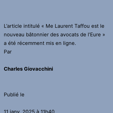
L’article intitulé « Me Laurent Taffou est le
nouveau bâtonnier des avocats de l’Eure »
a été récemment mis en ligne.
Par
Charles Giovacchini
Publié le
11 janv. 2025 à 11h40