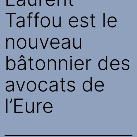
Taffou est le
nouveau
bâtonnier des
avocats de
l’Eure