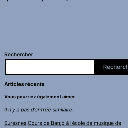
Rechercher
Recherc
Articles récents
Vous pourriez également aimer
Il n’y a pas d’entrée similaire.
Suresnes,Cours de Banjo à l’école de musique de