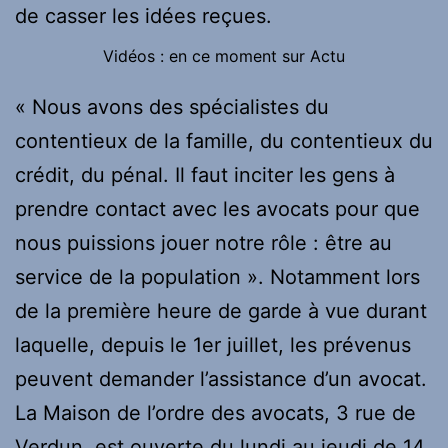
de casser les idées reçues.
Vidéos : en ce moment sur Actu
« Nous avons des spécialistes du
contentieux de la famille, du contentieux du
crédit, du pénal. Il faut inciter les gens à
prendre contact avec les avocats pour que
nous puissions jouer notre rôle : être au
service de la population ». Notamment lors
de la première heure de garde à vue durant
laquelle, depuis le 1er juillet, les prévenus
peuvent demander l’assistance d’un avocat.
La Maison de l’ordre des avocats, 3 rue de
Verdun, est ouverte du lundi au jeudi de 14