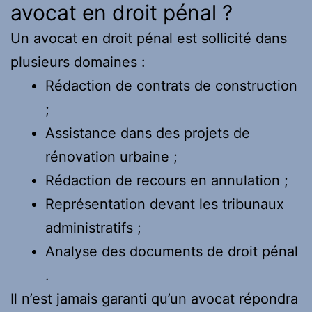
avocat en droit pénal ?
Un avocat en droit pénal est sollicité dans
plusieurs domaines :
Rédaction de contrats de construction
;
Assistance dans des projets de
rénovation urbaine ;
Rédaction de recours en annulation ;
Représentation devant les tribunaux
administratifs ;
Analyse des documents de droit pénal
.
Il n’est jamais garanti qu’un avocat répondra