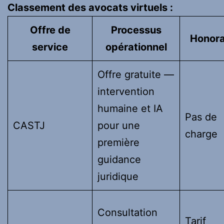
Classement des avocats virtuels :
Offre de
Processus
Honora
service
opérationnel
Offre gratuite —
intervention
humaine et IA
Pas de
CASTJ
pour une
charge
première
guidance
juridique
Consultation
Tarif