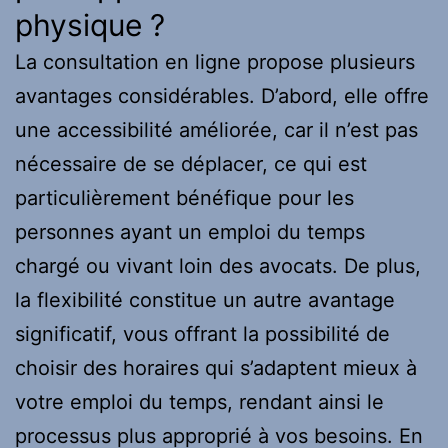
physique ?
La consultation en ligne propose plusieurs
avantages considérables. D’abord, elle offre
une accessibilité améliorée, car il n’est pas
nécessaire de se déplacer, ce qui est
particulièrement bénéfique pour les
personnes ayant un emploi du temps
chargé ou vivant loin des avocats. De plus,
la flexibilité constitue un autre avantage
significatif, vous offrant la possibilité de
choisir des horaires qui s’adaptent mieux à
votre emploi du temps, rendant ainsi le
processus plus approprié à vos besoins. En