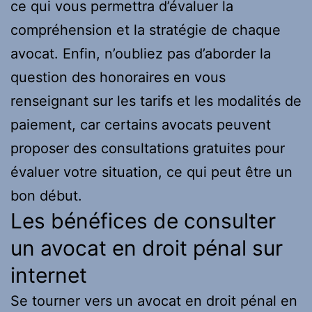
ce qui vous permettra d’évaluer la
compréhension et la stratégie de chaque
avocat. Enfin, n’oubliez pas d’aborder la
question des honoraires en vous
renseignant sur les tarifs et les modalités de
paiement, car certains avocats peuvent
proposer des consultations gratuites pour
évaluer votre situation, ce qui peut être un
bon début.
Les bénéfices de consulter
un avocat en droit pénal sur
internet
Se tourner vers un avocat en droit pénal en