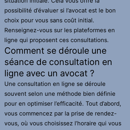
situation initiale. Cela vous offre la
possibilité d’évaluer si l’avocat est le bon
choix pour vous sans coût initial.
Renseignez-vous sur les plateformes en
ligne qui proposent ces consultations.
Comment se déroule une
séance de consultation en
ligne avec un avocat ?
Une consultation en ligne se déroule
souvent selon une méthode bien définie
pour en optimiser l’efficacité. Tout d’abord,
vous commencez par la prise de rendez-
vous, où vous choisissez l’horaire qui vous