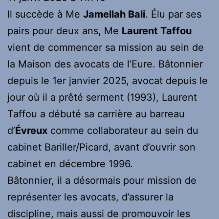
Il succède à Me
Jamellah Bali
. Élu par ses
pairs pour deux ans, Me
Laurent Taffou
vient de commencer sa mission au sein de
la Maison des avocats de l’Eure. Bâtonnier
depuis le 1er janvier 2025, avocat depuis le
jour où il a prêté serment (1993), Laurent
Taffou a débuté sa carrière au barreau
d’
Évreux
comme collaborateur au sein du
cabinet Bariller/Picard, avant d’ouvrir son
cabinet en décembre 1996.
Bâtonnier, il a désormais pour mission de
représenter les avocats, d’assurer la
discipline, mais aussi de promouvoir les