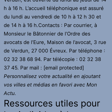
h à 16 h. L’accueil téléphonique est assuré
du lundi au vendredi de 10 h à 12 h 30 et
de 14 h à 16 h.Contacts : Par courrier, à
Monsieur le Bâtonnier de l’Ordre des
avocats de l’Eure, Maison de l’avocat, 3 rue
de Verdun, 27 000 Évreux. Par téléphone :
02 32 38 68 94. Par télécopie : 02 32 38
37 45. Par mail : [email protected]
Personnalisez votre actualité en ajoutant
vos villes et médias en favori avec Mon
Actu.
Ressources utiles pour