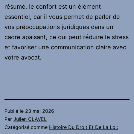
résumé, le confort est un élément
essentiel, car il vous permet de parler de
vos préoccupations juridiques dans un
cadre apaisant, ce qui peut réduire le stress
et favoriser une communication claire avec
votre avocat.
Publié le
23 mai 2026
Par
Julien CLAVEL
Catégorisé comme
Histoire Du Droit Et De La Loi: