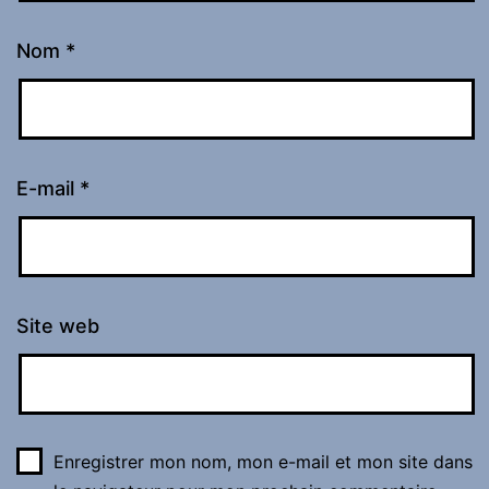
Nom
*
E-mail
*
Site web
Enregistrer mon nom, mon e-mail et mon site dans