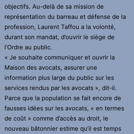
objectifs. Au-delà de sa mission de
représentation du barreau et défense de la
profession, Laurent Taffou a la volonté,
durant son mandat, d’ouvrir le siège de
l’Ordre au public.
« Je souhaite communiquer et ouvrir la
Maison des avocats, assurer une
information plus large du public sur les
services rendus par les avocats », dit-il.
Parce que la population se fait encore de
fausses idées sur les avocats, « en termes
de coût » comme d’accès au droit, le
nouveau bâtonnier estime qu’il est temps