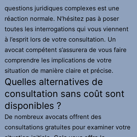
questions juridiques complexes est une
réaction normale. N’hésitez pas à poser
toutes les interrogations qui vous viennent
à l’esprit lors de votre consultation. Un
avocat compétent s’assurera de vous faire
comprendre les implications de votre
situation de manière claire et précise.
Quelles alternatives de
consultation sans coût sont
disponibles ?
De nombreux avocats offrent des
consultations gratuites pour examiner votre