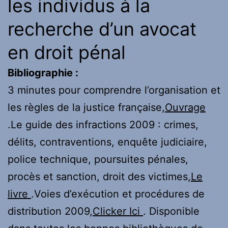
les individus à la
recherche d’un avocat
en droit pénal
Bibliographie :
3 minutes pour comprendre l’organisation et
les règles de la justice française,
Ouvrage
.Le guide des infractions 2009 : crimes,
délits, contraventions, enquête judiciaire,
police technique, poursuites pénales,
procès et sanction, droit des victimes,
Le
livre
.Voies d’exécution et procédures de
distribution 2009,
Clicker Ici
. Disponible