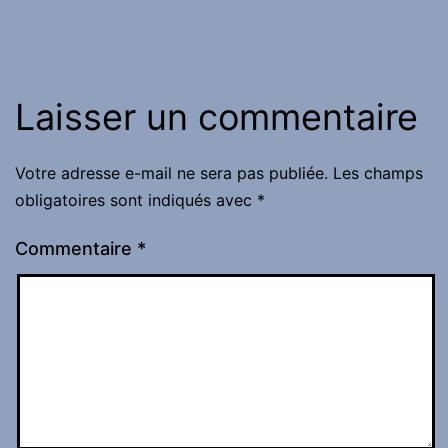
Laisser un commentaire
Votre adresse e-mail ne sera pas publiée.
Les champs
obligatoires sont indiqués avec
*
Commentaire
*