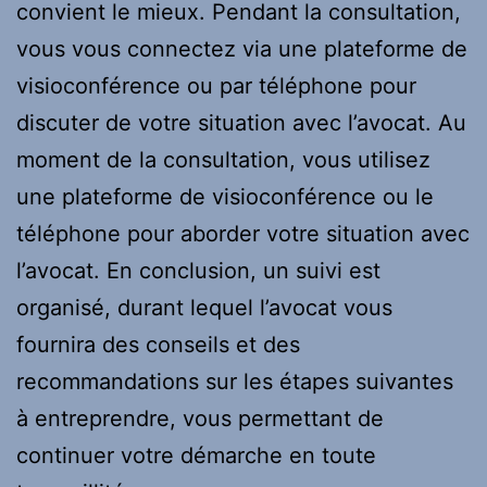
convient le mieux. Pendant la consultation,
vous vous connectez via une plateforme de
visioconférence ou par téléphone pour
discuter de votre situation avec l’avocat. Au
moment de la consultation, vous utilisez
une plateforme de visioconférence ou le
téléphone pour aborder votre situation avec
l’avocat. En conclusion, un suivi est
organisé, durant lequel l’avocat vous
fournira des conseils et des
recommandations sur les étapes suivantes
à entreprendre, vous permettant de
continuer votre démarche en toute