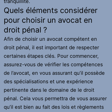
tranquillité.
Quels éléments considérer
pour choisir un avocat en
droit pénal ?
Afin de choisir un avocat compétent en
droit pénal, il est important de respecter
certaines étapes clés. Pour commencer,
assurez-vous de vérifier les compétences
de l’avocat, en vous assurant qu’il possède
des spécialisations et une expérience
pertinente dans le domaine de le droit
pénal. Cela vous permettra de vous assurer
qu’il est bien au fait des lois et règlements