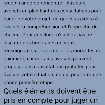
recommandé de rencontrer plusieurs
avocats en planifiant des consultations pour
parler de votre projet, ce qui vous aidera à
évaluer la compréhension et l’approche de
chacun. Pour conclure, n’oubliez pas de
discuter des honoraires en vous
renseignant sur les tarifs et les modalités de
paiement, car certains avocats peuvent
proposer des consultations gratuites pour
évaluer votre situation, ce qui peut être une
bonne première étape.
Quels éléments doivent être
pris en compte pour juger un