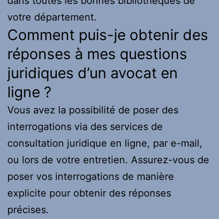
dans toutes les bonnes bibliothèques de
votre département.
Comment puis-je obtenir des
réponses à mes questions
juridiques d’un avocat en
ligne ?
Vous avez la possibilité de poser des
interrogations via des services de
consultation juridique en ligne, par e-mail,
ou lors de votre entretien. Assurez-vous de
poser vos interrogations de manière
explicite pour obtenir des réponses
précises.