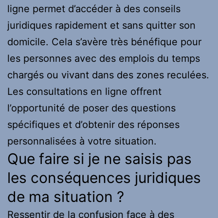
ligne permet d’accéder à des conseils
juridiques rapidement et sans quitter son
domicile. Cela s’avère très bénéfique pour
les personnes avec des emplois du temps
chargés ou vivant dans des zones reculées.
Les consultations en ligne offrent
l’opportunité de poser des questions
spécifiques et d’obtenir des réponses
personnalisées à votre situation.
Que faire si je ne saisis pas
les conséquences juridiques
de ma situation ?
Ressentir de la confusion face à des