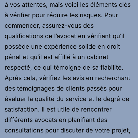
à vos attentes, mais voici les éléments clés
à vérifier pour réduire les risques. Pour
commencer, assurez-vous des
qualifications de l’avocat en vérifiant qu’il
possède une expérience solide en droit
pénal et qu’il est affilié à un cabinet
respecté, ce qui témoigne de sa fiabilité.
Après cela, vérifiez les avis en recherchant
des témoignages de clients passés pour
évaluer la qualité du service et le degré de
satisfaction. Il est utile de rencontrer
différents avocats en planifiant des
consultations pour discuter de votre projet,