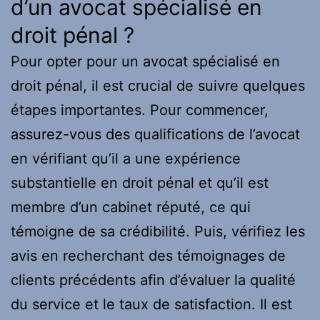
d’un avocat spécialisé en
droit pénal ?
Pour opter pour un avocat spécialisé en
droit pénal, il est crucial de suivre quelques
étapes importantes. Pour commencer,
assurez-vous des qualifications de l’avocat
en vérifiant qu’il a une expérience
substantielle en droit pénal et qu’il est
membre d’un cabinet réputé, ce qui
témoigne de sa crédibilité. Puis, vérifiez les
avis en recherchant des témoignages de
clients précédents afin d’évaluer la qualité
du service et le taux de satisfaction. Il est