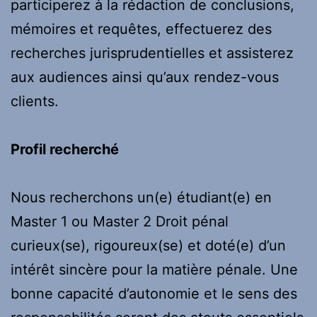
participerez à la rédaction de conclusions,
mémoires et requêtes, effectuerez des
recherches jurisprudentielles et assisterez
aux audiences ainsi qu’aux rendez-vous
clients.
Profil recherché
Nous recherchons un(e) étudiant(e) en
Master 1 ou Master 2 Droit pénal
curieux(se), rigoureux(se) et doté(e) d’un
intérêt sincère pour la matière pénale. Une
bonne capacité d’autonomie et le sens des