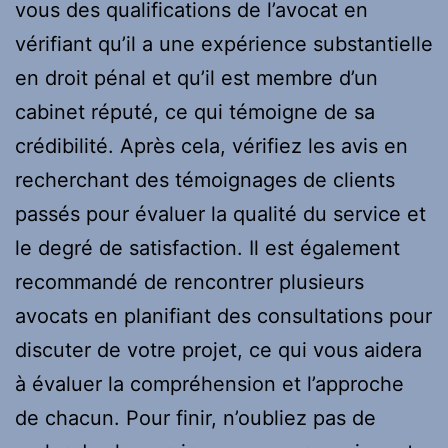
vous des qualifications de l’avocat en
vérifiant qu’il a une expérience substantielle
en droit pénal et qu’il est membre d’un
cabinet réputé, ce qui témoigne de sa
crédibilité. Après cela, vérifiez les avis en
recherchant des témoignages de clients
passés pour évaluer la qualité du service et
le degré de satisfaction. Il est également
recommandé de rencontrer plusieurs
avocats en planifiant des consultations pour
discuter de votre projet, ce qui vous aidera
à évaluer la compréhension et l’approche
de chacun. Pour finir, n’oubliez pas de