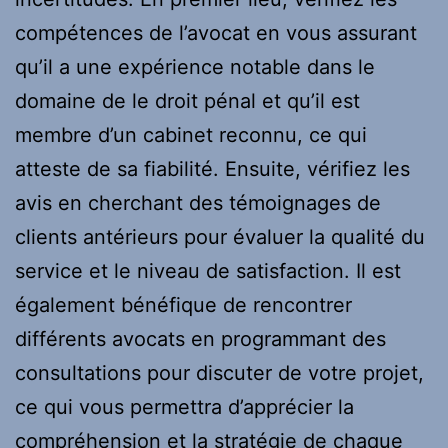
compétences de l’avocat en vous assurant
qu’il a une expérience notable dans le
domaine de le droit pénal et qu’il est
membre d’un cabinet reconnu, ce qui
atteste de sa fiabilité. Ensuite, vérifiez les
avis en cherchant des témoignages de
clients antérieurs pour évaluer la qualité du
service et le niveau de satisfaction. Il est
également bénéfique de rencontrer
différents avocats en programmant des
consultations pour discuter de votre projet,
ce qui vous permettra d’apprécier la
compréhension et la stratégie de chaque