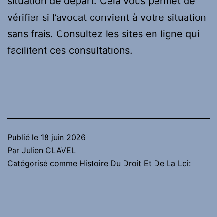
situation de départ. Cela vous permet de
vérifier si l’avocat convient à votre situation
sans frais. Consultez les sites en ligne qui
facilitent ces consultations.
Publié le
18 juin 2026
Par
Julien CLAVEL
Catégorisé comme
Histoire Du Droit Et De La Loi: