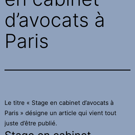
d’avocats à
Paris
Le titre « Stage en cabinet d’avocats à
Paris » désigne un article qui vient tout
juste d’être publié.