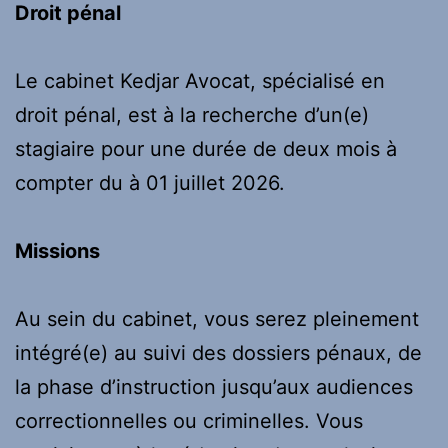
Droit pénal
Le cabinet Kedjar Avocat, spécialisé en
droit pénal, est à la recherche d’un(e)
stagiaire pour une durée de deux mois à
compter du à 01 juillet 2026.
Missions
Au sein du cabinet, vous serez pleinement
intégré(e) au suivi des dossiers pénaux, de
la phase d’instruction jusqu’aux audiences
correctionnelles ou criminelles. Vous