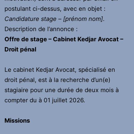
postulant ci-dessus, avec en objet :
Candidature stage – [prénom nom]
.
Description de l’annonce :
Offre de stage – Cabinet Kedjar Avocat –
Droit pénal
Le cabinet Kedjar Avocat, spécialisé en
droit pénal, est à la recherche d’un(e)
stagiaire pour une durée de deux mois à
compter du à 01 juillet 2026.
Missions