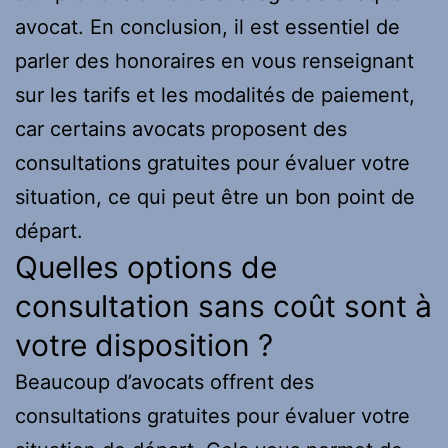
avocat. En conclusion, il est essentiel de
parler des honoraires en vous renseignant
sur les tarifs et les modalités de paiement,
car certains avocats proposent des
consultations gratuites pour évaluer votre
situation, ce qui peut être un bon point de
départ.
Quelles options de
consultation sans coût sont à
votre disposition ?
Beaucoup d’avocats offrent des
consultations gratuites pour évaluer votre