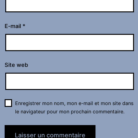
E-mail
*
Site web
Enregistrer mon nom, mon e-mail et mon site dans
le navigateur pour mon prochain commentaire.