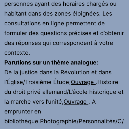
personnes ayant des horaires chargés ou
habitant dans des zones éloignées. Les
consultations en ligne permettent de
formuler des questions précises et d’obtenir
des réponses qui correspondent à votre
contexte.
Parutions sur un thème analogue:
De la justice dans la Révolution et dans
l’Église/Troisième Étude,
Ouvrage
.Histoire
du droit privé allemand/L’école historique et
la marche vers l’unité,
Ouvrage
. A
emprunter en
bibliothèque.Photographie/Personnalités/C/