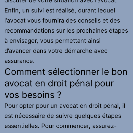
discuter de votre situation avec l’avocat.
Enfin, un suivi est réalisé, durant lequel
l’avocat vous fournira des conseils et des
recommandations sur les prochaines étapes
à envisager, vous permettant ainsi
d’avancer dans votre démarche avec
assurance.
Comment sélectionner le bon
avocat en droit pénal pour
vos besoins ?
Pour opter pour un avocat en droit pénal, il
est nécessaire de suivre quelques étapes
essentielles. Pour commencer, assurez-