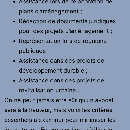
Assistance lors de l’élaboration de
plans d’aménagement ;
Rédaction de documents juridiques
pour des projets d’aménagement ;
Représentation lors de réunions
publiques ;
Assistance dans des projets de
développement durable ;
Assistance dans des projets de
revitalisation urbaine .
On ne peut jamais être sûr qu’un avocat
sera à la hauteur, mais voici les critères
essentiels à examiner pour minimiser les
incertitudes. En premier lieu, vérifiez les