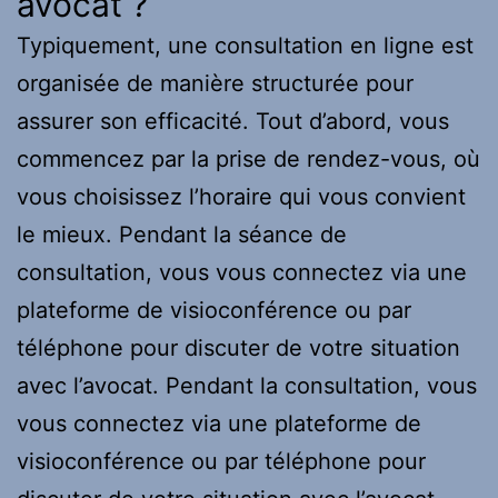
avocat ?
Typiquement, une consultation en ligne est
organisée de manière structurée pour
assurer son efficacité. Tout d’abord, vous
commencez par la prise de rendez-vous, où
vous choisissez l’horaire qui vous convient
le mieux. Pendant la séance de
consultation, vous vous connectez via une
plateforme de visioconférence ou par
téléphone pour discuter de votre situation
avec l’avocat. Pendant la consultation, vous
vous connectez via une plateforme de
visioconférence ou par téléphone pour