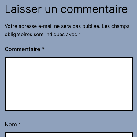
Laisser un commentaire
Votre adresse e-mail ne sera pas publiée.
Les champs
obligatoires sont indiqués avec
*
Commentaire
*
Nom
*