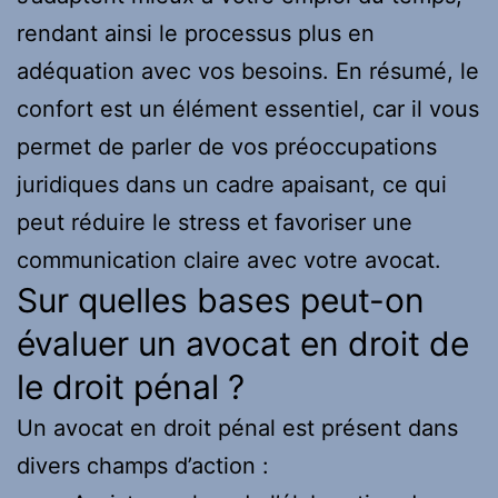
rendant ainsi le processus plus en
adéquation avec vos besoins. En résumé, le
confort est un élément essentiel, car il vous
permet de parler de vos préoccupations
juridiques dans un cadre apaisant, ce qui
peut réduire le stress et favoriser une
communication claire avec votre avocat.
Sur quelles bases peut-on
évaluer un avocat en droit de
le droit pénal ?
Un avocat en droit pénal est présent dans
divers champs d’action :