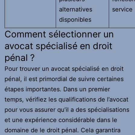
alternatives
service
disponibles
Comment sélectionner un
avocat spécialisé en droit
pénal ?
Pour trouver un avocat spécialisé en droit
pénal, il est primordial de suivre certaines
étapes importantes. Dans un premier
temps, vérifiez les qualifications de l’avocat
pour vous assurer qu’il a des spécialisations
et une expérience considérable dans le
domaine de le droit pénal. Cela garantira