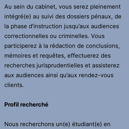
Au sein du cabinet, vous serez pleinement
intégré(e) au suivi des dossiers pénaux, de
la phase d’instruction jusqu’aux audiences
correctionnelles ou criminelles. Vous
participerez à la rédaction de conclusions,
mémoires et requêtes, effectuerez des
recherches jurisprudentielles et assisterez
aux audiences ainsi qu’aux rendez-vous
clients.
Profil recherché
Nous recherchons un(e) étudiant(e) en