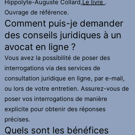
Hippolyte-Auguste Collard,
Le livre
.
Ouvrage de référence.
Comment puis-je demander
des conseils juridiques à un
avocat en ligne ?
Vous avez la possibilité de poser des
interrogations via des services de
consultation juridique en ligne, par e-mail,
ou lors de votre entretien. Assurez-vous de
poser vos interrogations de manière
explicite pour obtenir des réponses
précises.
Quels sont les bénéfices