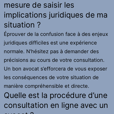
mesure de saisir les
implications juridiques de ma
situation ?
Éprouver de la confusion face à des enjeux
juridiques difficiles est une expérience
normale. N’hésitez pas à demander des
précisions au cours de votre consultation.
Un bon avocat s’efforcera de vous exposer
les conséquences de votre situation de
manière compréhensible et directe.
Quelle est la procédure d’une
consultation en ligne avec un