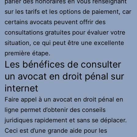
parler des honoraires en vous renseignant
sur les tarifs et les options de paiement, car
certains avocats peuvent offrir des
consultations gratuites pour évaluer votre
situation, ce qui peut être une excellente
première étape.
Les bénéfices de consulter
un avocat en droit pénal sur
internet
Faire appel à un avocat en droit pénal en
ligne permet d’obtenir des conseils
juridiques rapidement et sans se déplacer.
Ceci est d’une grande aide pour les