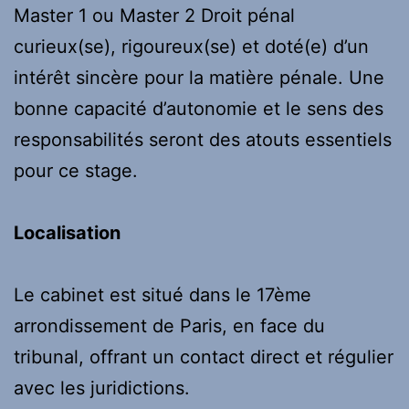
Master 1 ou Master 2 Droit pénal
curieux(se), rigoureux(se) et doté(e) d’un
intérêt sincère pour la matière pénale. Une
bonne capacité d’autonomie et le sens des
responsabilités seront des atouts essentiels
pour ce stage.
Localisation
Le cabinet est situé dans le 17ème
arrondissement de Paris, en face du
tribunal, offrant un contact direct et régulier
avec les juridictions.