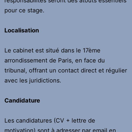
responsabilités seront des atouts essentiels
pour ce stage.
Localisation
Le cabinet est situé dans le 17ème
arrondissement de Paris, en face du
tribunal, offrant un contact direct et régulier
avec les juridictions.
Candidature
Les candidatures (CV + lettre de
motivation) sont à adresser par email en