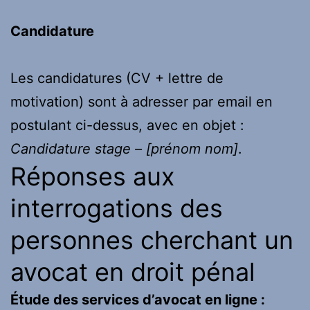
Candidature
Les candidatures (CV + lettre de
motivation) sont à adresser par email en
postulant ci-dessus, avec en objet :
Candidature stage – [prénom nom]
.
Réponses aux
interrogations des
personnes cherchant un
avocat en droit pénal
Étude des services d’avocat en ligne :