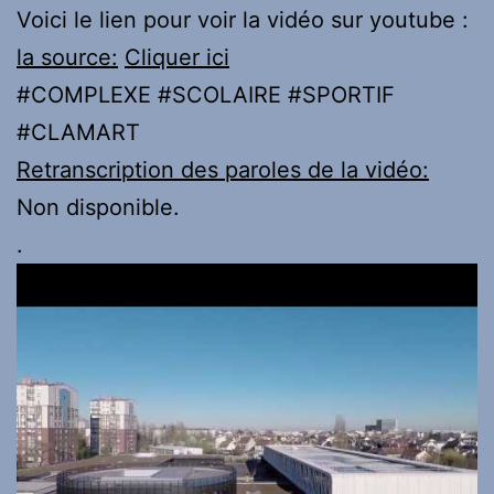
Voici le lien pour voir la vidéo sur youtube :
la source:
Cliquer ici
#COMPLEXE #SCOLAIRE #SPORTIF
#CLAMART
Retranscription des paroles de la vidéo:
Non disponible.
.