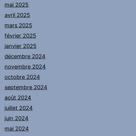
mai 2025
avril 2025
mars 2025
février 2025
janvier 2025
décembre 2024
novembre 2024
octobre 2024
septembre 2024
août 2024
juillet 2024
juin 2024
mai 2024