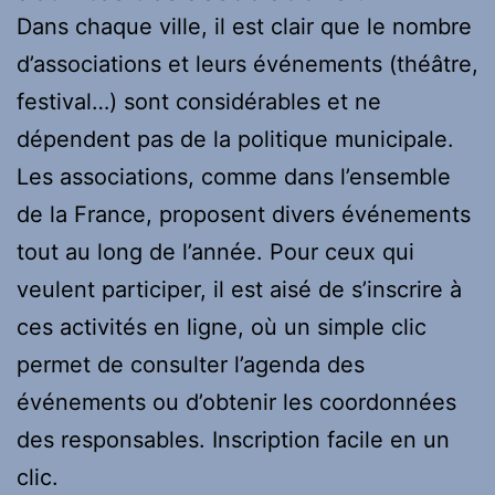
Dans chaque ville, il est clair que le nombre
d’associations et leurs événements (théâtre,
festival…) sont considérables et ne
dépendent pas de la politique municipale.
Les associations, comme dans l’ensemble
de la France, proposent divers événements
tout au long de l’année. Pour ceux qui
veulent participer, il est aisé de s’inscrire à
ces activités en ligne, où un simple clic
permet de consulter l’agenda des
événements ou d’obtenir les coordonnées
des responsables. Inscription facile en un
clic.