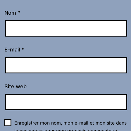
Nom
*
E-mail
*
Site web
Enregistrer mon nom, mon e-mail et mon site dans
le navigateur pour mon prochain commentaire.