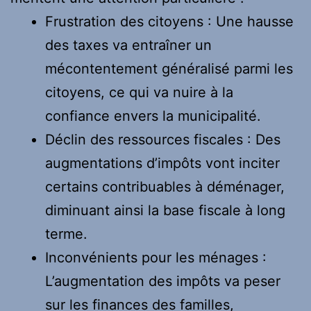
Frustration des citoyens : Une hausse
des taxes va entraîner un
mécontentement généralisé parmi les
citoyens, ce qui va nuire à la
confiance envers la municipalité.
Déclin des ressources fiscales : Des
augmentations d’impôts vont inciter
certains contribuables à déménager,
diminuant ainsi la base fiscale à long
terme.
Inconvénients pour les ménages :
L’augmentation des impôts va peser
sur les finances des familles,