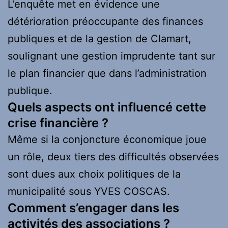
L’enquête met en évidence une
détérioration préoccupante des finances
publiques et de la gestion de Clamart,
soulignant une gestion imprudente tant sur
le plan financier que dans l’administration
publique.
Quels aspects ont influencé cette
crise financière ?
Même si la conjoncture économique joue
un rôle, deux tiers des difficultés observées
sont dues aux choix politiques de la
municipalité sous YVES COSCAS.
Comment s’engager dans les
activités des associations ?