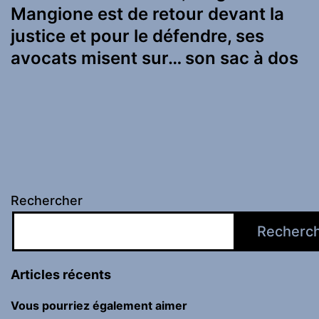
Mangione est de retour devant la
justice et pour le défendre, ses
avocats misent sur… son sac à dos
Rechercher
Recherc
Articles récents
Vous pourriez également aimer