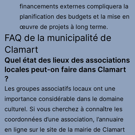
financements externes compliquera la
planification des budgets et la mise en
œuvre de projets à long terme.
FAQ de la municipalité de
Clamart
Quel état des lieux des associations
locales peut-on faire dans Clamart
?
Les groupes associatifs locaux ont une
importance considérable dans le domaine
culturel. Si vous cherchez à connaître les
coordonnées d’une association, l’annuaire
en ligne sur le site de la mairie de Clamart