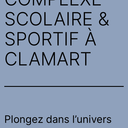
SCOLAIRE &
SPORTIF À
CLAMART
Plongez dans l’univers