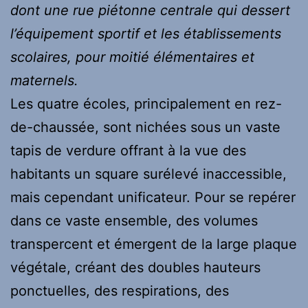
dont une rue piétonne centrale qui dessert
l’équipement sportif et les établissements
scolaires, pour moitié élémentaires et
maternels.
Les quatre écoles, principalement en rez-
de-chaussée, sont nichées sous un vaste
tapis de verdure offrant à la vue des
habitants un square surélevé inaccessible,
mais cependant unificateur. Pour se repérer
dans ce vaste ensemble, des volumes
transpercent et émergent de la large plaque
végétale, créant des doubles hauteurs
ponctuelles, des respirations, des