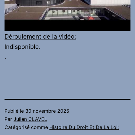
Déroulement de la vidéo:
Indisponible.
.
Publié le
30 novembre 2025
Par
Julien CLAVEL
Catégorisé comme
Histoire Du Droit Et De La Loi: