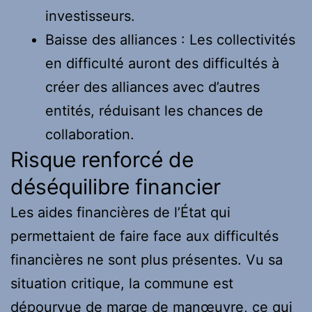
investisseurs.
Baisse des alliances : Les collectivités
en difficulté auront des difficultés à
créer des alliances avec d’autres
entités, réduisant les chances de
collaboration.
Risque renforcé de
déséquilibre financier
Les aides financières de l’État qui
permettaient de faire face aux difficultés
financières ne sont plus présentes. Vu sa
situation critique, la commune est
dépourvue de marge de manœuvre, ce qui