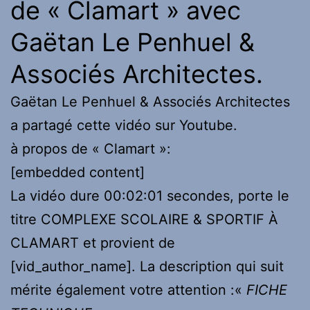
de « Clamart » avec
Gaëtan Le Penhuel &
Associés Architectes.
Gaëtan Le Penhuel & Associés Architectes
a partagé cette vidéo sur Youtube.
à propos de « Clamart »:
[embedded content]
La vidéo dure 00:02:01 secondes, porte le
titre COMPLEXE SCOLAIRE & SPORTIF À
CLAMART et provient de
[vid_author_name]. La description qui suit
mérite également votre attention :«
FICHE