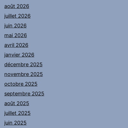
août 2026
juillet 2026
juin 2026
mai 2026
avril 2026
janvier 2026
décembre 2025
novembre 2025
octobre 2025
septembre 2025
août 2025
juillet 2025
juin 2025