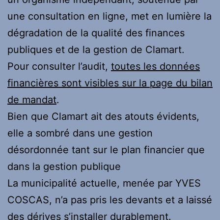
une consultation en ligne, met en lumière la
dégradation de la qualité des finances
publiques et de la gestion de Clamart.
Pour consulter l’audit,
toutes les données
financières sont visibles sur la page du bilan
de mandat
.
Bien que Clamart ait des atouts évidents,
elle a sombré dans une gestion
désordonnée tant sur le plan financier que
dans la gestion publique
La municipalité actuelle, menée par YVES
COSCAS, n’a pas pris les devants et a laissé
des dérives s’installer durablement.