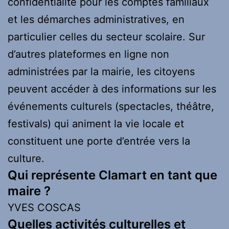
confidentialité pour les comptes familiaux
et les démarches administratives, en
particulier celles du secteur scolaire. Sur
d’autres plateformes en ligne non
administrées par la mairie, les citoyens
peuvent accéder à des informations sur les
événements culturels (spectacles, théâtre,
festivals) qui animent la vie locale et
constituent une porte d’entrée vers la
culture.
Qui représente Clamart en tant que
maire ?
YVES COSCAS
Quelles activités culturelles et