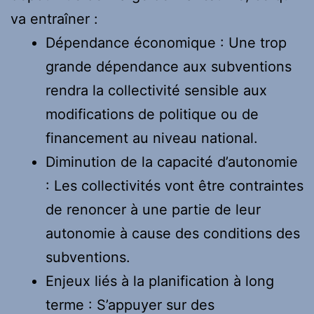
va entraîner :
Dépendance économique : Une trop
grande dépendance aux subventions
rendra la collectivité sensible aux
modifications de politique ou de
financement au niveau national.
Diminution de la capacité d’autonomie
: Les collectivités vont être contraintes
de renoncer à une partie de leur
autonomie à cause des conditions des
subventions.
Enjeux liés à la planification à long
terme : S’appuyer sur des