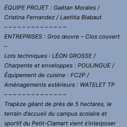
ÉQUIPE PROJET : Gaétan Morales /
Cristina Fernandez / Laetitia Biabaut
– – – – – – – – – – – – – –
ENTREPRISES : Gros œuvre – Clos couvert
–
Lots techniques : LÉON GROSSE /
Charpente et enveloppes : POULINGUE /
Équipement de cuisine : FC2P /
Aménagements extérieurs : WATELET TP
– – – – – – – – – – – – – –
Trapèze géant de près de 5 hectares, le
terrain d’accueil du campus scolaire et
sportif du Petit-Clamart vient s’interposer