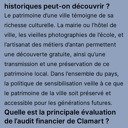
historiques peut-on découvrir ?
Le patrimoine d’une ville témoigne de sa
richesse culturelle. La mairie ou l’hôtel de
ville, les vieilles photographies de l’école, et
l’artisanat des métiers d’antan permettent
une découverte gratuite, ainsi qu’une
transmission et une préservation de ce
patrimoine local. Dans l’ensemble du pays,
la politique de sensibilisation veille à ce que
le patrimoine de la ville soit préservé et
accessible pour les générations futures.
Quelle est la principale évaluation
de l’audit financier de Clamart ?