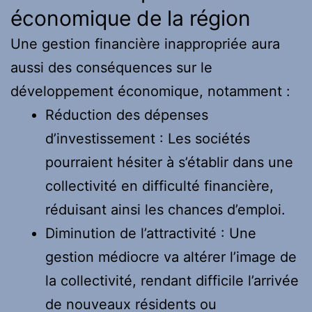
économique de la région
Une gestion financière inappropriée aura
aussi des conséquences sur le
développement économique, notamment :
Réduction des dépenses
d’investissement : Les sociétés
pourraient hésiter à s’établir dans une
collectivité en difficulté financière,
réduisant ainsi les chances d’emploi.
Diminution de l’attractivité : Une
gestion médiocre va altérer l’image de
la collectivité, rendant difficile l’arrivée
de nouveaux résidents ou