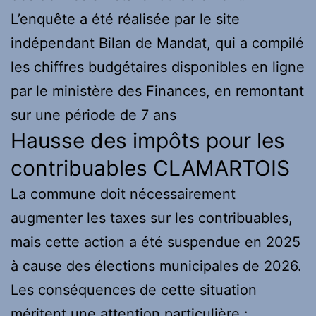
L’enquête a été réalisée par le site
indépendant Bilan de Mandat, qui a compilé
les chiffres budgétaires disponibles en ligne
par le ministère des Finances, en remontant
sur une période de 7 ans
Hausse des impôts pour les
contribuables CLAMARTOIS
La commune doit nécessairement
augmenter les taxes sur les contribuables,
mais cette action a été suspendue en 2025
à cause des élections municipales de 2026.
Les conséquences de cette situation
méritent une attention particulière :