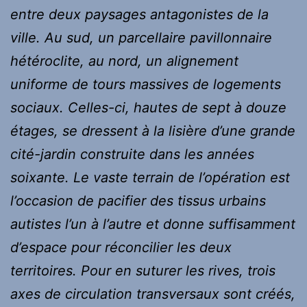
entre deux paysages antagonistes de la
ville. Au sud, un parcellaire pavillonnaire
hétéroclite, au nord, un alignement
uniforme de tours massives de logements
sociaux. Celles-ci, hautes de sept à douze
étages, se dressent à la lisière d’une grande
cité-jardin construite dans les années
soixante. Le vaste terrain de l’opération est
l’occasion de pacifier des tissus urbains
autistes l’un à l’autre et donne suffisamment
d’espace pour réconcilier les deux
territoires. Pour en suturer les rives, trois
axes de circulation transversaux sont créés,