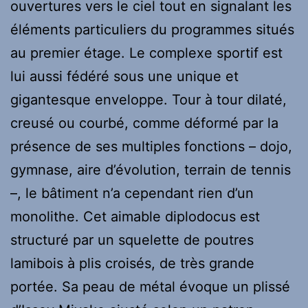
ouvertures vers le ciel tout en signalant les
éléments particuliers du programmes situés
au premier étage. Le complexe sportif est
lui aussi fédéré sous une unique et
gigantesque enveloppe. Tour à tour dilaté,
creusé ou courbé, comme déformé par la
présence de ses multiples fonctions – dojo,
gymnase, aire d’évolution, terrain de tennis
–, le bâtiment n’a cependant rien d’un
monolithe. Cet aimable diplodocus est
structuré par un squelette de poutres
lamibois à plis croisés, de très grande
portée. Sa peau de métal évoque un plissé