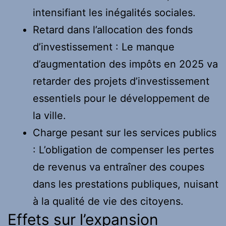
intensifiant les inégalités sociales.
Retard dans l’allocation des fonds
d’investissement : Le manque
d’augmentation des impôts en 2025 va
retarder des projets d’investissement
essentiels pour le développement de
la ville.
Charge pesant sur les services publics
: L’obligation de compenser les pertes
de revenus va entraîner des coupes
dans les prestations publiques, nuisant
à la qualité de vie des citoyens.
Effets sur l’expansion