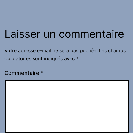
Laisser un commentaire
Votre adresse e-mail ne sera pas publiée.
Les champs
obligatoires sont indiqués avec
*
Commentaire
*