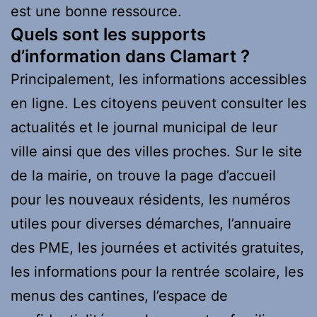
est une bonne ressource.
Quels sont les supports
d’information dans Clamart ?
Principalement, les informations accessibles
en ligne. Les citoyens peuvent consulter les
actualités et le journal municipal de leur
ville ainsi que des villes proches. Sur le site
de la mairie, on trouve la page d’accueil
pour les nouveaux résidents, les numéros
utiles pour diverses démarches, l’annuaire
des PME, les journées et activités gratuites,
les informations pour la rentrée scolaire, les
menus des cantines, l’espace de