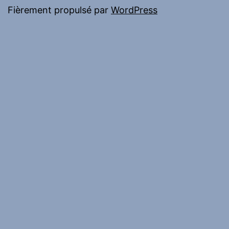
Fièrement propulsé par
WordPress