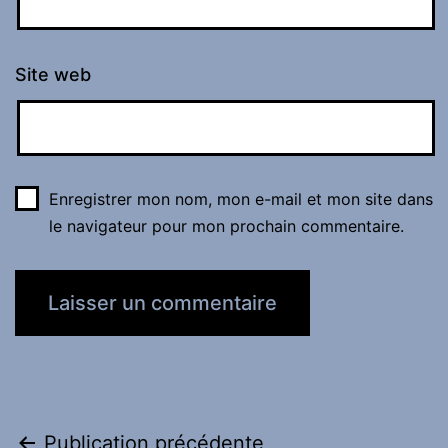
Site web
Enregistrer mon nom, mon e-mail et mon site dans
le navigateur pour mon prochain commentaire.
Publication précédente