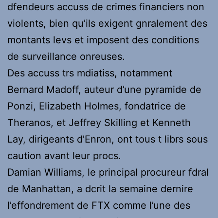
dfendeurs accuss de crimes financiers non
violents, bien qu’ils exigent gnralement des
montants levs et imposent des conditions
de surveillance onreuses.
Des accuss trs mdiatiss, notamment
Bernard Madoff, auteur d’une pyramide de
Ponzi, Elizabeth Holmes, fondatrice de
Theranos, et Jeffrey Skilling et Kenneth
Lay, dirigeants d’Enron, ont tous t librs sous
caution avant leur procs.
Damian Williams, le principal procureur fdral
de Manhattan, a dcrit la semaine dernire
l’effondrement de FTX comme l’une des