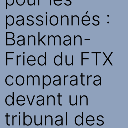
passionnés :
Bankman-
Fried du FTX
comparatra
devant un
tribunal des