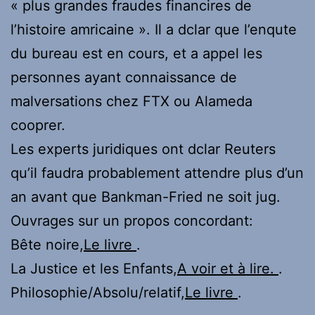
« plus grandes fraudes financires de
l’histoire amricaine ». Il a dclar que l’enqute
du bureau est en cours, et a appel les
personnes ayant connaissance de
malversations chez FTX ou Alameda
cooprer.
Les experts juridiques ont dclar Reuters
qu’il faudra probablement attendre plus d’un
an avant que Bankman-Fried ne soit jug.
Ouvrages sur un propos concordant:
Bête noire,
Le livre
.
La Justice et les Enfants,
A voir et à lire.
.
Philosophie/Absolu/relatif,
Le livre
.