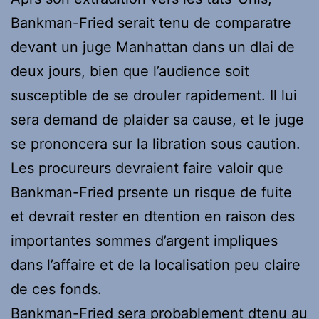
Bankman-Fried serait tenu de comparatre
devant un juge Manhattan dans un dlai de
deux jours, bien que l’audience soit
susceptible de se drouler rapidement. Il lui
sera demand de plaider sa cause, et le juge
se prononcera sur la libration sous caution.
Les procureurs devraient faire valoir que
Bankman-Fried prsente un risque de fuite
et devrait rester en dtention en raison des
importantes sommes d’argent impliques
dans l’affaire et de la localisation peu claire
de ces fonds.
Bankman-Fried sera probablement dtenu au