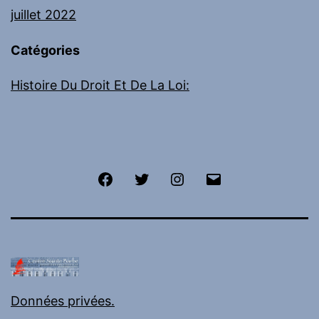
juillet 2022
Catégories
Histoire Du Droit Et De La Loi:
Facebook
Twitter
Instagram
E-
mail
Données privées.