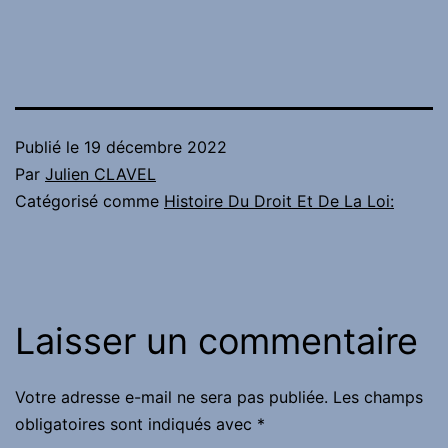
Publié le
19 décembre 2022
Par
Julien CLAVEL
Catégorisé comme
Histoire Du Droit Et De La Loi:
Laisser un commentaire
Votre adresse e-mail ne sera pas publiée.
Les champs
obligatoires sont indiqués avec
*