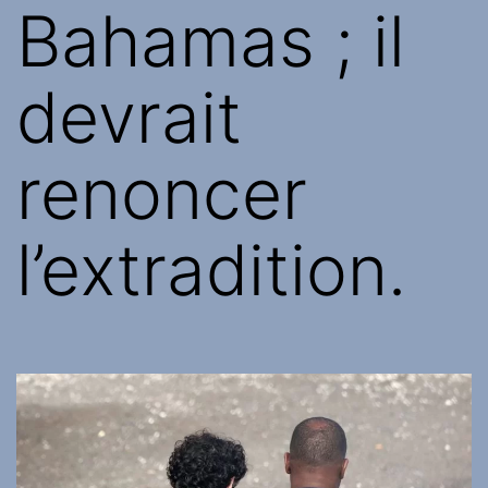
Bahamas ; il
devrait
renoncer
l’extradition.