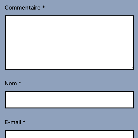
Commentaire
*
Nom
*
E-mail
*