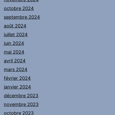
octobre 2024
septembre 2024
août 2024
juillet 2024
juin 2024
mai 2024
avril 2024
mars 2024
février 2024
janvier 2024
décembre 2023
novembre 2023
octobre 2023