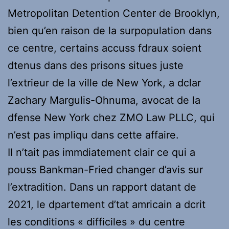
Metropolitan Detention Center de Brooklyn,
bien qu’en raison de la surpopulation dans
ce centre, certains accuss fdraux soient
dtenus dans des prisons situes juste
l’extrieur de la ville de New York, a dclar
Zachary Margulis-Ohnuma, avocat de la
dfense New York chez ZMO Law PLLC, qui
n’est pas impliqu dans cette affaire.
Il n’tait pas immdiatement clair ce qui a
pouss Bankman-Fried changer d’avis sur
l’extradition. Dans un rapport datant de
2021, le dpartement d’tat amricain a dcrit
les conditions « difficiles » du centre