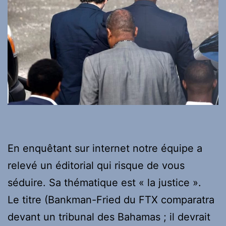
En enquêtant sur internet notre équipe a
relevé un éditorial qui risque de vous
séduire. Sa thématique est « la justice ».
Le titre (Bankman-Fried du FTX comparatra
devant un tribunal des Bahamas ; il devrait