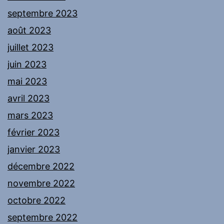
septembre 2023
août 2023
juillet 2023
juin 2023
mai 2023
avril 2023
mars 2023
février 2023
janvier 2023
décembre 2022
novembre 2022
octobre 2022
septembre 2022