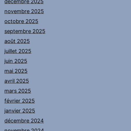
décembre 2025
novembre 2025
octobre 2025
septembre 2025
août 2025
juillet 2025
juin 2025
mai 2025
avril 2025
mars 2025
février 2025
janvier 2025
décembre 2024
novembre 2024