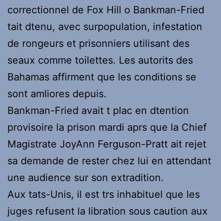
correctionnel de Fox Hill o Bankman-Fried
tait dtenu, avec surpopulation, infestation
de rongeurs et prisonniers utilisant des
seaux comme toilettes. Les autorits des
Bahamas affirment que les conditions se
sont amliores depuis.
Bankman-Fried avait t plac en dtention
provisoire la prison mardi aprs que la Chief
Magistrate JoyAnn Ferguson-Pratt ait rejet
sa demande de rester chez lui en attendant
une audience sur son extradition.
Aux tats-Unis, il est trs inhabituel que les
juges refusent la libration sous caution aux