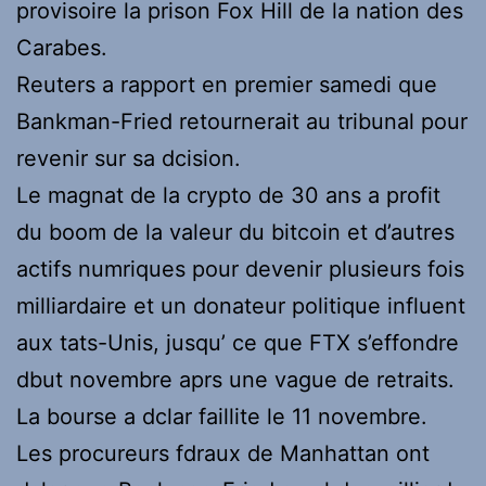
provisoire la prison Fox Hill de la nation des
Carabes.
Reuters a rapport en premier samedi que
Bankman-Fried retournerait au tribunal pour
revenir sur sa dcision.
Le magnat de la crypto de 30 ans a profit
du boom de la valeur du bitcoin et d’autres
actifs numriques pour devenir plusieurs fois
milliardaire et un donateur politique influent
aux tats-Unis, jusqu’ ce que FTX s’effondre
dbut novembre aprs une vague de retraits.
La bourse a dclar faillite le 11 novembre.
Les procureurs fdraux de Manhattan ont