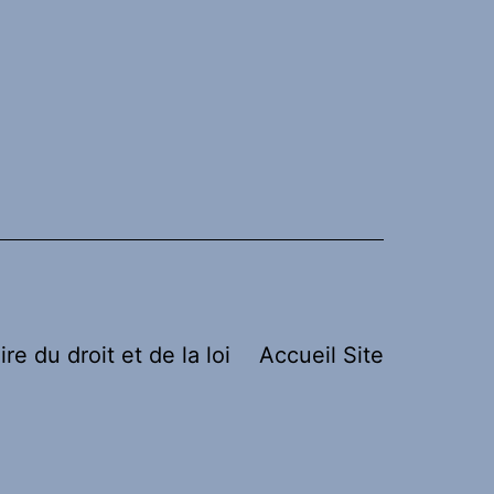
ire du droit et de la loi
Accueil Site