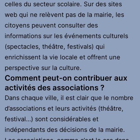
celles du secteur scolaire. Sur des sites
web qui ne relèvent pas de la mairie, les
citoyens peuvent consulter des
informations sur les événements culturels
(spectacles, théâtre, festivals) qui
enrichissent la vie locale et offrent une
perspective sur la culture.
Comment peut-on contribuer aux
activités des associations ?
Dans chaque ville, il est clair que le nombre
d’associations et leurs activités (théâtre,
festival…) sont considérables et
indépendants des décisions de la mairie.