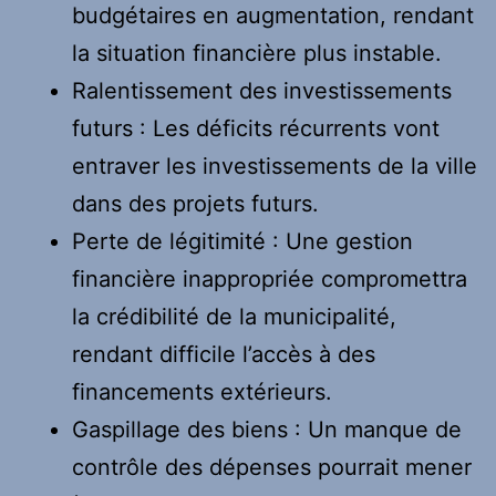
budgétaires en augmentation, rendant
la situation financière plus instable.
Ralentissement des investissements
futurs : Les déficits récurrents vont
entraver les investissements de la ville
dans des projets futurs.
Perte de légitimité : Une gestion
financière inappropriée compromettra
la crédibilité de la municipalité,
rendant difficile l’accès à des
financements extérieurs.
Gaspillage des biens : Un manque de
contrôle des dépenses pourrait mener