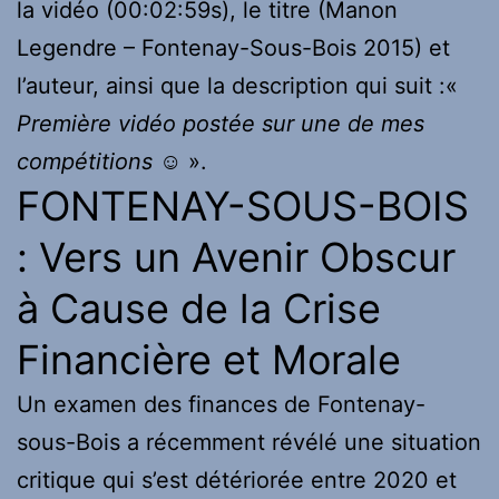
la vidéo (00:02:59s), le titre (Manon
Legendre – Fontenay-Sous-Bois 2015) et
l’auteur, ainsi que la description qui suit :«
Première vidéo postée sur une de mes
compétitions ☺
».
FONTENAY-SOUS-BOIS
: Vers un Avenir Obscur
à Cause de la Crise
Financière et Morale
Un examen des finances de Fontenay-
sous-Bois a récemment révélé une situation
critique qui s’est détériorée entre 2020 et