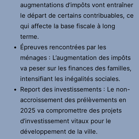
augmentations d’impôts vont entraîner
le départ de certains contribuables, ce
qui affecte la base fiscale à long
terme.
Épreuves rencontrées par les
ménages : L’augmentation des impôts
va peser sur les finances des familles,
intensifiant les inégalités sociales.
Report des investissements : Le non-
accroissement des prélèvements en
2025 va compromettre des projets
d’investissement vitaux pour le
développement de la ville.