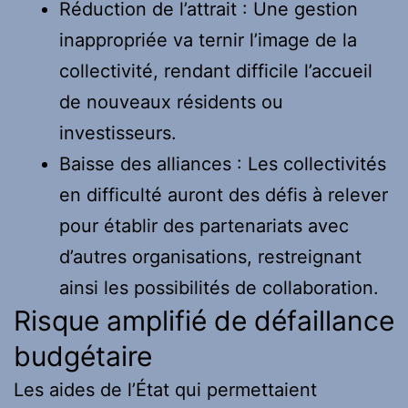
Réduction de l’attrait : Une gestion
inappropriée va ternir l’image de la
collectivité, rendant difficile l’accueil
de nouveaux résidents ou
investisseurs.
Baisse des alliances : Les collectivités
en difficulté auront des défis à relever
pour établir des partenariats avec
d’autres organisations, restreignant
ainsi les possibilités de collaboration.
Risque amplifié de défaillance
budgétaire
Les aides de l’État qui permettaient