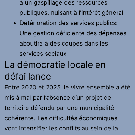
à un gaspillage des ressources
publiques, nuisant à l’intérêt général.
Détérioration des services publics:
Une gestion déficiente des dépenses
aboutira à des coupes dans les
services sociaux
La démocratie locale en
défaillance
Entre 2020 et 2025, le vivre ensemble a été
mis à mal par l’absence d’un projet de
territoire défendu par une municipalité
cohérente. Les difficultés économiques
vont intensifier les conflits au sein de la