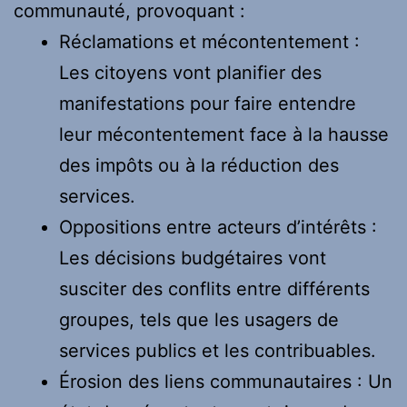
communauté, provoquant :
Réclamations et mécontentement :
Les citoyens vont planifier des
manifestations pour faire entendre
leur mécontentement face à la hausse
des impôts ou à la réduction des
services.
Oppositions entre acteurs d’intérêts :
Les décisions budgétaires vont
susciter des conflits entre différents
groupes, tels que les usagers de
services publics et les contribuables.
Érosion des liens communautaires : Un