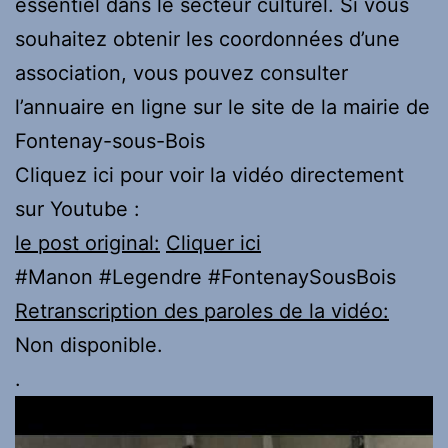
essentiel dans le secteur culturel. Si vous
souhaitez obtenir les coordonnées d’une
association, vous pouvez consulter
l’annuaire en ligne sur le site de la mairie de
Fontenay-sous-Bois
Cliquez ici pour voir la vidéo directement
sur Youtube :
le post original:
Cliquer ici
#Manon #Legendre #FontenaySousBois
Retranscription des paroles de la vidéo:
Non disponible.
.