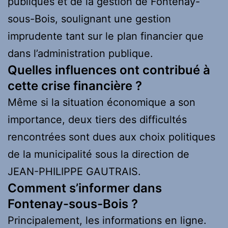
publiques et de la gestion de Fontenay-
sous-Bois, soulignant une gestion
imprudente tant sur le plan financier que
dans l’administration publique.
Quelles influences ont contribué à
cette crise financière ?
Même si la situation économique a son
importance, deux tiers des difficultés
rencontrées sont dues aux choix politiques
de la municipalité sous la direction de
JEAN-PHILIPPE GAUTRAIS.
Comment s’informer dans
Fontenay-sous-Bois ?
Principalement, les informations en ligne.