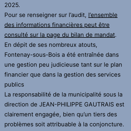
2025.
Pour se renseigner sur l’audit,
l’ensemble
des informations financières peut être
consulté sur la page du bilan de mandat
.
En dépit de ses nombreux atouts,
Fontenay-sous-Bois a été entraînée dans
une gestion peu judicieuse tant sur le plan
financier que dans la gestion des services
publics
La responsabilité de la municipalité sous la
direction de JEAN-PHILIPPE GAUTRAIS est
clairement engagée, bien qu’un tiers des
problèmes soit attribuable à la conjoncture.