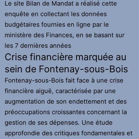
Le site Bilan de Mandat a réalisé cette
enquête en collectant les données
budgétaires fournies en ligne par le
ministère des Finances, en se basant sur
les 7 dernières années
Crise financière marquée au
sein de Fontenay-sous-Bois
Fontenay-sous-Bois fait face à une crise
financière aiguë, caractérisée par une
augmentation de son endettement et des
préoccupations croissantes concernant la
gestion de ses dépenses. Une étude
approfondie des critiques fondamentales et