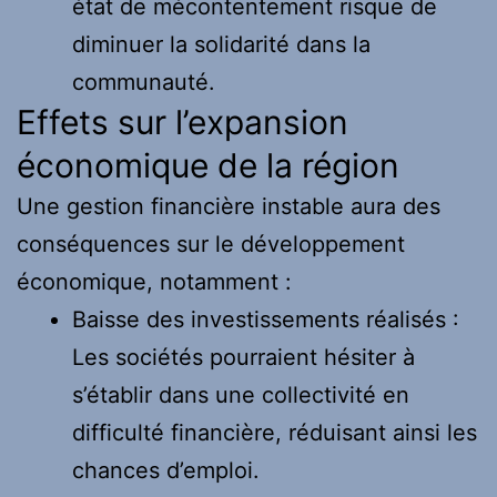
état de mécontentement risque de
diminuer la solidarité dans la
communauté.
Effets sur l’expansion
économique de la région
Une gestion financière instable aura des
conséquences sur le développement
économique, notamment :
Baisse des investissements réalisés :
Les sociétés pourraient hésiter à
s’établir dans une collectivité en
difficulté financière, réduisant ainsi les
chances d’emploi.