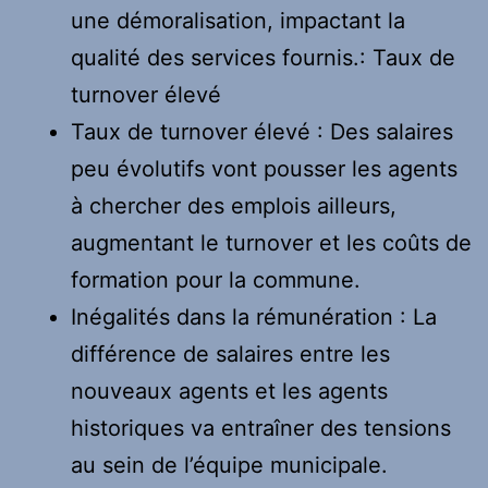
une démoralisation, impactant la
qualité des services fournis.: Taux de
turnover élevé
Taux de turnover élevé : Des salaires
peu évolutifs vont pousser les agents
à chercher des emplois ailleurs,
augmentant le turnover et les coûts de
formation pour la commune.
Inégalités dans la rémunération : La
différence de salaires entre les
nouveaux agents et les agents
historiques va entraîner des tensions
au sein de l’équipe municipale.