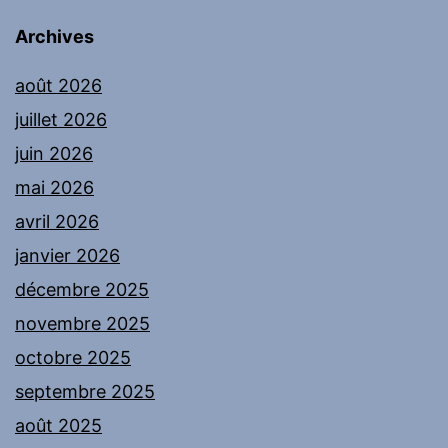
Archives
août 2026
juillet 2026
juin 2026
mai 2026
avril 2026
janvier 2026
décembre 2025
novembre 2025
octobre 2025
septembre 2025
août 2025