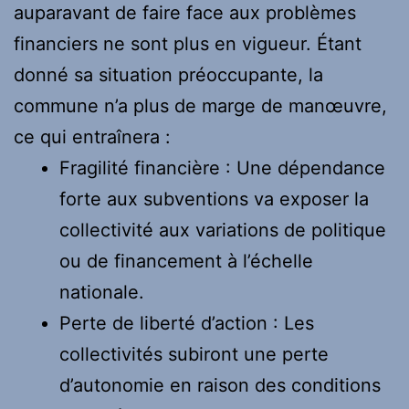
auparavant de faire face aux problèmes
financiers ne sont plus en vigueur. Étant
donné sa situation préoccupante, la
commune n’a plus de marge de manœuvre,
ce qui entraînera :
Fragilité financière : Une dépendance
forte aux subventions va exposer la
collectivité aux variations de politique
ou de financement à l’échelle
nationale.
Perte de liberté d’action : Les
collectivités subiront une perte
d’autonomie en raison des conditions