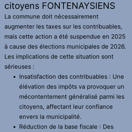
citoyens FONTENAYSIENS
La commune doit nécessairement
augmenter les taxes sur les contribuables,
mais cette action a été suspendue en 2025
à cause des élections municipales de 2026.
Les implications de cette situation sont
sérieuses :
Insatisfaction des contribuables : Une
élévation des impôts va provoquer un
mécontentement généralisé parmi les
citoyens, affectant leur confiance
envers la municipalité.
Réduction de la base fiscale : Des