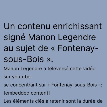
Un contenu enrichissant
signé Manon Legendre
au sujet de « Fontenay-
sous-Bois ».
Manon Legendre a téléversé cette vidéo
sur youtube.
se concentrant sur « Fontenay-sous-Bois »:
[embedded content]
Les éléments clés à retenir sont la durée de