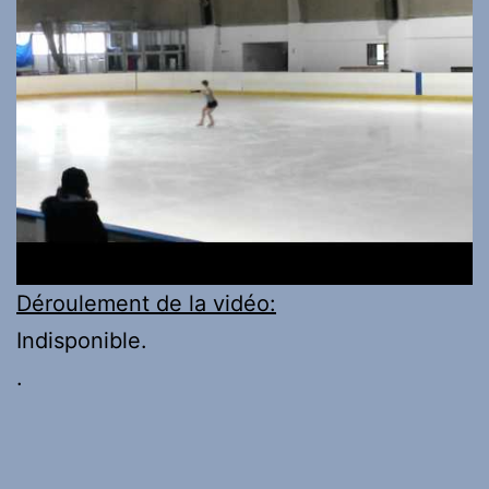
Déroulement de la vidéo:
Indisponible.
.