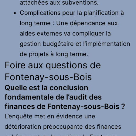
attachées aux subventions.
Complications pour la planification à
long terme : Une dépendance aux
aides externes va compliquer la
gestion budgétaire et l’implémentation
de projets à long terme.
Foire aux questions de
Fontenay-sous-Bois
Quelle est la conclusion
fondamentale de l’audit des
finances de Fontenay-sous-Bois ?
L’enquête met en évidence une
détérioration préoccupante des finances