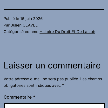
Publié le
16 juin 2026
Par
Julien CLAVEL
Catégorisé comme
Histoire Du Droit Et De La Loi:
Laisser un commentaire
Votre adresse e-mail ne sera pas publiée.
Les champs
obligatoires sont indiqués avec
*
Commentaire
*