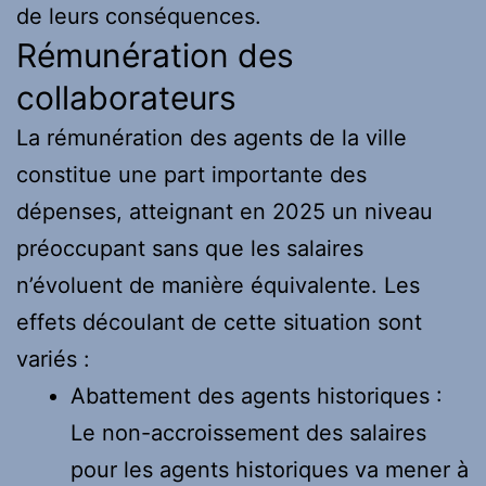
de leurs conséquences.
Rémunération des
collaborateurs
La rémunération des agents de la ville
constitue une part importante des
dépenses, atteignant en 2025 un niveau
préoccupant sans que les salaires
n’évoluent de manière équivalente. Les
effets découlant de cette situation sont
variés :
Abattement des agents historiques :
Le non-accroissement des salaires
pour les agents historiques va mener à