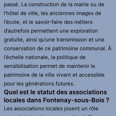
passé. La construction de la mairie ou de
l’hôtel de ville, les anciennes images de
l’école, et le savoir-faire des métiers
d’autrefois permettent une exploration
gratuite, ainsi qu’une transmission et une
conservation de ce patrimoine communal. À
l’échelle nationale, la politique de
sensibilisation permet de maintenir le
patrimoine de la ville vivant et accessible
pour les générations futures.
Quel est le statut des associations
locales dans Fontenay-sous-Bois ?
Les associations locales jouent un rôle