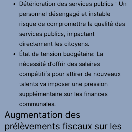
Détérioration des services publics : Un
personnel désengagé et instable
risque de compromettre la qualité des
services publics, impactant
directement les citoyens.
État de tension budgétaire: La
nécessité d’offrir des salaires
compétitifs pour attirer de nouveaux
talents va imposer une pression
supplémentaire sur les finances
communales.
Augmentation des
prélèvements fiscaux sur les