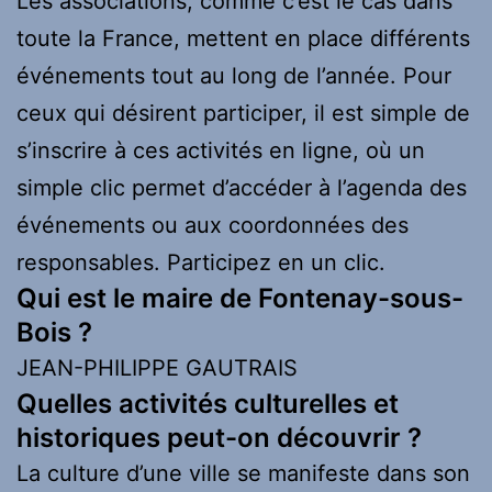
Les associations, comme c’est le cas dans
toute la France, mettent en place différents
événements tout au long de l’année. Pour
ceux qui désirent participer, il est simple de
s’inscrire à ces activités en ligne, où un
simple clic permet d’accéder à l’agenda des
événements ou aux coordonnées des
responsables. Participez en un clic.
Qui est le maire de Fontenay-sous-
Bois ?
JEAN-PHILIPPE GAUTRAIS
Quelles activités culturelles et
historiques peut-on découvrir ?
La culture d’une ville se manifeste dans son