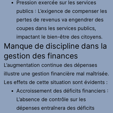
Pression exercée sur les services
publics : L’exigence de compenser les
pertes de revenus va engendrer des
coupes dans les services publics,
impactant le bien-être des citoyens.
Manque de discipline dans la
gestion des finances
L’augmentation continue des dépenses
illustre une gestion financière mal maîtrisée.
Les effets de cette situation sont évidents :
Accroissement des déficits financiers :
L’absence de contrôle sur les
dépenses entraînera des déficits