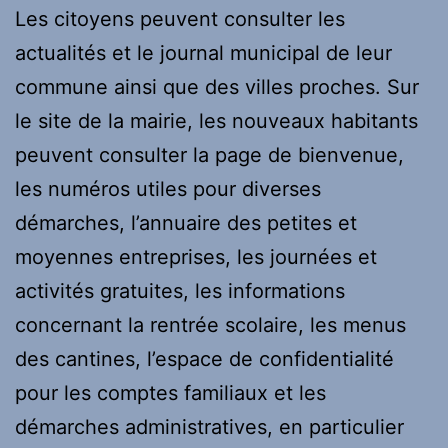
Les citoyens peuvent consulter les
actualités et le journal municipal de leur
commune ainsi que des villes proches. Sur
le site de la mairie, les nouveaux habitants
peuvent consulter la page de bienvenue,
les numéros utiles pour diverses
démarches, l’annuaire des petites et
moyennes entreprises, les journées et
activités gratuites, les informations
concernant la rentrée scolaire, les menus
des cantines, l’espace de confidentialité
pour les comptes familiaux et les
démarches administratives, en particulier