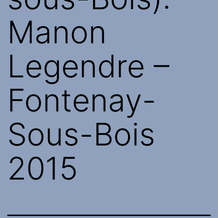
Manon
Legendre –
Fontenay-
Sous-Bois
2015