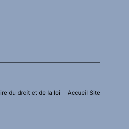
ire du droit et de la loi
Accueil Site