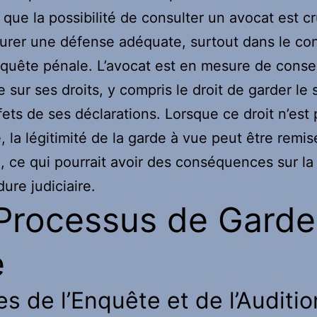
 que la possibilité de consulter un avocat est cr
urer une défense adéquate, surtout dans le co
quête pénale. L’avocat est en mesure de conseil
 sur ses droits, y compris le droit de garder le 
ffets de ses déclarations. Lorsque ce droit n’est
, la légitimité de la garde à vue peut être remis
, ce qui pourrait avoir des conséquences sur la
ure judiciaire.
Processus de Garde
e
s de l’Enquête et de l’Auditio