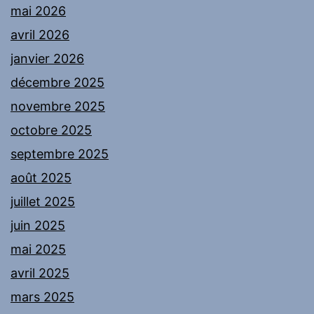
mai 2026
avril 2026
janvier 2026
décembre 2025
novembre 2025
octobre 2025
septembre 2025
août 2025
juillet 2025
juin 2025
mai 2025
avril 2025
mars 2025