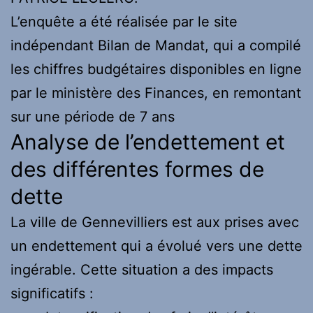
L’enquête a été réalisée par le site
indépendant Bilan de Mandat, qui a compilé
les chiffres budgétaires disponibles en ligne
par le ministère des Finances, en remontant
sur une période de 7 ans
Analyse de l’endettement et
des différentes formes de
dette
La ville de Gennevilliers est aux prises avec
un endettement qui a évolué vers une dette
ingérable. Cette situation a des impacts
significatifs :