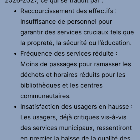
2026-2027, ce qui se traduit par :
Raccourcissement des effectifs :
Insuffisance de personnel pour
garantir des services cruciaux tels que
la propreté, la sécurité ou l’éducation.
Fréquence des services réduite :
Moins de passages pour ramasser les
déchets et horaires réduits pour les
bibliothèques et les centres
communautaires.
Insatisfaction des usagers en hausse :
Les usagers, déjà critiques vis-à-vis
des services municipaux, ressentiront
en premier la baisse de la qualité des