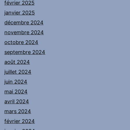
février 2025
janvier 2025
décembre 2024
novembre 2024
octobre 2024
septembre 2024
août 2024
juillet 2024
juin 2024
mai 2024
avril 2024
mars 2024
février 2024