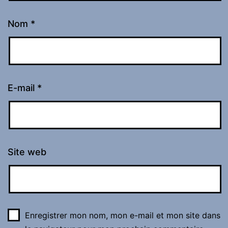
Nom
*
E-mail
*
Site web
Enregistrer mon nom, mon e-mail et mon site dans