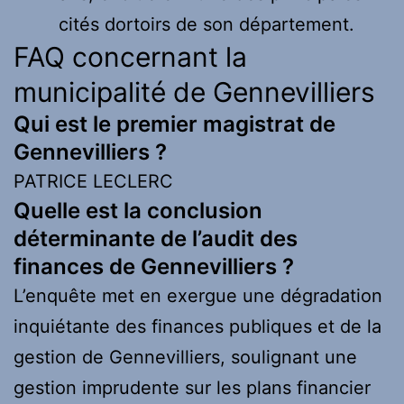
cités dortoirs de son département.
FAQ concernant la
municipalité de Gennevilliers
Qui est le premier magistrat de
Gennevilliers ?
PATRICE LECLERC
Quelle est la conclusion
déterminante de l’audit des
finances de Gennevilliers ?
L’enquête met en exergue une dégradation
inquiétante des finances publiques et de la
gestion de Gennevilliers, soulignant une
gestion imprudente sur les plans financier