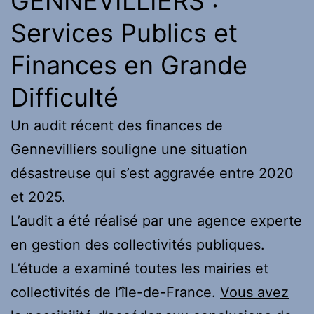
GENNEVILLIERS :
Services Publics et
Finances en Grande
Difficulté
Un audit récent des finances de
Gennevilliers souligne une situation
désastreuse qui s’est aggravée entre 2020
et 2025.
L’audit a été réalisé par une agence experte
en gestion des collectivités publiques.
L’étude a examiné toutes les mairies et
collectivités de l’île-de-France.
Vous avez