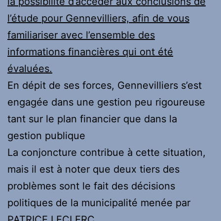
la possibilité d’accéder aux conclusions de
l’étude pour Gennevilliers, afin de vous
familiariser avec l’ensemble des
informations financières qui ont été
évaluées.
En dépit de ses forces, Gennevilliers s’est
engagée dans une gestion peu rigoureuse
tant sur le plan financier que dans la
gestion publique
La conjoncture contribue à cette situation,
mais il est à noter que deux tiers des
problèmes sont le fait des décisions
politiques de la municipalité menée par
PATRICE LECLERC.