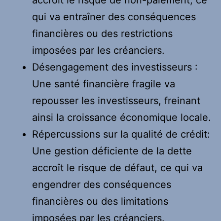
qui va entraîner des conséquences
financières ou des restrictions
imposées par les créanciers.
Désengagement des investisseurs :
Une santé financière fragile va
repousser les investisseurs, freinant
ainsi la croissance économique locale.
Répercussions sur la qualité de crédit:
Une gestion déficiente de la dette
accroît le risque de défaut, ce qui va
engendrer des conséquences
financières ou des limitations
imposées par les créanciers.