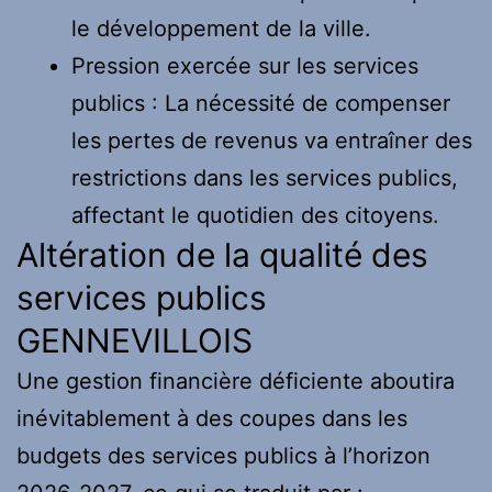
le développement de la ville.
Pression exercée sur les services
publics : La nécessité de compenser
les pertes de revenus va entraîner des
restrictions dans les services publics,
affectant le quotidien des citoyens.
Altération de la qualité des
services publics
GENNEVILLOIS
Une gestion financière déficiente aboutira
inévitablement à des coupes dans les
budgets des services publics à l’horizon