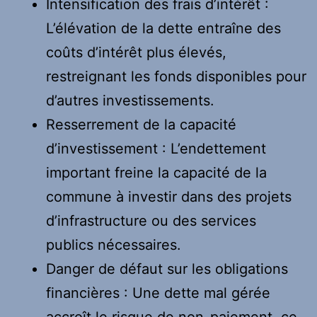
Intensification des frais d’intérêt :
L’élévation de la dette entraîne des
coûts d’intérêt plus élevés,
restreignant les fonds disponibles pour
d’autres investissements.
Resserrement de la capacité
d’investissement : L’endettement
important freine la capacité de la
commune à investir dans des projets
d’infrastructure ou des services
publics nécessaires.
Danger de défaut sur les obligations
financières : Une dette mal gérée
accroît le risque de non-paiement, ce