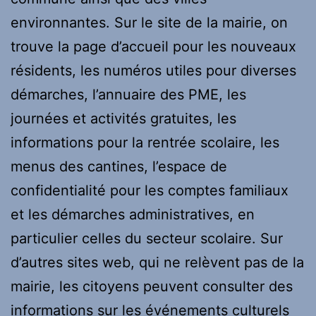
environnantes. Sur le site de la mairie, on
trouve la page d’accueil pour les nouveaux
résidents, les numéros utiles pour diverses
démarches, l’annuaire des PME, les
journées et activités gratuites, les
informations pour la rentrée scolaire, les
menus des cantines, l’espace de
confidentialité pour les comptes familiaux
et les démarches administratives, en
particulier celles du secteur scolaire. Sur
d’autres sites web, qui ne relèvent pas de la
mairie, les citoyens peuvent consulter des
informations sur les événements culturels