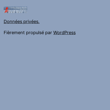
Données privées.
Fièrement propulsé par
WordPress