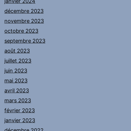
janvier 2024
décembre 2023
novembre 2023
octobre 2023
septembre 2023
août 2023
juillet 2023
juin 2023
mai 2023
avril 2023
mars 2023
février 2023
janvier 2023
décembre 2022