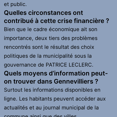
et public.
Quelles circonstances ont
contribué à cette crise financière ?
Bien que le cadre économique ait son
importance, deux tiers des problèmes
rencontrés sont le résultat des choix
politiques de la municipalité sous la
gouvernance de PATRICE LECLERC.
Quels moyens d’information peut-
on trouver dans Gennevilliers ?
Surtout les informations disponibles en
ligne. Les habitants peuvent accéder aux
actualités et au journal municipal de la
commune ainsi que des villes