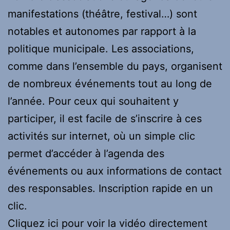
manifestations (théâtre, festival…) sont
notables et autonomes par rapport à la
politique municipale. Les associations,
comme dans l’ensemble du pays, organisent
de nombreux événements tout au long de
l’année. Pour ceux qui souhaitent y
participer, il est facile de s’inscrire à ces
activités sur internet, où un simple clic
permet d’accéder à l’agenda des
événements ou aux informations de contact
des responsables. Inscription rapide en un
clic.
Cliquez ici pour voir la vidéo directement