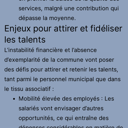
services, malgré une contribution qui
dépasse la moyenne.
Enjeux pour attirer et fidéliser
les talents
L’instabilité financière et l’absence
d’exemplarité de la commune vont poser
des défis pour attirer et retenir les talents,
tant parmi le personnel municipal que dans
le tissu associatif :
Mobilité élevée des employés : Les
salariés vont envisager d’autres
opportunités, ce qui entraîne des
dépenses considérables en matière de