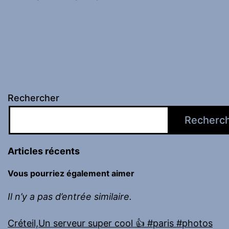
Rechercher
Recherc
Articles récents
Vous pourriez également aimer
Il n’y a pas d’entrée similaire.
Créteil,Un serveur super cool 👍 #paris #photos