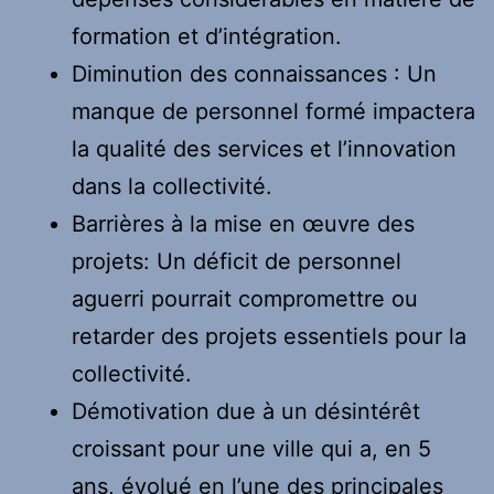
formation et d’intégration.
Diminution des connaissances : Un
manque de personnel formé impactera
la qualité des services et l’innovation
dans la collectivité.
Barrières à la mise en œuvre des
projets: Un déficit de personnel
aguerri pourrait compromettre ou
retarder des projets essentiels pour la
collectivité.
Démotivation due à un désintérêt
croissant pour une ville qui a, en 5
ans, évolué en l’une des principales