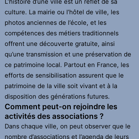
L’histoire d’une ville est un reflet de sa
culture. La mairie ou l’hôtel de ville, les
photos anciennes de l’école, et les
compétences des métiers traditionnels
offrent une découverte gratuite, ainsi
qu’une transmission et une préservation de
ce patrimoine local. Partout en France, les
efforts de sensibilisation assurent que le
patrimoine de la ville soit vivant et à la
disposition des générations futures.
Comment peut-on rejoindre les
activités des associations ?
Dans chaque ville, on peut observer que le
nombre d’associations et l’agenda de leurs