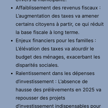
Affaiblissement des revenus fiscaux :
L’augmentation des taxes va amener
certains citoyens à partir, ce qui réduit
la base fiscale à long terme.
Enjeux financiers pour les familles :
L’élévation des taxes va alourdir le
budget des ménages, exacerbant les
disparités sociales.
Ralentissement dans les dépenses
d’investissement : L’absence de
hausse des prélèvements en 2025 va
repousser des projets
d’investissement indispensables pour