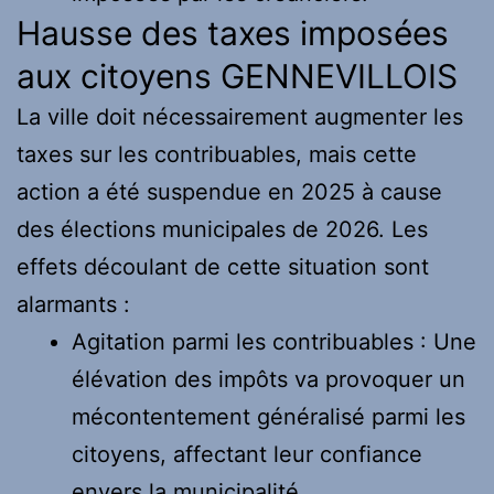
Hausse des taxes imposées
aux citoyens GENNEVILLOIS
La ville doit nécessairement augmenter les
taxes sur les contribuables, mais cette
action a été suspendue en 2025 à cause
des élections municipales de 2026. Les
effets découlant de cette situation sont
alarmants :
Agitation parmi les contribuables : Une
élévation des impôts va provoquer un
mécontentement généralisé parmi les
citoyens, affectant leur confiance
envers la municipalité.