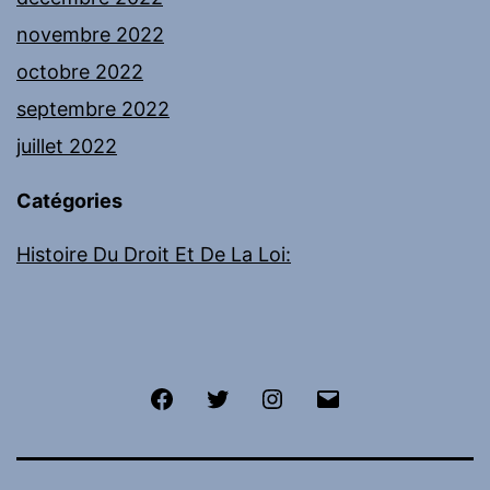
novembre 2022
octobre 2022
septembre 2022
juillet 2022
Catégories
Histoire Du Droit Et De La Loi:
Facebook
Twitter
Instagram
E-
mail