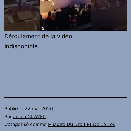
Déroulement de la vidéo:
Indisponible.
.
Publié le
22 mai 2026
Par
Julien CLAVEL
Catégorisé comme
Histoire Du Droit Et De La Loi: