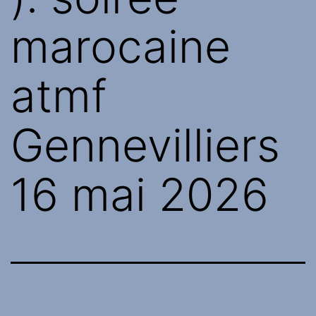
marocaine
atmf
Gennevilliers
16 mai 2026