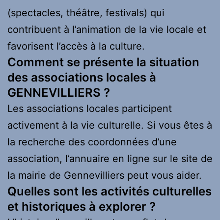
(spectacles, théâtre, festivals) qui
contribuent à l’animation de la vie locale et
favorisent l’accès à la culture.
Comment se présente la situation
des associations locales à
GENNEVILLIERS ?
Les associations locales participent
activement à la vie culturelle. Si vous êtes à
la recherche des coordonnées d’une
association, l’annuaire en ligne sur le site de
la mairie de Gennevilliers peut vous aider.
Quelles sont les activités culturelles
et historiques à explorer ?