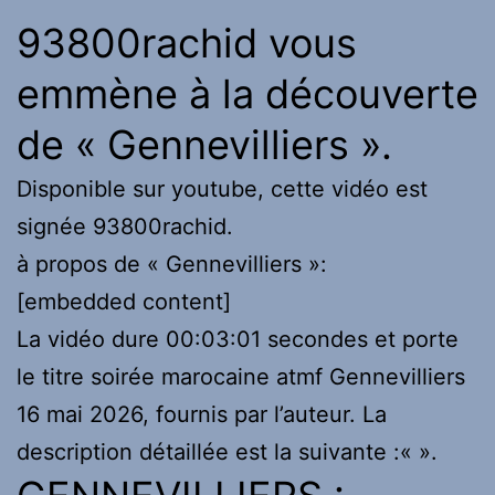
93800rachid vous
emmène à la découverte
de « Gennevilliers ».
Disponible sur youtube, cette vidéo est
signée 93800rachid.
à propos de « Gennevilliers »:
[embedded content]
La vidéo dure 00:03:01 secondes et porte
le titre soirée marocaine atmf Gennevilliers
16 mai 2026, fournis par l’auteur. La
description détaillée est la suivante :«
».