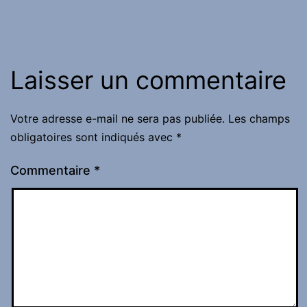
Laisser un commentaire
Votre adresse e-mail ne sera pas publiée.
Les champs
obligatoires sont indiqués avec
*
Commentaire
*