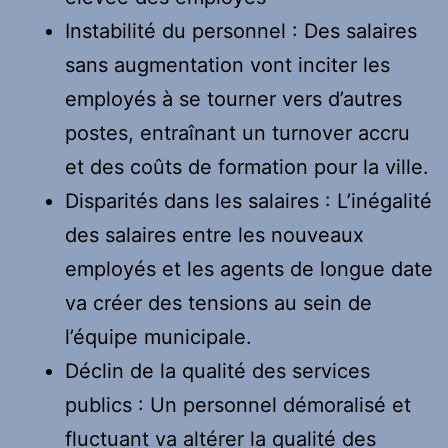
Instabilité du personnel : Des salaires
sans augmentation vont inciter les
employés à se tourner vers d’autres
postes, entraînant un turnover accru
et des coûts de formation pour la ville.
Disparités dans les salaires : L’inégalité
des salaires entre les nouveaux
employés et les agents de longue date
va créer des tensions au sein de
l’équipe municipale.
Déclin de la qualité des services
publics : Un personnel démoralisé et
fluctuant va altérer la qualité des