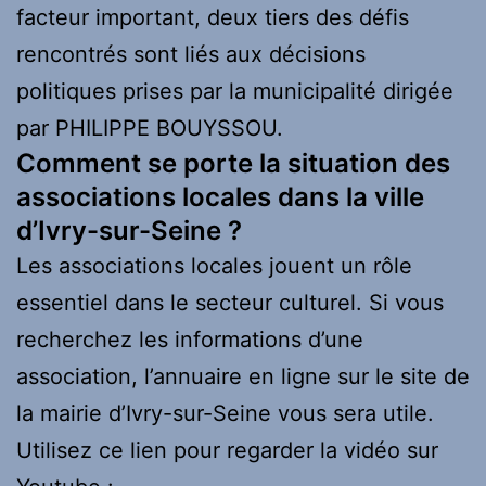
facteur important, deux tiers des défis
rencontrés sont liés aux décisions
politiques prises par la municipalité dirigée
par PHILIPPE BOUYSSOU.
Comment se porte la situation des
associations locales dans la ville
d’Ivry-sur-Seine ?
Les associations locales jouent un rôle
essentiel dans le secteur culturel. Si vous
recherchez les informations d’une
association, l’annuaire en ligne sur le site de
la mairie d’Ivry-sur-Seine vous sera utile.
Utilisez ce lien pour regarder la vidéo sur