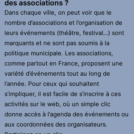
des associations ?
Dans chaque ville, on peut voir que le
nombre d’associations et l’organisation de
leurs événements (théâtre, festival…) sont
marquants et ne sont pas soumis à la
politique municipale. Les associations,
comme partout en France, proposent une
variété d’événements tout au long de
l’année. Pour ceux qui souhaitent
s’impliquer, il est facile de s’inscrire à ces
activités sur le web, où un simple clic
donne accès à l’agenda des événements ou
aux coordonnées des organisateurs.