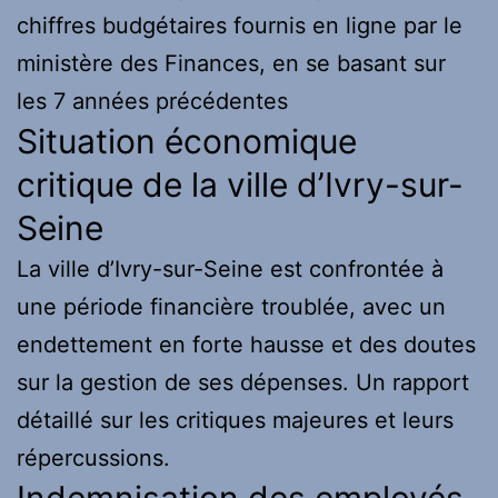
chiffres budgétaires fournis en ligne par le
ministère des Finances, en se basant sur
les 7 années précédentes
Situation économique
critique de la ville d’Ivry-sur-
Seine
La ville d’Ivry-sur-Seine est confrontée à
une période financière troublée, avec un
endettement en forte hausse et des doutes
sur la gestion de ses dépenses. Un rapport
détaillé sur les critiques majeures et leurs
répercussions.
Indemnisation des employés