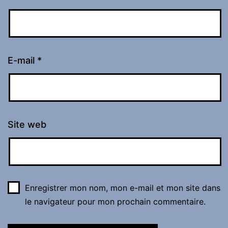
E-mail
*
Site web
Enregistrer mon nom, mon e-mail et mon site dans
le navigateur pour mon prochain commentaire.