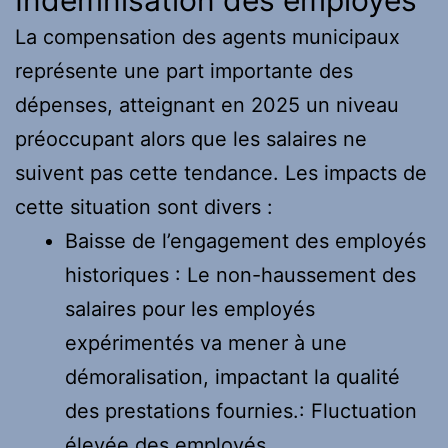
La compensation des agents municipaux
représente une part importante des
dépenses, atteignant en 2025 un niveau
préoccupant alors que les salaires ne
suivent pas cette tendance. Les impacts de
cette situation sont divers :
Baisse de l’engagement des employés
historiques : Le non-haussement des
salaires pour les employés
expérimentés va mener à une
démoralisation, impactant la qualité
des prestations fournies.: Fluctuation
élevée des employés