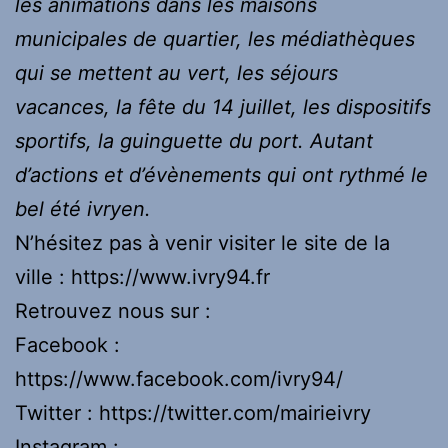
les animations dans les maisons
municipales de quartier, les médiathèques
qui se mettent au vert, les séjours
vacances, la fête du 14 juillet, les dispositifs
sportifs, la guinguette du port. Autant
d’actions et d’évènements qui ont rythmé le
bel été ivryen.
N’hésitez pas à venir visiter le site de la
ville : https://www.ivry94.fr
Retrouvez nous sur :
Facebook :
https://www.facebook.com/ivry94/
Twitter : https://twitter.com/mairieivry
Instagram :