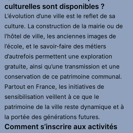
culturelles sont disponibles ?
L’évolution d’une ville est le reflet de sa
culture. La construction de la mairie ou de
l’hôtel de ville, les anciennes images de
l’école, et le savoir-faire des métiers
d’autrefois permettent une exploration
gratuite, ainsi qu’une transmission et une
conservation de ce patrimoine communal.
Partout en France, les initiatives de
sensibilisation veillent à ce que le
patrimoine de la ville reste dynamique et à
la portée des générations futures.
Comment s’inscrire aux activités