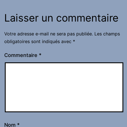
Laisser un commentaire
Votre adresse e-mail ne sera pas publiée.
Les champs
obligatoires sont indiqués avec
*
Commentaire
*
Nom
*