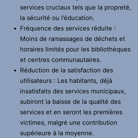
services cruciaux tels que la propreté,
la sécurité ou l’éducation.
Fréquence des services réduite :
Moins de ramassages de déchets et
horaires limités pour les bibliothèques
et centres communautaires.
Réduction de la satisfaction des
utilisateurs : Les habitants, déjà
insatisfaits des services municipaux,
subiront la baisse de la qualité des
services et en seront les premières
victimes, malgré une contribution
supérieure à la moyenne.