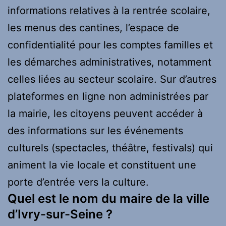
informations relatives à la rentrée scolaire,
les menus des cantines, l’espace de
confidentialité pour les comptes familles et
les démarches administratives, notamment
celles liées au secteur scolaire. Sur d’autres
plateformes en ligne non administrées par
la mairie, les citoyens peuvent accéder à
des informations sur les événements
culturels (spectacles, théâtre, festivals) qui
animent la vie locale et constituent une
porte d’entrée vers la culture.
Quel est le nom du maire de la ville
d’Ivry-sur-Seine ?