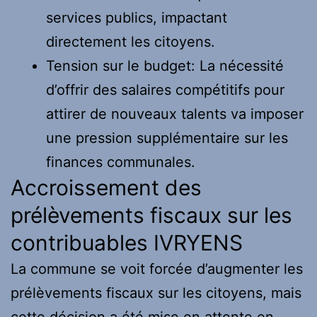
services publics, impactant
directement les citoyens.
Tension sur le budget: La nécessité
d’offrir des salaires compétitifs pour
attirer de nouveaux talents va imposer
une pression supplémentaire sur les
finances communales.
Accroissement des
prélèvements fiscaux sur les
contribuables IVRYENS
La commune se voit forcée d’augmenter les
prélèvements fiscaux sur les citoyens, mais
cette décision a été mise en attente en