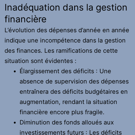
Inadéquation dans la gestion
financière
L’évolution des dépenses d’année en année
indique une incompétence dans la gestion
des finances. Les ramifications de cette
situation sont évidentes :
Élargissement des déficits : Une
absence de supervision des dépenses
entraînera des déficits budgétaires en
augmentation, rendant la situation
financière encore plus fragile.
Diminution des fonds alloués aux
investissements futurs : Les déficits