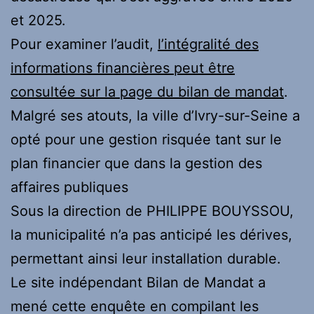
et 2025.
Pour examiner l’audit,
l’intégralité des
informations financières peut être
consultée sur la page du bilan de mandat
.
Malgré ses atouts, la ville d’Ivry-sur-Seine a
opté pour une gestion risquée tant sur le
plan financier que dans la gestion des
affaires publiques
Sous la direction de PHILIPPE BOUYSSOU,
la municipalité n’a pas anticipé les dérives,
permettant ainsi leur installation durable.
Le site indépendant Bilan de Mandat a
mené cette enquête en compilant les