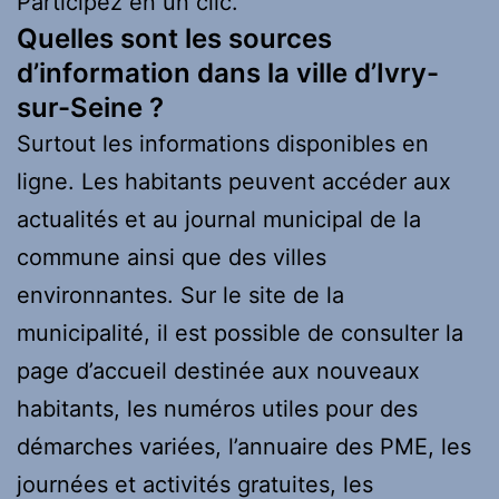
Participez en un clic.
Quelles sont les sources
d’information dans la ville d’Ivry-
sur-Seine ?
Surtout les informations disponibles en
ligne. Les habitants peuvent accéder aux
actualités et au journal municipal de la
commune ainsi que des villes
environnantes. Sur le site de la
municipalité, il est possible de consulter la
page d’accueil destinée aux nouveaux
habitants, les numéros utiles pour des
démarches variées, l’annuaire des PME, les
journées et activités gratuites, les