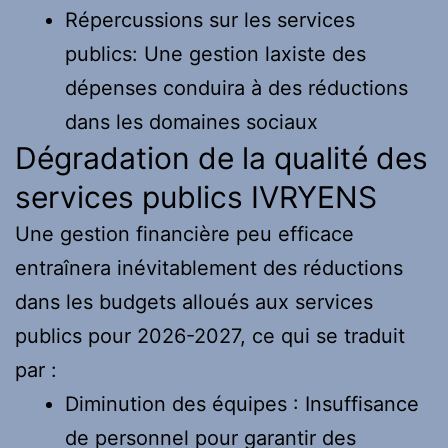
Répercussions sur les services
publics: Une gestion laxiste des
dépenses conduira à des réductions
dans les domaines sociaux
Dégradation de la qualité des
services publics IVRYENS
Une gestion financière peu efficace
entraînera inévitablement des réductions
dans les budgets alloués aux services
publics pour 2026-2027, ce qui se traduit
par :
Diminution des équipes : Insuffisance
de personnel pour garantir des