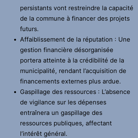
persistants vont restreindre la capacité
de la commune à financer des projets
futurs.
Affaiblissement de la réputation : Une
gestion financière désorganisée
portera atteinte à la crédibilité de la
municipalité, rendant l’acquisition de
financements externes plus ardue.
Gaspillage des ressources : L’absence
de vigilance sur les dépenses
entraînera un gaspillage des
ressources publiques, affectant
l’intérêt général.