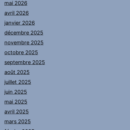
mai 2026
avril 2026
janvier 2026
décembre 2025
novembre 2025
octobre 2025
septembre 2025
août 2025
juillet 2025
juin 2025
mai 2025
avril 2025
mars 2025