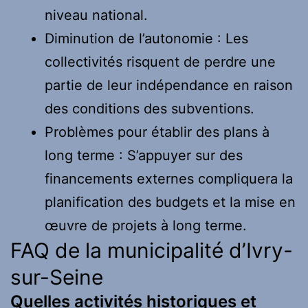
niveau national.
Diminution de l’autonomie : Les
collectivités risquent de perdre une
partie de leur indépendance en raison
des conditions des subventions.
Problèmes pour établir des plans à
long terme : S’appuyer sur des
financements externes compliquera la
planification des budgets et la mise en
œuvre de projets à long terme.
FAQ de la municipalité d’Ivry-
sur-Seine
Quelles activités historiques et