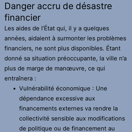
Danger accru de désastre
financier
Les aides de l’État qui, il y a quelques
années, aidaient à surmonter les problèmes
financiers, ne sont plus disponibles. Étant
donné sa situation préoccupante, la ville n’a
plus de marge de manœuvre, ce qui
entraînera :
Vulnérabilité économique : Une
dépendance excessive aux
financements externes va rendre la
collectivité sensible aux modifications
de politique ou de financement au