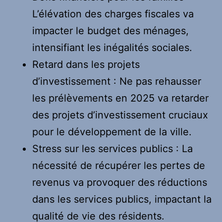
L’élévation des charges fiscales va
impacter le budget des ménages,
intensifiant les inégalités sociales.
Retard dans les projets
d’investissement : Ne pas rehausser
les prélèvements en 2025 va retarder
des projets d’investissement cruciaux
pour le développement de la ville.
Stress sur les services publics : La
nécessité de récupérer les pertes de
revenus va provoquer des réductions
dans les services publics, impactant la
qualité de vie des résidents.