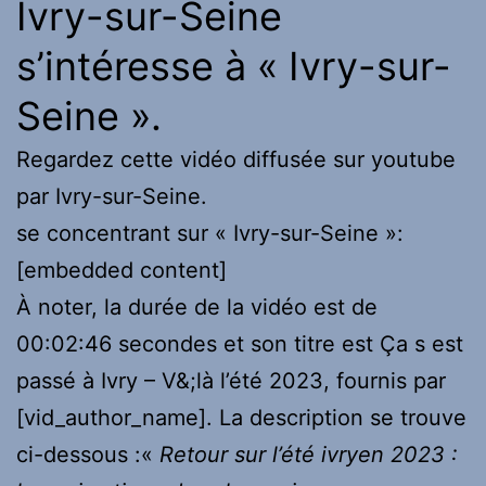
Ivry-sur-Seine
s’intéresse à « Ivry-sur-
Seine ».
Regardez cette vidéo diffusée sur youtube
par Ivry-sur-Seine.
se concentrant sur « Ivry-sur-Seine »:
[embedded content]
À noter, la durée de la vidéo est de
00:02:46 secondes et son titre est Ça s est
passé à Ivry – V&;là l’été 2023, fournis par
[vid_author_name]. La description se trouve
ci-dessous :«
Retour sur l’été ivryen 2023 :