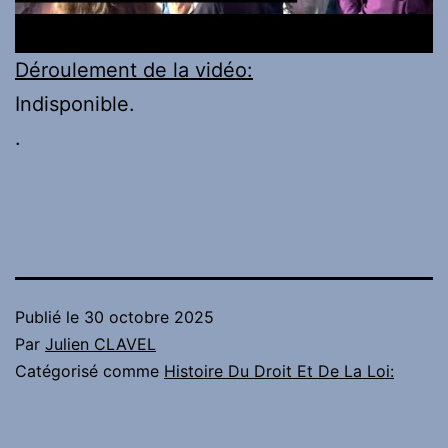
Déroulement de la vidéo:
Indisponible.
.
Publié le
30 octobre 2025
Par
Julien CLAVEL
Catégorisé comme
Histoire Du Droit Et De La Loi: