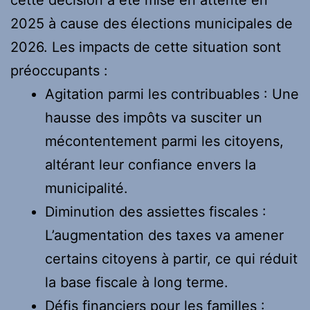
2025 à cause des élections municipales de
2026. Les impacts de cette situation sont
préoccupants :
Agitation parmi les contribuables : Une
hausse des impôts va susciter un
mécontentement parmi les citoyens,
altérant leur confiance envers la
municipalité.
Diminution des assiettes fiscales :
L’augmentation des taxes va amener
certains citoyens à partir, ce qui réduit
la base fiscale à long terme.
Défis financiers pour les familles :