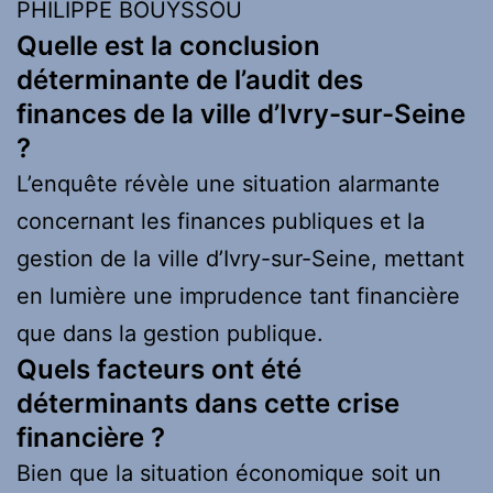
PHILIPPE BOUYSSOU
Quelle est la conclusion
déterminante de l’audit des
finances de la ville d’Ivry-sur-Seine
?
L’enquête révèle une situation alarmante
concernant les finances publiques et la
gestion de la ville d’Ivry-sur-Seine, mettant
en lumière une imprudence tant financière
que dans la gestion publique.
Quels facteurs ont été
déterminants dans cette crise
financière ?
Bien que la situation économique soit un