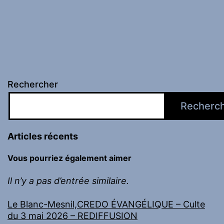
Rechercher
Recherc
Articles récents
Vous pourriez également aimer
Il n’y a pas d’entrée similaire.
Le Blanc-Mesnil,CREDO ÉVANGÉLIQUE – Culte
du 3 mai 2026 – REDIFFUSION