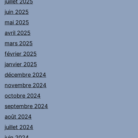
juillet 2025
juin 2025
mai 2025
avril 2025
mars 2025
février 2025
janvier 2025
décembre 2024
novembre 2024
octobre 2024
septembre 2024
août 2024
juillet 2024
juin 2024