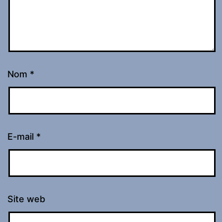
Nom
*
E-mail
*
Site web