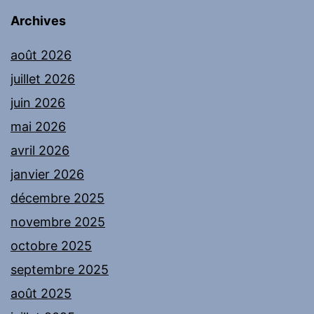
Archives
août 2026
juillet 2026
juin 2026
mai 2026
avril 2026
janvier 2026
décembre 2025
novembre 2025
octobre 2025
septembre 2025
août 2025