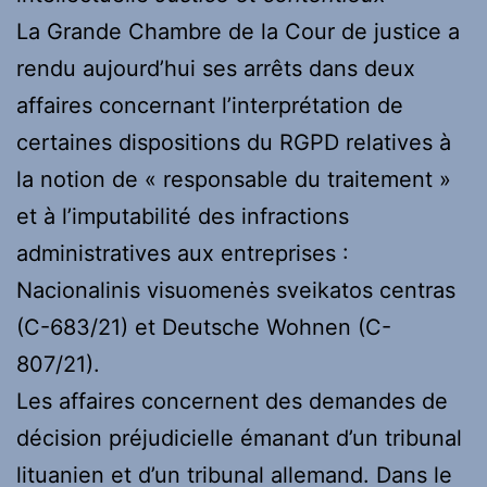
La Grande Chambre de la Cour de justice a
rendu aujourd’hui ses arrêts dans deux
affaires concernant l’interprétation de
certaines dispositions du RGPD relatives à
la notion de « responsable du traitement »
et à l’imputabilité des infractions
administratives aux entreprises :
Nacionalinis visuomenės sveikatos centras
(C-683/21) et Deutsche Wohnen (C-
807/21).
Les affaires concernent des demandes de
décision préjudicielle émanant d’un tribunal
lituanien et d’un tribunal allemand. Dans le