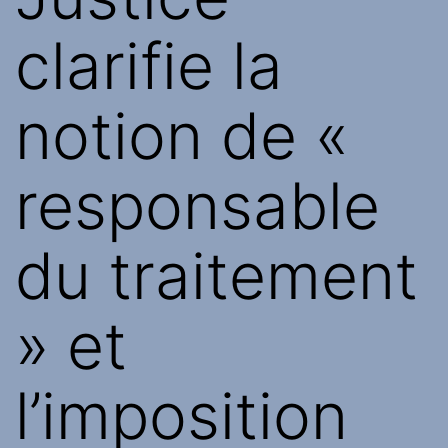
clarifie la
notion de «
responsable
du traitement
» et
l’imposition