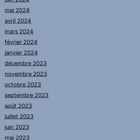
mai 2024
avril 2024
mars 2024
février 2024
janvier 2024
décembre 2023
novembre 2023
octobre 2023
septembre 2023
août 2023
juillet 2023
juin 2023
mai 2023