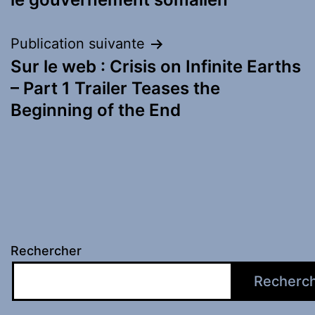
Publication suivante
Sur le web : Crisis on Infinite Earths
– Part 1 Trailer Teases the
Beginning of the End
Rechercher
Recherc