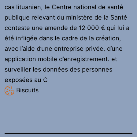
cas lituanien, le Centre national de santé
publique relevant du ministère de la Santé
conteste une amende de 12 000 € qui lui a
été infligée dans le cadre de la création,
avec l’aide d’une entreprise privée, d’une
application mobile d’enregistrement. et
surveiller les données des personnes
exposées au C
Biscuits