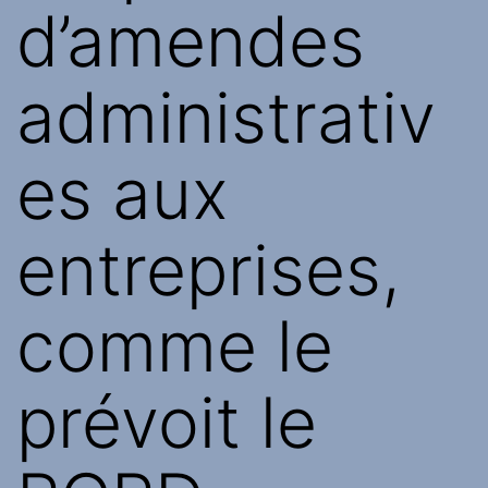
d’amendes
administrativ
es aux
entreprises,
comme le
prévoit le