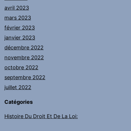
avril 2023
mars 2023
février 2023
janvier 2023
décembre 2022
novembre 2022
octobre 2022
septembre 2022
juillet 2022
Catégories
Histoire Du Droit Et De La Loi: