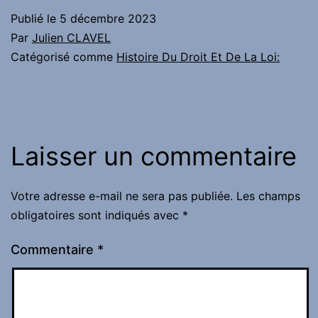
Publié le
5 décembre 2023
Par
Julien CLAVEL
Catégorisé comme
Histoire Du Droit Et De La Loi:
Laisser un commentaire
Votre adresse e-mail ne sera pas publiée.
Les champs
obligatoires sont indiqués avec
*
Commentaire
*