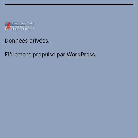
mail
Données privées.
Fièrement propulsé par
WordPress