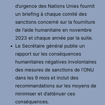
d’urgence des Nations Unies fournit
un briefing à chaque comité des
sanctions concerné sur la fourniture
de l’aide humanitaire en novembre
2023 et chaque année par la suite.
Le Secrétaire général publie un
rapport sur les conséquences
humanitaires négatives involontaires
des mesures de sanctions de l’ONU
dans les 9 mois et inclut des
recommandations sur les moyens de
minimiser et d’atténuer ces
conséquences.