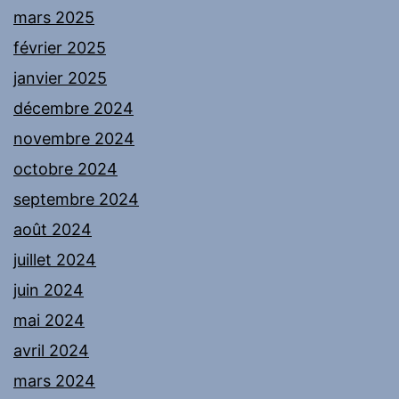
mars 2025
février 2025
janvier 2025
décembre 2024
novembre 2024
octobre 2024
septembre 2024
août 2024
juillet 2024
juin 2024
mai 2024
avril 2024
mars 2024