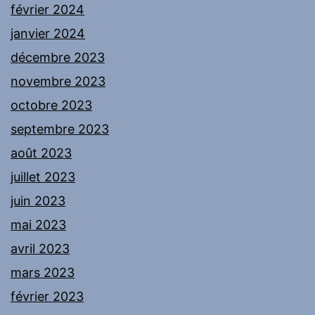
février 2024
janvier 2024
décembre 2023
novembre 2023
octobre 2023
septembre 2023
août 2023
juillet 2023
juin 2023
mai 2023
avril 2023
mars 2023
février 2023