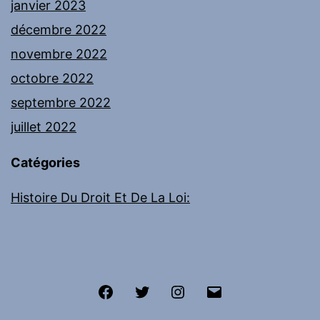
janvier 2023
décembre 2022
novembre 2022
octobre 2022
septembre 2022
juillet 2022
Catégories
Histoire Du Droit Et De La Loi:
Facebook
Twitter
Instagram
E-