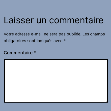
Laisser un commentaire
Votre adresse e-mail ne sera pas publiée.
Les champs
obligatoires sont indiqués avec
*
Commentaire
*