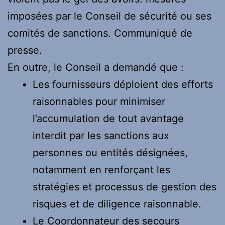
imposées par le Conseil de sécurité ou ses
comités de sanctions. Communiqué de
presse.
En outre, le Conseil a demandé que :
Les fournisseurs déploient des efforts
raisonnables pour minimiser
l’accumulation de tout avantage
interdit par les sanctions aux
personnes ou entités désignées,
notamment en renforçant les
stratégies et processus de gestion des
risques et de diligence raisonnable.
Le Coordonnateur des secours