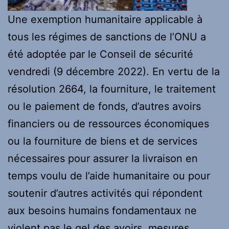
Une exemption humanitaire applicable à
tous les régimes de sanctions de l’ONU a
été adoptée par le Conseil de sécurité
vendredi (9 décembre 2022). En vertu de la
résolution 2664, la fourniture, le traitement
ou le paiement de fonds, d’autres avoirs
financiers ou de ressources économiques
ou la fourniture de biens et de services
nécessaires pour assurer la livraison en
temps voulu de l’aide humanitaire ou pour
soutenir d’autres activités qui répondent
aux besoins humains fondamentaux ne
violent pas le gel des avoirs. mesures