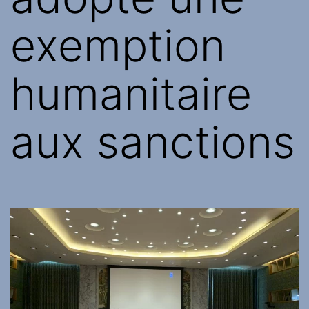
exemption
humanitaire
aux sanctions