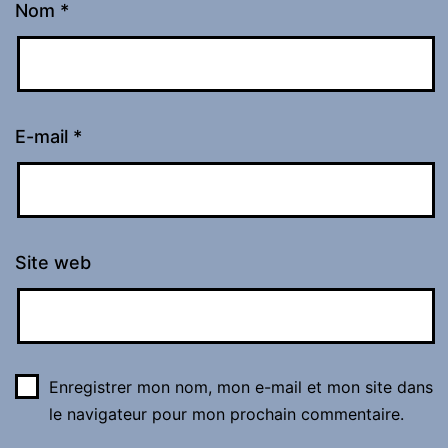
Nom
*
E-mail
*
Site web
Enregistrer mon nom, mon e-mail et mon site dans
le navigateur pour mon prochain commentaire.