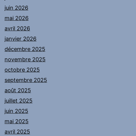
juin 2026
mai 2026
avril 2026
janvier 2026
décembre 2025
novembre 2025
octobre 2025
septembre 2025
août 2025
juillet 2025
juin 2025
mai 2025
avril 2025