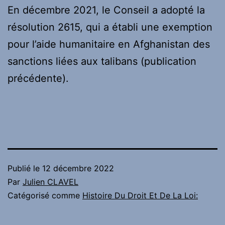
En décembre 2021, le Conseil a adopté la
résolution 2615, qui a établi une exemption
pour l’aide humanitaire en Afghanistan des
sanctions liées aux talibans (publication
précédente).
Publié le
12 décembre 2022
Par
Julien CLAVEL
Catégorisé comme
Histoire Du Droit Et De La Loi: