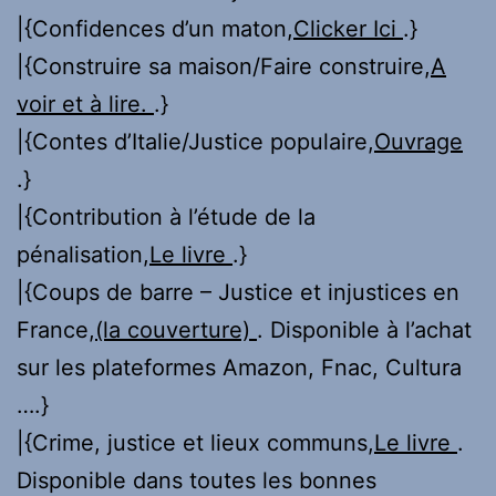
|{Confidences d’un maton,
Clicker Ici
.}
|{Construire sa maison/Faire construire,
A
voir et à lire.
.}
|{Contes d’Italie/Justice populaire,
Ouvrage
.}
|{Contribution à l’étude de la
pénalisation,
Le livre
.}
|{Coups de barre – Justice et injustices en
France,
(la couverture)
. Disponible à l’achat
sur les plateformes Amazon, Fnac, Cultura
….}
|{Crime, justice et lieux communs,
Le livre
.
Disponible dans toutes les bonnes