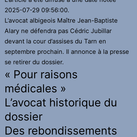
2025-07-29 09:56:00.
L’avocat albigeois Maître Jean-Baptiste
Alary ne défendra pas Cédric Jubillar
devant la cour d’assises du Tarn en
septembre prochain. Il annonce à la presse
se retirer du dossier.
« Pour raisons
médicales »
L’avocat historique du
dossier
Des rebondissements