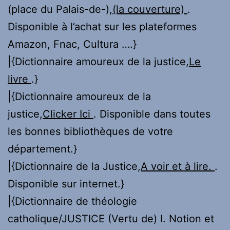
(place du Palais-de-),
(la couverture)
.
Disponible à l’achat sur les plateformes
Amazon, Fnac, Cultura ….}
|{Dictionnaire amoureux de la justice,
Le
livre
.}
|{Dictionnaire amoureux de la
justice,
Clicker Ici
. Disponible dans toutes
les bonnes bibliothèques de votre
département.}
|{Dictionnaire de la Justice,
A voir et à lire.
.
Disponible sur internet.}
|{Dictionnaire de théologie
catholique/JUSTICE (Vertu de) I. Notion et