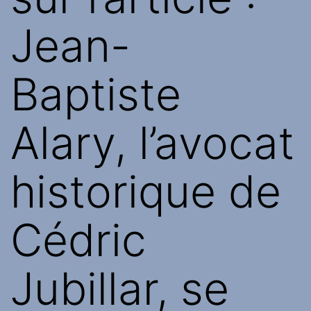
Jean-
Baptiste
Alary, l’avocat
historique de
Cédric
Jubillar, se