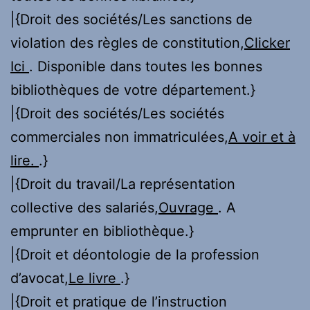
|{Droit des sociétés/Les sanctions de
violation des règles de constitution,
Clicker
Ici
. Disponible dans toutes les bonnes
bibliothèques de votre département.}
|{Droit des sociétés/Les sociétés
commerciales non immatriculées,
A voir et à
lire.
.}
|{Droit du travail/La représentation
collective des salariés,
Ouvrage
. A
emprunter en bibliothèque.}
|{Droit et déontologie de la profession
d’avocat,
Le livre
.}
|{Droit et pratique de l’instruction