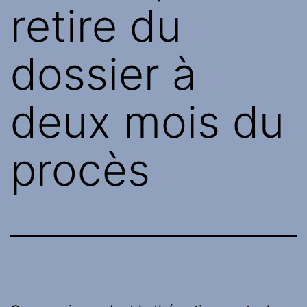
retire du
dossier à
deux mois du
procès