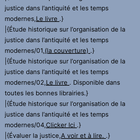
justice dans l’antiquité et les temps
modernes,
Le livre
.}
|{Étude historique sur l’organisation de la
justice dans l’antiquité et les temps
modernes/01,
(la couverture)
.}
|{Étude historique sur l’organisation de la
justice dans l’antiquité et les temps
modernes/02,
Le livre
. Disponible dans
toutes les bonnes librairies.}
|{Étude historique sur l’organisation de la
justice dans l’antiquité et les temps
modernes/04,
Clicker Ici
.}
|{Évaluer la justice,
A voir et à lire.
.}