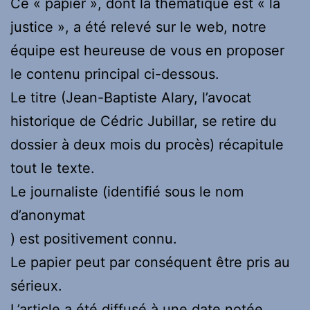
Ce « papier », dont la thématique est « la
justice », a été relevé sur le web, notre
équipe est heureuse de vous en proposer
le contenu principal ci-dessous.
Le titre (Jean-Baptiste Alary, l’avocat
historique de Cédric Jubillar, se retire du
dossier à deux mois du procès) récapitule
tout le texte.
Le journaliste (identifié sous le nom
d’anonymat
) est positivement connu.
Le papier peut par conséquent être pris au
sérieux.
L’article a été diffusé à une date notée