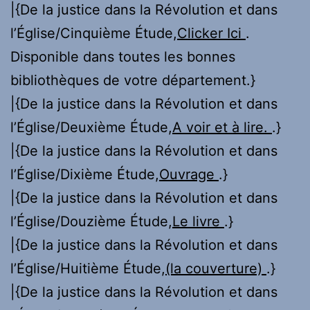
|{De la justice dans la Révolution et dans
l’Église/Cinquième Étude,
Clicker Ici
.
Disponible dans toutes les bonnes
bibliothèques de votre département.}
|{De la justice dans la Révolution et dans
l’Église/Deuxième Étude,
A voir et à lire.
.}
|{De la justice dans la Révolution et dans
l’Église/Dixième Étude,
Ouvrage
.}
|{De la justice dans la Révolution et dans
l’Église/Douzième Étude,
Le livre
.}
|{De la justice dans la Révolution et dans
l’Église/Huitième Étude,
(la couverture)
.}
|{De la justice dans la Révolution et dans