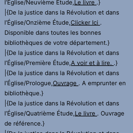
l’Église/Neuvième Étude,
Le livre
.}
|{De la justice dans la Révolution et dans
l’Église/Onzième Étude,
Clicker Ici
.
Disponible dans toutes les bonnes
bibliothèques de votre département.}
|{De la justice dans la Révolution et dans
l’Église/Première Étude,
A voir et à lire.
.}
|{De la justice dans la Révolution et dans
l’Église/Prologue,
Ouvrage
. A emprunter en
bibliothèque.}
|{De la justice dans la Révolution et dans
l’Église/Quatrième Étude,
Le livre
. Ouvrage
de référence.}