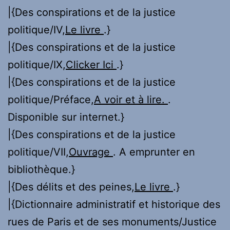
|{Des conspirations et de la justice
politique/IV,
Le livre
.}
|{Des conspirations et de la justice
politique/IX,
Clicker Ici
.}
|{Des conspirations et de la justice
politique/Préface,
A voir et à lire.
.
Disponible sur internet.}
|{Des conspirations et de la justice
politique/VII,
Ouvrage
. A emprunter en
bibliothèque.}
|{Des délits et des peines,
Le livre
.}
|{Dictionnaire administratif et historique des
rues de Paris et de ses monuments/Justice