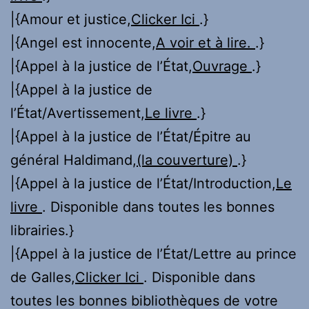
|{Amour et justice,
Clicker Ici
.}
|{Angel est innocente,
A voir et à lire.
.}
|{Appel à la justice de l’État,
Ouvrage
.}
|{Appel à la justice de
l’État/Avertissement,
Le livre
.}
|{Appel à la justice de l’État/Épitre au
général Haldimand,
(la couverture)
.}
|{Appel à la justice de l’État/Introduction,
Le
livre
. Disponible dans toutes les bonnes
librairies.}
|{Appel à la justice de l’État/Lettre au prince
de Galles,
Clicker Ici
. Disponible dans
toutes les bonnes bibliothèques de votre