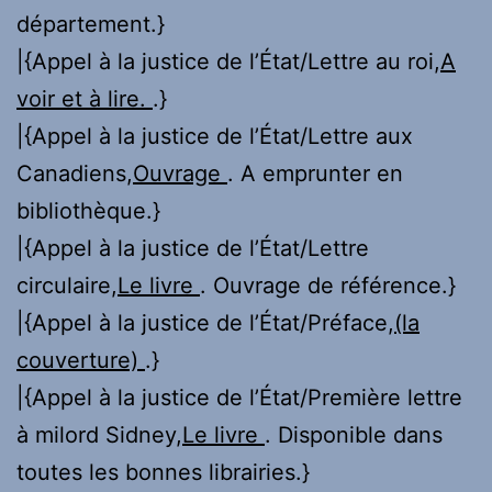
département.}
|{Appel à la justice de l’État/Lettre au roi,
A
voir et à lire.
.}
|{Appel à la justice de l’État/Lettre aux
Canadiens,
Ouvrage
. A emprunter en
bibliothèque.}
|{Appel à la justice de l’État/Lettre
circulaire,
Le livre
. Ouvrage de référence.}
|{Appel à la justice de l’État/Préface,
(la
couverture)
.}
|{Appel à la justice de l’État/Première lettre
à milord Sidney,
Le livre
. Disponible dans
toutes les bonnes librairies.}