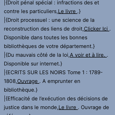
|{Droit pénal spécial : infractions des et
contre les particuliers,
Le livre
.}
|{Droit processuel : une science de la
reconstruction des liens de droit,
Clicker Ici
.
Disponible dans toutes les bonnes
bibliothèques de votre département.}
|{Du mauvais côté de la loi,
A voir et à lire.
.
Disponible sur internet.}
|{ECRITS SUR LES NOIRS Tome 1 : 1789-
1808,
Ouvrage
. A emprunter en
bibliothèque.}
|{Efficacité de l’exécution des décisions de
justice dans le monde,
Le livre
. Ouvrage de