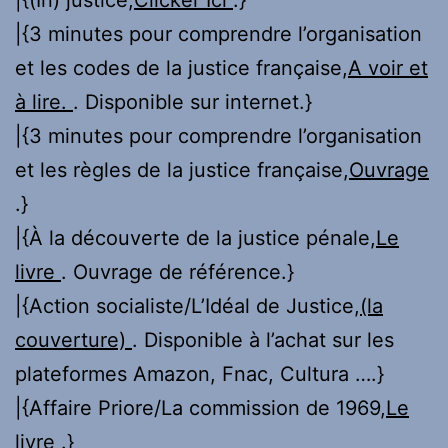
|{3 minutes pour comprendre l’organisation
et les codes de la justice française,
A voir et
à lire.
. Disponible sur internet.}
|{3 minutes pour comprendre l’organisation
et les règles de la justice française,
Ouvrage
.}
|{À la découverte de la justice pénale,
Le
livre
. Ouvrage de référence.}
|{Action socialiste/L’Idéal de Justice,
(la
couverture)
. Disponible à l’achat sur les
plateformes Amazon, Fnac, Cultura ….}
|{Affaire Priore/La commission de 1969,
Le
livre
.}