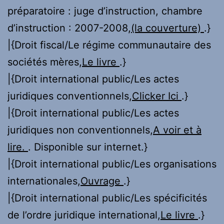
préparatoire : juge d’instruction, chambre
d’instruction : 2007-2008,
(la couverture)
.}
|{Droit fiscal/Le régime communautaire des
sociétés mères,
Le livre
.}
|{Droit international public/Les actes
juridiques conventionnels,
Clicker Ici
.}
|{Droit international public/Les actes
juridiques non conventionnels,
A voir et à
lire.
. Disponible sur internet.}
|{Droit international public/Les organisations
internationales,
Ouvrage
.}
|{Droit international public/Les spécificités
de l’ordre juridique international,
Le livre
.}