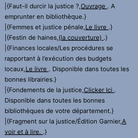
|{Faut-il durcir la justice ?,
Ouvrage
. A
emprunter en bibliothèque.}
|{Femmes et justice pénale,
Le livre
.}
|{Festin de haines,
(la couverture)
.}
|{Finances locales/Les procédures se
rapportant à l’exécution des budgets
locaux,
Le livre
. Disponible dans toutes les
bonnes librairies.}
|{Fondements de la justice,
Clicker Ici
.
Disponible dans toutes les bonnes
bibliothèques de votre département.}
|{Fragment sur la justice/Édition Garnier,
A
voir et à lire.
.}