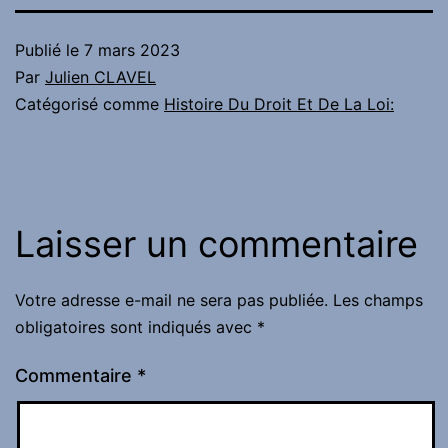
Publié le
7 mars 2023
Par
Julien CLAVEL
Catégorisé comme
Histoire Du Droit Et De La Loi:
Laisser un commentaire
Votre adresse e-mail ne sera pas publiée.
Les champs
obligatoires sont indiqués avec
*
Commentaire
*