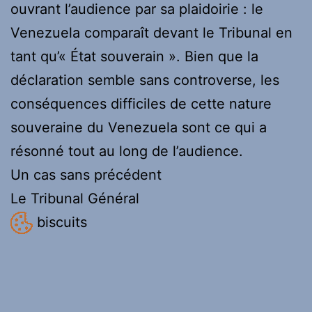
ouvrant l’audience par sa plaidoirie : le
Venezuela comparaît devant le Tribunal en
tant qu’« État souverain ». Bien que la
déclaration semble sans controverse, les
conséquences difficiles de cette nature
souveraine du Venezuela sont ce qui a
résonné tout au long de l’audience.
Un cas sans précédent
Le Tribunal Général
biscuits