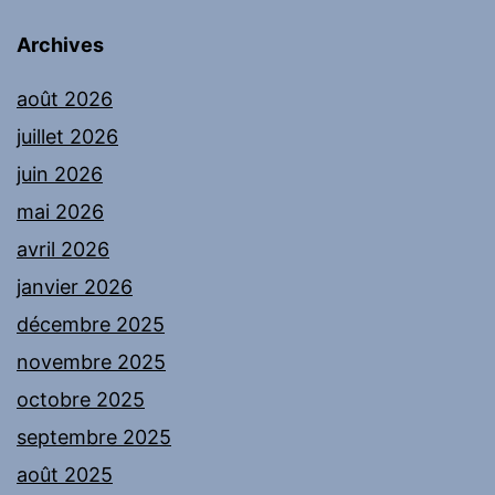
Archives
août 2026
juillet 2026
juin 2026
mai 2026
avril 2026
janvier 2026
décembre 2025
novembre 2025
octobre 2025
septembre 2025
août 2025