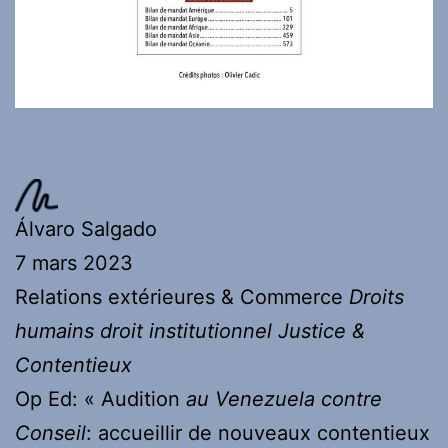
Álvaro Salgado
7 mars 2023
Relations extérieures & Commerce
Droits
humains
droit institutionnel
Justice &
Contentieux
Op Ed: « Audition
au Venezuela contre
Conseil
: accueillir de nouveaux contentieux