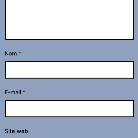
Nom
*
E-mail
*
Site web