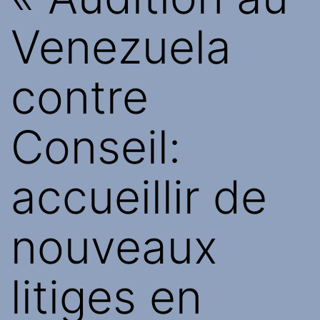
Venezuela
contre
Conseil:
accueillir de
nouveaux
litiges en