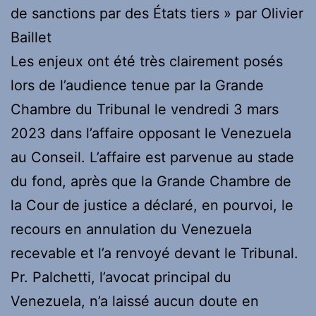
de sanctions par des États tiers » par Olivier
Baillet
Les enjeux ont été très clairement posés
lors de l’audience tenue par la Grande
Chambre du Tribunal le vendredi 3 mars
2023 dans l’affaire opposant le Venezuela
au Conseil. L’affaire est parvenue au stade
du fond, après que la Grande Chambre de
la Cour de justice a déclaré, en pourvoi, le
recours en annulation du Venezuela
recevable et l’a renvoyé devant le Tribunal.
Pr. Palchetti, l’avocat principal du
Venezuela, n’a laissé aucun doute en