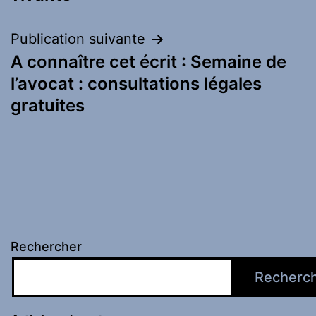
Publication suivante
A connaître cet écrit : Semaine de
l’avocat : consultations légales
gratuites
Rechercher
Recherc