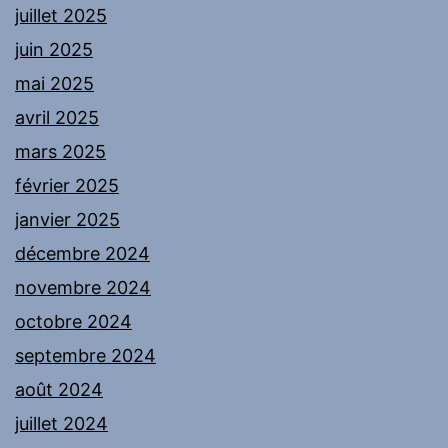
juillet 2025
juin 2025
mai 2025
avril 2025
mars 2025
février 2025
janvier 2025
décembre 2024
novembre 2024
octobre 2024
septembre 2024
août 2024
juillet 2024