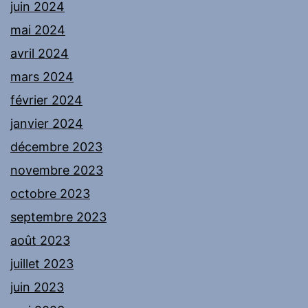
juin 2024
mai 2024
avril 2024
mars 2024
février 2024
janvier 2024
décembre 2023
novembre 2023
octobre 2023
septembre 2023
août 2023
juillet 2023
juin 2023