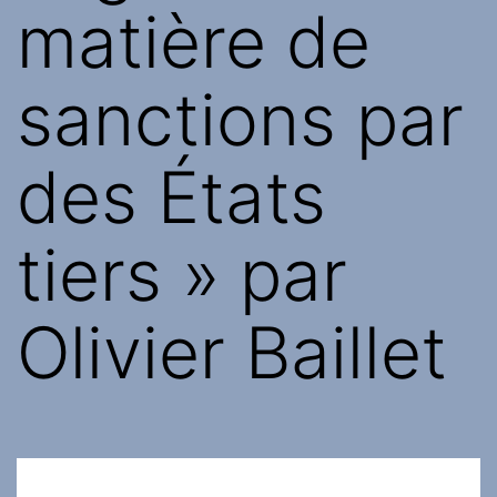
matière de
sanctions par
des États
tiers » par
Olivier Baillet