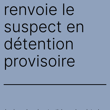
renvoie le
suspect en
détention
provisoire