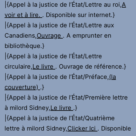
|{Appel à la justice de l’État/Lettre au roi,
A
voir et à lire.
. Disponible sur internet.}
|{Appel à la justice de l’État/Lettre aux
Canadiens,
Ouvrage
. A emprunter en
bibliothèque.}
|{Appel à la justice de l’État/Lettre
circulaire,
Le livre
. Ouvrage de référence.}
|{Appel à la justice de l’État/Préface,
(la
couverture)
.}
|{Appel à la justice de l’État/Première lettre
à milord Sidney,
Le livre
.}
|{Appel à la justice de l’État/Quatrième
lettre à milord Sidney,
Clicker Ici
. Disponible