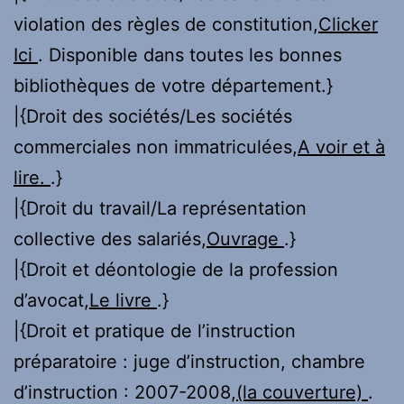
violation des règles de constitution,
Clicker
Ici
. Disponible dans toutes les bonnes
bibliothèques de votre département.}
|{Droit des sociétés/Les sociétés
commerciales non immatriculées,
A voir et à
lire.
.}
|{Droit du travail/La représentation
collective des salariés,
Ouvrage
.}
|{Droit et déontologie de la profession
d’avocat,
Le livre
.}
|{Droit et pratique de l’instruction
préparatoire : juge d’instruction, chambre
d’instruction : 2007-2008,
(la couverture)
.