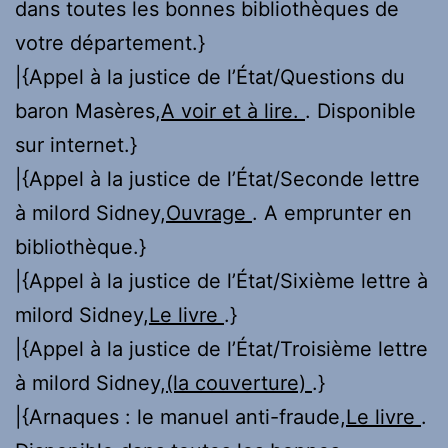
dans toutes les bonnes bibliothèques de
votre département.}
|{Appel à la justice de l’État/Questions du
baron Masères,
A voir et à lire.
. Disponible
sur internet.}
|{Appel à la justice de l’État/Seconde lettre
à milord Sidney,
Ouvrage
. A emprunter en
bibliothèque.}
|{Appel à la justice de l’État/Sixième lettre à
milord Sidney,
Le livre
.}
|{Appel à la justice de l’État/Troisième lettre
à milord Sidney,
(la couverture)
.}
|{Arnaques : le manuel anti-fraude,
Le livre
.