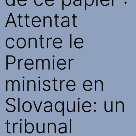
Attentat
contre le
Premier
ministre en
Slovaquie: un
tribunal