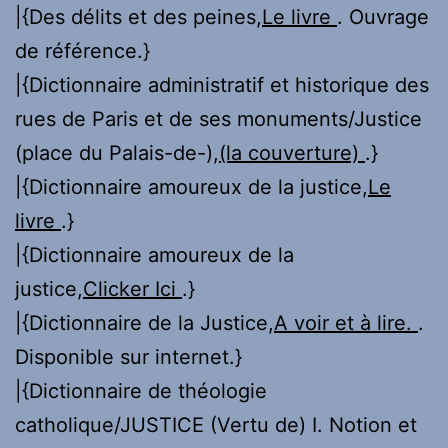
|{Des délits et des peines,
Le livre
. Ouvrage
de référence.}
|{Dictionnaire administratif et historique des
rues de Paris et de ses monuments/Justice
(place du Palais-de-),
(la couverture)
.}
|{Dictionnaire amoureux de la justice,
Le
livre
.}
|{Dictionnaire amoureux de la
justice,
Clicker Ici
.}
|{Dictionnaire de la Justice,
A voir et à lire.
.
Disponible sur internet.}
|{Dictionnaire de théologie
catholique/JUSTICE (Vertu de) I. Notion et