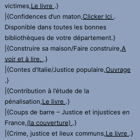
victimes,
Le livre
.}
|{Confidences d’un maton,
Clicker Ici
.
Disponible dans toutes les bonnes
bibliothèques de votre département.}
|{Construire sa maison/Faire construire,
A
voir et à lire.
.}
|{Contes d’Italie/Justice populaire,
Ouvrage
.}
|{Contribution à l’étude de la
pénalisation,
Le livre
.}
|{Coups de barre – Justice et injustices en
France,
(la couverture)
.}
|{Crime, justice et lieux communs,
Le livre
.}