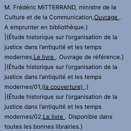
M. Frédéric MITTERRAND, ministre de la
Culture et de la Communication,
Ouvrage
.
A emprunter en bibliothèque.}
|{Étude historique sur l’organisation de la
justice dans l’antiquité et les temps
modernes,
Le livre
. Ouvrage de référence.}
|{Étude historique sur l’organisation de la
justice dans l’antiquité et les temps
modernes/01,
(la couverture)
.}
|{Étude historique sur l’organisation de la
justice dans l’antiquité et les temps
modernes/02,
Le livre
. Disponible dans
toutes les bonnes librairies.}