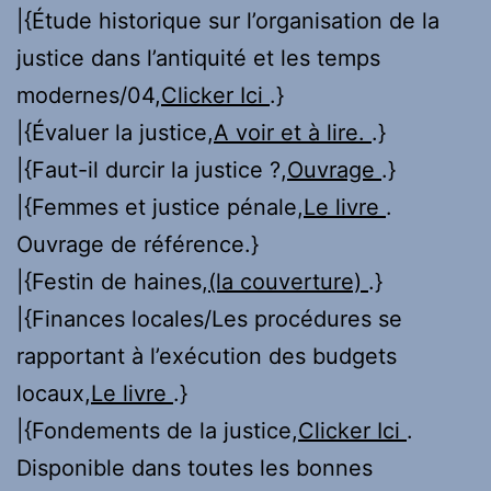
|{Étude historique sur l’organisation de la
justice dans l’antiquité et les temps
modernes/04,
Clicker Ici
.}
|{Évaluer la justice,
A voir et à lire.
.}
|{Faut-il durcir la justice ?,
Ouvrage
.}
|{Femmes et justice pénale,
Le livre
.
Ouvrage de référence.}
|{Festin de haines,
(la couverture)
.}
|{Finances locales/Les procédures se
rapportant à l’exécution des budgets
locaux,
Le livre
.}
|{Fondements de la justice,
Clicker Ici
.
Disponible dans toutes les bonnes