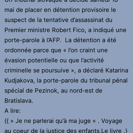
mai de placer en détention provisoire le
suspect de la tentative d’assassinat du
Premier ministre Robert Fico, a indiqué une
porte-parole à l’AFP. La détention a été
ordonnée parce que « l’on craint une
évasion potentielle ou que l’activité
criminelle se poursuive », a déclaré Katarina
Kudjakova, la porte-parole du tribunal pénal
spécial de Pezinok, au nord-est de
Bratislava.
A lire:
{{ » Je ne parlerai qu’à ma juge « . Voyage
au coeur de la justice des enfants,
Le livre
.}