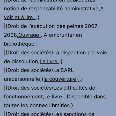
notion de responsabilité administrative,
A
voir et à lire.
.}
|{Droit de l’exécution des peines 2007-
2008,
Ouvrage
. A emprunter en
bibliothèque.}
|{Droit des sociétés/La disparition par voie
de dissolution,
Le livre
.}
|{Droit des sociétés/La SARL
unipersonnelle,
(la couverture)
.}
|{Droit des sociétés/Les difficultés de
fonctionnement,
Le livre
. Disponible dans
toutes les bonnes librairies.}
|{Droit des sociétés/Les sanctions de