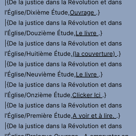
|{De la justice dans la Révolution et dans
l’Église/Dixième Étude,
Ouvrage
.}
|{De la justice dans la Révolution et dans
l’Église/Douzième Étude,
Le livre
.}
|{De la justice dans la Révolution et dans
l’Église/Huitième Étude,
(la couverture)
.}
|{De la justice dans la Révolution et dans
l’Église/Neuvième Étude,
Le livre
.}
|{De la justice dans la Révolution et dans
l’Église/Onzième Étude,
Clicker Ici
.}
|{De la justice dans la Révolution et dans
l’Église/Première Étude,
A voir et à lire.
.}
|{De la justice dans la Révolution et dans