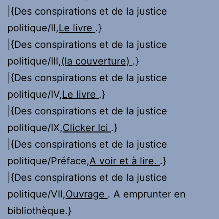
|{Des conspirations et de la justice
politique/II,
Le livre
.}
|{Des conspirations et de la justice
politique/III,
(la couverture)
.}
|{Des conspirations et de la justice
politique/IV,
Le livre
.}
|{Des conspirations et de la justice
politique/IX,
Clicker Ici
.}
|{Des conspirations et de la justice
politique/Préface,
A voir et à lire.
.}
|{Des conspirations et de la justice
politique/VII,
Ouvrage
. A emprunter en
bibliothèque.}