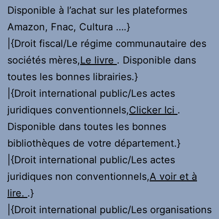
Disponible à l’achat sur les plateformes
Amazon, Fnac, Cultura ….}
|{Droit fiscal/Le régime communautaire des
sociétés mères,
Le livre
. Disponible dans
toutes les bonnes librairies.}
|{Droit international public/Les actes
juridiques conventionnels,
Clicker Ici
.
Disponible dans toutes les bonnes
bibliothèques de votre département.}
|{Droit international public/Les actes
juridiques non conventionnels,
A voir et à
lire.
.}
|{Droit international public/Les organisations