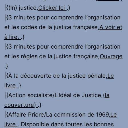
|{(In) justice,
Clicker Ici
.}
|{3 minutes pour comprendre l’organisation
et les codes de la justice française,
A voir et
à lire.
.}
|{3 minutes pour comprendre l’organisation
et les règles de la justice française,
Ouvrage
.}
|{À la découverte de la justice pénale,
Le
livre
.}
|{Action socialiste/L’Idéal de Justice,
(la
couverture)
.}
|{Affaire Priore/La commission de 1969,
Le
livre
. Disponible dans toutes les bonnes