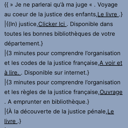
{{ » Je ne parlerai qu’à ma juge « . Voyage
au coeur de la justice des enfants,
Le livre
.}
|{(In) justice,
Clicker Ici
. Disponible dans
toutes les bonnes bibliothèques de votre
département.}
|{3 minutes pour comprendre l’organisation
et les codes de la justice française,
A voir et
à lire.
. Disponible sur internet.}
|{3 minutes pour comprendre l’organisation
et les règles de la justice française,
Ouvrage
. A emprunter en bibliothèque.}
|{À la découverte de la justice pénale,
Le
livre
.}