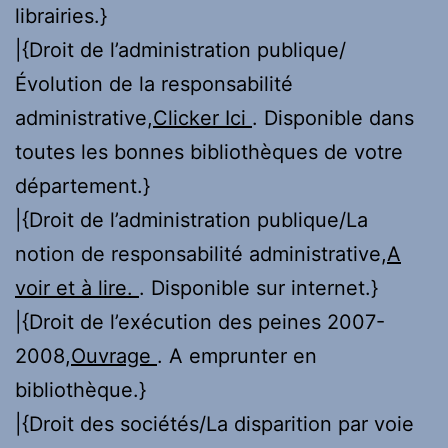
librairies.}
|{Droit de l’administration publique/
Évolution de la responsabilité
administrative,
Clicker Ici
. Disponible dans
toutes les bonnes bibliothèques de votre
département.}
|{Droit de l’administration publique/La
notion de responsabilité administrative,
A
voir et à lire.
. Disponible sur internet.}
|{Droit de l’exécution des peines 2007-
2008,
Ouvrage
. A emprunter en
bibliothèque.}
|{Droit des sociétés/La disparition par voie