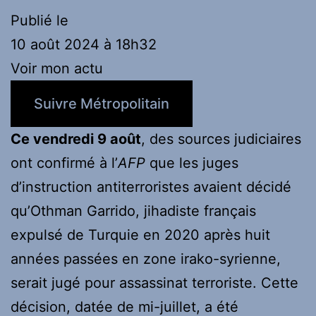
Publié le
10 août 2024 à 18h32
Voir mon actu
Suivre Métropolitain
Ce vendredi 9 août
, des sources judiciaires
ont confirmé à l’
AFP
que les juges
d’instruction antiterroristes avaient décidé
qu’Othman Garrido, jihadiste français
expulsé de Turquie en 2020 après huit
années passées en zone irako-syrienne,
serait jugé pour assassinat terroriste. Cette
décision, datée de mi-juillet, a été