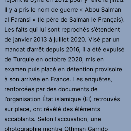
Il y a pris le nom de guerre « Abou Salman
al Faransi » (le père de Salman le Français).
Les faits qui lui sont reprochés s’étendent
de janvier 2013 à juillet 2020. Visé par un
mandat d’arrêt depuis 2016, il a été expulsé
de Turquie en octobre 2020, mis en
examen puis placé en détention provisoire
à son arrivée en France. Les enquêtes,
renforcées par des documents de
l’organisation État islamique (EI) retrouvés
sur place, ont révélé des éléments
accablants. Selon l’accusation, une
photographie montre Othman Garrido