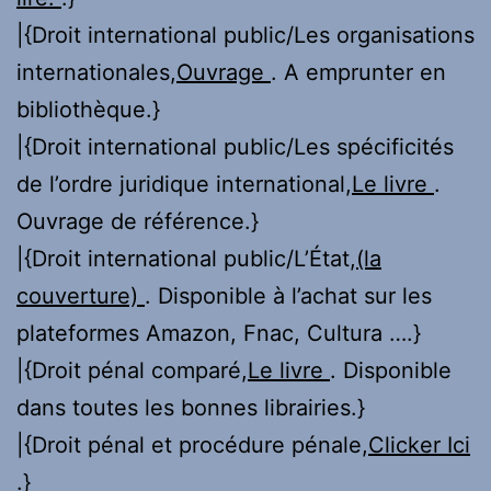
|{Droit international public/Les organisations
internationales,
Ouvrage
. A emprunter en
bibliothèque.}
|{Droit international public/Les spécificités
de l’ordre juridique international,
Le livre
.
Ouvrage de référence.}
|{Droit international public/L’État,
(la
couverture)
. Disponible à l’achat sur les
plateformes Amazon, Fnac, Cultura ….}
|{Droit pénal comparé,
Le livre
. Disponible
dans toutes les bonnes librairies.}
|{Droit pénal et procédure pénale,
Clicker Ici
.}