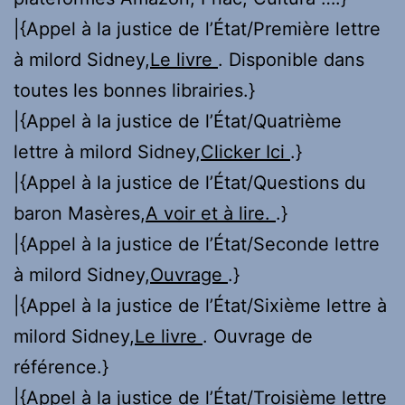
|{Appel à la justice de l’État/Première lettre
à milord Sidney,
Le livre
. Disponible dans
toutes les bonnes librairies.}
|{Appel à la justice de l’État/Quatrième
lettre à milord Sidney,
Clicker Ici
.}
|{Appel à la justice de l’État/Questions du
baron Masères,
A voir et à lire.
.}
|{Appel à la justice de l’État/Seconde lettre
à milord Sidney,
Ouvrage
.}
|{Appel à la justice de l’État/Sixième lettre à
milord Sidney,
Le livre
. Ouvrage de
référence.}
|{Appel à la justice de l’État/Troisième lettre