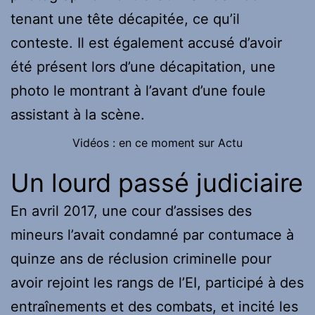
tenant une tête décapitée, ce qu’il
conteste. Il est également accusé d’avoir
été présent lors d’une décapitation, une
photo le montrant à l’avant d’une foule
assistant à la scène.
Vidéos : en ce moment sur Actu
Un lourd passé judiciaire
En avril 2017, une cour d’assises des
mineurs l’avait condamné par contumace à
quinze ans de réclusion criminelle pour
avoir rejoint les rangs de l’EI, participé à des
entraînements et des combats, et incité les