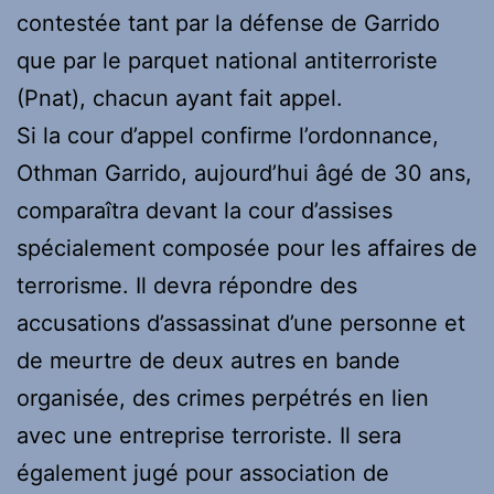
contestée tant par la défense de Garrido
que par le parquet national antiterroriste
(Pnat), chacun ayant fait appel.
Si la cour d’appel confirme l’ordonnance,
Othman Garrido, aujourd’hui âgé de 30 ans,
comparaîtra devant la cour d’assises
spécialement composée pour les affaires de
terrorisme. Il devra répondre des
accusations d’assassinat d’une personne et
de meurtre de deux autres en bande
organisée, des crimes perpétrés en lien
avec une entreprise terroriste. Il sera
également jugé pour association de