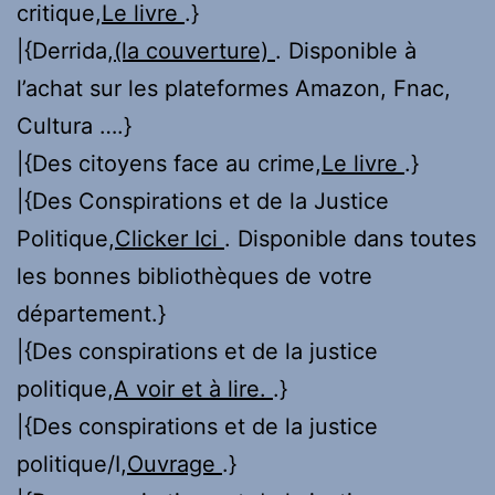
critique,
Le livre
.}
|{Derrida,
(la couverture)
. Disponible à
l’achat sur les plateformes Amazon, Fnac,
Cultura ….}
|{Des citoyens face au crime,
Le livre
.}
|{Des Conspirations et de la Justice
Politique,
Clicker Ici
. Disponible dans toutes
les bonnes bibliothèques de votre
département.}
|{Des conspirations et de la justice
politique,
A voir et à lire.
.}
|{Des conspirations et de la justice
politique/I,
Ouvrage
.}