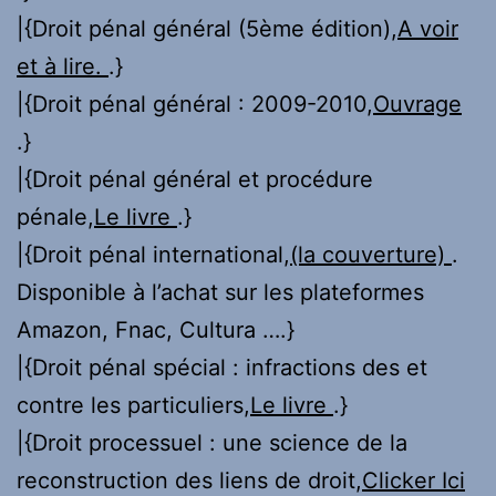
|{Droit pénal général (5ème édition),
A voir
et à lire.
.}
|{Droit pénal général : 2009-2010,
Ouvrage
.}
|{Droit pénal général et procédure
pénale,
Le livre
.}
|{Droit pénal international,
(la couverture)
.
Disponible à l’achat sur les plateformes
Amazon, Fnac, Cultura ….}
|{Droit pénal spécial : infractions des et
contre les particuliers,
Le livre
.}
|{Droit processuel : une science de la
reconstruction des liens de droit,
Clicker Ici