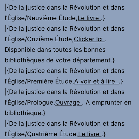
|{De la justice dans la Révolution et dans
l’Église/Neuvième Étude,
Le livre
.}
|{De la justice dans la Révolution et dans
l’Église/Onzième Étude,
Clicker Ici
.
Disponible dans toutes les bonnes
bibliothèques de votre département.}
|{De la justice dans la Révolution et dans
l’Église/Première Étude,
A voir et à lire.
.}
|{De la justice dans la Révolution et dans
l’Église/Prologue,
Ouvrage
. A emprunter en
bibliothèque.}
|{De la justice dans la Révolution et dans
l’Église/Quatrième Étude,
Le livre
.}