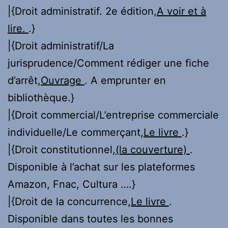
|{Droit administratif. 2e édition,
A voir et à
lire.
.}
|{Droit administratif/La
jurisprudence/Comment rédiger une fiche
d’arrêt,
Ouvrage
. A emprunter en
bibliothèque.}
|{Droit commercial/L’entreprise commerciale
individuelle/Le commerçant,
Le livre
.}
|{Droit constitutionnel,
(la couverture)
.
Disponible à l’achat sur les plateformes
Amazon, Fnac, Cultura ….}
|{Droit de la concurrence,
Le livre
.
Disponible dans toutes les bonnes