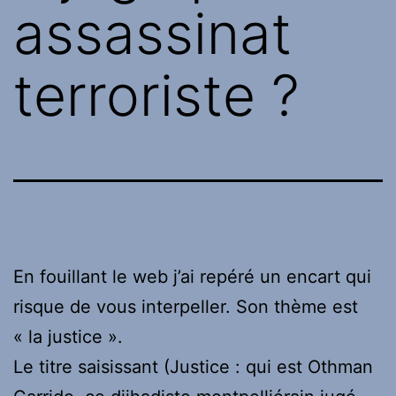
assassinat
terroriste ?
En fouillant le web j’ai repéré un encart qui
risque de vous interpeller. Son thème est
« la justice ».
Le titre saisissant (Justice : qui est Othman