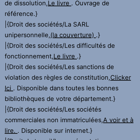
de dissolution,
Le livre
. Ouvrage de
référence.}
|{Droit des sociétés/La SARL
unipersonnelle,
(la couverture)
.}
|{Droit des sociétés/Les difficultés de
fonctionnement,
Le livre
.}
|{Droit des sociétés/Les sanctions de
violation des règles de constitution,
Clicker
Ici
. Disponible dans toutes les bonnes
bibliothèques de votre département.}
|{Droit des sociétés/Les sociétés
commerciales non immatriculées,
A voir et à
lire.
. Disponible sur internet.}