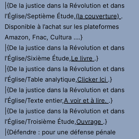
|{De la justice dans la Révolution et dans
l’Église/Septième Étude,
(la couverture)
.
Disponible à l’achat sur les plateformes
Amazon, Fnac, Cultura ….}
|{De la justice dans la Révolution et dans
l’Église/Sixième Étude,
Le livre
.}
|{De la justice dans la Révolution et dans
l’Église/Table analytique,
Clicker Ici
.}
|{De la justice dans la Révolution et dans
l’Église/Texte entier,
A voir et à lire.
.}
|{De la justice dans la Révolution et dans
l’Église/Troisième Étude,
Ouvrage
.}
|{Défendre : pour une défense pénale