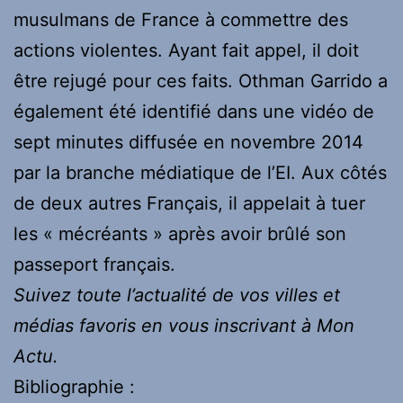
musulmans de France à commettre des
actions violentes. Ayant fait appel, il doit
être rejugé pour ces faits. Othman Garrido a
également été identifié dans une vidéo de
sept minutes diffusée en novembre 2014
par la branche médiatique de l’EI. Aux côtés
de deux autres Français, il appelait à tuer
les « mécréants » après avoir brûlé son
passeport français.
Suivez toute l’actualité de vos villes et
médias favoris en vous inscrivant à Mon
Actu.
Bibliographie :