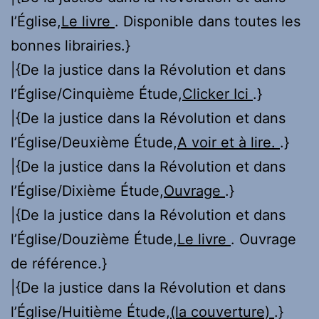
l’Église,
Le livre
. Disponible dans toutes les
bonnes librairies.}
|{De la justice dans la Révolution et dans
l’Église/Cinquième Étude,
Clicker Ici
.}
|{De la justice dans la Révolution et dans
l’Église/Deuxième Étude,
A voir et à lire.
.}
|{De la justice dans la Révolution et dans
l’Église/Dixième Étude,
Ouvrage
.}
|{De la justice dans la Révolution et dans
l’Église/Douzième Étude,
Le livre
. Ouvrage
de référence.}
|{De la justice dans la Révolution et dans
l’Église/Huitième Étude,
(la couverture)
.}