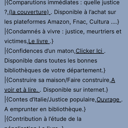
|{Comparutions immédiates : quelle justice
?,
(la couverture)
. Disponible à l’achat sur
les plateformes Amazon, Fnac, Cultura ….}
|{Condamnés à vivre : justice, meurtriers et
victimes,
Le livre
.}
|{Confidences d’un maton,
Clicker Ici
.
Disponible dans toutes les bonnes
bibliothèques de votre département.}
|{Construire sa maison/Faire construire,
A
voir et à lire.
. Disponible sur internet.}
|{Contes d’Italie/Justice populaire,
Ouvrage
.
A emprunter en bibliothèque.}
|{Contribution à l’étude de la