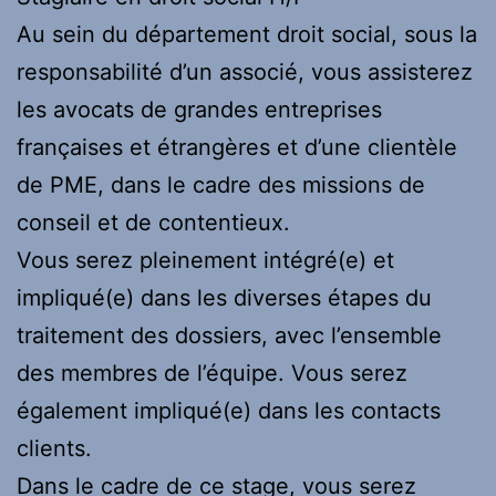
Au sein du département droit social, sous la
responsabilité d’un associé, vous assisterez
les avocats de grandes entreprises
françaises et étrangères et d’une clientèle
de PME, dans le cadre des missions de
conseil et de contentieux.
Vous serez pleinement intégré(e) et
impliqué(e) dans les diverses étapes du
traitement des dossiers, avec l’ensemble
des membres de l’équipe. Vous serez
également impliqué(e) dans les contacts
clients.
Dans le cadre de ce stage, vous serez