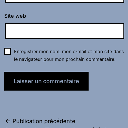
Site web
Enregistrer mon nom, mon e-mail et mon site dans
le navigateur pour mon prochain commentaire.
Navigation
Publication précédente