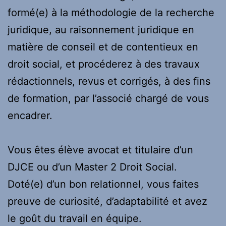
formé(e) à la méthodologie de la recherche
juridique, au raisonnement juridique en
matière de conseil et de contentieux en
droit social, et procéderez à des travaux
rédactionnels, revus et corrigés, à des fins
de formation, par l’associé chargé de vous
encadrer.
Vous êtes élève avocat et titulaire d’un
DJCE ou d’un Master 2 Droit Social.
Doté(e) d’un bon relationnel, vous faites
preuve de curiosité, d’adaptabilité et avez
le goût du travail en équipe.