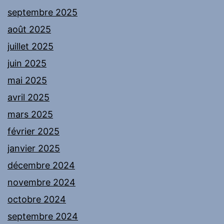
septembre 2025
août 2025
juillet 2025
juin 2025
mai 2025
avril 2025
mars 2025
février 2025
janvier 2025
décembre 2024
novembre 2024
octobre 2024
septembre 2024