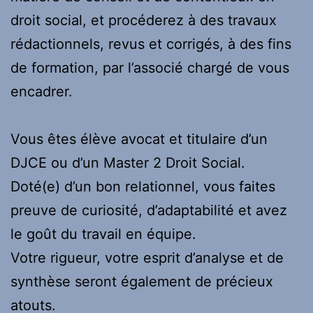
droit social, et procéderez à des travaux
rédactionnels, revus et corrigés, à des fins
de formation, par l’associé chargé de vous
encadrer.
Vous êtes élève avocat et titulaire d’un
DJCE ou d’un Master 2 Droit Social.
Doté(e) d’un bon relationnel, vous faites
preuve de curiosité, d’adaptabilité et avez
le goût du travail en équipe.
Votre rigueur, votre esprit d’analyse et de
synthèse seront également de précieux
atouts.