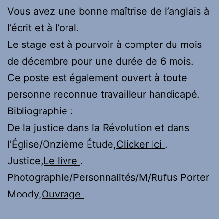
Vous avez une bonne maîtrise de l’anglais à
l’écrit et à l’oral.
Le stage est à pourvoir à compter du mois
de décembre pour une durée de 6 mois.
Ce poste est également ouvert à toute
personne reconnue travailleur handicapé.
Bibliographie :
De la justice dans la Révolution et dans
l’Église/Onzième Étude,
Clicker Ici
.
Justice,
Le livre
.
Photographie/Personnalités/M/Rufus Porter
Moody,
Ouvrage
.