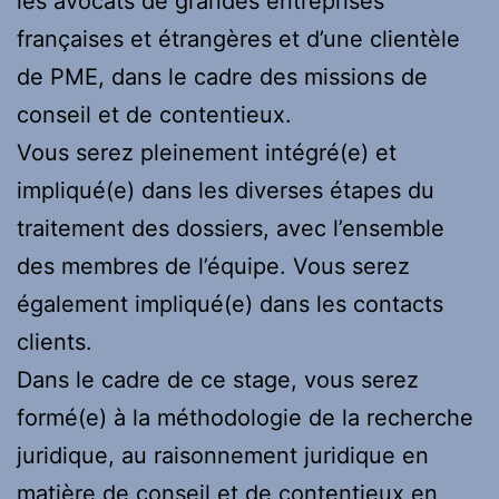
les avocats de grandes entreprises
françaises et étrangères et d’une clientèle
de PME, dans le cadre des missions de
conseil et de contentieux.
Vous serez pleinement intégré(e) et
impliqué(e) dans les diverses étapes du
traitement des dossiers, avec l’ensemble
des membres de l’équipe. Vous serez
également impliqué(e) dans les contacts
clients.
Dans le cadre de ce stage, vous serez
formé(e) à la méthodologie de la recherche
juridique, au raisonnement juridique en
matière de conseil et de contentieux en