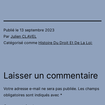
Publié le
13 septembre 2023
Par
Julien CLAVEL
Catégorisé comme
Histoire Du Droit Et De La Loi:
Laisser un commentaire
Votre adresse e-mail ne sera pas publiée.
Les champs
obligatoires sont indiqués avec
*