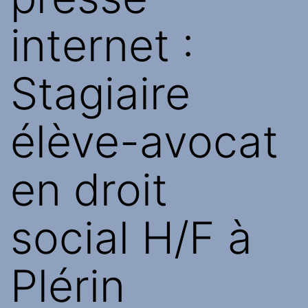
internet :
Stagiaire
élève-avocat
en droit
social H/F à
Plérin