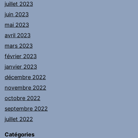
juillet 2023
juin 2023
mai 2023
avril 2023
mars 2023
février 2023
janvier 2023
décembre 2022
novembre 2022
octobre 2022
septembre 2022
juillet 2022
Catégories