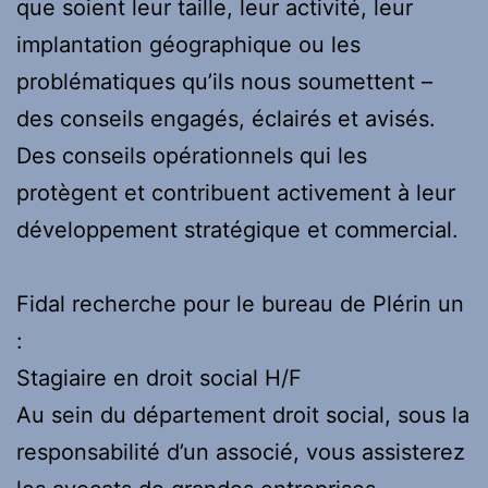
que soient leur taille, leur activité, leur
implantation géographique ou les
problématiques qu’ils nous soumettent –
des conseils engagés, éclairés et avisés.
Des conseils opérationnels qui les
protègent et contribuent activement à leur
développement stratégique et commercial.
Fidal recherche pour le bureau de Plérin un
:
Stagiaire en droit social H/F
Au sein du département droit social, sous la
responsabilité d’un associé, vous assisterez