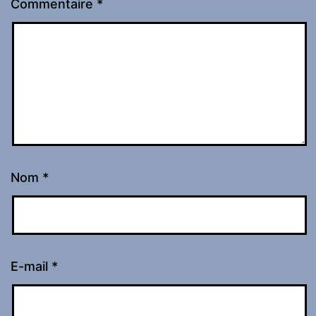
Commentaire
*
Nom
*
E-mail
*