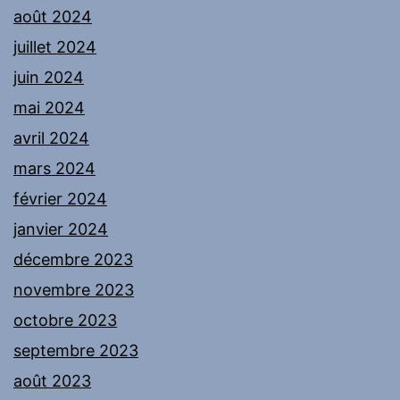
août 2024
juillet 2024
juin 2024
mai 2024
avril 2024
mars 2024
février 2024
janvier 2024
décembre 2023
novembre 2023
octobre 2023
septembre 2023
août 2023