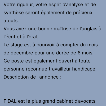
Votre rigueur, votre esprit d’analyse et de
synthèse seront également de précieux
atouts.
Vous avez une bonne maîtrise de l’anglais à
l’écrit et à l’oral.
Le stage est à pourvoir à compter du mois
de décembre pour une durée de 6 mois.
Ce poste est également ouvert à toute
personne reconnue travailleur handicapé.
Description de l’annonce :
FIDAL est le plus grand cabinet d’avocats