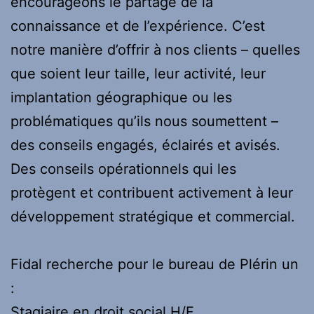
encourageons le partage de la
connaissance et de l’expérience. C’est
notre manière d’offrir à nos clients – quelles
que soient leur taille, leur activité, leur
implantation géographique ou les
problématiques qu’ils nous soumettent –
des conseils engagés, éclairés et avisés.
Des conseils opérationnels qui les
protègent et contribuent activement à leur
développement stratégique et commercial.
Fidal recherche pour le bureau de Plérin un
:
Stagiaire en droit social H/F