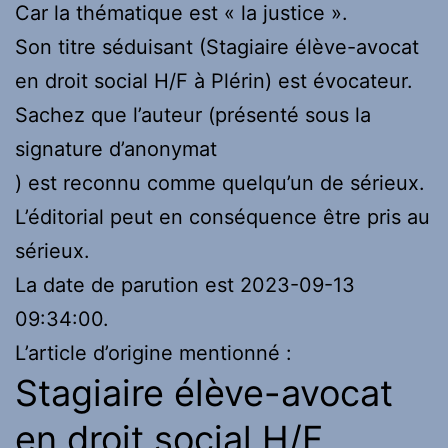
Car la thématique est « la justice ».
Son titre séduisant (Stagiaire élève-avocat
en droit social H/F à Plérin) est évocateur.
Sachez que l’auteur (présenté sous la
signature d’anonymat
) est reconnu comme quelqu’un de sérieux.
L’éditorial peut en conséquence être pris au
sérieux.
La date de parution est 2023-09-13
09:34:00.
L’article d’origine mentionné :
Stagiaire élève-avocat
en droit social H/F