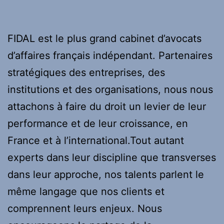
FIDAL est le plus grand cabinet d’avocats
d’affaires français indépendant. Partenaires
stratégiques des entreprises, des
institutions et des organisations, nous nous
attachons à faire du droit un levier de leur
performance et de leur croissance, en
France et à l’international.Tout autant
experts dans leur discipline que transverses
dans leur approche, nos talents parlent le
même langage que nos clients et
comprennent leurs enjeux. Nous