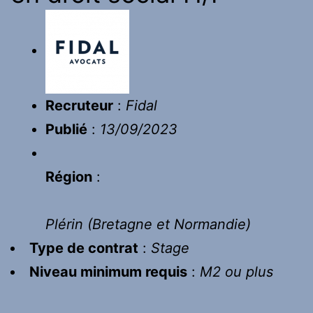
Recruteur
:
Fidal
Publié
:
13/09/2023
Région
:
Plérin
(
Bretagne et Normandie
)
Type de contrat
:
Stage
Niveau minimum requis
:
M2 ou plus