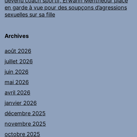
devenu coach sportif, Erwann Menthéour placé
en garde à vue pour des soupçons d’agressions
sexuelles sur sa fille
Archives
août 2026
juillet 2026
juin 2026
mai 2026
avril 2026
janvier 2026
décembre 2025
novembre 2025
octobre 2025