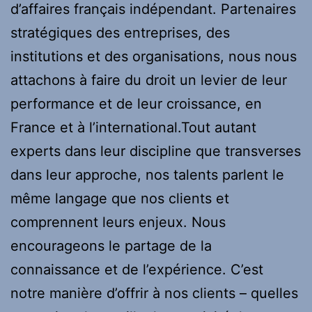
d’affaires français indépendant. Partenaires
stratégiques des entreprises, des
institutions et des organisations, nous nous
attachons à faire du droit un levier de leur
performance et de leur croissance, en
France et à l’international.Tout autant
experts dans leur discipline que transverses
dans leur approche, nos talents parlent le
même langage que nos clients et
comprennent leurs enjeux. Nous
encourageons le partage de la
connaissance et de l’expérience. C’est
notre manière d’offrir à nos clients – quelles