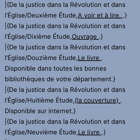
|{De la justice dans la Révolution et dans
l’Église/Deuxième Étude,
A voir et à lire.
.}
|{De la justice dans la Révolution et dans
l’Église/Dixième Étude,
Ouvrage
.}
|{De la justice dans la Révolution et dans
l’Église/Douzième Étude,
Le livre
.
Disponible dans toutes les bonnes
bibliothèques de votre département.}
|{De la justice dans la Révolution et dans
l’Église/Huitième Étude,
(la couverture)
.
Disponible sur internet.}
|{De la justice dans la Révolution et dans
l’Église/Neuvième Étude,
Le livre
.}