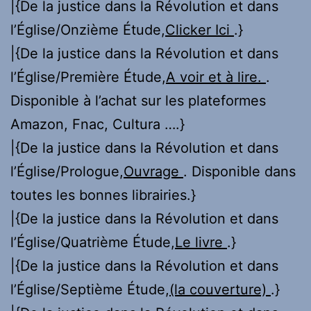
|{De la justice dans la Révolution et dans
l’Église/Onzième Étude,
Clicker Ici
.}
|{De la justice dans la Révolution et dans
l’Église/Première Étude,
A voir et à lire.
.
Disponible à l’achat sur les plateformes
Amazon, Fnac, Cultura ….}
|{De la justice dans la Révolution et dans
l’Église/Prologue,
Ouvrage
. Disponible dans
toutes les bonnes librairies.}
|{De la justice dans la Révolution et dans
l’Église/Quatrième Étude,
Le livre
.}
|{De la justice dans la Révolution et dans
l’Église/Septième Étude,
(la couverture)
.}