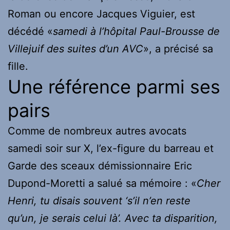
Roman ou encore Jacques Viguier, est
décédé «
samedi à l’hôpital Paul-Brousse de
Villejuif des suites d’un AVC
», a précisé sa
fille.
Une référence parmi ses
pairs
Comme de nombreux autres avocats
samedi soir sur X, l’ex-figure du barreau et
Garde des sceaux démissionnaire Eric
Dupond-Moretti a salué sa mémoire : «
Cher
Henri, tu disais souvent ‘s’il n’en reste
qu’un, je serais celui là’. Avec ta disparition,