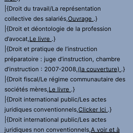
|{Droit du travail/La représentation
collective des salariés,
Ouvrage
.}
|{Droit et déontologie de la profession
d’avocat,
Le livre
.}
|{Droit et pratique de l’instruction
préparatoire : juge d’instruction, chambre
d’instruction : 2007-2008,
(la couverture)
.}
|{Droit fiscal/Le régime communautaire des
sociétés mères,
Le livre
.}
|{Droit international public/Les actes
juridiques conventionnels,
Clicker Ici
.}
|{Droit international public/Les actes
juridiques non conventionnels,
A voir et à