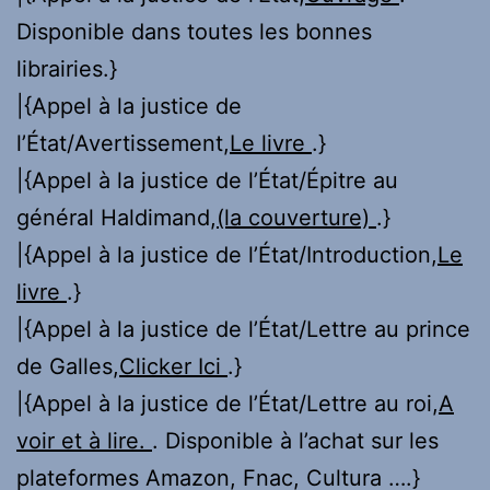
Disponible dans toutes les bonnes
librairies.}
|{Appel à la justice de
l’État/Avertissement,
Le livre
.}
|{Appel à la justice de l’État/Épitre au
général Haldimand,
(la couverture)
.}
|{Appel à la justice de l’État/Introduction,
Le
livre
.}
|{Appel à la justice de l’État/Lettre au prince
de Galles,
Clicker Ici
.}
|{Appel à la justice de l’État/Lettre au roi,
A
voir et à lire.
. Disponible à l’achat sur les
plateformes Amazon, Fnac, Cultura ….}