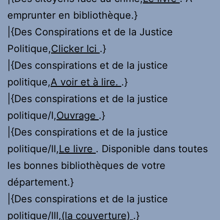
emprunter en bibliothèque.}
|{Des Conspirations et de la Justice
Politique,
Clicker Ici
.}
|{Des conspirations et de la justice
politique,
A voir et à lire.
.}
|{Des conspirations et de la justice
politique/I,
Ouvrage
.}
|{Des conspirations et de la justice
politique/II,
Le livre
. Disponible dans toutes
les bonnes bibliothèques de votre
département.}
|{Des conspirations et de la justice
politique/III,
(la couverture)
.}