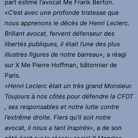
part estimé l’avocat Me Frank Berton.
«
C’est avec une profonde tristesse que
nous apprenons le décès de Henri Leclerc.
Brillant avocat, fervent défenseur des
libertés publiques, il était l’une des plus
illustres figures de notre barreau
», a réagi
sur X Me Pierre Hoffman, bâtonnier de
Paris.
«
Henri Leclerc était un très grand Monsieur.
Toujours à nos côtés pour défendre la CFDT
, ses responsables et notre lutte contre
l’extrême droite. Fiers qu’il soit notre
avocat, il nous a tant inspirés
», a de son