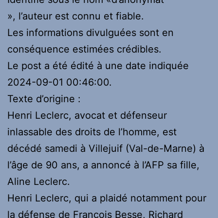
», l’auteur est connu et fiable.
Les informations divulguées sont en
conséquence estimées crédibles.
Le post a été édité à une date indiquée
2024-09-01 00:46:00.
Texte d’origine :
Henri Leclerc, avocat et défenseur
inlassable des droits de l’homme, est
décédé samedi à Villejuif (Val-de-Marne) à
l’âge de 90 ans, a annoncé à l’AFP sa fille,
Aline Leclerc.
Henri Leclerc, qui a plaidé notamment pour
la défense de François Besse, Richard