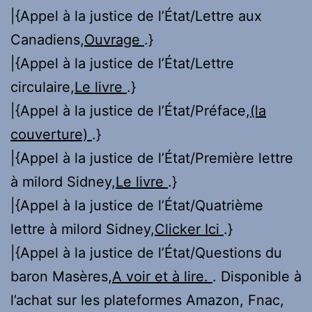
|{Appel à la justice de l’État/Lettre aux
Canadiens,
Ouvrage
.}
|{Appel à la justice de l’État/Lettre
circulaire,
Le livre
.}
|{Appel à la justice de l’État/Préface,
(la
couverture)
.}
|{Appel à la justice de l’État/Première lettre
à milord Sidney,
Le livre
.}
|{Appel à la justice de l’État/Quatrième
lettre à milord Sidney,
Clicker Ici
.}
|{Appel à la justice de l’État/Questions du
baron Masères,
A voir et à lire.
. Disponible à
l’achat sur les plateformes Amazon, Fnac,