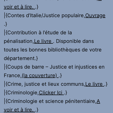
voir et à lire.
.}
|{Contes d’Italie/Justice populaire,
Ouvrage
.}
|{Contribution à l’étude de la
pénalisation,
Le livre
. Disponible dans
toutes les bonnes bibliothèques de votre
département.}
|{Coups de barre – Justice et injustices en
France,
(la couverture)
.}
|{Crime, justice et lieux communs,
Le livre
.}
|{Criminologie,
Clicker Ici
.}
|{Criminologie et science pénitentiaire,
A
voir et à lire.
.}