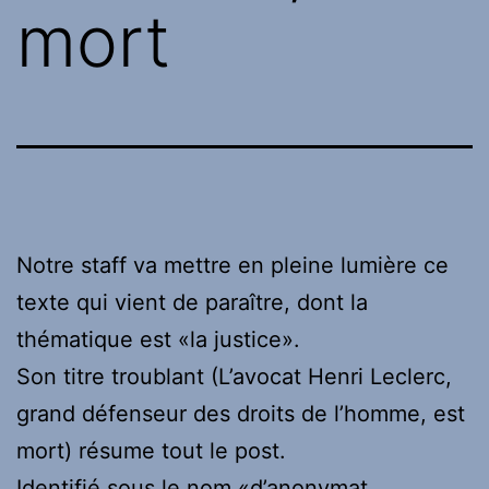
mort
Notre staff va mettre en pleine lumière ce
texte qui vient de paraître, dont la
thématique est «la justice».
Son titre troublant (L’avocat Henri Leclerc,
grand défenseur des droits de l’homme, est
mort) résume tout le post.
Identifié sous le nom «d’anonymat