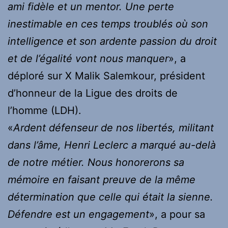
ami fidèle et un mentor. Une perte
inestimable en ces temps troublés où son
intelligence et son ardente passion du droit
et de l’égalité vont nous manquer
», a
déploré sur X Malik Salemkour, président
d’honneur de la Ligue des droits de
l’homme (LDH).
«
Ardent défenseur de nos libertés, militant
dans l’âme, Henri Leclerc a marqué au-delà
de notre métier. Nous honorerons sa
mémoire en faisant preuve de la même
détermination que celle qui était la sienne.
Défendre est un engagement
», a pour sa