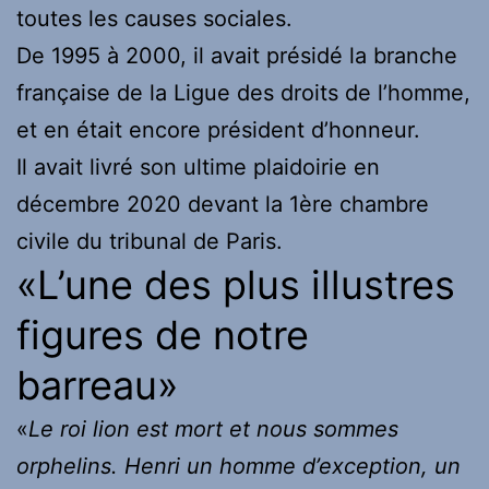
toutes les causes sociales.
De 1995 à 2000, il avait présidé la branche
française de la Ligue des droits de l’homme,
et en était encore président d’honneur.
Il avait livré son ultime plaidoirie en
décembre 2020 devant la 1ère chambre
civile du tribunal de Paris.
«L’une des plus illustres
figures de notre
barreau»
«
Le roi lion est mort et nous sommes
orphelins. Henri un homme d’exception, un