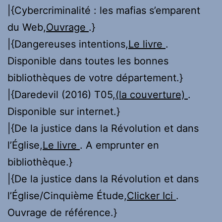
|{Cybercriminalité : les mafias s’emparent
du Web,
Ouvrage
.}
|{Dangereuses intentions,
Le livre
.
Disponible dans toutes les bonnes
bibliothèques de votre département.}
|{Daredevil (2016) T05,
(la couverture)
.
Disponible sur internet.}
|{De la justice dans la Révolution et dans
l’Église,
Le livre
. A emprunter en
bibliothèque.}
|{De la justice dans la Révolution et dans
l’Église/Cinquième Étude,
Clicker Ici
.
Ouvrage de référence.}