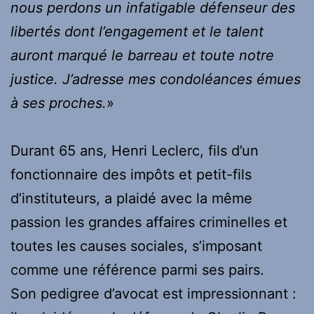
nous perdons un infatigable défenseur des
libertés dont l’engagement et le talent
auront marqué le barreau et toute notre
justice. J’adresse mes condoléances émues
à ses proches.
»
Durant 65 ans, Henri Leclerc, fils d’un
fonctionnaire des impôts et petit-fils
d’instituteurs, a plaidé avec la même
passion les grandes affaires criminelles et
toutes les causes sociales, s’imposant
comme une référence parmi ses pairs.
Son pedigree d’avocat est impressionnant :