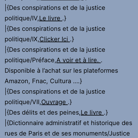
|{Des conspirations et de la justice
politique/IV,
Le livre
.}
|{Des conspirations et de la justice
politique/IX,
Clicker Ici
.}
|{Des conspirations et de la justice
politique/Préface,
A voir et à lire.
.
Disponible à l’achat sur les plateformes
Amazon, Fnac, Cultura ….}
|{Des conspirations et de la justice
politique/VII,
Ouvrage
.}
|{Des délits et des peines,
Le livre
.}
|{Dictionnaire administratif et historique des
rues de Paris et de ses monuments/Justice