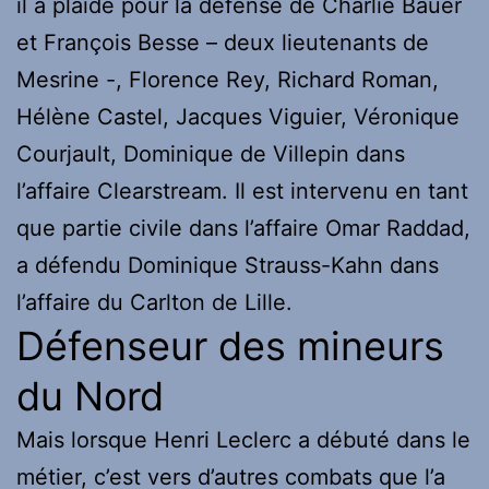
il a plaidé pour la défense de Charlie Bauer
et François Besse – deux lieutenants de
Mesrine -, Florence Rey, Richard Roman,
Hélène Castel, Jacques Viguier, Véronique
Courjault, Dominique de Villepin dans
l’affaire Clearstream. Il est intervenu en tant
que partie civile dans l’affaire Omar Raddad,
a défendu Dominique Strauss-Kahn dans
l’affaire du Carlton de Lille.
Défenseur des mineurs
du Nord
Mais lorsque Henri Leclerc a débuté dans le
métier, c’est vers d’autres combats que l’a