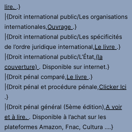
lire.
.}
|{Droit international public/Les organisations
internationales,
Ouvrage
.}
|{Droit international public/Les spécificités
de l’ordre juridique international,
Le livre
.}
|{Droit international public/L’État,
(la
couverture)
. Disponible sur internet.}
|{Droit pénal comparé,
Le livre
.}
|{Droit pénal et procédure pénale,
Clicker Ici
.}
|{Droit pénal général (5ème édition),
A voir
et à lire.
. Disponible à l’achat sur les
plateformes Amazon, Fnac, Cultura ….}