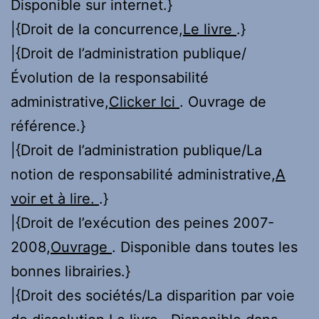
Disponible sur internet.}
|{Droit de la concurrence,
Le livre
.}
|{Droit de l’administration publique/
Évolution de la responsabilité
administrative,
Clicker Ici
. Ouvrage de
référence.}
|{Droit de l’administration publique/La
notion de responsabilité administrative,
A
voir et à lire.
.}
|{Droit de l’exécution des peines 2007-
2008,
Ouvrage
. Disponible dans toutes les
bonnes librairies.}
|{Droit des sociétés/La disparition par voie