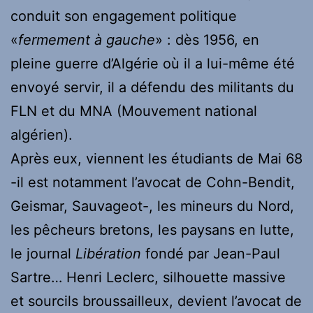
conduit son engagement politique
«
fermement à gauche
» : dès 1956, en
pleine guerre d’Algérie où il a lui-même été
envoyé servir, il a défendu des militants du
FLN et du MNA (Mouvement national
algérien).
Après eux, viennent les étudiants de Mai 68
-il est notamment l’avocat de Cohn-Bendit,
Geismar, Sauvageot-, les mineurs du Nord,
les pêcheurs bretons, les paysans en lutte,
le journal
Libération
fondé par Jean-Paul
Sartre… Henri Leclerc, silhouette massive
et sourcils broussailleux, devient l’avocat de