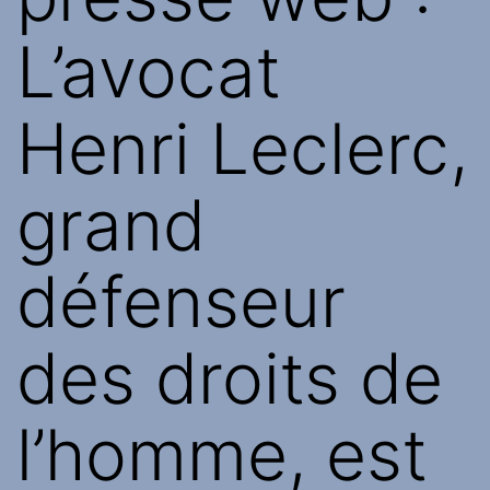
L’avocat
Henri Leclerc,
grand
défenseur
des droits de
l’homme, est