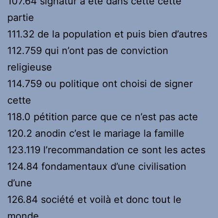
107.64 signatur a été dans cette cette
partie
111.32 de la population et puis bien d’autres
112.759 qui n’ont pas de conviction
religieuse
114.759 ou politique ont choisi de signer
cette
118.0 pétition parce que ce n’est pas acte
120.2 anodin c’est le mariage la famille
123.119 l’recommandation ce sont les actes
124.84 fondamentaux d’une civilisation
d’une
126.84 société et voilà et donc tout le
monde