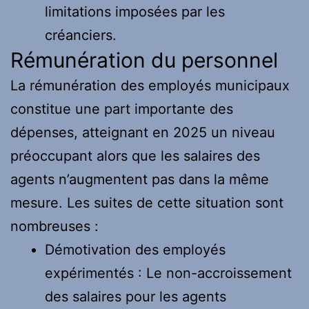
limitations imposées par les
créanciers.
Rémunération du personnel
La rémunération des employés municipaux
constitue une part importante des
dépenses, atteignant en 2025 un niveau
préoccupant alors que les salaires des
agents n’augmentent pas dans la même
mesure. Les suites de cette situation sont
nombreuses :
Démotivation des employés
expérimentés : Le non-accroissement
des salaires pour les agents