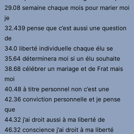
29.08 semaine chaque mois pour marier moi
je
32.439 pense que c’est aussi une question
de
34.0 liberté individuelle chaque élu se
35.64 déterminera moi si un élu souhaite
38.68 célébrer un mariage et de Frat mais
moi
40.48 à titre personnel non c’est une
42.36 conviction personnelle et je pense
que
44.32 j’ai droit aussi à ma liberté de
46.32 conscience j’ai droit à ma liberté