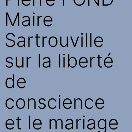
Maire
Sartrouville
sur la liberté
de
conscience
et le mariage