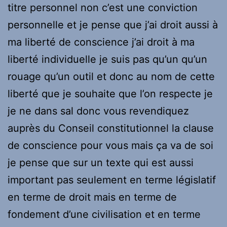
titre personnel non c’est une conviction
personnelle et je pense que j’ai droit aussi à
ma liberté de conscience j’ai droit à ma
liberté individuelle je suis pas qu’un qu’un
rouage qu’un outil et donc au nom de cette
liberté que je souhaite que l’on respecte je
je ne dans sal donc vous revendiquez
auprès du Conseil constitutionnel la clause
de conscience pour vous mais ça va de soi
je pense que sur un texte qui est aussi
important pas seulement en terme législatif
en terme de droit mais en terme de
fondement d’une civilisation et en terme