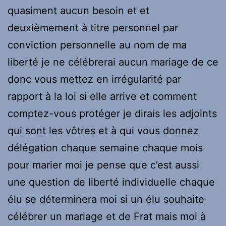
quasiment aucun besoin et et
deuxièmement à titre personnel par
conviction personnelle au nom de ma
liberté je ne célébrerai aucun mariage de ce
donc vous mettez en irrégularité par
rapport à la loi si elle arrive et comment
comptez-vous protéger je dirais les adjoints
qui sont les vôtres et à qui vous donnez
délégation chaque semaine chaque mois
pour marier moi je pense que c’est aussi
une question de liberté individuelle chaque
élu se déterminera moi si un élu souhaite
célébrer un mariage et de Frat mais moi à