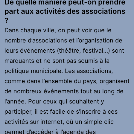
De quelle manière peut-on prendre
part aux activités des associations
?
Dans chaque ville, on peut voir que le
nombre d’associations et l’organisation de
leurs événements (théâtre, festival…) sont
marquants et ne sont pas soumis à la
politique municipale. Les associations,
comme dans l’ensemble du pays, organisent
de nombreux événements tout au long de
l’année. Pour ceux qui souhaitent y
participer, il est facile de s’inscrire à ces
activités sur internet, où un simple clic
permet d’accéder à l’agenda des