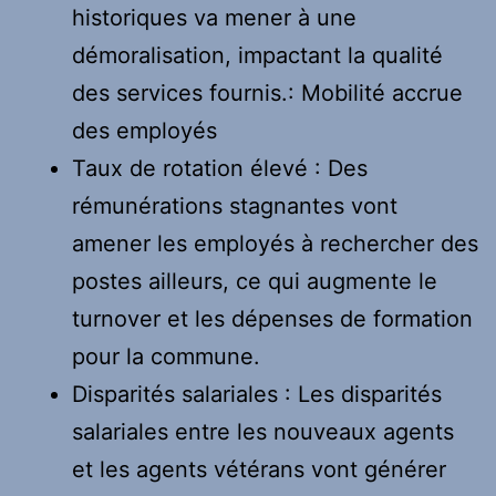
historiques va mener à une
démoralisation, impactant la qualité
des services fournis.: Mobilité accrue
des employés
Taux de rotation élevé : Des
rémunérations stagnantes vont
amener les employés à rechercher des
postes ailleurs, ce qui augmente le
turnover et les dépenses de formation
pour la commune.
Disparités salariales : Les disparités
salariales entre les nouveaux agents
et les agents vétérans vont générer