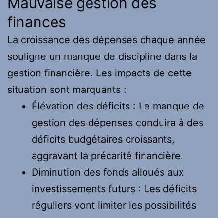
Mauvaise gestion des
finances
La croissance des dépenses chaque année
souligne un manque de discipline dans la
gestion financière. Les impacts de cette
situation sont marquants :
Élévation des déficits : Le manque de
gestion des dépenses conduira à des
déficits budgétaires croissants,
aggravant la précarité financière.
Diminution des fonds alloués aux
investissements futurs : Les déficits
réguliers vont limiter les possibilités