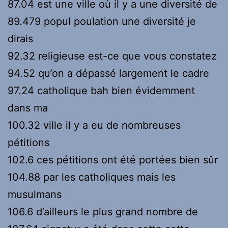
87.04 est une ville où il y a une diversité de
89.479 popul poulation une diversité je
dirais
92.32 religieuse est-ce que vous constatez
94.52 qu’on a dépassé largement le cadre
97.24 catholique bah bien évidemment
dans ma
100.32 ville il y a eu de nombreuses
pétitions
102.6 ces pétitions ont été portées bien sûr
104.88 par les catholiques mais les
musulmans
106.6 d’ailleurs le plus grand nombre de