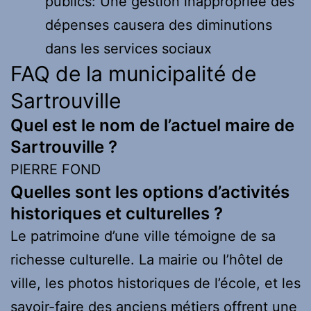
publics: Une gestion inappropriée des
dépenses causera des diminutions
dans les services sociaux
FAQ de la municipalité de
Sartrouville
Quel est le nom de l’actuel maire de
Sartrouville ?
PIERRE FOND
Quelles sont les options d’activités
historiques et culturelles ?
Le patrimoine d’une ville témoigne de sa
richesse culturelle. La mairie ou l’hôtel de
ville, les photos historiques de l’école, et les
savoir-faire des anciens métiers offrent une