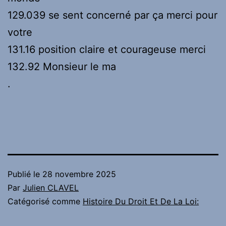
129.039 se sent concerné par ça merci pour
votre
131.16 position claire et courageuse merci
132.92 Monsieur le ma
.
Publié le
28 novembre 2025
Par
Julien CLAVEL
Catégorisé comme
Histoire Du Droit Et De La Loi: