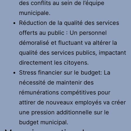
des conflits au sein de l’équipe
municipale.
Réduction de la qualité des services
offerts au public : Un personnel
démoralisé et fluctuant va altérer la
qualité des services publics, impactant
directement les citoyens.
Stress financier sur le budget: La
nécessité de maintenir des
rémunérations compétitives pour
attirer de nouveaux employés va créer
une pression additionnelle sur le
budget municipal.