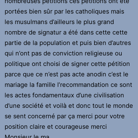
nombreuses pétitions ces pétitions ont été
portées bien sûr par les catholiques mais
les musulmans d’ailleurs le plus grand
nombre de signatur a été dans cette cette
partie de la population et puis bien d’autres
qui n’ont pas de conviction religieuse ou
politique ont choisi de signer cette pétition
parce que ce n’est pas acte anodin c’est le
mariage la famille l’recommandation ce sont
les actes fondamentaux d’une civilisation
d’une société et voilà et donc tout le monde
se sent concerné par ça merci pour votre
position claire et courageuse merci
Monsieur le ma .