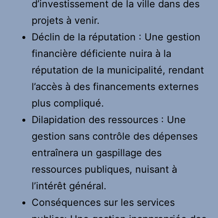
d’investissement de la ville dans des
projets à venir.
Déclin de la réputation : Une gestion
financière déficiente nuira à la
réputation de la municipalité, rendant
l’accès à des financements externes
plus compliqué.
Dilapidation des ressources : Une
gestion sans contrôle des dépenses
entraînera un gaspillage des
ressources publiques, nuisant à
l’intérêt général.
Conséquences sur les services