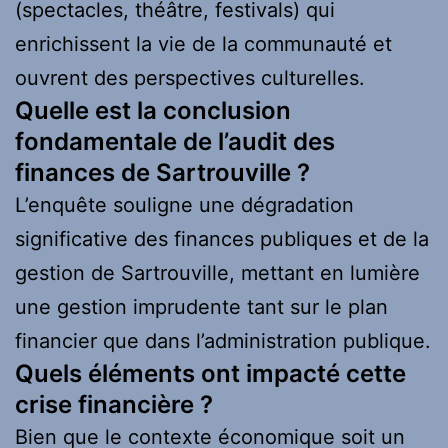
(spectacles, théâtre, festivals) qui
enrichissent la vie de la communauté et
ouvrent des perspectives culturelles.
Quelle est la conclusion
fondamentale de l’audit des
finances de Sartrouville ?
L’enquête souligne une dégradation
significative des finances publiques et de la
gestion de Sartrouville, mettant en lumière
une gestion imprudente tant sur le plan
financier que dans l’administration publique.
Quels éléments ont impacté cette
crise financière ?
Bien que le contexte économique soit un