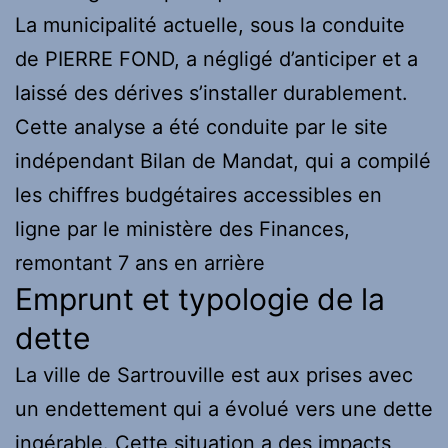
La municipalité actuelle, sous la conduite
de PIERRE FOND, a négligé d’anticiper et a
laissé des dérives s’installer durablement.
Cette analyse a été conduite par le site
indépendant Bilan de Mandat, qui a compilé
les chiffres budgétaires accessibles en
ligne par le ministère des Finances,
remontant 7 ans en arrière
Emprunt et typologie de la
dette
La ville de Sartrouville est aux prises avec
un endettement qui a évolué vers une dette
ingérable. Cette situation a des impacts