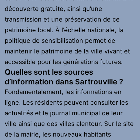
découverte gratuite, ainsi qu’une
transmission et une préservation de ce
patrimoine local. À l’échelle nationale, la
politique de sensibilisation permet de
maintenir le patrimoine de la ville vivant et
accessible pour les générations futures.
Quelles sont les sources
d’information dans Sartrouville ?
Fondamentalement, les informations en
ligne. Les résidents peuvent consulter les
actualités et le journal municipal de leur
ville ainsi que des villes alentour. Sur le site
de la mairie, les nouveaux habitants