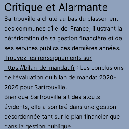
Critique et Alarmante
Sartrouville a chuté au bas du classement
des communes d’Île-de-France, illustrant la
détérioration de sa gestion financière et de
ses services publics ces dernières années.
Trouvez les renseignements sur
https://bilan-de-mandat.fr
: Les conclusions
de l’évaluation du bilan de mandat 2020-
2026 pour Sartrouville.
Bien que Sartrouville ait des atouts
évidents, elle a sombré dans une gestion
désordonnée tant sur le plan financier que
dans la gestion publique