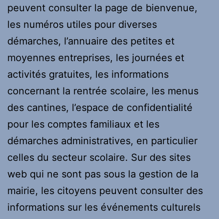
peuvent consulter la page de bienvenue,
les numéros utiles pour diverses
démarches, l’annuaire des petites et
moyennes entreprises, les journées et
activités gratuites, les informations
concernant la rentrée scolaire, les menus
des cantines, l’espace de confidentialité
pour les comptes familiaux et les
démarches administratives, en particulier
celles du secteur scolaire. Sur des sites
web qui ne sont pas sous la gestion de la
mairie, les citoyens peuvent consulter des
informations sur les événements culturels