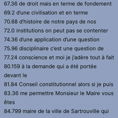
67.36 de droit mais en terme de fondement
69.2 d’une civilisation et en terme
70.68 d’histoire de notre pays de nos
72.0 institutions on peut pas se contenter
74.36 d’une application d’une question
75.96 disciplinaire c’est une question de
77.24 conscience et moi je j’adère tout à fait
80.159 à la demande qui a été portée
devant le
81.84 Conseil constitutionnel alors si je puis
83.36 me permettre Monsieur le Maire vous
êtes
84.799 maire de la ville de Sartrouville qui