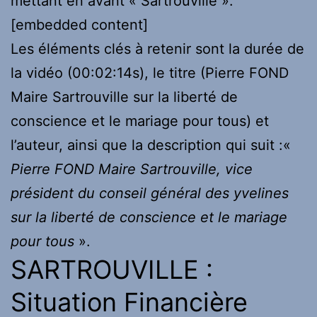
mettant en avant « Sartrouville »:
[embedded content]
Les éléments clés à retenir sont la durée de
la vidéo (00:02:14s), le titre (Pierre FOND
Maire Sartrouville sur la liberté de
conscience et le mariage pour tous) et
l’auteur, ainsi que la description qui suit :«
Pierre FOND Maire Sartrouville, vice
président du conseil général des yvelines
sur la liberté de conscience et le mariage
pour tous
».
SARTROUVILLE :
Situation Financière