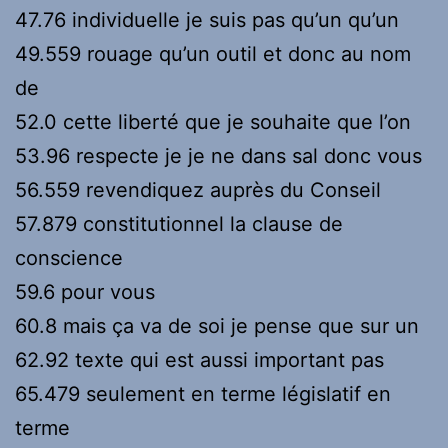
47.76 individuelle je suis pas qu’un qu’un
49.559 rouage qu’un outil et donc au nom
de
52.0 cette liberté que je souhaite que l’on
53.96 respecte je je ne dans sal donc vous
56.559 revendiquez auprès du Conseil
57.879 constitutionnel la clause de
conscience
59.6 pour vous
60.8 mais ça va de soi je pense que sur un
62.92 texte qui est aussi important pas
65.479 seulement en terme législatif en
terme