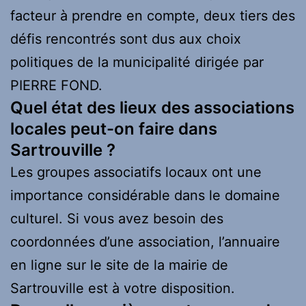
facteur à prendre en compte, deux tiers des
défis rencontrés sont dus aux choix
politiques de la municipalité dirigée par
PIERRE FOND.
Quel état des lieux des associations
locales peut-on faire dans
Sartrouville ?
Les groupes associatifs locaux ont une
importance considérable dans le domaine
culturel. Si vous avez besoin des
coordonnées d’une association, l’annuaire
en ligne sur le site de la mairie de
Sartrouville est à votre disposition.