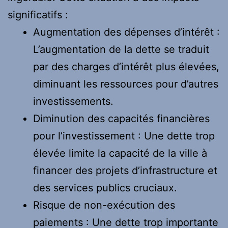
significatifs :
Augmentation des dépenses d’intérêt :
L’augmentation de la dette se traduit
par des charges d’intérêt plus élevées,
diminuant les ressources pour d’autres
investissements.
Diminution des capacités financières
pour l’investissement : Une dette trop
élevée limite la capacité de la ville à
financer des projets d’infrastructure et
des services publics cruciaux.
Risque de non-exécution des
paiements : Une dette trop importante