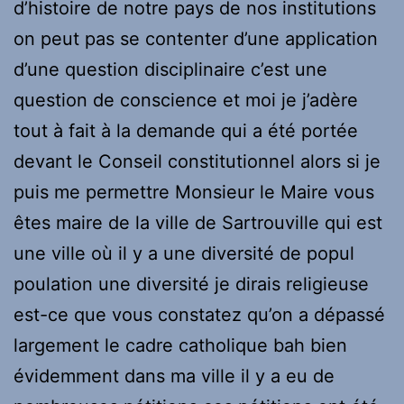
d’histoire de notre pays de nos institutions
on peut pas se contenter d’une application
d’une question disciplinaire c’est une
question de conscience et moi je j’adère
tout à fait à la demande qui a été portée
devant le Conseil constitutionnel alors si je
puis me permettre Monsieur le Maire vous
êtes maire de la ville de Sartrouville qui est
une ville où il y a une diversité de popul
poulation une diversité je dirais religieuse
est-ce que vous constatez qu’on a dépassé
largement le cadre catholique bah bien
évidemment dans ma ville il y a eu de