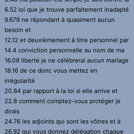
6.52 loi que je trouve parfaitement inadapté
9.679 ne répondant à quasiment aucun
besoin et
12.12 et deuxièmement à titre personnel par
14.4 conviction personnelle au nom de ma
16.08 liberté je ne célébrerai aucun mariage
18.16 de ce donc vous mettez en
irrégularité
20.84 par rapport à la loi si elle arrive et
22.8 comment comptez-vous protéger je
dirais
24.76 les adjoints qui sont les vôtres et à
26.92 qui vous donnez délégation chaque