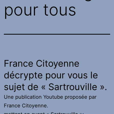
pour tous
France Citoyenne
décrypte pour vous le
sujet de « Sartrouville ».
Une publication Youtube proposée par
France Citoyenne.