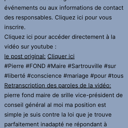
événements ou aux informations de contact
des responsables. Cliquez ici pour vous
inscrire.
Cliquez ici pour accéder directement à la
vidéo sur youtube :
le post original:
Cliquer ici
#Pierre #FOND #Maire #Sartrouville #sur
#liberté #conscience #mariage #pour #tous
Retranscription des paroles de la vidéo:
pierre fond maire de srille vice-président de
conseil général al moi ma position est
simple je suis contre la loi que je trouve
parfaitement inadapté ne répondant à