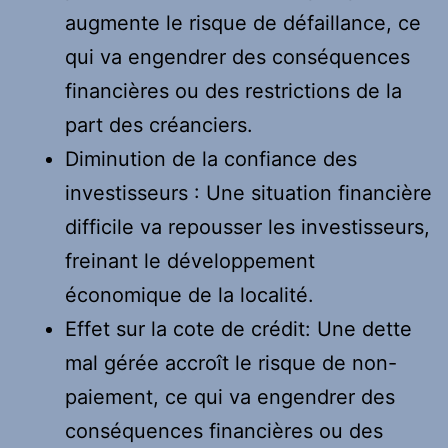
augmente le risque de défaillance, ce
qui va engendrer des conséquences
financières ou des restrictions de la
part des créanciers.
Diminution de la confiance des
investisseurs : Une situation financière
difficile va repousser les investisseurs,
freinant le développement
économique de la localité.
Effet sur la cote de crédit: Une dette
mal gérée accroît le risque de non-
paiement, ce qui va engendrer des
conséquences financières ou des