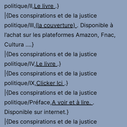
politique/II,
Le livre
.}
|{Des conspirations et de la justice
politique/III,
(la couverture)
. Disponible à
l’achat sur les plateformes Amazon, Fnac,
Cultura ….}
|{Des conspirations et de la justice
politique/IV,
Le livre
.}
|{Des conspirations et de la justice
politique/IX,
Clicker Ici
.}
|{Des conspirations et de la justice
politique/Préface,
A voir et à lire.
.
Disponible sur internet.}
|{Des conspirations et de la justice