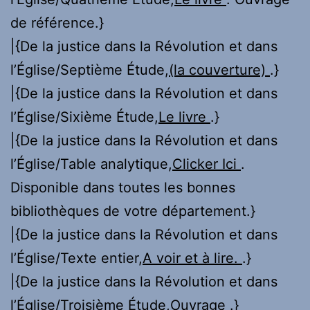
de référence.}
|{De la justice dans la Révolution et dans
l’Église/Septième Étude,
(la couverture)
.}
|{De la justice dans la Révolution et dans
l’Église/Sixième Étude,
Le livre
.}
|{De la justice dans la Révolution et dans
l’Église/Table analytique,
Clicker Ici
.
Disponible dans toutes les bonnes
bibliothèques de votre département.}
|{De la justice dans la Révolution et dans
l’Église/Texte entier,
A voir et à lire.
.}
|{De la justice dans la Révolution et dans
l’Église/Troisième Étude,
Ouvrage
.}