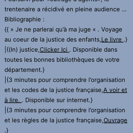
trentenaire a récidivé en pleine audience …
Bibliographie :
{{ » Je ne parlerai qu’à ma juge « . Voyage
au coeur de la justice des enfants,
Le livre
.}
|{(In) justice,
Clicker Ici
. Disponible dans
toutes les bonnes bibliothèques de votre
département.}
|{3 minutes pour comprendre l’organisation
et les codes de la justice française,
A voir et
à lire.
. Disponible sur internet.}
|{3 minutes pour comprendre l’organisation
et les règles de la justice française,
Ouvrage
.}