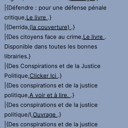
|{Défendre : pour une défense pénale
critique,
Le livre
.}
|{Derrida,
(la couverture)
.}
|{Des citoyens face au crime,
Le livre
.
Disponible dans toutes les bonnes
librairies.}
|{Des Conspirations et de la Justice
Politique,
Clicker Ici
.}
|{Des conspirations et de la justice
politique,
A voir et à lire.
.}
|{Des conspirations et de la justice
politique/I,
Ouvrage
.}
|{Des conspirations et de la justice