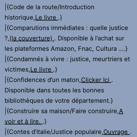
|{Code de la route/Introduction
historique,
Le livre
.}
|{Comparutions immédiates : quelle justice
?,
(la couverture)
. Disponible à l’achat sur
les plateformes Amazon, Fnac, Cultura ….}
|{Condamnés à vivre : justice, meurtriers et
victimes,
Le livre
.}
|{Confidences d’un maton,
Clicker Ici
.
Disponible dans toutes les bonnes
bibliothèques de votre département.}
|{Construire sa maison/Faire construire,
A
voir et à lire.
.}
|{Contes d’Italie/Justice populaire,
Ouvrage
.