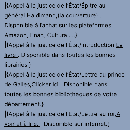
|{Appel à la justice de l’État/Épitre au
général Haldimand,
(la couverture)
.
Disponible à l’achat sur les plateformes
Amazon, Fnac, Cultura ….}
|{Appel à la justice de l’État/Introduction,
Le
livre
. Disponible dans toutes les bonnes
librairies.}
|{Appel à la justice de l’État/Lettre au prince
de Galles,
Clicker Ici
. Disponible dans
toutes les bonnes bibliothèques de votre
département.}
|{Appel à la justice de l’État/Lettre au roi,
A
voir et à lire.
. Disponible sur internet.}