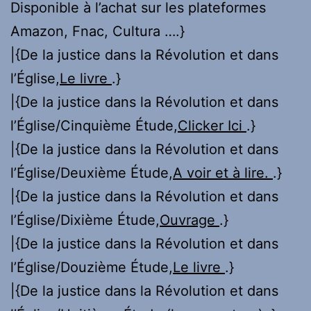
Disponible à l’achat sur les plateformes
Amazon, Fnac, Cultura ….}
|{De la justice dans la Révolution et dans
l’Église,
Le livre
.}
|{De la justice dans la Révolution et dans
l’Église/Cinquième Étude,
Clicker Ici
.}
|{De la justice dans la Révolution et dans
l’Église/Deuxième Étude,
A voir et à lire.
.}
|{De la justice dans la Révolution et dans
l’Église/Dixième Étude,
Ouvrage
.}
|{De la justice dans la Révolution et dans
l’Église/Douzième Étude,
Le livre
.}
|{De la justice dans la Révolution et dans