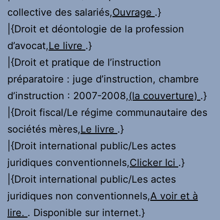
collective des salariés,
Ouvrage
.}
|{Droit et déontologie de la profession
d’avocat,
Le livre
.}
|{Droit et pratique de l’instruction
préparatoire : juge d’instruction, chambre
d’instruction : 2007-2008,
(la couverture)
.}
|{Droit fiscal/Le régime communautaire des
sociétés mères,
Le livre
.}
|{Droit international public/Les actes
juridiques conventionnels,
Clicker Ici
.}
|{Droit international public/Les actes
juridiques non conventionnels,
A voir et à
lire.
. Disponible sur internet.}