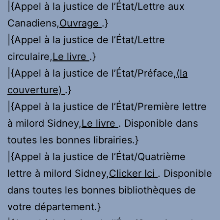
|{Appel à la justice de l’État/Lettre aux
Canadiens,
Ouvrage
.}
|{Appel à la justice de l’État/Lettre
circulaire,
Le livre
.}
|{Appel à la justice de l’État/Préface,
(la
couverture)
.}
|{Appel à la justice de l’État/Première lettre
à milord Sidney,
Le livre
. Disponible dans
toutes les bonnes librairies.}
|{Appel à la justice de l’État/Quatrième
lettre à milord Sidney,
Clicker Ici
. Disponible
dans toutes les bonnes bibliothèques de
votre département.}