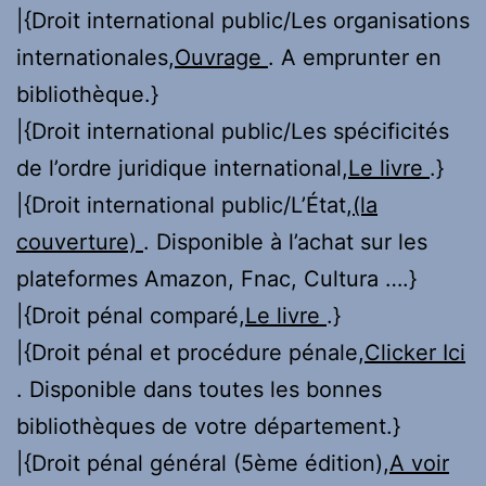
|{Droit international public/Les organisations
internationales,
Ouvrage
. A emprunter en
bibliothèque.}
|{Droit international public/Les spécificités
de l’ordre juridique international,
Le livre
.}
|{Droit international public/L’État,
(la
couverture)
. Disponible à l’achat sur les
plateformes Amazon, Fnac, Cultura ….}
|{Droit pénal comparé,
Le livre
.}
|{Droit pénal et procédure pénale,
Clicker Ici
. Disponible dans toutes les bonnes
bibliothèques de votre département.}
|{Droit pénal général (5ème édition),
A voir