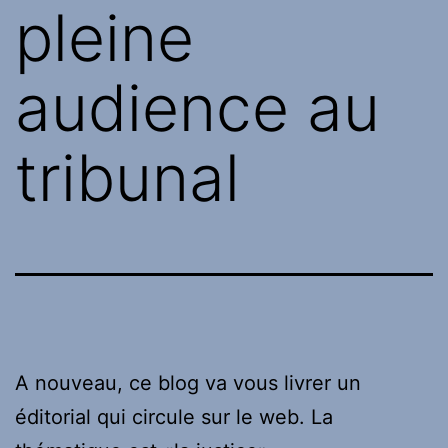
pleine
audience au
tribunal
A nouveau, ce blog va vous livrer un
éditorial qui circule sur le web. La