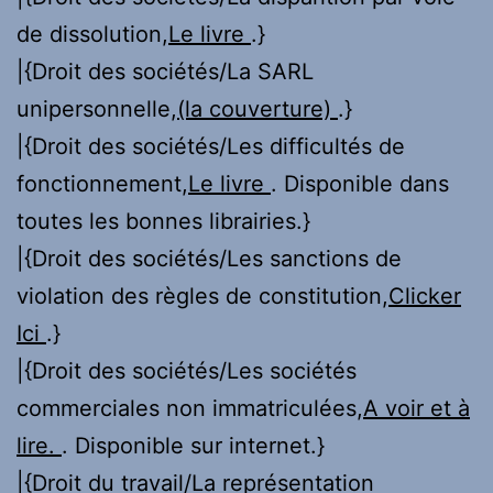
de dissolution,
Le livre
.}
|{Droit des sociétés/La SARL
unipersonnelle,
(la couverture)
.}
|{Droit des sociétés/Les difficultés de
fonctionnement,
Le livre
. Disponible dans
toutes les bonnes librairies.}
|{Droit des sociétés/Les sanctions de
violation des règles de constitution,
Clicker
Ici
.}
|{Droit des sociétés/Les sociétés
commerciales non immatriculées,
A voir et à
lire.
. Disponible sur internet.}
|{Droit du travail/La représentation