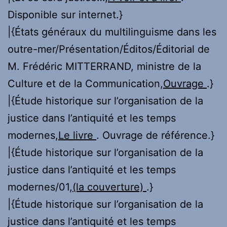
Disponible sur internet.}
|{États généraux du multilinguisme dans les
outre-mer/Présentation/Éditos/Éditorial de
M. Frédéric MITTERRAND, ministre de la
Culture et de la Communication,
Ouvrage
.}
|{Étude historique sur l’organisation de la
justice dans l’antiquité et les temps
modernes,
Le livre
. Ouvrage de référence.}
|{Étude historique sur l’organisation de la
justice dans l’antiquité et les temps
modernes/01,
(la couverture)
.}
|{Étude historique sur l’organisation de la
justice dans l’antiquité et les temps