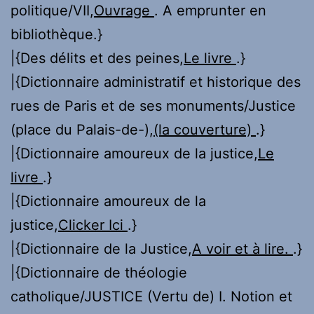
politique/VII,
Ouvrage
. A emprunter en
bibliothèque.}
|{Des délits et des peines,
Le livre
.}
|{Dictionnaire administratif et historique des
rues de Paris et de ses monuments/Justice
(place du Palais-de-),
(la couverture)
.}
|{Dictionnaire amoureux de la justice,
Le
livre
.}
|{Dictionnaire amoureux de la
justice,
Clicker Ici
.}
|{Dictionnaire de la Justice,
A voir et à lire.
.}
|{Dictionnaire de théologie
catholique/JUSTICE (Vertu de) I. Notion et