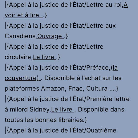
|{Appel à la justice de l’État/Lettre au roi,
A
voir et à lire.
.}
|{Appel à la justice de l’État/Lettre aux
Canadiens,
Ouvrage
.}
|{Appel à la justice de l’État/Lettre
circulaire,
Le livre
.}
|{Appel à la justice de l’État/Préface,
(la
couverture)
. Disponible à l’achat sur les
plateformes Amazon, Fnac, Cultura ….}
|{Appel à la justice de l’État/Première lettre
à milord Sidney,
Le livre
. Disponible dans
toutes les bonnes librairies.}
|{Appel à la justice de l’État/Quatrième