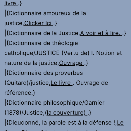
livre
.}
|{Dictionnaire amoureux de la
justice,
Clicker Ici
.}
|{Dictionnaire de la Justice,
A voir et à lire.
.}
|{Dictionnaire de théologie
catholique/JUSTICE (Vertu de) I. Notion et
nature de la justice,
Ouvrage
.}
|{Dictionnaire des proverbes
(Quitard)/justice,
Le livre
. Ouvrage de
référence.}
|{Dictionnaire philosophique/Garnier
(1878)/Justice,
(la couverture)
.}
|{Dieudonné, la parole est à la défense !,
Le