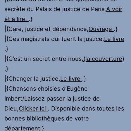
secrète du Palais de justice de Paris,
A voir
et à lire.
.}
|{Care, justice et dépendance,
Ouvrage
.}
|{Ces magistrats qui tuent la justice,
Le livre
.}
|{C’est un secret entre nous,
(la couverture)
.}
|{Changer la justice,
Le livre
.}
|{Chansons choisies d’Eugène
Imbert/Laissez passer la justice de
Dieu,
Clicker Ici
. Disponible dans toutes les
bonnes bibliothèques de votre
département.}