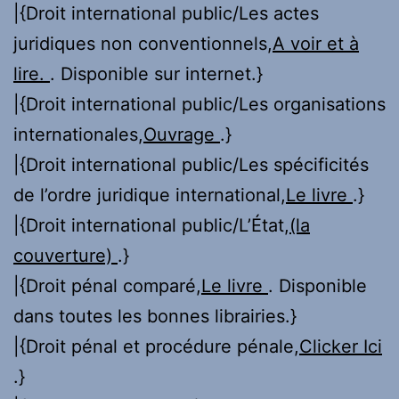
|{Droit international public/Les actes
juridiques non conventionnels,
A voir et à
lire.
. Disponible sur internet.}
|{Droit international public/Les organisations
internationales,
Ouvrage
.}
|{Droit international public/Les spécificités
de l’ordre juridique international,
Le livre
.}
|{Droit international public/L’État,
(la
couverture)
.}
|{Droit pénal comparé,
Le livre
. Disponible
dans toutes les bonnes librairies.}
|{Droit pénal et procédure pénale,
Clicker Ici
.}