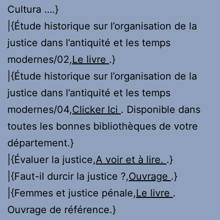
Cultura ….}
|{Étude historique sur l’organisation de la
justice dans l’antiquité et les temps
modernes/02,
Le livre
.}
|{Étude historique sur l’organisation de la
justice dans l’antiquité et les temps
modernes/04,
Clicker Ici
. Disponible dans
toutes les bonnes bibliothèques de votre
département.}
|{Évaluer la justice,
A voir et à lire.
.}
|{Faut-il durcir la justice ?,
Ouvrage
.}
|{Femmes et justice pénale,
Le livre
.
Ouvrage de référence.}