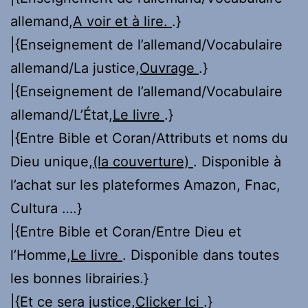
allemand,
A voir et à lire.
.}
|{Enseignement de l’allemand/Vocabulaire
allemand/La justice,
Ouvrage
.}
|{Enseignement de l’allemand/Vocabulaire
allemand/L’État,
Le livre
.}
|{Entre Bible et Coran/Attributs et noms du
Dieu unique,
(la couverture)
. Disponible à
l’achat sur les plateformes Amazon, Fnac,
Cultura ….}
|{Entre Bible et Coran/Entre Dieu et
l’Homme,
Le livre
. Disponible dans toutes
les bonnes librairies.}
|{Et ce sera justice,
Clicker Ici
.}