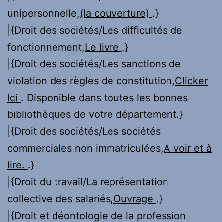
unipersonnelle,
(la couverture)
.}
|{Droit des sociétés/Les difficultés de
fonctionnement,
Le livre
.}
|{Droit des sociétés/Les sanctions de
violation des règles de constitution,
Clicker
Ici
. Disponible dans toutes les bonnes
bibliothèques de votre département.}
|{Droit des sociétés/Les sociétés
commerciales non immatriculées,
A voir et à
lire.
.}
|{Droit du travail/La représentation
collective des salariés,
Ouvrage
.}
|{Droit et déontologie de la profession