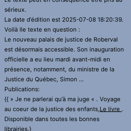
sérieux.
La date d’édition est 2025-07-08 18:20:39.
Voilà lle texte en question :
Le nouveau palais de justice de Roberval
est désormais accessible. Son inauguration
officielle a eu lieu mardi avant-midi en
présence, notamment, du ministre de la
Justice du Québec, Simon …
Publications:
{{ » Je ne parlerai qu’à ma juge « . Voyage
au coeur de la justice des enfants,
Le livre
.
Disponible dans toutes les bonnes
librairies.}