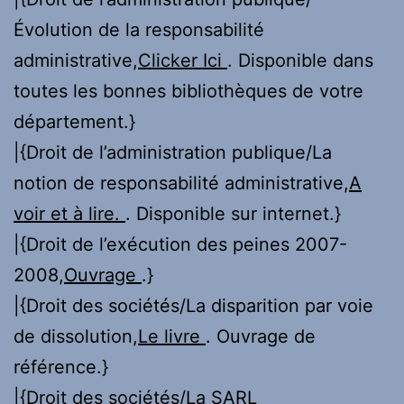
Évolution de la responsabilité
administrative,
Clicker Ici
. Disponible dans
toutes les bonnes bibliothèques de votre
département.}
|{Droit de l’administration publique/La
notion de responsabilité administrative,
A
voir et à lire.
. Disponible sur internet.}
|{Droit de l’exécution des peines 2007-
2008,
Ouvrage
.}
|{Droit des sociétés/La disparition par voie
de dissolution,
Le livre
. Ouvrage de
référence.}
|{Droit des sociétés/La SARL