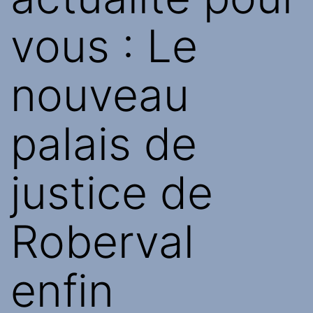
vous : Le
nouveau
palais de
justice de
Roberval
enfin