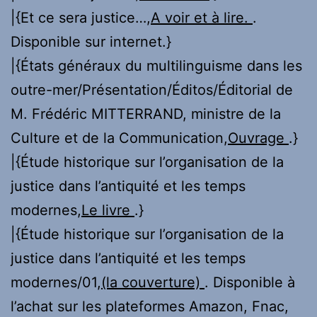
|{Et ce sera justice…,
A voir et à lire.
.
Disponible sur internet.}
|{États généraux du multilinguisme dans les
outre-mer/Présentation/Éditos/Éditorial de
M. Frédéric MITTERRAND, ministre de la
Culture et de la Communication,
Ouvrage
.}
|{Étude historique sur l’organisation de la
justice dans l’antiquité et les temps
modernes,
Le livre
.}
|{Étude historique sur l’organisation de la
justice dans l’antiquité et les temps
modernes/01,
(la couverture)
. Disponible à
l’achat sur les plateformes Amazon, Fnac,