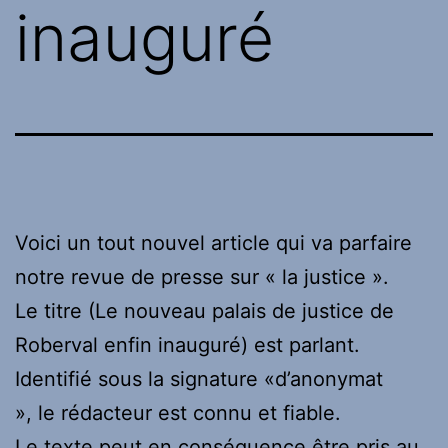
inauguré
Voici un tout nouvel article qui va parfaire
notre revue de presse sur « la justice ».
Le titre (Le nouveau palais de justice de
Roberval enfin inauguré) est parlant.
Identifié sous la signature «d’anonymat
», le rédacteur est connu et fiable.
Le texte peut en conséquence être pris au