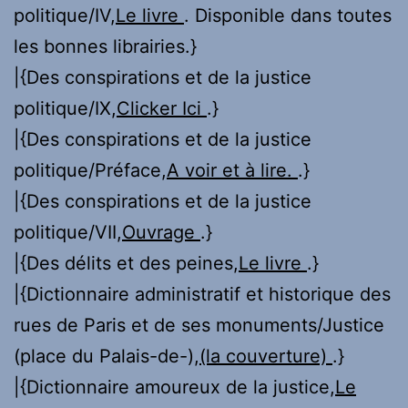
politique/IV,
Le livre
. Disponible dans toutes
les bonnes librairies.}
|{Des conspirations et de la justice
politique/IX,
Clicker Ici
.}
|{Des conspirations et de la justice
politique/Préface,
A voir et à lire.
.}
|{Des conspirations et de la justice
politique/VII,
Ouvrage
.}
|{Des délits et des peines,
Le livre
.}
|{Dictionnaire administratif et historique des
rues de Paris et de ses monuments/Justice
(place du Palais-de-),
(la couverture)
.}
|{Dictionnaire amoureux de la justice,
Le