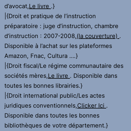
d’avocat,
Le livre
.}
|{Droit et pratique de l’instruction
préparatoire : juge d’instruction, chambre
d’instruction : 2007-2008,
(la couverture)
.
Disponible à l’achat sur les plateformes
Amazon, Fnac, Cultura ….}
|{Droit fiscal/Le régime communautaire des
sociétés mères,
Le livre
. Disponible dans
toutes les bonnes librairies.}
|{Droit international public/Les actes
juridiques conventionnels,
Clicker Ici
.
Disponible dans toutes les bonnes
bibliothèques de votre département.}