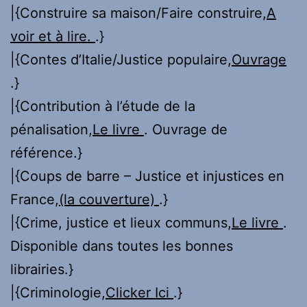
|{Construire sa maison/Faire construire,
A
voir et à lire.
.}
|{Contes d’Italie/Justice populaire,
Ouvrage
.}
|{Contribution à l’étude de la
pénalisation,
Le livre
. Ouvrage de
référence.}
|{Coups de barre – Justice et injustices en
France,
(la couverture)
.}
|{Crime, justice et lieux communs,
Le livre
.
Disponible dans toutes les bonnes
librairies.}
|{Criminologie,
Clicker Ici
.}