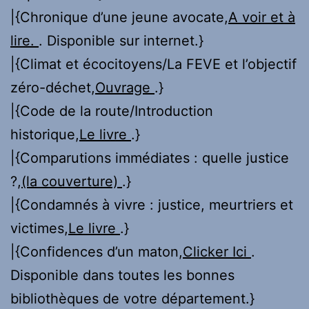
|{Chronique d’une jeune avocate,
A voir et à
lire.
. Disponible sur internet.}
|{Climat et écocitoyens/La FEVE et l’objectif
zéro-déchet,
Ouvrage
.}
|{Code de la route/Introduction
historique,
Le livre
.}
|{Comparutions immédiates : quelle justice
?,
(la couverture)
.}
|{Condamnés à vivre : justice, meurtriers et
victimes,
Le livre
.}
|{Confidences d’un maton,
Clicker Ici
.
Disponible dans toutes les bonnes
bibliothèques de votre département.}