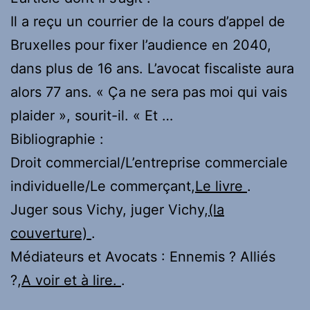
Il a reçu un courrier de la cours d’appel de
Bruxelles pour fixer l’audience en 2040,
dans plus de 16 ans. L’avocat fiscaliste aura
alors 77 ans. « Ça ne sera pas moi qui vais
plaider », sourit-il. « Et …
Bibliographie :
Droit commercial/L’entreprise commerciale
individuelle/Le commerçant,
Le livre
.
Juger sous Vichy, juger Vichy,
(la
couverture)
.
Médiateurs et Avocats : Ennemis ? Alliés
?,
A voir et à lire.
.