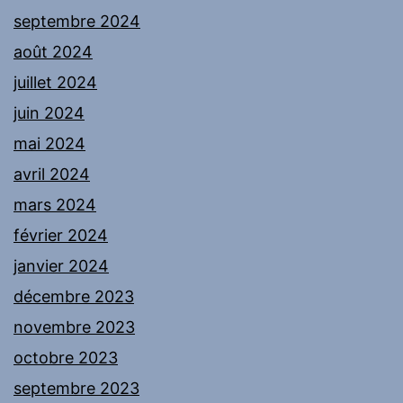
septembre 2024
août 2024
juillet 2024
juin 2024
mai 2024
avril 2024
mars 2024
février 2024
janvier 2024
décembre 2023
novembre 2023
octobre 2023
septembre 2023