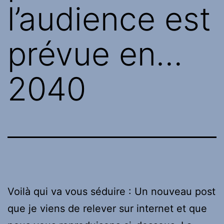
l’audience est
prévue en…
2040
Voilà qui va vous séduire : Un nouveau post
que je viens de relever sur internet et que