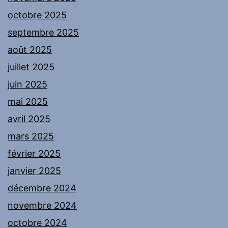
octobre 2025
septembre 2025
août 2025
juillet 2025
juin 2025
mai 2025
avril 2025
mars 2025
février 2025
janvier 2025
décembre 2024
novembre 2024
octobre 2024