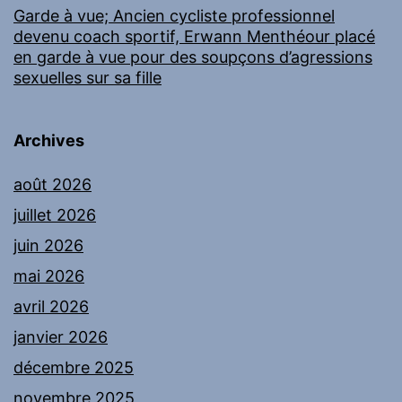
Garde à vue; Ancien cycliste professionnel
devenu coach sportif, Erwann Menthéour placé
en garde à vue pour des soupçons d’agressions
sexuelles sur sa fille
Archives
août 2026
juillet 2026
juin 2026
mai 2026
avril 2026
janvier 2026
décembre 2025
novembre 2025