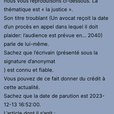
nous vous reproduisons ci-dessous. La
thématique est « la justice ».
Son titre troublant (Un avocat reçoit la date
d’un procès en appel dans lequel il doit
plaider: l’audience est prévue en… 2040)
parle de lui-même.
Sachez que l’écrivain (présenté sous la
signature d’anonymat
) est connu et fiable.
Vous pouvez de ce fait donner du crédit à
cette actualité.
Sachez que la date de parution est 2023-
12-13 16:52:00.
L’article dont il s’agit :