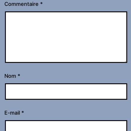
Commentaire
*
Nom
*
E-mail
*