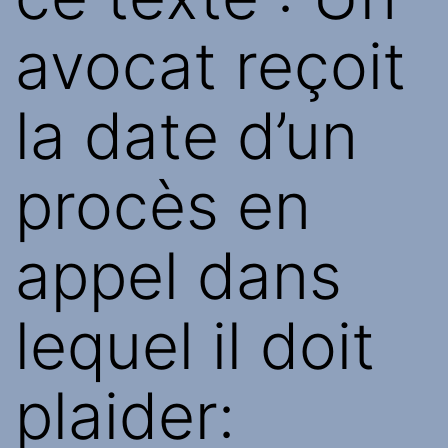
avocat reçoit
la date d’un
procès en
appel dans
lequel il doit
plaider: