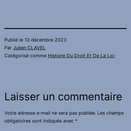
Publié le
13 décembre 2023
Par
Julien CLAVEL
Catégorisé comme
Histoire Du Droit Et De La Loi:
Laisser un commentaire
Votre adresse e-mail ne sera pas publiée.
Les champs
obligatoires sont indiqués avec
*