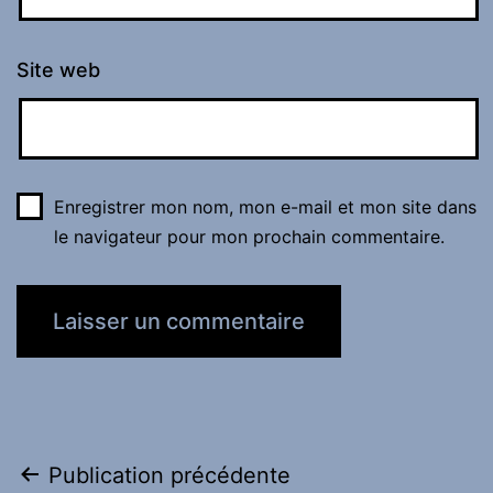
Site web
Enregistrer mon nom, mon e-mail et mon site dans
le navigateur pour mon prochain commentaire.
Navigation
Publication précédente