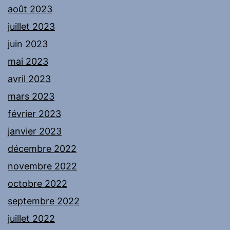
août 2023
juillet 2023
juin 2023
mai 2023
avril 2023
mars 2023
février 2023
janvier 2023
décembre 2022
novembre 2022
octobre 2022
septembre 2022
juillet 2022