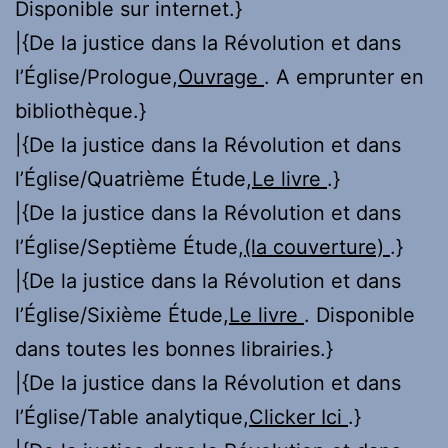
Disponible sur internet.}
|{De la justice dans la Révolution et dans
l’Église/Prologue,
Ouvrage
. A emprunter en
bibliothèque.}
|{De la justice dans la Révolution et dans
l’Église/Quatrième Étude,
Le livre
.}
|{De la justice dans la Révolution et dans
l’Église/Septième Étude,
(la couverture)
.}
|{De la justice dans la Révolution et dans
l’Église/Sixième Étude,
Le livre
. Disponible
dans toutes les bonnes librairies.}
|{De la justice dans la Révolution et dans
l’Église/Table analytique,
Clicker Ici
.}