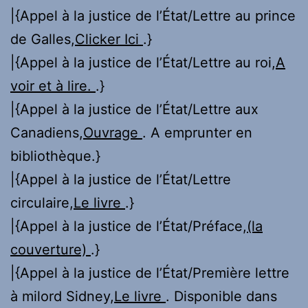
|{Appel à la justice de l’État/Lettre au prince
de Galles,
Clicker Ici
.}
|{Appel à la justice de l’État/Lettre au roi,
A
voir et à lire.
.}
|{Appel à la justice de l’État/Lettre aux
Canadiens,
Ouvrage
. A emprunter en
bibliothèque.}
|{Appel à la justice de l’État/Lettre
circulaire,
Le livre
.}
|{Appel à la justice de l’État/Préface,
(la
couverture)
.}
|{Appel à la justice de l’État/Première lettre
à milord Sidney,
Le livre
. Disponible dans