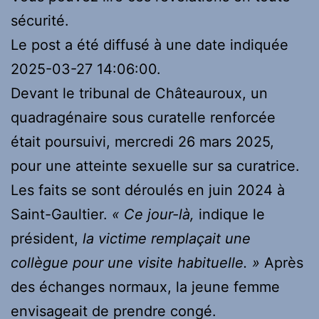
sécurité.
Le post a été diffusé à une date indiquée
2025-03-27 14:06:00.
Devant le tribunal de Châteauroux, un
quadragénaire sous curatelle renforcée
était poursuivi, mercredi 26 mars 2025,
pour une atteinte sexuelle sur sa curatrice.
Les faits se sont déroulés en juin 2024 à
Saint-Gaultier.
« Ce jour-là,
indique le
président,
la victime remplaçait une
collègue pour une visite habituelle. »
Après
des échanges normaux, la jeune femme
envisageait de prendre congé.