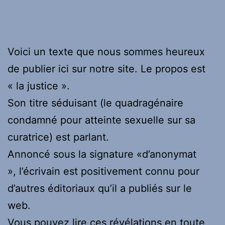
Voici un texte que nous sommes heureux
de publier ici sur notre site. Le propos est
« la justice ».
Son titre séduisant (le quadragénaire
condamné pour atteinte sexuelle sur sa
curatrice) est parlant.
Annoncé sous la signature «d’anonymat
», l’écrivain est positivement connu pour
d’autres éditoriaux qu’il a publiés sur le
web.
Vous pouvez lire ces révélations en toute