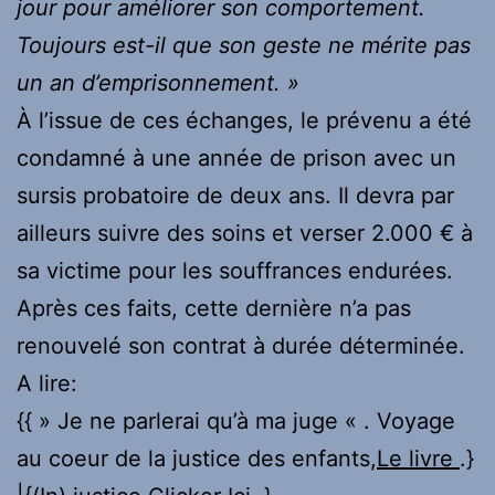
jour pour améliorer son comportement.
Toujours est-il que son geste ne mérite pas
un an d’emprisonnement. »
À l’issue de ces échanges, le prévenu a été
condamné à une année de prison avec un
sursis probatoire de deux ans. Il devra par
ailleurs suivre des soins et verser 2.000 € à
sa victime pour les souffrances endurées.
Après ces faits, cette dernière n’a pas
renouvelé son contrat à durée déterminée.
A lire:
{{ » Je ne parlerai qu’à ma juge « . Voyage
au coeur de la justice des enfants,
Le livre
.}