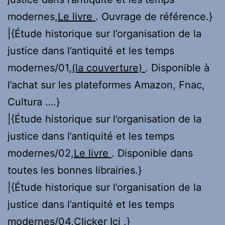
modernes,
Le livre
. Ouvrage de référence.}
|{Étude historique sur l’organisation de la
justice dans l’antiquité et les temps
modernes/01,
(la couverture)
. Disponible à
l’achat sur les plateformes Amazon, Fnac,
Cultura ….}
|{Étude historique sur l’organisation de la
justice dans l’antiquité et les temps
modernes/02,
Le livre
. Disponible dans
toutes les bonnes librairies.}
|{Étude historique sur l’organisation de la
justice dans l’antiquité et les temps
modernes/04,
Clicker Ici
.}