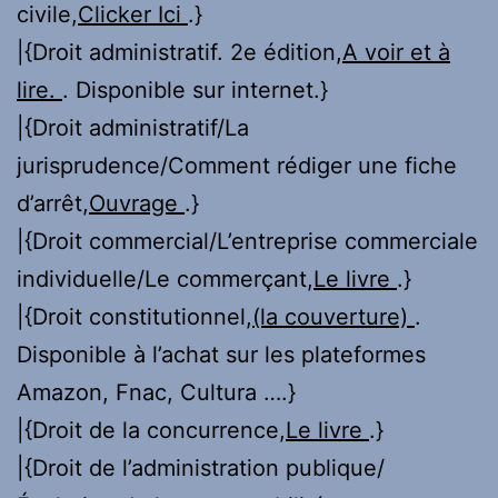
civile,
Clicker Ici
.}
|{Droit administratif. 2e édition,
A voir et à
lire.
. Disponible sur internet.}
|{Droit administratif/La
jurisprudence/Comment rédiger une fiche
d’arrêt,
Ouvrage
.}
|{Droit commercial/L’entreprise commerciale
individuelle/Le commerçant,
Le livre
.}
|{Droit constitutionnel,
(la couverture)
.
Disponible à l’achat sur les plateformes
Amazon, Fnac, Cultura ….}
|{Droit de la concurrence,
Le livre
.}
|{Droit de l’administration publique/