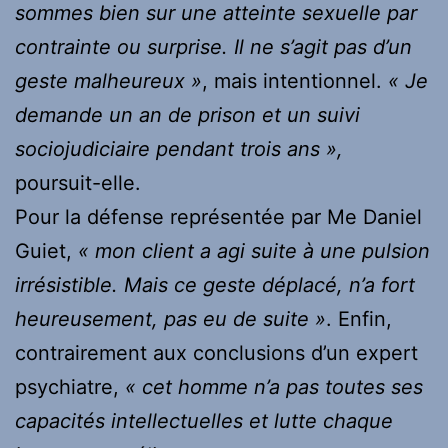
sommes bien sur une atteinte sexuelle par
contrainte ou surprise. Il ne s’agit pas d’un
geste malheureux »
, mais intentionnel.
« Je
demande un an de prison et un suivi
sociojudiciaire pendant trois ans »,
poursuit-elle.
Pour la défense représentée par Me Daniel
Guiet,
« mon client a agi suite à une pulsion
irrésistible. Mais ce geste déplacé, n’a fort
heureusement, pas eu de suite »
. Enfin,
contrairement aux conclusions d’un expert
psychiatre,
« cet homme n’a pas toutes ses
capacités intellectuelles et lutte chaque