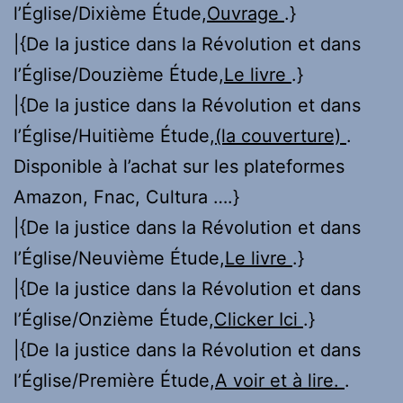
l’Église/Dixième Étude,
Ouvrage
.}
|{De la justice dans la Révolution et dans
l’Église/Douzième Étude,
Le livre
.}
|{De la justice dans la Révolution et dans
l’Église/Huitième Étude,
(la couverture)
.
Disponible à l’achat sur les plateformes
Amazon, Fnac, Cultura ….}
|{De la justice dans la Révolution et dans
l’Église/Neuvième Étude,
Le livre
.}
|{De la justice dans la Révolution et dans
l’Église/Onzième Étude,
Clicker Ici
.}
|{De la justice dans la Révolution et dans
l’Église/Première Étude,
A voir et à lire.
.