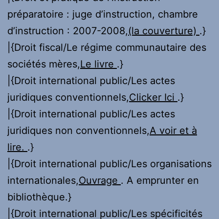
préparatoire : juge d’instruction, chambre
d’instruction : 2007-2008,
(la couverture)
.}
|{Droit fiscal/Le régime communautaire des
sociétés mères,
Le livre
.}
|{Droit international public/Les actes
juridiques conventionnels,
Clicker Ici
.}
|{Droit international public/Les actes
juridiques non conventionnels,
A voir et à
lire.
.}
|{Droit international public/Les organisations
internationales,
Ouvrage
. A emprunter en
bibliothèque.}
|{Droit international public/Les spécificités