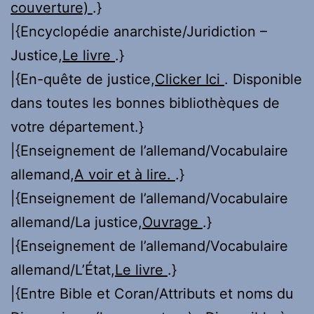
couverture)
.}
|{Encyclopédie anarchiste/Juridiction –
Justice,
Le livre
.}
|{En-quête de justice,
Clicker Ici
. Disponible
dans toutes les bonnes bibliothèques de
votre département.}
|{Enseignement de l’allemand/Vocabulaire
allemand,
A voir et à lire.
.}
|{Enseignement de l’allemand/Vocabulaire
allemand/La justice,
Ouvrage
.}
|{Enseignement de l’allemand/Vocabulaire
allemand/L’État,
Le livre
.}
|{Entre Bible et Coran/Attributs et noms du