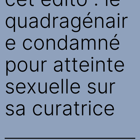
quadragénair
e condamné
pour atteinte
sexuelle sur
sa curatrice