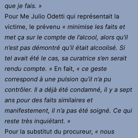
que je fais. »
Pour Me Julio Odetti qui représentait la
victime, le prévenu
« minimise les faits et
met ça sur le compte de l’alcool, alors qu’il
n’est pas démontré qu’il était alcoolisé. Si
tel avait été le cas, sa curatrice s’en serait
rendu compte. »
En fait,
« ce geste
correspond à une pulsion qu’il n’a pu
contrôler. Il a déjà été condamné, il y a sept
ans pour des faits similaires et
manifestement, il n’a pas été soigné. Ce qui
reste très inquiétant. »
Pour la substitut du procureur,
« nous