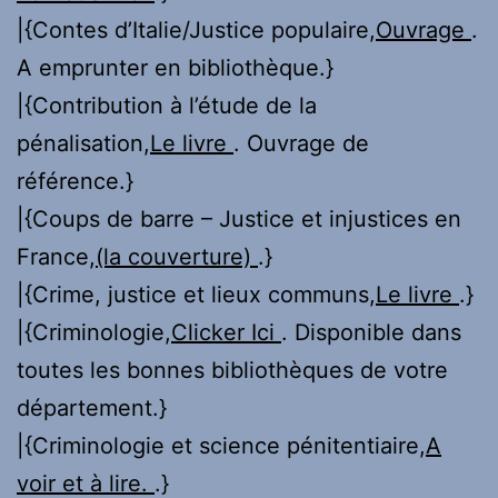
|{Contes d’Italie/Justice populaire,
Ouvrage
.
A emprunter en bibliothèque.}
|{Contribution à l’étude de la
pénalisation,
Le livre
. Ouvrage de
référence.}
|{Coups de barre – Justice et injustices en
France,
(la couverture)
.}
|{Crime, justice et lieux communs,
Le livre
.}
|{Criminologie,
Clicker Ici
. Disponible dans
toutes les bonnes bibliothèques de votre
département.}
|{Criminologie et science pénitentiaire,
A
voir et à lire.
.}