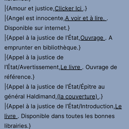
|{Amour et justice,
Clicker Ici
.}
|{Angel est innocente,
A voir et à lire.
.
Disponible sur internet.}
|{Appel à la justice de l’État,
Ouvrage
. A
emprunter en bibliothèque.}
|{Appel à la justice de
l’État/Avertissement,
Le livre
. Ouvrage de
référence.}
|{Appel à la justice de l’État/Épitre au
général Haldimand,
(la couverture)
.}
|{Appel à la justice de l’État/Introduction,
Le
livre
. Disponible dans toutes les bonnes
librairies.}