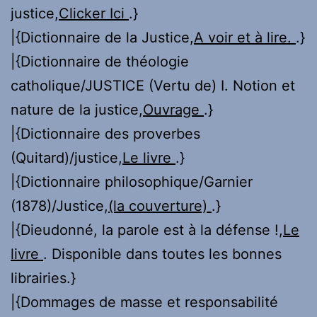
justice,
Clicker Ici
.}
|{Dictionnaire de la Justice,
A voir et à lire.
.}
|{Dictionnaire de théologie
catholique/JUSTICE (Vertu de) I. Notion et
nature de la justice,
Ouvrage
.}
|{Dictionnaire des proverbes
(Quitard)/justice,
Le livre
.}
|{Dictionnaire philosophique/Garnier
(1878)/Justice,
(la couverture)
.}
|{Dieudonné, la parole est à la défense !,
Le
livre
. Disponible dans toutes les bonnes
librairies.}
|{Dommages de masse et responsabilité