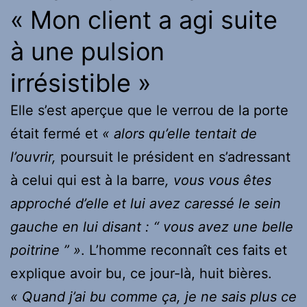
« Mon client a agi suite
à une pulsion
irrésistible »
Elle s’est aperçue que le verrou de la porte
était fermé et
« alors qu’elle tentait de
l’ouvrir,
poursuit le président en s’adressant
à celui qui est à la barre
, vous vous êtes
approché d’elle et lui avez caressé le sein
gauche en lui disant : “ vous avez une belle
poitrine ” »
. L’homme reconnaît ces faits et
explique avoir bu, ce jour-là, huit bières.
« Quand j’ai bu comme ça, je ne sais plus ce