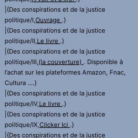
|{Des conspirations et de la justice
politique/I,
Ouvrage
.}
|{Des conspirations et de la justice
politique/II,
Le livre
.}
|{Des conspirations et de la justice
politique/III,
(la couverture)
. Disponible à
l’achat sur les plateformes Amazon, Fnac,
Cultura ….}
|{Des conspirations et de la justice
politique/IV,
Le livre
.}
|{Des conspirations et de la justice
politique/IX,
Clicker Ici
.}
|{Des conspirations et de la justice