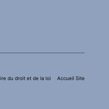
ire du droit et de la loi
Accueil Site