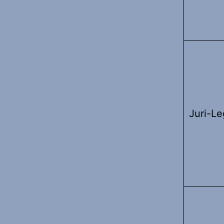
Juri-Le