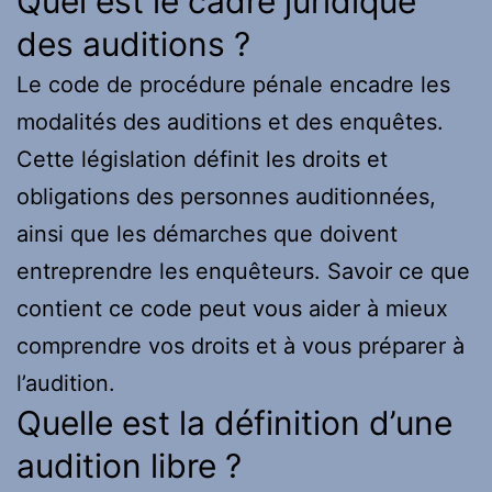
Quel est le cadre juridique
des auditions ?
Le code de procédure pénale encadre les
modalités des auditions et des enquêtes.
Cette législation définit les droits et
obligations des personnes auditionnées,
ainsi que les démarches que doivent
entreprendre les enquêteurs. Savoir ce que
contient ce code peut vous aider à mieux
comprendre vos droits et à vous préparer à
l’audition.
Quelle est la définition d’une
audition libre ?