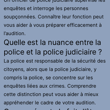
enquêtes et interroge les personnes
soupçonnées. Connaître leur fonction peut
vous aider à vous préparer efficacement à
l’audition.
Quelle est la nuance entre la
police et la police judiciaire ?
La police est responsable de la sécurité des
citoyens, alors que la police judiciaire, y
compris la police, se concentre sur les
enquêtes liées aux crimes. Comprendre
cette distinction peut vous aider à mieux
appréhender le cadre de votre audition.