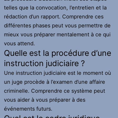
telles que la convocation, l’entretien et la
rédaction d’un rapport. Comprendre ces
différentes phases peut vous permettre de
mieux vous préparer mentalement à ce qui
vous attend.
Quelle est la procédure d’une
instruction judiciaire ?
Une instruction judiciaire est le moment où
un juge procède à l’examen d’une affaire
criminelle. Comprendre ce système peut
vous aider à vous préparer à des
événements futurs.