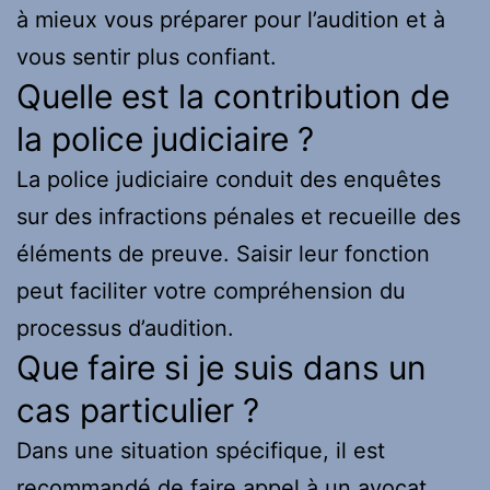
à mieux vous préparer pour l’audition et à
vous sentir plus confiant.
Quelle est la contribution de
la police judiciaire ?
La police judiciaire conduit des enquêtes
sur des infractions pénales et recueille des
éléments de preuve. Saisir leur fonction
peut faciliter votre compréhension du
processus d’audition.
Que faire si je suis dans un
cas particulier ?
Dans une situation spécifique, il est
recommandé de faire appel à un avocat