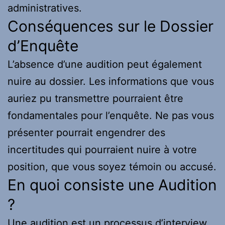
administratives.
Conséquences sur le Dossier
d’Enquête
L’absence d’une audition peut également
nuire au dossier. Les informations que vous
auriez pu transmettre pourraient être
fondamentales pour l’enquête. Ne pas vous
présenter pourrait engendrer des
incertitudes qui pourraient nuire à votre
position, que vous soyez témoin ou accusé.
En quoi consiste une Audition
?
Une audition est un processus d’interview