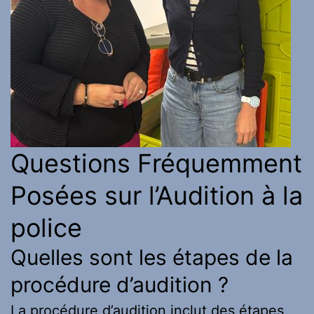
Questions Fréquemment
Posées sur l’Audition à la
police
Quelles sont les étapes de la
procédure d’audition ?
La procédure d’audition inclut des étapes