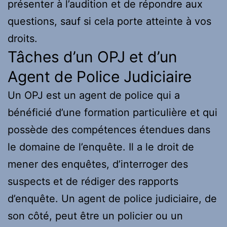
présenter à l’audition et de répondre aux
questions, sauf si cela porte atteinte à vos
droits.
Tâches d’un OPJ et d’un
Agent de Police Judiciaire
Un OPJ est un agent de police qui a
bénéficié d’une formation particulière et qui
possède des compétences étendues dans
le domaine de l’enquête. Il a le droit de
mener des enquêtes, d’interroger des
suspects et de rédiger des rapports
d’enquête. Un agent de police judiciaire, de
son côté, peut être un policier ou un