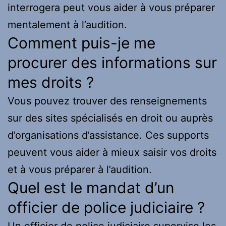
interrogera peut vous aider à vous préparer
mentalement à l’audition.
Comment puis-je me
procurer des informations sur
mes droits ?
Vous pouvez trouver des renseignements
sur des sites spécialisés en droit ou auprès
d’organisations d’assistance. Ces supports
peuvent vous aider à mieux saisir vos droits
et à vous préparer à l’audition.
Quel est le mandat d’un
officier de police judiciaire ?
Un officier de police judiciaire supervise les