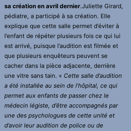
sa création en avril dernier
.
Juliette Girard,
pédiatre, a participé à sa création. Elle
explique que cette salle permet d’éviter à
l’enfant de répéter plusieurs fois ce qui lui
est arrivé, puisque l’audition est filmée et
que plusieurs enquêteurs peuvent se
cacher dans la pièce adjacente, derrière
une vitre sans tain. «
Cette salle d’audition
a été installée au sein de l’hôpital, ce qui
permet aux enfants de passer chez le
médecin légiste, d’être accompagnés par
une des psychologues de cette unité et
d’avoir leur audition de police ou de