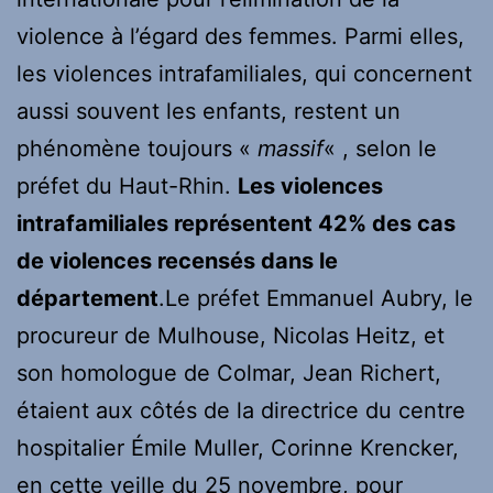
violence à l’égard des femmes. Parmi elles,
les violences intrafamiliales, qui concernent
aussi souvent les enfants, restent un
phénomène toujours «
massif
« , selon le
préfet du Haut-Rhin.
Les violences
intrafamiliales représentent 42% des cas
de violences recensés dans le
département
.
Le préfet Emmanuel Aubry, le
procureur de Mulhouse, Nicolas Heitz, et
son homologue de Colmar, Jean Richert,
étaient aux côtés de la directrice du centre
hospitalier Émile Muller, Corinne Krencker,
en cette veille du 25 novembre, pour