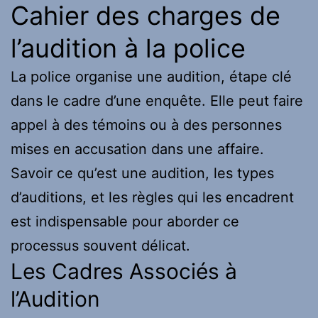
Cahier des charges de
l’audition à la police
La police organise une audition, étape clé
dans le cadre d’une enquête. Elle peut faire
appel à des témoins ou à des personnes
mises en accusation dans une affaire.
Savoir ce qu’est une audition, les types
d’auditions, et les règles qui les encadrent
est indispensable pour aborder ce
processus souvent délicat.
Les Cadres Associés à
l’Audition