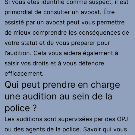
Si vous êtes identifié comme suspect, il est
primordial de consulter un avocat. Être
assisté par un avocat peut vous permettre
de mieux comprendre les conséquences de
votre statut et de vous préparer pour
l’audition. Cela vous aidera également à
saisir vos droits et à vous défendre
efficacement.
Qui peut prendre en charge
une audition au sein de la
police ?
Les auditions sont supervisées par des OPJ
ou des agents de la police. Savoir qui vous