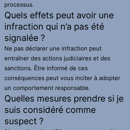
processus.
Quels effets peut avoir une
infraction qui n’a pas été
signalée ?
Ne pas déclarer une infraction peut
entraîner des actions judiciaires et des
sanctions. Être informé de ces
conséquences peut vous inciter à adopter
un comportement responsable.
Quelles mesures prendre si je
suis considéré comme
suspect ?