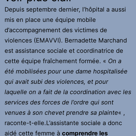
Depuis septembre dernier, l’hôpital a aussi
mis en place une équipe mobile
d’accompagnement des victimes de
violences (EMAVVI). Bernadette Marchand
est assistance sociale et coordinatrice de
cette équipe fraîchement formée. «
On a
été mobilisées pour une dame hospitalisée
qui avait subi des violences, et pour
laquelle on a fait de la coordination avec les
services des forces de l’ordre qui sont
venues à son chevet prendre sa plainte
« ,
raconte-t-elle.
L’assistante sociale a donc
aidé cette femme à
comprendre les