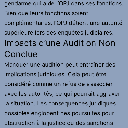
gendarme qui aide l’OPJ dans ses fonctions.
Bien que leurs fonctions soient
complémentaires, l’OPJ détient une autorité
supérieure lors des enquêtes judiciaires.
Impacts d’une Audition Non
Conclue
Manquer une audition peut entraîner des
implications juridiques. Cela peut être
considéré comme un refus de s’associer
avec les autorités, ce qui pourrait aggraver
la situation. Les conséquences juridiques
possibles englobent des poursuites pour
obstruction à la justice ou des sanctions