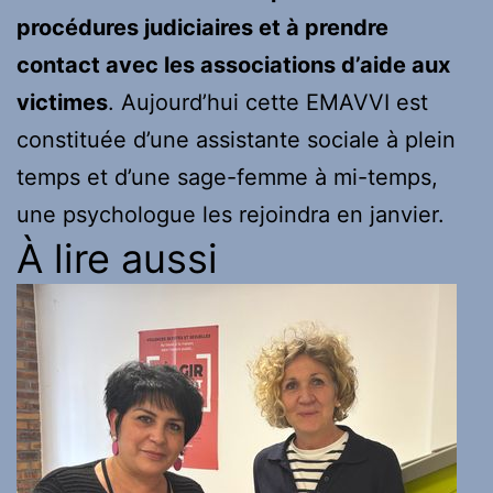
procédures judiciaires et à prendre
contact avec les associations d’aide aux
victimes
. Aujourd’hui cette EMAVVI est
constituée d’une assistante sociale à plein
temps et d’une sage-femme à mi-temps,
une psychologue les rejoindra en janvier.
À lire aussi