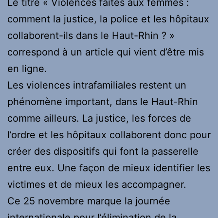
Le titre « Violences faites aux femmes :
comment la justice, la police et les hôpitaux
collaborent-ils dans le Haut-Rhin ? »
correspond à un article qui vient d’être mis
en ligne.
Les violences intrafamiliales restent un
phénomène important, dans le Haut-Rhin
comme ailleurs. La justice, les forces de
l’ordre et les hôpitaux collaborent donc pour
créer des dispositifs qui font la passerelle
entre eux. Une façon de mieux identifier les
victimes et de mieux les accompagner.
Ce 25 novembre marque la journée
internationale pour l’élimination de la