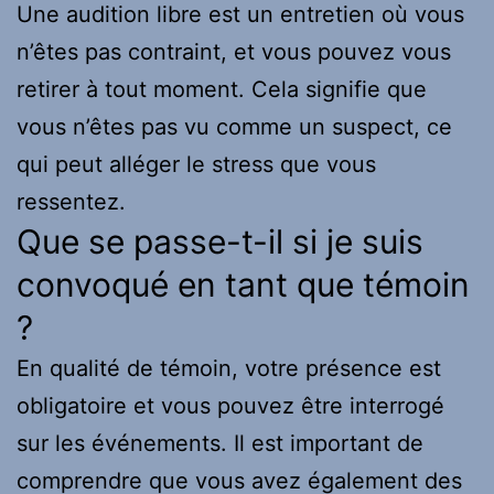
Une audition libre est un entretien où vous
n’êtes pas contraint, et vous pouvez vous
retirer à tout moment. Cela signifie que
vous n’êtes pas vu comme un suspect, ce
qui peut alléger le stress que vous
ressentez.
Que se passe-t-il si je suis
convoqué en tant que témoin
?
En qualité de témoin, votre présence est
obligatoire et vous pouvez être interrogé
sur les événements. Il est important de
comprendre que vous avez également des