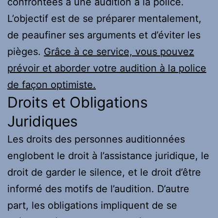
confrontées à une audition à la police.
L’objectif est de se préparer mentalement,
de peaufiner ses arguments et d’éviter les
pièges.
Grâce à ce service, vous pouvez
prévoir et aborder votre audition à la police
de façon optimiste.
Droits et Obligations
Juridiques
Les droits des personnes auditionnées
englobent le droit à l’assistance juridique, le
droit de garder le silence, et le droit d’être
informé des motifs de l’audition. D’autre
part, les obligations impliquent de se