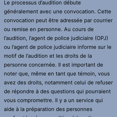
Le processus d’audition débute
généralement avec une convocation. Cette
convocation peut être adressée par courrier
ou remise en personne. Au cours de
l’audition, l’agent de police judiciaire (OPJ)
ou l’agent de police judiciaire informe sur le
motif de l’audition et les droits de la
personne concernée. Il est important de
noter que, même en tant que témoin, vous
avez des droits, notamment celui de refuser
de répondre à des questions qui pourraient
vous compromettre. Il y a un service qui
aide à la préparation des personnes