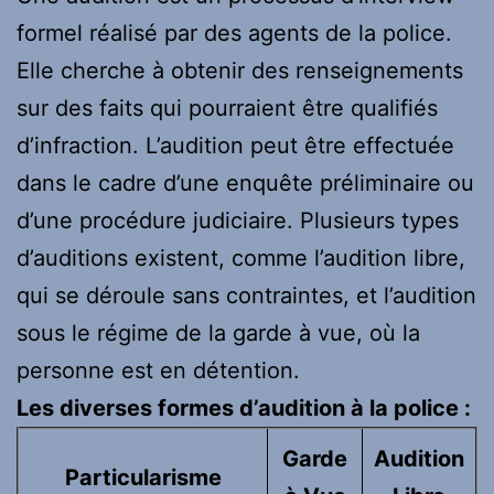
formel réalisé par des agents de la police.
Elle cherche à obtenir des renseignements
sur des faits qui pourraient être qualifiés
d’infraction. L’audition peut être effectuée
dans le cadre d’une enquête préliminaire ou
d’une procédure judiciaire. Plusieurs types
d’auditions existent, comme l’audition libre,
qui se déroule sans contraintes, et l’audition
sous le régime de la garde à vue, où la
personne est en détention.
Les diverses formes d’audition à la police :
Garde
Audition
Particularisme