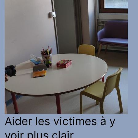
Aider les victimes à y
voir plus clair