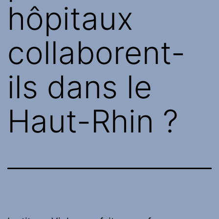
hôpitaux
collaborent-
ils dans le
Haut-Rhin ?