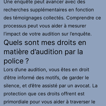
Une enquête peut avancer avec des
recherches supplémentaires en fonction
des témoignages collectés. Comprendre ce
processus peut vous aider à mesurer
l’impact de votre audition sur l’enquête.
Quels sont mes droits en
matière d’audition par la
police ?
Lors d’une audition, vous êtes en droit
d’être informé des motifs, de garder le
silence, et d’être assisté par un avocat. La
protection que ces droits offrent est
primordiale pour vous aider à traverser le