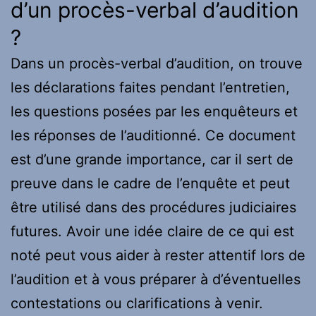
d’un procès-verbal d’audition
?
Dans un procès-verbal d’audition, on trouve
les déclarations faites pendant l’entretien,
les questions posées par les enquêteurs et
les réponses de l’auditionné. Ce document
est d’une grande importance, car il sert de
preuve dans le cadre de l’enquête et peut
être utilisé dans des procédures judiciaires
futures. Avoir une idée claire de ce qui est
noté peut vous aider à rester attentif lors de
l’audition et à vous préparer à d’éventuelles
contestations ou clarifications à venir.