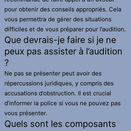
pour obtenir des conseils appropriés. Cela
vous permettra de gérer des situations
difficiles et de vous préparer pour l’audition.
Que devrais-je faire si je ne
peux pas assister à l’audition
?
Ne pas se présenter peut avoir des
répercussions juridiques, y compris des
accusations d’obstruction. Il est crucial
d’informer la police si vous ne pouvez pas
vous présenter.
Quels sont les composants