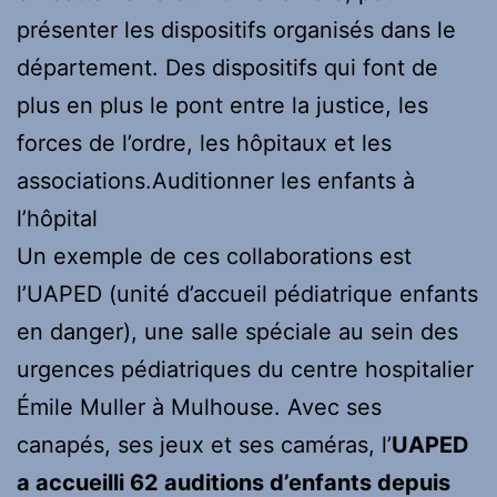
présenter les dispositifs organisés dans le
département. Des dispositifs qui font de
plus en plus le pont entre la justice, les
forces de l’ordre, les hôpitaux et les
associations.
Auditionner les enfants à
l’hôpital
Un exemple de ces collaborations est
l’UAPED (unité d’accueil pédiatrique enfants
en danger), une salle spéciale au sein des
urgences pédiatriques du centre hospitalier
Émile Muller à Mulhouse. Avec ses
canapés, ses jeux et ses caméras, l’
UAPED
a accueilli 62 auditions d’enfants depuis