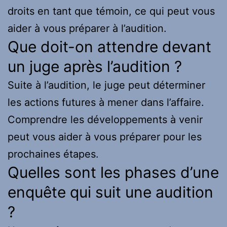
droits en tant que témoin, ce qui peut vous
aider à vous préparer à l’audition.
Que doit-on attendre devant
un juge après l’audition ?
Suite à l’audition, le juge peut déterminer
les actions futures à mener dans l’affaire.
Comprendre les développements à venir
peut vous aider à vous préparer pour les
prochaines étapes.
Quelles sont les phases d’une
enquête qui suit une audition
?