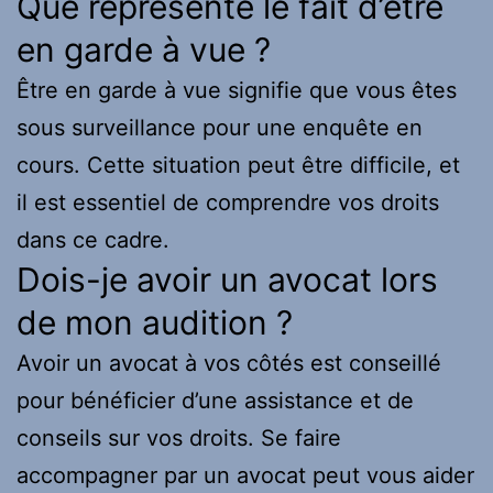
Que représente le fait d’être
en garde à vue ?
Être en garde à vue signifie que vous êtes
sous surveillance pour une enquête en
cours. Cette situation peut être difficile, et
il est essentiel de comprendre vos droits
dans ce cadre.
Dois-je avoir un avocat lors
de mon audition ?
Avoir un avocat à vos côtés est conseillé
pour bénéficier d’une assistance et de
conseils sur vos droits. Se faire
accompagner par un avocat peut vous aider