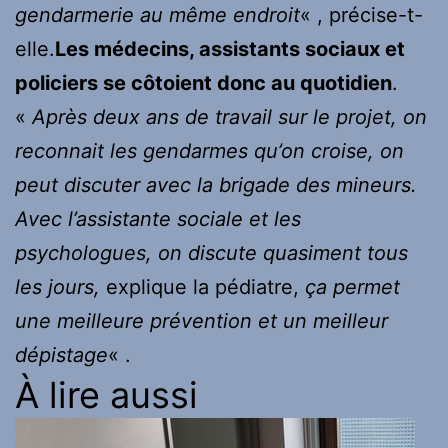
gendarmerie au même endroit
« , précise-t-
elle.
Les médecins, assistants sociaux et
policiers se côtoient donc au quotidien
.
«
Après deux ans de travail sur le projet, on
reconnait les gendarmes qu’on croise, on
peut discuter avec la brigade des mineurs.
Avec l’assistante sociale et les
psychologues, on discute quasiment tous
les jours,
explique la pédiatre,
ça permet
une meilleure prévention et un meilleur
dépistage
« .
À lire aussi