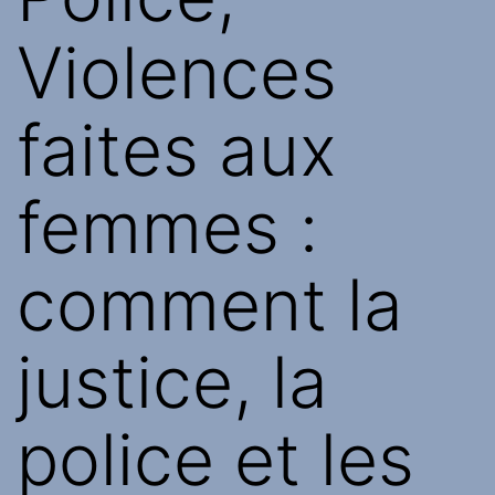
Violences
faites aux
femmes :
comment la
justice, la
police et les