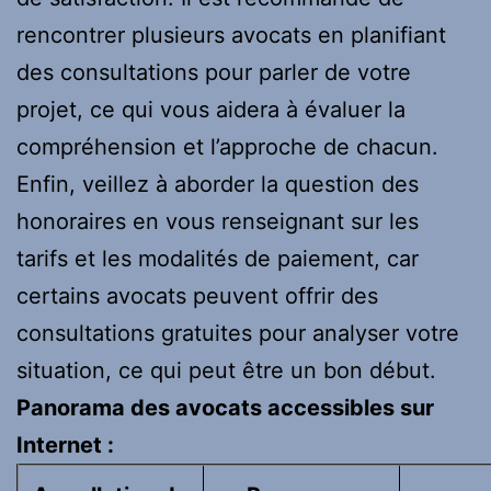
rencontrer plusieurs avocats en planifiant
des consultations pour parler de votre
projet, ce qui vous aidera à évaluer la
compréhension et l’approche de chacun.
Enfin, veillez à aborder la question des
honoraires en vous renseignant sur les
tarifs et les modalités de paiement, car
certains avocats peuvent offrir des
consultations gratuites pour analyser votre
situation, ce qui peut être un bon début.
Panorama des avocats accessibles sur
Internet :