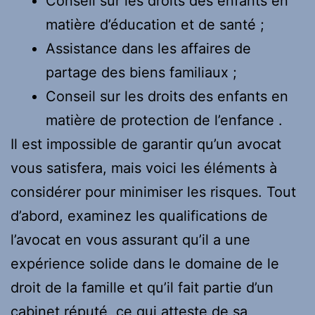
Conseil sur les droits des enfants en
matière d’éducation et de santé ;
Assistance dans les affaires de
partage des biens familiaux ;
Conseil sur les droits des enfants en
matière de protection de l’enfance .
Il est impossible de garantir qu’un avocat
vous satisfera, mais voici les éléments à
considérer pour minimiser les risques. Tout
d’abord, examinez les qualifications de
l’avocat en vous assurant qu’il a une
expérience solide dans le domaine de le
droit de la famille et qu’il fait partie d’un
cabinet réputé, ce qui atteste de sa