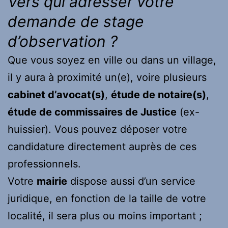
Vers qui adresser votre
demande de stage
d’observation ?
Que vous soyez en ville ou dans un village,
il y aura à proximité un(e), voire plusieurs
cabinet d’avocat(s)
,
étude de notaire(s)
,
étude de commissaires de Justice
(ex-
huissier). Vous pouvez déposer votre
candidature directement auprès de ces
professionnels.
Votre
mairie
dispose aussi d’un service
juridique, en fonction de la taille de votre
localité, il sera plus ou moins important ;