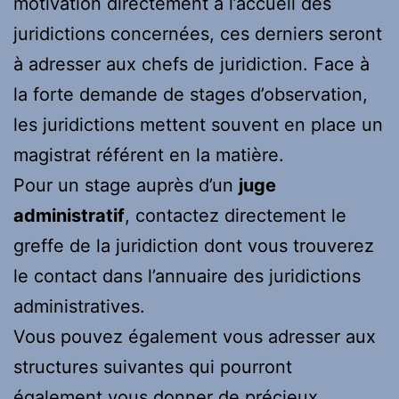
motivation directement à l’accueil des
juridictions concernées, ces derniers seront
à adresser aux chefs de juridiction. Face à
la forte demande de stages d’observation,
les juridictions mettent souvent en place un
magistrat référent en la matière.
Pour un stage auprès d’un
juge
administratif
, contactez directement le
greffe de la juridiction dont vous trouverez
le contact dans l’annuaire des juridictions
administratives.
Vous pouvez également vous adresser aux
structures suivantes qui pourront
également vous donner de précieux