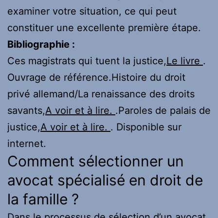
examiner votre situation, ce qui peut
constituer une excellente première étape.
Bibliographie :
Ces magistrats qui tuent la justice,
Le livre
.
Ouvrage de référence.Histoire du droit
privé allemand/La renaissance des droits
savants,
A voir et à lire.
.Paroles de palais de
justice,
A voir et à lire.
. Disponible sur
internet.
Comment sélectionner un
avocat spécialisé en droit de
la famille ?
Dans le processus de sélection d’un avocat