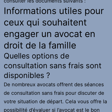
consulter les documents suivants :
Informations utiles pour
ceux qui souhaitent
engager un avocat en
droit de la famille
Quelles options de
consultation sans frais sont
disponibles ?
De nombreux avocats offrent des séances
de consultation sans frais pour discuter de
votre situation de départ. Cela vous offre la
possibilité d’évaluer si l’avocat est le bon