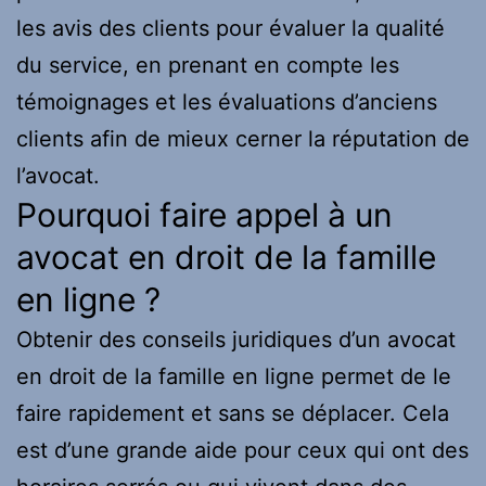
les avis des clients pour évaluer la qualité
du service, en prenant en compte les
témoignages et les évaluations d’anciens
clients afin de mieux cerner la réputation de
l’avocat.
Pourquoi faire appel à un
avocat en droit de la famille
en ligne ?
Obtenir des conseils juridiques d’un avocat
en droit de la famille en ligne permet de le
faire rapidement et sans se déplacer. Cela
est d’une grande aide pour ceux qui ont des