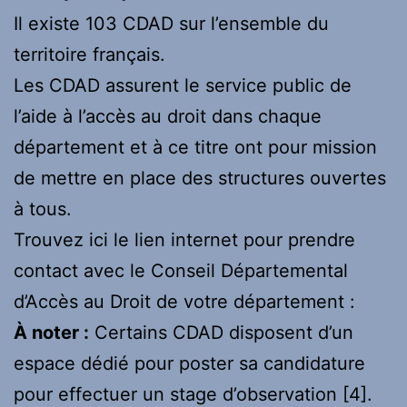
Il existe 103 CDAD sur l’ensemble du
territoire français.
Les CDAD assurent le service public de
l’aide à l’accès au droit dans chaque
département et à ce titre ont pour mission
de mettre en place des structures ouvertes
à tous.
Trouvez ici le lien internet pour prendre
contact avec le Conseil Départemental
d’Accès au Droit de votre département :
À noter :
Certains CDAD disposent d’un
espace dédié pour poster sa candidature
pour effectuer un stage d’observation
[4]
.