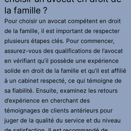
la famille ?
Pour choisir un avocat compétent en droit
de la famille, il est important de respecter
plusieurs étapes clés. Pour commencer,
assurez-vous des qualifications de l’avocat
en vérifiant qu’il possède une expérience
solide en droit de la famille et qu’il est affilié
à un cabinet respecté, ce qui témoigne de
sa fiabilité. Ensuite, examinez les retours
d’expérience en cherchant des
témoignages de clients antérieurs pour
juger de la qualité du service et du niveau
de satisfaction. Il est recommandé de