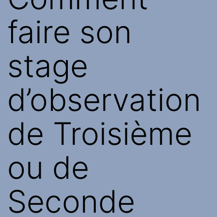
faire son
stage
d’observation
de Troisième
ou de
Seconde