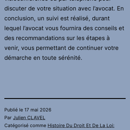
discuter de votre situation avec l’avocat. En
conclusion, un suivi est réalisé, durant
lequel l’avocat vous fournira des conseils et
des recommandations sur les étapes à
venir, vous permettant de continuer votre
démarche en toute sérénité.
Publié le
17 mai 2026
Par
Julien CLAVEL
Catégorisé comme
Histoire Du Droit Et De La Loi: