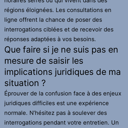
horaires serrés ou qui vivent dans des
régions éloignées. Les consultations en
ligne offrent la chance de poser des
interrogations ciblées et de recevoir des
réponses adaptées à vos besoins.
Que faire si je ne suis pas en
mesure de saisir les
implications juridiques de ma
situation ?
Éprouver de la confusion face à des enjeux
juridiques difficiles est une expérience
normale. N’hésitez pas à soulever des
interrogations pendant votre entretien. Un