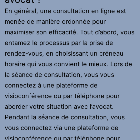
En général, une consultation en ligne est
menée de manière ordonnée pour
maximiser son efficacité. Tout d’abord, vous
entamez le processus par la prise de
rendez-vous, en choisissant un créneau
horaire qui vous convient le mieux. Lors de
la séance de consultation, vous vous
connectez à une plateforme de
visioconférence ou par téléphone pour
aborder votre situation avec l’avocat.
Pendant la séance de consultation, vous
vous connectez via une plateforme de
visioconférence ou par téléphone pour