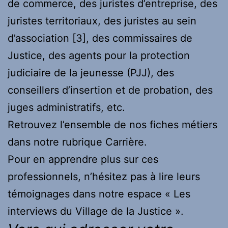
de commerce, des juristes d’entreprise, des
juristes territoriaux, des juristes au sein
d’association
[3]
, des commissaires de
Justice, des agents pour la protection
judiciaire de la jeunesse (PJJ), des
conseillers d’insertion et de probation, des
juges administratifs, etc.
Retrouvez l’ensemble de nos fiches métiers
dans notre rubrique Carrière.
Pour en apprendre plus sur ces
professionnels, n’hésitez pas à lire leurs
témoignages dans notre espace « Les
interviews du Village de la Justice ».