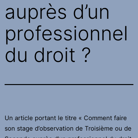
auprès d’un
professionnel
du droit ?
Un article portant le titre « Comment faire
son stage d’observation de Troisième ou de