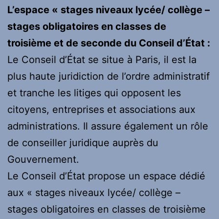
L’espace « stages niveaux lycée/ collège –
stages obligatoires en classes de
troisième et de seconde du Conseil d’État :
Le Conseil d’État se situe à Paris, il est la
plus haute juridiction de l’ordre administratif
et tranche les litiges qui opposent les
citoyens, entreprises et associations aux
administrations. Il assure également un rôle
de conseiller juridique auprès du
Gouvernement.
Le Conseil d’État propose un espace dédié
aux « stages niveaux lycée/ collège –
stages obligatoires en classes de troisième