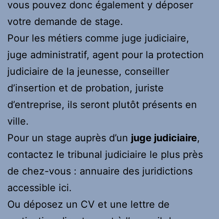
vous pouvez donc également y déposer
votre demande de stage.
Pour les métiers comme juge judiciaire,
juge administratif, agent pour la protection
judiciaire de la jeunesse, conseiller
d’insertion et de probation, juriste
d’entreprise, ils seront plutôt présents en
ville.
Pour un stage auprès d’un
juge judiciaire
,
contactez le tribunal judiciaire le plus près
de chez-vous : annuaire des juridictions
accessible ici.
Ou déposez un CV et une lettre de