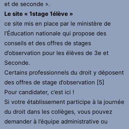
et de seconde ».
Le site « 1stage 1élève »
ce site mis en place par le ministère de
l’Éducation nationale qui propose des
conseils et des offres de stages
d’observation pour les élèves de 3e et
Seconde.
Certains professionnels du droit y déposent
des offres de stage d’observation
[5]
Pour candidater, c’est ici !
Si votre établissement participe à la journée
du droit dans les collèges, vous pouvez
demander à l’équipe administrative ou