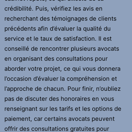
crédibilité. Puis, vérifiez les avis en
recherchant des témoignages de clients
précédents afin d’évaluer la qualité du
service et le taux de satisfaction. Il est
conseillé de rencontrer plusieurs avocats
en organisant des consultations pour
aborder votre projet, ce qui vous donnera
l’occasion d’évaluer la compréhension et
l’approche de chacun. Pour finir, n’oubliez
pas de discuter des honoraires en vous
renseignant sur les tarifs et les options de
paiement, car certains avocats peuvent
offrir des consultations gratuites pour