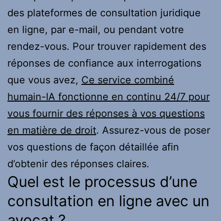
des plateformes de consultation juridique
en ligne, par e-mail, ou pendant votre
rendez-vous. Pour trouver rapidement des
réponses de confiance aux interrogations
que vous avez,
Ce service combiné
humain-IA fonctionne en continu 24/7 pour
vous fournir des réponses à vos questions
en matière de droit
. Assurez-vous de poser
vos questions de façon détaillée afin
d’obtenir des réponses claires.
Quel est le processus d’une
consultation en ligne avec un
avocat ?