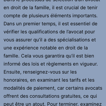
en droit de la famille, il est crucial de tenir
compte de plusieurs éléments importants.
Dans un premier temps, il est essentiel de
vérifier les qualifications de l’avocat pour
vous assurer qu’il a des spécialisations et
une expérience notable en droit de la
famille. Cela vous garantira qu’il est bien
informé des lois et règlements en vigueur.
Ensuite, renseignez-vous sur les
honoraires, en examinant les tarifs et les
modalités de paiement, car certains avocats
offrent des consultations gratuites, ce qui
peut être un atout. Pour terminer, examinez