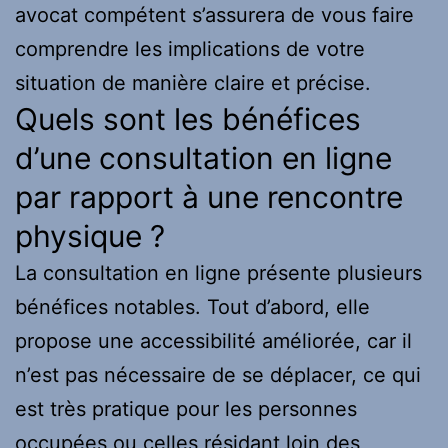
avocat compétent s’assurera de vous faire
comprendre les implications de votre
situation de manière claire et précise.
Quels sont les bénéfices
d’une consultation en ligne
par rapport à une rencontre
physique ?
La consultation en ligne présente plusieurs
bénéfices notables. Tout d’abord, elle
propose une accessibilité améliorée, car il
n’est pas nécessaire de se déplacer, ce qui
est très pratique pour les personnes
occupées ou celles résidant loin des