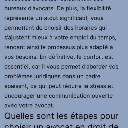
bureaux d’avocats. De plus, la flexibilité
représente un atout significatif, vous
permettant de choisir des horaires qui
s’ajustent mieux à votre emploi du temps,
rendant ainsi le processus plus adapté à
vos besoins. En définitive, le confort est
essentiel, car il vous permet d’aborder vos
problèmes juridiques dans un cadre
apaisant, ce qui peut réduire le stress et
encourager une communication ouverte
avec votre avocat.
Quelles sont les étapes pour
choisir un avocat en droit de