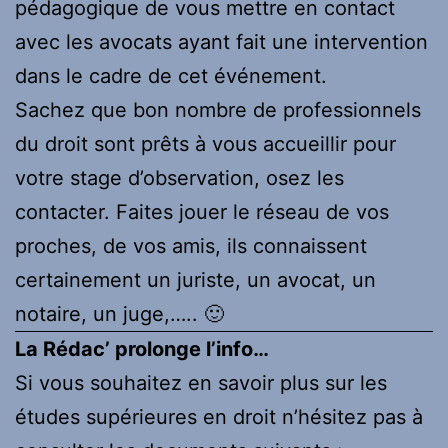
pédagogique de vous mettre en contact
avec les avocats ayant fait une intervention
dans le cadre de cet événement.
Sachez que bon nombre de professionnels
du droit sont prêts à vous accueillir pour
votre stage d’observation, osez les
contacter. Faites jouer le réseau de vos
proches, de vos amis, ils connaissent
certainement un juriste, un avocat, un
notaire, un juge,….. 🙂
La Rédac’ prolonge l’info…
Si vous souhaitez en savoir plus sur les
études supérieures en droit n’hésitez pas à