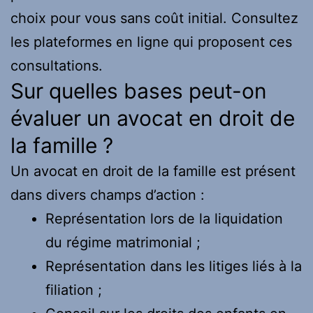
choix pour vous sans coût initial. Consultez
les plateformes en ligne qui proposent ces
consultations.
Sur quelles bases peut-on
évaluer un avocat en droit de
la famille ?
Un avocat en droit de la famille est présent
dans divers champs d’action :
Représentation lors de la liquidation
du régime matrimonial ;
Représentation dans les litiges liés à la
filiation ;