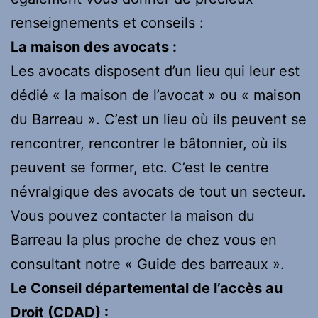
renseignements et conseils :
La maison des avocats :
Les avocats disposent d’un lieu qui leur est
dédié « la maison de l’avocat » ou « maison
du Barreau ». C’est un lieu où ils peuvent se
rencontrer, rencontrer le bâtonnier, où ils
peuvent se former, etc. C’est le centre
névralgique des avocats de tout un secteur.
Vous pouvez contacter la maison du
Barreau la plus proche de chez vous en
consultant notre « Guide des barreaux ».
Le Conseil départemental de l’accès au
Droit (CDAD) :