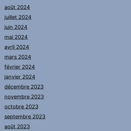
août 2024
juillet 2024
juin 2024
mai 2024
avril 2024
mars 2024
février 2024
janvier 2024
décembre 2023
novembre 2023
octobre 2023
septembre 2023
août 2023