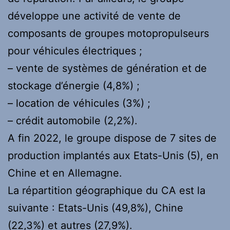
développe une activité de vente de
composants de groupes motopropulseurs
pour véhicules électriques ;
– vente de systèmes de génération et de
stockage d’énergie (4,8%) ;
– location de véhicules (3%) ;
– crédit automobile (2,2%).
A fin 2022, le groupe dispose de 7 sites de
production implantés aux Etats-Unis (5), en
Chine et en Allemagne.
La répartition géographique du CA est la
suivante : Etats-Unis (49,8%), Chine
(22,3%) et autres (27,9%).