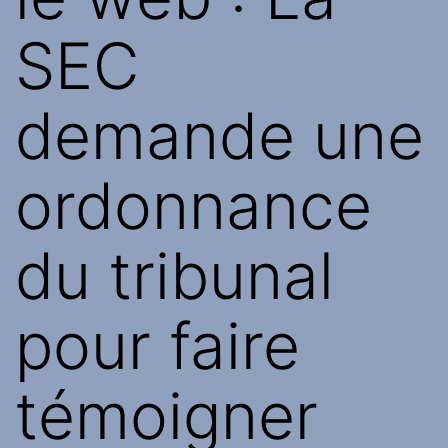
SEC
demande une
ordonnance
du tribunal
pour faire
témoigner