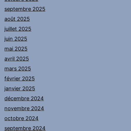
septembre 2025
août 2025
juillet 2025
juin 2025
mai 2025
avril 2025
mars 2025
février 2025
janvier 2025
décembre 2024
novembre 2024
octobre 2024
septembre 2024