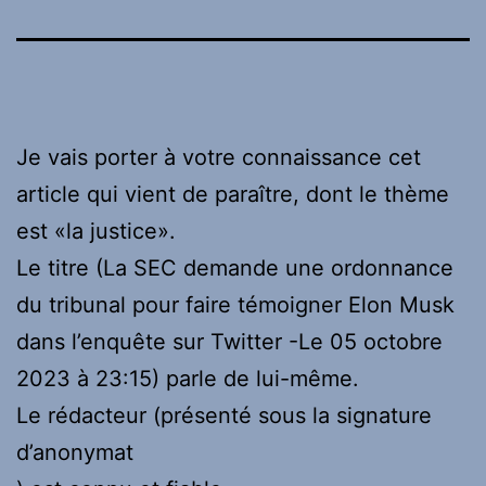
Je vais porter à votre connaissance cet
article qui vient de paraître, dont le thème
est «la justice».
Le titre (La SEC demande une ordonnance
du tribunal pour faire témoigner Elon Musk
dans l’enquête sur Twitter -Le 05 octobre
2023 à 23:15) parle de lui-même.
Le rédacteur (présenté sous la signature
d’anonymat