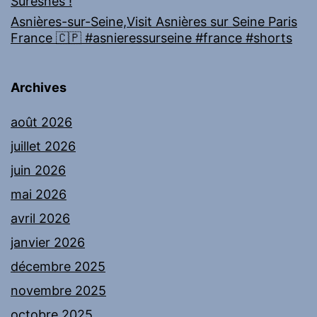
Suresnes !
Asnières-sur-Seine,Visit Asnières sur Seine Paris
France 🇨🇵 #asnieressurseine #france #shorts
Archives
août 2026
juillet 2026
juin 2026
mai 2026
avril 2026
janvier 2026
décembre 2025
novembre 2025
octobre 2025