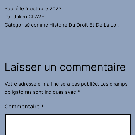
Publié le
5 octobre 2023
Par
Julien CLAVEL
Catégorisé comme
Histoire Du Droit Et De La Loi:
Laisser un commentaire
Votre adresse e-mail ne sera pas publiée.
Les champs
obligatoires sont indiqués avec
*
Commentaire
*