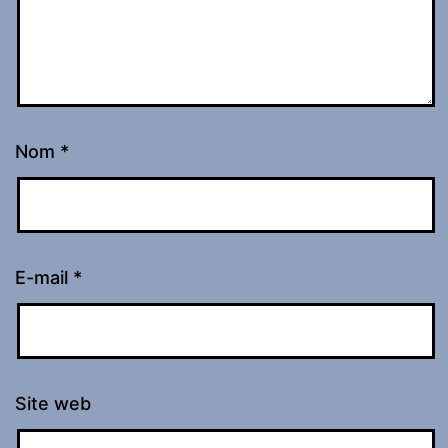
Nom
*
E-mail
*
Site web