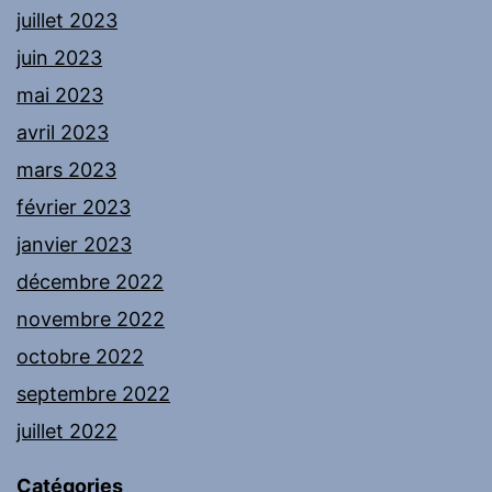
juillet 2023
juin 2023
mai 2023
avril 2023
mars 2023
février 2023
janvier 2023
décembre 2022
novembre 2022
octobre 2022
septembre 2022
juillet 2022
Catégories