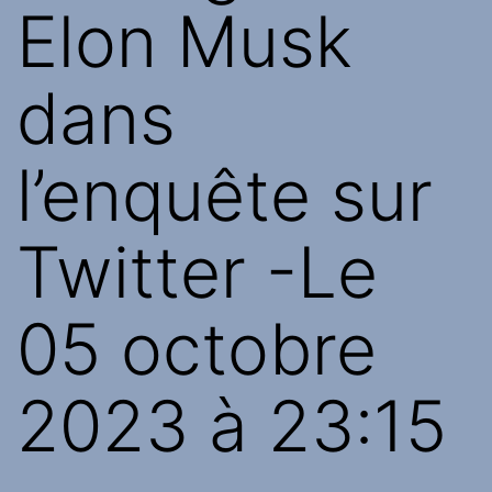
Elon Musk
dans
l’enquête sur
Twitter -Le
05 octobre
2023 à 23:15