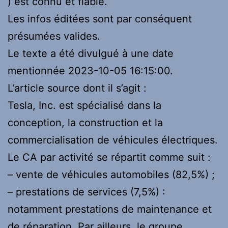
) est connu et fiable.
Les infos éditées sont par conséquent
présumées valides.
Le texte a été divulgué à une date
mentionnée 2023-10-05 16:15:00.
L’article source dont il s’agit :
Tesla, Inc. est spécialisé dans la
conception, la construction et la
commercialisation de véhicules électriques.
Le CA par activité se répartit comme suit :
– vente de véhicules automobiles (82,5%) ;
– prestations de services (7,5%) :
notamment prestations de maintenance et
de réparation. Par ailleurs, le groupe