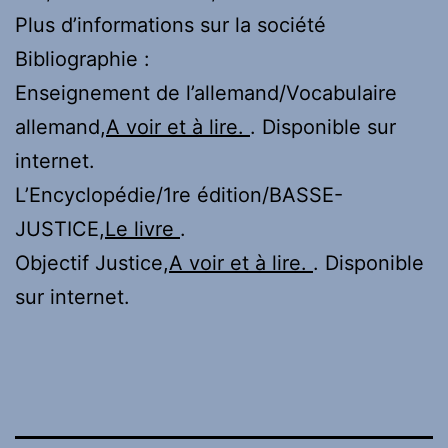
Plus d’informations sur la société
Bibliographie :
Enseignement de l’allemand/Vocabulaire
allemand,
A voir et à lire.
. Disponible sur
internet.
L’Encyclopédie/1re édition/BASSE-
JUSTICE,
Le livre
.
Objectif Justice,
A voir et à lire.
. Disponible
sur internet.