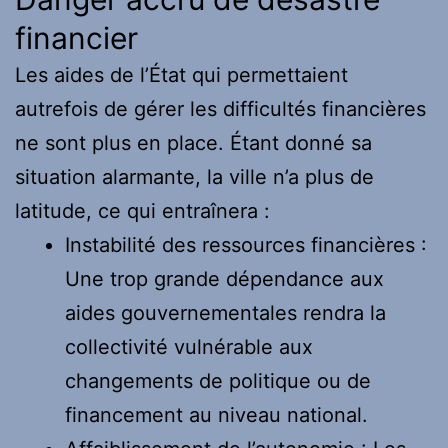
financier
Les aides de l’État qui permettaient
autrefois de gérer les difficultés financières
ne sont plus en place. Étant donné sa
situation alarmante, la ville n’a plus de
latitude, ce qui entraînera :
Instabilité des ressources financières :
Une trop grande dépendance aux
aides gouvernementales rendra la
collectivité vulnérable aux
changements de politique ou de
financement au niveau national.