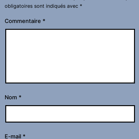
obligatoires sont indiqués avec
*
Commentaire
*
Nom
*
E-mail
*