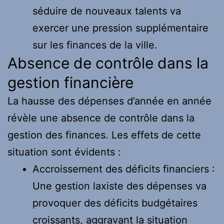
séduire de nouveaux talents va
exercer une pression supplémentaire
sur les finances de la ville.
Absence de contrôle dans la
gestion financière
La hausse des dépenses d’année en année
révèle une absence de contrôle dans la
gestion des finances. Les effets de cette
situation sont évidents :
Accroissement des déficits financiers :
Une gestion laxiste des dépenses va
provoquer des déficits budgétaires
croissants, aggravant la situation