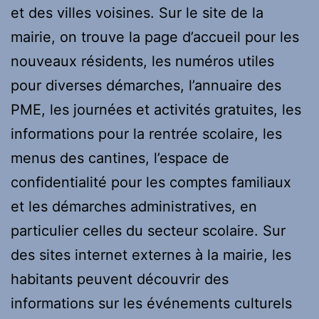
et des villes voisines. Sur le site de la
mairie, on trouve la page d’accueil pour les
nouveaux résidents, les numéros utiles
pour diverses démarches, l’annuaire des
PME, les journées et activités gratuites, les
informations pour la rentrée scolaire, les
menus des cantines, l’espace de
confidentialité pour les comptes familiaux
et les démarches administratives, en
particulier celles du secteur scolaire. Sur
des sites internet externes à la mairie, les
habitants peuvent découvrir des
informations sur les événements culturels