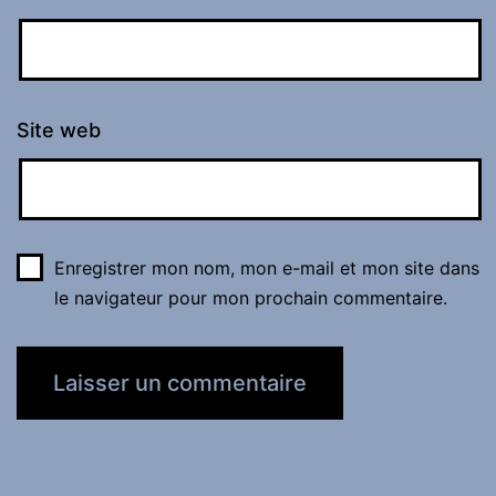
Site web
Enregistrer mon nom, mon e-mail et mon site dans
le navigateur pour mon prochain commentaire.