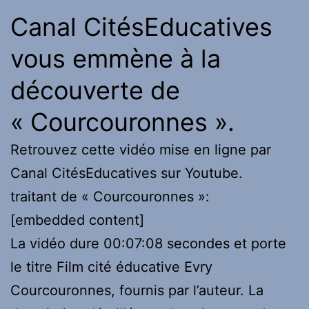
Canal CitésEducatives
vous emmène à la
découverte de
« Courcouronnes ».
Retrouvez cette vidéo mise en ligne par
Canal CitésEducatives sur Youtube.
traitant de « Courcouronnes »:
[embedded content]
La vidéo dure 00:07:08 secondes et porte
le titre Film cité éducative Evry
Courcouronnes, fournis par l’auteur. La