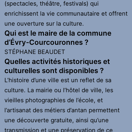
(spectacles, théâtre, festivals) qui
enrichissent la vie communautaire et offrent
une ouverture sur la culture.
Qui est le maire de la commune
d’Évry-Courcouronnes ?
STÉPHANE BEAUDET
Quelles activités historiques et
culturelles sont disponibles ?
L’histoire d’une ville est un reflet de sa
culture. La mairie ou l’hôtel de ville, les
vieilles photographies de l’école, et
l’artisanat des métiers d’antan permettent
une découverte gratuite, ainsi qu’une
transmission et une préservation de ce