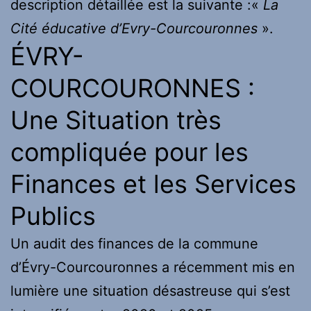
description détaillée est la suivante :«
La
Cité éducative d’Evry-Courcouronnes
».
ÉVRY-
COURCOURONNES :
Une Situation très
compliquée pour les
Finances et les Services
Publics
Un audit des finances de la commune
d’Évry-Courcouronnes a récemment mis en
lumière une situation désastreuse qui s’est