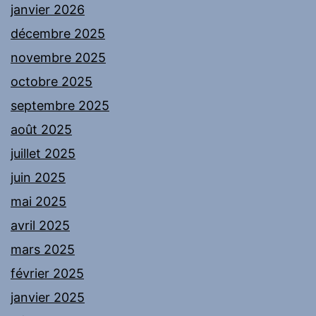
janvier 2026
décembre 2025
novembre 2025
octobre 2025
septembre 2025
août 2025
juillet 2025
juin 2025
mai 2025
avril 2025
mars 2025
février 2025
janvier 2025