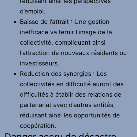
réduisant ainsi les perspectives
d’emploi.
Baisse de l’attrait : Une gestion
inefficace va ternir l’image de la
collectivité, compliquant ainsi
l’attraction de nouveaux résidents ou
investisseurs.
Réduction des synergies : Les
collectivités en difficulté auront des
difficultés à établir des relations de
partenariat avec d’autres entités,
réduisant ainsi les opportunités de
coopération.
Danger accru de désastre