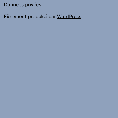
Données privées.
Fièrement propulsé par
WordPress