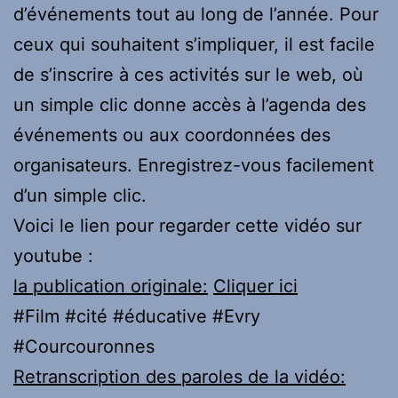
d’événements tout au long de l’année. Pour
ceux qui souhaitent s’impliquer, il est facile
de s’inscrire à ces activités sur le web, où
un simple clic donne accès à l’agenda des
événements ou aux coordonnées des
organisateurs. Enregistrez-vous facilement
d’un simple clic.
Voici le lien pour regarder cette vidéo sur
youtube :
la publication originale:
Cliquer ici
#Film #cité #éducative #Evry
#Courcouronnes
Retranscription des paroles de la vidéo: