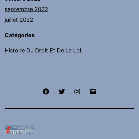
septembre 2022
juillet 2022
Catégories
Histoire Du Droit Et De La Loi:
Facebook
Twitter
Instagram
E-
mail