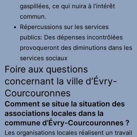
gaspillées, ce qui nuira à l’intérêt
commun.
Répercussions sur les services
publics: Des dépenses incontrôlées
provoqueront des diminutions dans les
services sociaux
Foire aux questions
concernant la ville d’Évry-
Courcouronnes
Comment se situe la situation des
associations locales dans la
commune d’Évry-Courcouronnes ?
Les organisations locales réalisent un travail