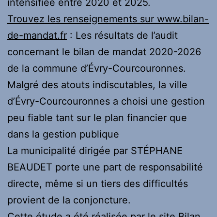
intensifiée entre 2020 et 2025.
Trouvez les renseignements sur www.bilan-
de-mandat.fr
: Les résultats de l’audit
concernant le bilan de mandat 2020-2026
de la commune d’Évry-Courcouronnes.
Malgré des atouts indiscutables, la ville
d’Évry-Courcouronnes a choisi une gestion
peu fiable tant sur le plan financier que
dans la gestion publique
La municipalité dirigée par STÉPHANE
BEAUDET porte une part de responsabilité
directe, même si un tiers des difficultés
provient de la conjoncture.
Cette étude a été réalisée par le site Bilan