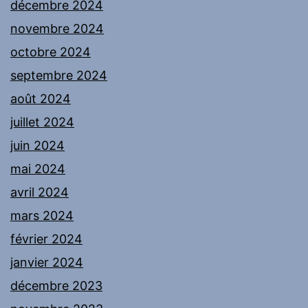
décembre 2024
novembre 2024
octobre 2024
septembre 2024
août 2024
juillet 2024
juin 2024
mai 2024
avril 2024
mars 2024
février 2024
janvier 2024
décembre 2023