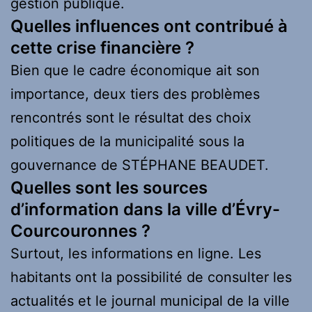
gestion publique.
Quelles influences ont contribué à
cette crise financière ?
Bien que le cadre économique ait son
importance, deux tiers des problèmes
rencontrés sont le résultat des choix
politiques de la municipalité sous la
gouvernance de STÉPHANE BEAUDET.
Quelles sont les sources
d’information dans la ville d’Évry-
Courcouronnes ?
Surtout, les informations en ligne. Les
habitants ont la possibilité de consulter les
actualités et le journal municipal de la ville