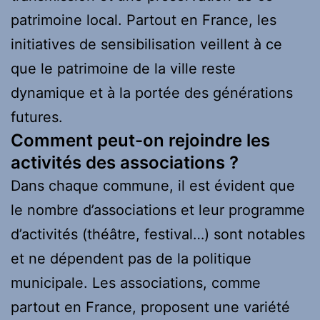
patrimoine local. Partout en France, les
initiatives de sensibilisation veillent à ce
que le patrimoine de la ville reste
dynamique et à la portée des générations
futures.
Comment peut-on rejoindre les
activités des associations ?
Dans chaque commune, il est évident que
le nombre d’associations et leur programme
d’activités (théâtre, festival…) sont notables
et ne dépendent pas de la politique
municipale. Les associations, comme
partout en France, proposent une variété