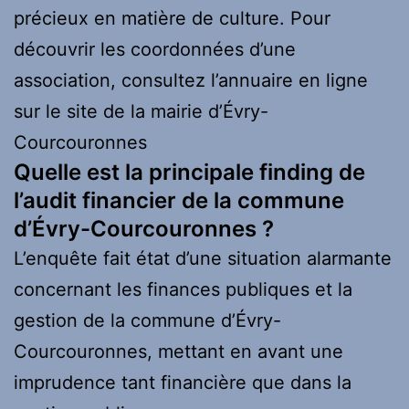
précieux en matière de culture. Pour
découvrir les coordonnées d’une
association, consultez l’annuaire en ligne
sur le site de la mairie d’Évry-
Courcouronnes
Quelle est la principale finding de
l’audit financier de la commune
d’Évry-Courcouronnes ?
L’enquête fait état d’une situation alarmante
concernant les finances publiques et la
gestion de la commune d’Évry-
Courcouronnes, mettant en avant une
imprudence tant financière que dans la