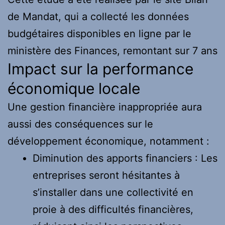
de Mandat, qui a collecté les données
budgétaires disponibles en ligne par le
ministère des Finances, remontant sur 7 ans
Impact sur la performance
économique locale
Une gestion financière inappropriée aura
aussi des conséquences sur le
développement économique, notamment :
Diminution des apports financiers : Les
entreprises seront hésitantes à
s’installer dans une collectivité en
proie à des difficultés financières,