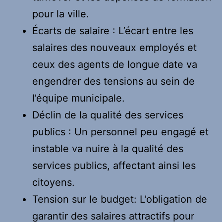
pour la ville.
Écarts de salaire : L’écart entre les
salaires des nouveaux employés et
ceux des agents de longue date va
engendrer des tensions au sein de
l’équipe municipale.
Déclin de la qualité des services
publics : Un personnel peu engagé et
instable va nuire à la qualité des
services publics, affectant ainsi les
citoyens.
Tension sur le budget: L’obligation de
garantir des salaires attractifs pour