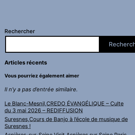
Rechercher
Recherc
Articles récents
Vous pourriez également aimer
Il n’y a pas d’entrée similaire.
Le Blanc-Mesnil,CREDO ÉVANGÉLIQUE – Culte
du 3 mai 2026 – REDIFFUSION
Suresnes,Cours de Banjo à l’école de musique de
Suresnes !
Asnières-sur-Seine,Visit Asnières sur Seine Paris