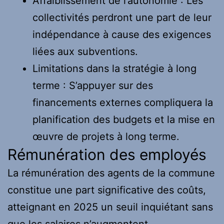
Affaiblissement de l’autonomie : Les
collectivités perdront une part de leur
indépendance à cause des exigences
liées aux subventions.
Limitations dans la stratégie à long
terme : S’appuyer sur des
financements externes compliquera la
planification des budgets et la mise en
œuvre de projets à long terme.
Rémunération des employés
La rémunération des agents de la commune
constitue une part significative des coûts,
atteignant en 2025 un seuil inquiétant sans
que les salaires n’augmentent