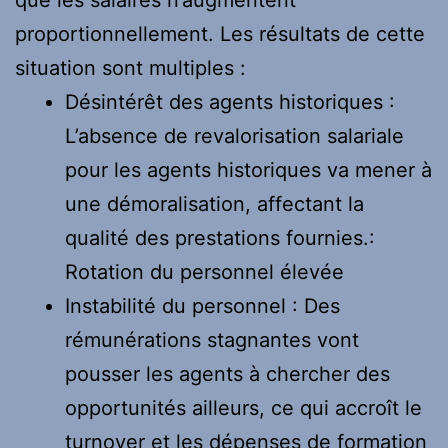
proportionnellement. Les résultats de cette
situation sont multiples :
Désintérêt des agents historiques :
L’absence de revalorisation salariale
pour les agents historiques va mener à
une démoralisation, affectant la
qualité des prestations fournies.:
Rotation du personnel élevée
Instabilité du personnel : Des
rémunérations stagnantes vont
pousser les agents à chercher des
opportunités ailleurs, ce qui accroît le
turnover et les dépenses de formation