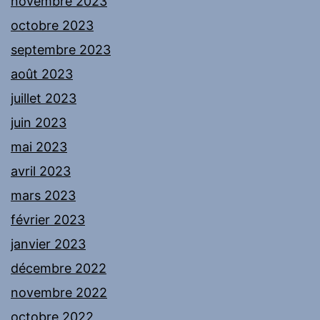
novembre 2023
octobre 2023
septembre 2023
août 2023
juillet 2023
juin 2023
mai 2023
avril 2023
mars 2023
février 2023
janvier 2023
décembre 2022
novembre 2022
octobre 2022