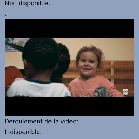
Non disponible.
.
Déroulement de la vidéo:
Indisponible.