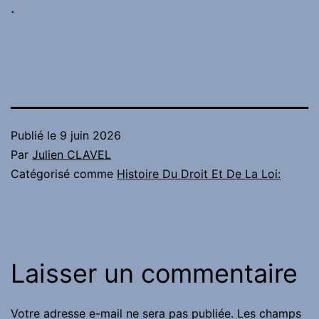
.
Publié le
9 juin 2026
Par
Julien CLAVEL
Catégorisé comme
Histoire Du Droit Et De La Loi:
Laisser un commentaire
Votre adresse e-mail ne sera pas publiée.
Les champs