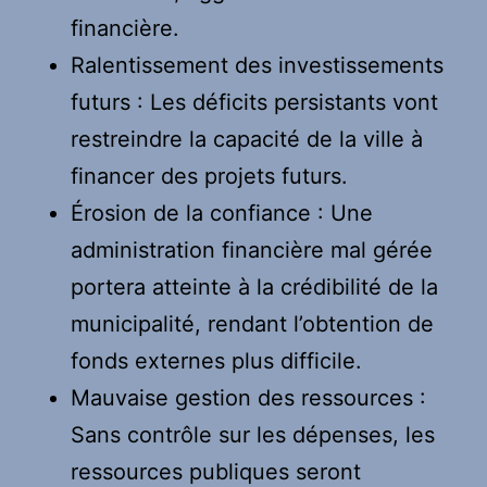
financière.
Ralentissement des investissements
futurs : Les déficits persistants vont
restreindre la capacité de la ville à
financer des projets futurs.
Érosion de la confiance : Une
administration financière mal gérée
portera atteinte à la crédibilité de la
municipalité, rendant l’obtention de
fonds externes plus difficile.
Mauvaise gestion des ressources :
Sans contrôle sur les dépenses, les
ressources publiques seront