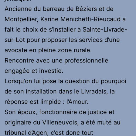
Ancienne du barreau de Béziers et de
Montpellier, Karine Menichetti-Rieucaud a
fait le choix de s’installer à Sainte-Livrade-
sur-Lot pour proposer les services d’une
avocate en pleine zone rurale.
Rencontre avec une professionnelle
engagée et investie.
Lorsqu’on lui pose la question du pourquoi
de son installation dans le Livradais, la
réponse est limpide : l’Amour.
Son époux, fonctionnaire de justice et
originaire du Villeneuvois, a été muté au
tribunal d’Agen, c’est donc tout