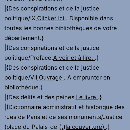
|{Des conspirations et de la justice
politique/IX,
Clicker Ici
. Disponible dans
toutes les bonnes bibliothèques de votre
département.}
|{Des conspirations et de la justice
politique/Préface,
A voir et à lire.
.}
|{Des conspirations et de la justice
politique/VII,
Ouvrage
. A emprunter en
bibliothèque.}
|{Des délits et des peines,
Le livre
.}
|{Dictionnaire administratif et historique des
rues de Paris et de ses monuments/Justice
(place du Palais-de-),
(la couverture)
.}