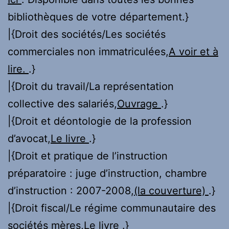
bibliothèques de votre département.}
|{Droit des sociétés/Les sociétés
commerciales non immatriculées,
A voir et à
lire.
.}
|{Droit du travail/La représentation
collective des salariés,
Ouvrage
.}
|{Droit et déontologie de la profession
d’avocat,
Le livre
.}
|{Droit et pratique de l’instruction
préparatoire : juge d’instruction, chambre
d’instruction : 2007-2008,
(la couverture)
.}
|{Droit fiscal/Le régime communautaire des
sociétés mères,
Le livre
.}