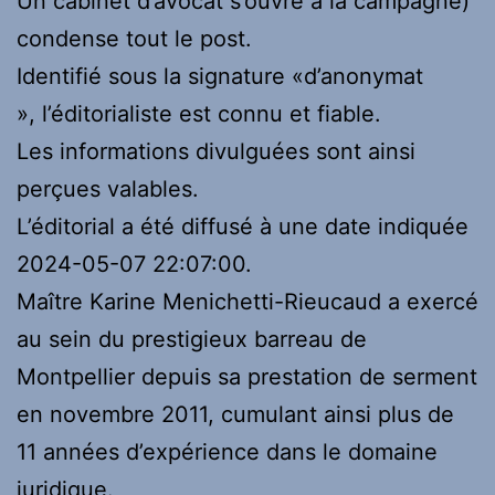
Un cabinet d’avocat s’ouvre à la campagne)
condense tout le post.
Identifié sous la signature «d’anonymat
», l’éditorialiste est connu et fiable.
Les informations divulguées sont ainsi
perçues valables.
L’éditorial a été diffusé à une date indiquée
2024-05-07 22:07:00.
Maître Karine Menichetti-Rieucaud a exercé
au sein du prestigieux barreau de
Montpellier depuis sa prestation de serment
en novembre 2011, cumulant ainsi plus de
11 années d’expérience dans le domaine
juridique.