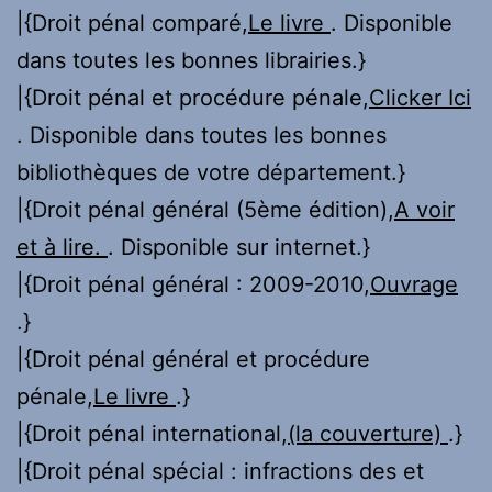
|{Droit pénal comparé,
Le livre
. Disponible
dans toutes les bonnes librairies.}
|{Droit pénal et procédure pénale,
Clicker Ici
. Disponible dans toutes les bonnes
bibliothèques de votre département.}
|{Droit pénal général (5ème édition),
A voir
et à lire.
. Disponible sur internet.}
|{Droit pénal général : 2009-2010,
Ouvrage
.}
|{Droit pénal général et procédure
pénale,
Le livre
.}
|{Droit pénal international,
(la couverture)
.}
|{Droit pénal spécial : infractions des et