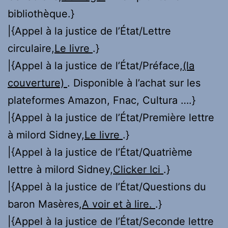
bibliothèque.}
|{Appel à la justice de l’État/Lettre
circulaire,
Le livre
.}
|{Appel à la justice de l’État/Préface,
(la
couverture)
. Disponible à l’achat sur les
plateformes Amazon, Fnac, Cultura ….}
|{Appel à la justice de l’État/Première lettre
à milord Sidney,
Le livre
.}
|{Appel à la justice de l’État/Quatrième
lettre à milord Sidney,
Clicker Ici
.}
|{Appel à la justice de l’État/Questions du
baron Masères,
A voir et à lire.
.}
|{Appel à la justice de l’État/Seconde lettre