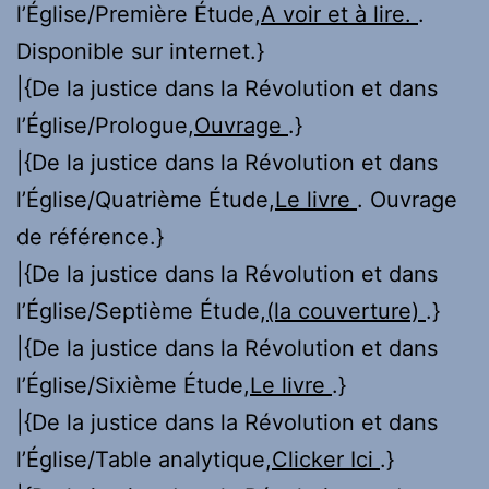
l’Église/Première Étude,
A voir et à lire.
.
Disponible sur internet.}
|{De la justice dans la Révolution et dans
l’Église/Prologue,
Ouvrage
.}
|{De la justice dans la Révolution et dans
l’Église/Quatrième Étude,
Le livre
. Ouvrage
de référence.}
|{De la justice dans la Révolution et dans
l’Église/Septième Étude,
(la couverture)
.}
|{De la justice dans la Révolution et dans
l’Église/Sixième Étude,
Le livre
.}
|{De la justice dans la Révolution et dans
l’Église/Table analytique,
Clicker Ici
.}