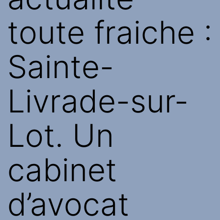
toute fraiche :
Sainte-
Livrade-sur-
Lot. Un
cabinet
d’avocat