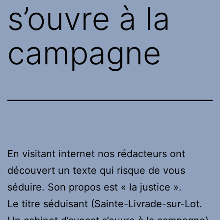
s’ouvre à la
campagne
En visitant internet nos rédacteurs ont
découvert un texte qui risque de vous
séduire. Son propos est « la justice ».
Le titre séduisant (Sainte-Livrade-sur-Lot.