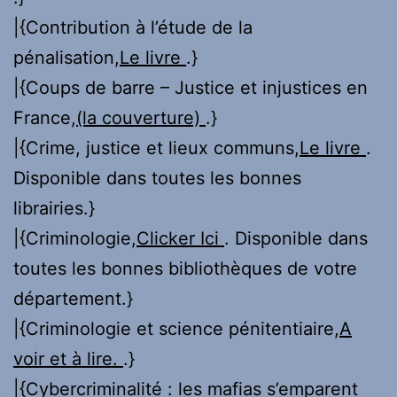
|{Contribution à l’étude de la
pénalisation,
Le livre
.}
|{Coups de barre – Justice et injustices en
France,
(la couverture)
.}
|{Crime, justice et lieux communs,
Le livre
.
Disponible dans toutes les bonnes
librairies.}
|{Criminologie,
Clicker Ici
. Disponible dans
toutes les bonnes bibliothèques de votre
département.}
|{Criminologie et science pénitentiaire,
A
voir et à lire.
.}
|{Cybercriminalité : les mafias s’emparent