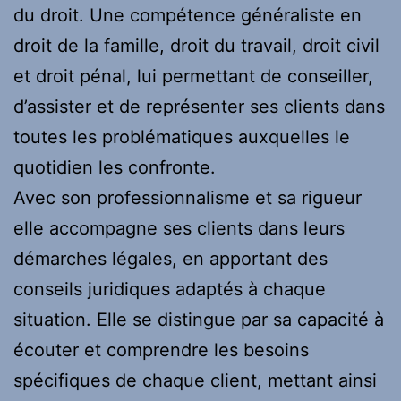
du droit. Une compétence généraliste en
droit de la famille, droit du travail, droit civil
et droit pénal, lui permettant de conseiller,
d’assister et de représenter ses clients dans
toutes les problématiques auxquelles le
quotidien les confronte.
Avec son professionnalisme et sa rigueur
elle accompagne ses clients dans leurs
démarches légales, en apportant des
conseils juridiques adaptés à chaque
situation. Elle se distingue par sa capacité à
écouter et comprendre les besoins
spécifiques de chaque client, mettant ainsi