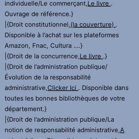
individuelle/Le commerçant,
Le livre
.
Ouvrage de référence.}
|{Droit constitutionnel,
(la couverture)
.
Disponible à l’achat sur les plateformes
Amazon, Fnac, Cultura ….}
|{Droit de la concurrence,
Le livre
.}
|{Droit de l’administration publique/
Évolution de la responsabilité
administrative,
Clicker Ici
. Disponible dans
toutes les bonnes bibliothèques de votre
département.}
|{Droit de l’administration publique/La
notion de responsabilité administrative,
A