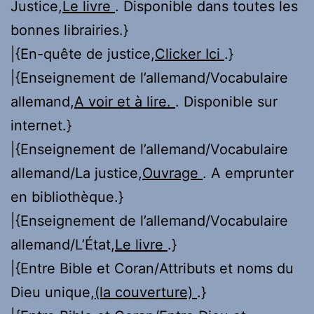
Justice,
Le livre
. Disponible dans toutes les
bonnes librairies.}
|{En-quête de justice,
Clicker Ici
.}
|{Enseignement de l’allemand/Vocabulaire
allemand,
A voir et à lire.
. Disponible sur
internet.}
|{Enseignement de l’allemand/Vocabulaire
allemand/La justice,
Ouvrage
. A emprunter
en bibliothèque.}
|{Enseignement de l’allemand/Vocabulaire
allemand/L’État,
Le livre
.}
|{Entre Bible et Coran/Attributs et noms du
Dieu unique,
(la couverture)
.}