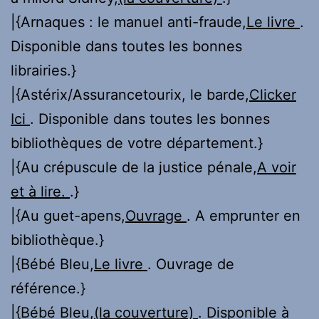
|{Arnaques : le manuel anti-fraude,
Le livre
.
Disponible dans toutes les bonnes
librairies.}
|{Astérix/Assurancetourix, le barde,
Clicker
Ici
. Disponible dans toutes les bonnes
bibliothèques de votre département.}
|{Au crépuscule de la justice pénale,
A voir
et à lire.
.}
|{Au guet-apens,
Ouvrage
. A emprunter en
bibliothèque.}
|{Bébé Bleu,
Le livre
. Ouvrage de
référence.}
|{Bébé Bleu,
(la couverture)
. Disponible à