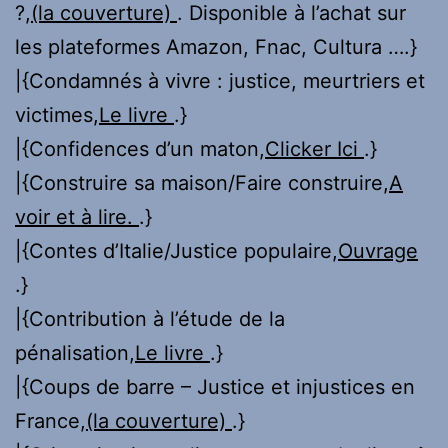
?,
(la couverture)
. Disponible à l’achat sur
les plateformes Amazon, Fnac, Cultura ….}
|{Condamnés à vivre : justice, meurtriers et
victimes,
Le livre
.}
|{Confidences d’un maton,
Clicker Ici
.}
|{Construire sa maison/Faire construire,
A
voir et à lire.
.}
|{Contes d’Italie/Justice populaire,
Ouvrage
.}
|{Contribution à l’étude de la
pénalisation,
Le livre
.}
|{Coups de barre – Justice et injustices en
France,
(la couverture)
.}