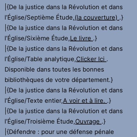
|{De la justice dans la Révolution et dans
l’Église/Septième Étude,
(la couverture)
.}
|{De la justice dans la Révolution et dans
l’Église/Sixième Étude,
Le livre
.}
|{De la justice dans la Révolution et dans
l’Église/Table analytique,
Clicker Ici
.
Disponible dans toutes les bonnes
bibliothèques de votre département.}
|{De la justice dans la Révolution et dans
l’Église/Texte entier,
A voir et à lire.
.}
|{De la justice dans la Révolution et dans
l’Église/Troisième Étude,
Ouvrage
.}
|{Défendre : pour une défense pénale