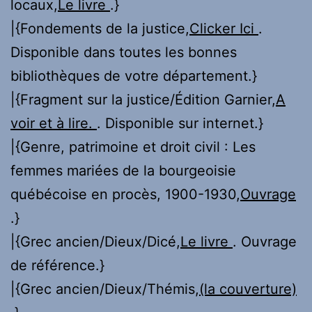
locaux,
Le livre
.}
|{Fondements de la justice,
Clicker Ici
.
Disponible dans toutes les bonnes
bibliothèques de votre département.}
|{Fragment sur la justice/Édition Garnier,
A
voir et à lire.
. Disponible sur internet.}
|{Genre, patrimoine et droit civil : Les
femmes mariées de la bourgeoisie
québécoise en procès, 1900-1930,
Ouvrage
.}
|{Grec ancien/Dieux/Dicé,
Le livre
. Ouvrage
de référence.}
|{Grec ancien/Dieux/Thémis,
(la couverture)