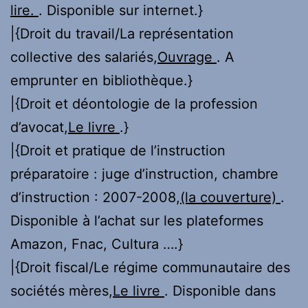
lire.
. Disponible sur internet.}
|{Droit du travail/La représentation
collective des salariés,
Ouvrage
. A
emprunter en bibliothèque.}
|{Droit et déontologie de la profession
d’avocat,
Le livre
.}
|{Droit et pratique de l’instruction
préparatoire : juge d’instruction, chambre
d’instruction : 2007-2008,
(la couverture)
.
Disponible à l’achat sur les plateformes
Amazon, Fnac, Cultura ….}
|{Droit fiscal/Le régime communautaire des
sociétés mères,
Le livre
. Disponible dans