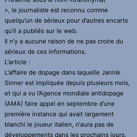
», le journaliste est reconnu comme
quelqu’un de sérieux pour d’autres encarts
qu’il a publiés sur le web.
Il n’y a aucune raison de ne pas croire du
sérieux de ces informations.
L’article :
L’affaire de dopage dans laquelle Jannik
Sinner est impliquée depuis plusieurs mois,
et qui a vu l’Agence mondiale antidopage
(AMA) faire appel en septembre d’une
première instance qui avait largement
blanchi le joueur italien, n’aura pas de
développements dans les prochains jours.