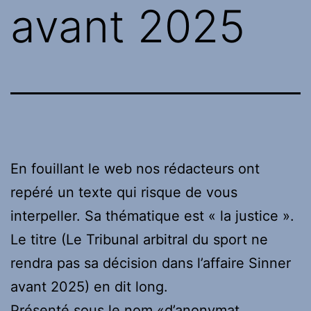
avant 2025
En fouillant le web nos rédacteurs ont
repéré un texte qui risque de vous
interpeller. Sa thématique est « la justice ».
Le titre (Le Tribunal arbitral du sport ne
rendra pas sa décision dans l’affaire Sinner
avant 2025) en dit long.
Présenté sous le nom «d’anonymat