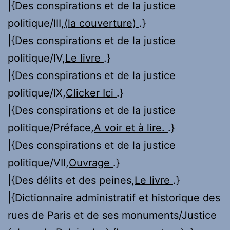
|{Des conspirations et de la justice
politique/III,
(la couverture)
.}
|{Des conspirations et de la justice
politique/IV,
Le livre
.}
|{Des conspirations et de la justice
politique/IX,
Clicker Ici
.}
|{Des conspirations et de la justice
politique/Préface,
A voir et à lire.
.}
|{Des conspirations et de la justice
politique/VII,
Ouvrage
.}
|{Des délits et des peines,
Le livre
.}
|{Dictionnaire administratif et historique des
rues de Paris et de ses monuments/Justice