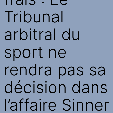
Tribunal
arbitral du
sport ne
rendra pas sa
décision dans
l’affaire Sinner