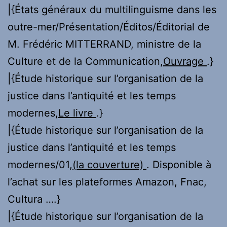
|{États généraux du multilinguisme dans les
outre-mer/Présentation/Éditos/Éditorial de
M. Frédéric MITTERRAND, ministre de la
Culture et de la Communication,
Ouvrage
.}
|{Étude historique sur l’organisation de la
justice dans l’antiquité et les temps
modernes,
Le livre
.}
|{Étude historique sur l’organisation de la
justice dans l’antiquité et les temps
modernes/01,
(la couverture)
. Disponible à
l’achat sur les plateformes Amazon, Fnac,
Cultura ….}
|{Étude historique sur l’organisation de la