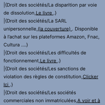
|{Droit des sociétés/La disparition par voie
de dissolution,
Le livre
.}
|{Droit des sociétés/La SARL
unipersonnelle,
(la couverture)
. Disponible
à l’achat sur les plateformes Amazon, Fnac,
Cultura ….}
|{Droit des sociétés/Les difficultés de
fonctionnement,
Le livre
.}
|{Droit des sociétés/Les sanctions de
violation des règles de constitution,
Clicker
Ici
.}
|{Droit des sociétés/Les sociétés
commerciales non immatriculées,
A voir et à