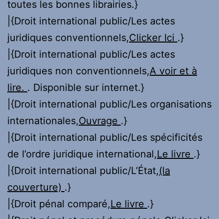
toutes les bonnes librairies.}
|{Droit international public/Les actes
juridiques conventionnels,
Clicker Ici
.}
|{Droit international public/Les actes
juridiques non conventionnels,
A voir et à
lire.
. Disponible sur internet.}
|{Droit international public/Les organisations
internationales,
Ouvrage
.}
|{Droit international public/Les spécificités
de l’ordre juridique international,
Le livre
.}
|{Droit international public/L’État,
(la
couverture)
.}
|{Droit pénal comparé,
Le livre
.}