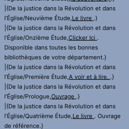
|{De la justice dans la Révolution et dans
l’Église/Neuvième Étude,
Le livre
.}
|{De la justice dans la Révolution et dans
l’Église/Onzième Étude,
Clicker Ici
.
Disponible dans toutes les bonnes
bibliothèques de votre département.}
|{De la justice dans la Révolution et dans
l’Église/Première Étude,
A voir et à lire.
.}
|{De la justice dans la Révolution et dans
l’Église/Prologue,
Ouvrage
.}
|{De la justice dans la Révolution et dans
l’Église/Quatrième Étude,
Le livre
. Ouvrage
de référence.}