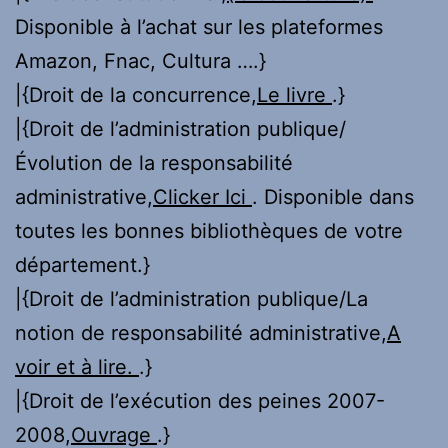
Disponible à l’achat sur les plateformes
Amazon, Fnac, Cultura ….}
|{Droit de la concurrence,
Le livre
.}
|{Droit de l’administration publique/
Évolution de la responsabilité
administrative,
Clicker Ici
. Disponible dans
toutes les bonnes bibliothèques de votre
département.}
|{Droit de l’administration publique/La
notion de responsabilité administrative,
A
voir et à lire.
.}
|{Droit de l’exécution des peines 2007-
2008,
Ouvrage
.}