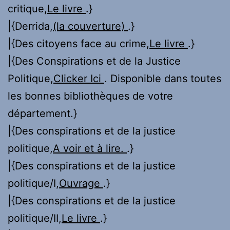
critique,
Le livre
.}
|{Derrida,
(la couverture)
.}
|{Des citoyens face au crime,
Le livre
.}
|{Des Conspirations et de la Justice
Politique,
Clicker Ici
. Disponible dans toutes
les bonnes bibliothèques de votre
département.}
|{Des conspirations et de la justice
politique,
A voir et à lire.
.}
|{Des conspirations et de la justice
politique/I,
Ouvrage
.}
|{Des conspirations et de la justice
politique/II,
Le livre
.}