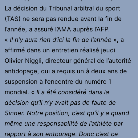
La décision du Tribunal arbitral du sport
(TAS) ne sera pas rendue avant la fin de
l’année, a assuré l’AMA auprès l’AFP.
«
Il n’y aura rien d’ici la fin de l’année
», a
affirmé dans un entretien réalisé jeudi
Olivier Niggli, directeur général de l’autorité
antidopage, qui a requis un à deux ans de
suspension à l’encontre du numéro 1
mondial. «
Il a été considéré dans la
décision qu’il n’y avait pas de faute de
Sinner. Notre position, c’est qu’il y a quand
même une responsabilité de l’athlète par
rapport à son entourage
.
Donc c’est ce