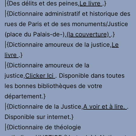
|{Des délits et des peines,
Le livre
.}
|{Dictionnaire administratif et historique des
rues de Paris et de ses monuments/Justice
(place du Palais-de-),
(la couverture)
.}
|{Dictionnaire amoureux de la justice,
Le
livre
.}
|{Dictionnaire amoureux de la
justice,
Clicker Ici
. Disponible dans toutes
les bonnes bibliothèques de votre
département.}
|{Dictionnaire de la Justice,
A voir et à lire.
.
Disponible sur internet.}
|{Dictionnaire de théologie