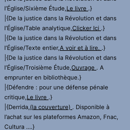
l’Église/Sixième Étude,
Le livre
.}
|{De la justice dans la Révolution et dans
l’Église/Table analytique,
Clicker Ici
.}
|{De la justice dans la Révolution et dans
l’Église/Texte entier,
A voir et à lire.
.}
|{De la justice dans la Révolution et dans
l’Église/Troisième Étude,
Ouvrage
. A
emprunter en bibliothèque.}
|{Défendre : pour une défense pénale
critique,
Le livre
.}
|{Derrida,
(la couverture)
. Disponible à
l’achat sur les plateformes Amazon, Fnac,
Cultura ….}