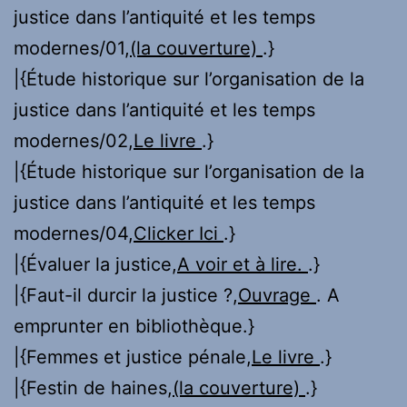
justice dans l’antiquité et les temps
modernes/01,
(la couverture)
.}
|{Étude historique sur l’organisation de la
justice dans l’antiquité et les temps
modernes/02,
Le livre
.}
|{Étude historique sur l’organisation de la
justice dans l’antiquité et les temps
modernes/04,
Clicker Ici
.}
|{Évaluer la justice,
A voir et à lire.
.}
|{Faut-il durcir la justice ?,
Ouvrage
. A
emprunter en bibliothèque.}
|{Femmes et justice pénale,
Le livre
.}
|{Festin de haines,
(la couverture)
.}