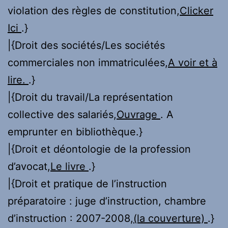
violation des règles de constitution,
Clicker
Ici
.}
|{Droit des sociétés/Les sociétés
commerciales non immatriculées,
A voir et à
lire.
.}
|{Droit du travail/La représentation
collective des salariés,
Ouvrage
. A
emprunter en bibliothèque.}
|{Droit et déontologie de la profession
d’avocat,
Le livre
.}
|{Droit et pratique de l’instruction
préparatoire : juge d’instruction, chambre
d’instruction : 2007-2008,
(la couverture)
.}