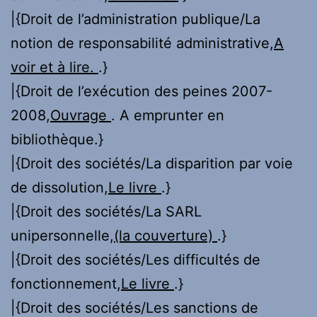
|{Droit de l’administration publique/La
notion de responsabilité administrative,
A
voir et à lire.
.}
|{Droit de l’exécution des peines 2007-
2008,
Ouvrage
. A emprunter en
bibliothèque.}
|{Droit des sociétés/La disparition par voie
de dissolution,
Le livre
.}
|{Droit des sociétés/La SARL
unipersonnelle,
(la couverture)
.}
|{Droit des sociétés/Les difficultés de
fonctionnement,
Le livre
.}
|{Droit des sociétés/Les sanctions de