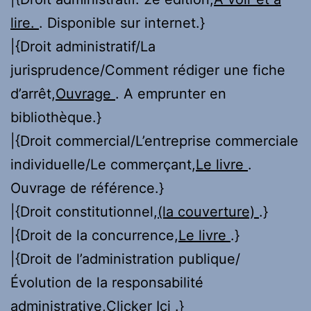
lire.
. Disponible sur internet.}
|{Droit administratif/La
jurisprudence/Comment rédiger une fiche
d’arrêt,
Ouvrage
. A emprunter en
bibliothèque.}
|{Droit commercial/L’entreprise commerciale
individuelle/Le commerçant,
Le livre
.
Ouvrage de référence.}
|{Droit constitutionnel,
(la couverture)
.}
|{Droit de la concurrence,
Le livre
.}
|{Droit de l’administration publique/
Évolution de la responsabilité
administrative,
Clicker Ici
.}