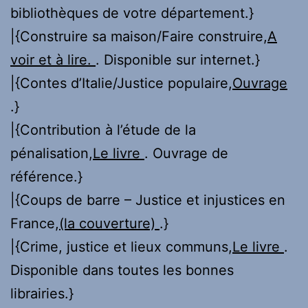
bibliothèques de votre département.}
|{Construire sa maison/Faire construire,
A
voir et à lire.
. Disponible sur internet.}
|{Contes d’Italie/Justice populaire,
Ouvrage
.}
|{Contribution à l’étude de la
pénalisation,
Le livre
. Ouvrage de
référence.}
|{Coups de barre – Justice et injustices en
France,
(la couverture)
.}
|{Crime, justice et lieux communs,
Le livre
.
Disponible dans toutes les bonnes
librairies.}