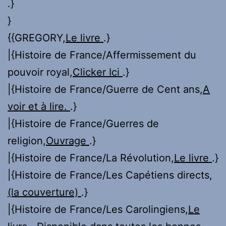
.}
}
{{GREGORY,
Le livre
.}
|{Histoire de France/Affermissement du
pouvoir royal,
Clicker Ici
.}
|{Histoire de France/Guerre de Cent ans,
A
voir et à lire.
.}
|{Histoire de France/Guerres de
religion,
Ouvrage
.}
|{Histoire de France/La Révolution,
Le livre
.}
|{Histoire de France/Les Capétiens directs,
(la couverture)
.}
|{Histoire de France/Les Carolingiens,
Le