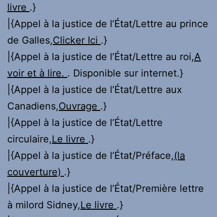
livre
.}
|{Appel à la justice de l’État/Lettre au prince
de Galles,
Clicker Ici
.}
|{Appel à la justice de l’État/Lettre au roi,
A
voir et à lire.
. Disponible sur internet.}
|{Appel à la justice de l’État/Lettre aux
Canadiens,
Ouvrage
.}
|{Appel à la justice de l’État/Lettre
circulaire,
Le livre
.}
|{Appel à la justice de l’État/Préface,
(la
couverture)
.}
|{Appel à la justice de l’État/Première lettre
à milord Sidney,
Le livre
.}