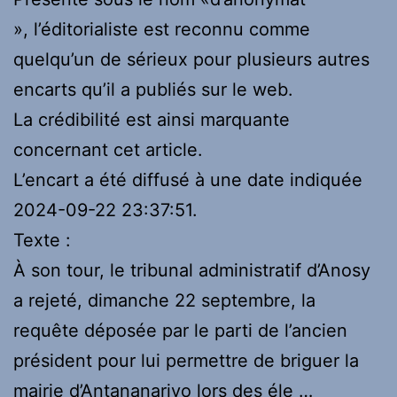
», l’éditorialiste est reconnu comme
quelqu’un de sérieux pour plusieurs autres
encarts qu’il a publiés sur le web.
La crédibilité est ainsi marquante
concernant cet article.
L’encart a été diffusé à une date indiquée
2024-09-22 23:37:51.
Texte :
À son tour, le tribunal administratif d’Anosy
a rejeté, dimanche 22 septembre, la
requête déposée par le parti de l’ancien
président pour lui permettre de briguer la
mairie d’Antananarivo lors des éle …