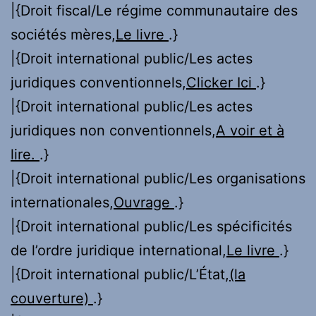
|{Droit fiscal/Le régime communautaire des
sociétés mères,
Le livre
.}
|{Droit international public/Les actes
juridiques conventionnels,
Clicker Ici
.}
|{Droit international public/Les actes
juridiques non conventionnels,
A voir et à
lire.
.}
|{Droit international public/Les organisations
internationales,
Ouvrage
.}
|{Droit international public/Les spécificités
de l’ordre juridique international,
Le livre
.}
|{Droit international public/L’État,
(la
couverture)
.}