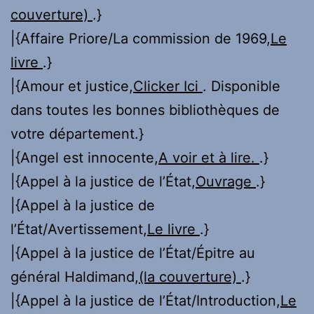
couverture)
.}
|{Affaire Priore/La commission de 1969,
Le
livre
.}
|{Amour et justice,
Clicker Ici
. Disponible
dans toutes les bonnes bibliothèques de
votre département.}
|{Angel est innocente,
A voir et à lire.
.}
|{Appel à la justice de l’État,
Ouvrage
.}
|{Appel à la justice de
l’État/Avertissement,
Le livre
.}
|{Appel à la justice de l’État/Épitre au
général Haldimand,
(la couverture)
.}
|{Appel à la justice de l’État/Introduction,
Le