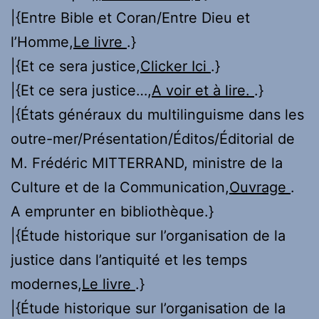
|{Entre Bible et Coran/Entre Dieu et
l’Homme,
Le livre
.}
|{Et ce sera justice,
Clicker Ici
.}
|{Et ce sera justice…,
A voir et à lire.
.}
|{États généraux du multilinguisme dans les
outre-mer/Présentation/Éditos/Éditorial de
M. Frédéric MITTERRAND, ministre de la
Culture et de la Communication,
Ouvrage
.
A emprunter en bibliothèque.}
|{Étude historique sur l’organisation de la
justice dans l’antiquité et les temps
modernes,
Le livre
.}
|{Étude historique sur l’organisation de la