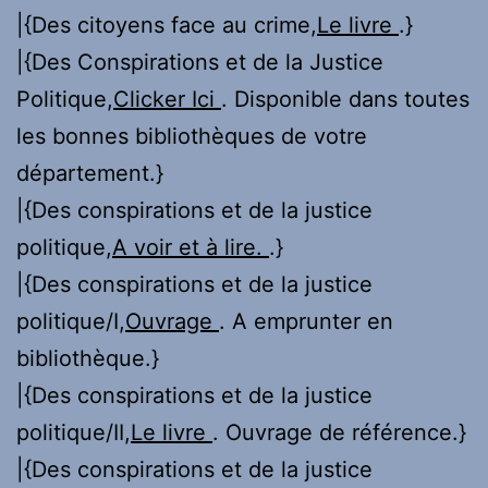
|{Des citoyens face au crime,
Le livre
.}
|{Des Conspirations et de la Justice
Politique,
Clicker Ici
. Disponible dans toutes
les bonnes bibliothèques de votre
département.}
|{Des conspirations et de la justice
politique,
A voir et à lire.
.}
|{Des conspirations et de la justice
politique/I,
Ouvrage
. A emprunter en
bibliothèque.}
|{Des conspirations et de la justice
politique/II,
Le livre
. Ouvrage de référence.}
|{Des conspirations et de la justice