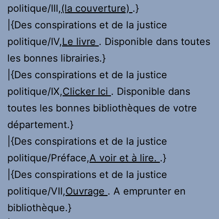
politique/III,
(la couverture)
.}
|{Des conspirations et de la justice
politique/IV,
Le livre
. Disponible dans toutes
les bonnes librairies.}
|{Des conspirations et de la justice
politique/IX,
Clicker Ici
. Disponible dans
toutes les bonnes bibliothèques de votre
département.}
|{Des conspirations et de la justice
politique/Préface,
A voir et à lire.
.}
|{Des conspirations et de la justice
politique/VII,
Ouvrage
. A emprunter en
bibliothèque.}