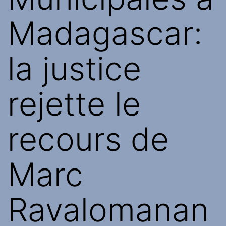
Madagascar:
la justice
rejette le
recours de
Marc
Ravalomanan