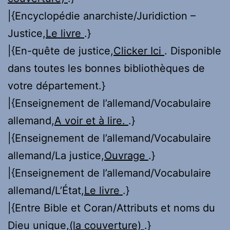
|{Encyclopédie anarchiste/Juridiction –
Justice,
Le livre
.}
|{En-quête de justice,
Clicker Ici
. Disponible
dans toutes les bonnes bibliothèques de
votre département.}
|{Enseignement de l’allemand/Vocabulaire
allemand,
A voir et à lire.
.}
|{Enseignement de l’allemand/Vocabulaire
allemand/La justice,
Ouvrage
.}
|{Enseignement de l’allemand/Vocabulaire
allemand/L’État,
Le livre
.}
|{Entre Bible et Coran/Attributs et noms du
Dieu unique,
(la couverture)
.}