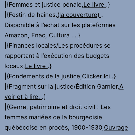
|{Femmes et justice pénale,
Le livre
.}
|{Festin de haines,
(la couverture)
.
Disponible à l’achat sur les plateformes
Amazon, Fnac, Cultura ….}
|{Finances locales/Les procédures se
rapportant à l’exécution des budgets
locaux,
Le livre
.}
|{Fondements de la justice,
Clicker Ici
.}
|{Fragment sur la justice/Édition Garnier,
A
voir et à lire.
.}
|{Genre, patrimoine et droit civil : Les
femmes mariées de la bourgeoisie
québécoise en procès, 1900-1930,
Ouvrage