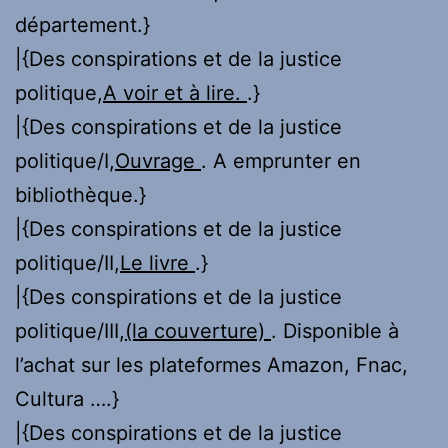
département.}
|{Des conspirations et de la justice
politique,
A voir et à lire.
.}
|{Des conspirations et de la justice
politique/I,
Ouvrage
. A emprunter en
bibliothèque.}
|{Des conspirations et de la justice
politique/II,
Le livre
.}
|{Des conspirations et de la justice
politique/III,
(la couverture)
. Disponible à
l’achat sur les plateformes Amazon, Fnac,
Cultura ….}
|{Des conspirations et de la justice