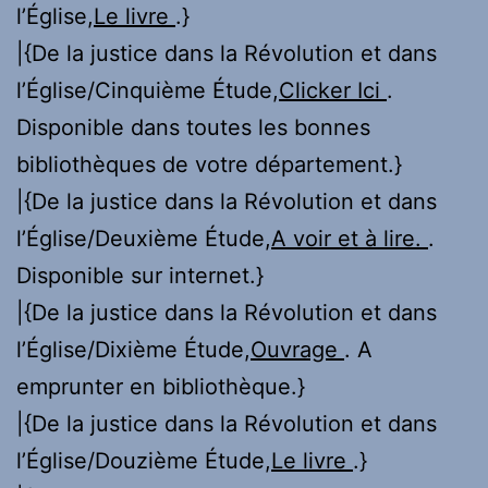
l’Église,
Le livre
.}
|{De la justice dans la Révolution et dans
l’Église/Cinquième Étude,
Clicker Ici
.
Disponible dans toutes les bonnes
bibliothèques de votre département.}
|{De la justice dans la Révolution et dans
l’Église/Deuxième Étude,
A voir et à lire.
.
Disponible sur internet.}
|{De la justice dans la Révolution et dans
l’Église/Dixième Étude,
Ouvrage
. A
emprunter en bibliothèque.}
|{De la justice dans la Révolution et dans
l’Église/Douzième Étude,
Le livre
.}