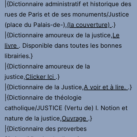
|{Dictionnaire administratif et historique des
rues de Paris et de ses monuments/Justice
(place du Palais-de-),
(la couverture)
.}
|{Dictionnaire amoureux de la justice,
Le
livre
. Disponible dans toutes les bonnes
librairies.}
|{Dictionnaire amoureux de la
justice,
Clicker Ici
.}
|{Dictionnaire de la Justice,
A voir et à lire.
.}
|{Dictionnaire de théologie
catholique/JUSTICE (Vertu de) I. Notion et
nature de la justice,
Ouvrage
.}
|{Dictionnaire des proverbes