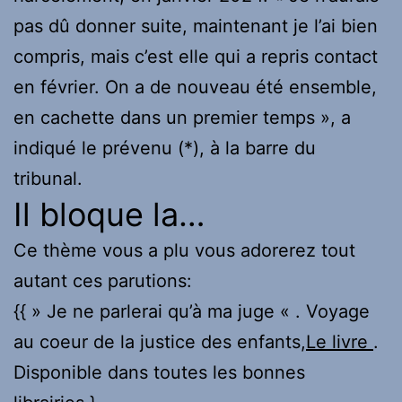
pas dû donner suite, maintenant je l’ai bien
compris, mais c’est elle qui a repris contact
en février. On a de nouveau été ensemble,
en cachette dans un premier temps », a
indiqué le prévenu (*), à la barre du
tribunal.
Il bloque la…
Ce thème vous a plu vous adorerez tout
autant ces parutions:
{{ » Je ne parlerai qu’à ma juge « . Voyage
au coeur de la justice des enfants,
Le livre
.
Disponible dans toutes les bonnes