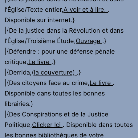
l’Église/Texte entier,
A voir et à lire.
.
Disponible sur internet.}
|{De la justice dans la Révolution et dans
l’Église/Troisième Étude,
Ouvrage
.}
|{Défendre : pour une défense pénale
critique,
Le livre
.}
|{Derrida,
(la couverture)
.}
|{Des citoyens face au crime,
Le livre
.
Disponible dans toutes les bonnes
librairies.}
|{Des Conspirations et de la Justice
Politique,
Clicker Ici
. Disponible dans toutes
les bonnes bibliothèques de votre