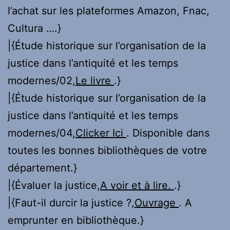
l’achat sur les plateformes Amazon, Fnac,
Cultura ….}
|{Étude historique sur l’organisation de la
justice dans l’antiquité et les temps
modernes/02,
Le livre
.}
|{Étude historique sur l’organisation de la
justice dans l’antiquité et les temps
modernes/04,
Clicker Ici
. Disponible dans
toutes les bonnes bibliothèques de votre
département.}
|{Évaluer la justice,
A voir et à lire.
.}
|{Faut-il durcir la justice ?,
Ouvrage
. A
emprunter en bibliothèque.}