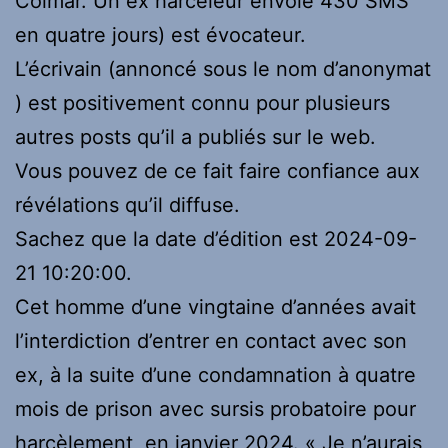
Colmar. Un ex harceleur envoie 430 SMS
en quatre jours) est évocateur.
L’écrivain (annoncé sous le nom d’anonymat
) est positivement connu pour plusieurs
autres posts qu’il a publiés sur le web.
Vous pouvez de ce fait faire confiance aux
révélations qu’il diffuse.
Sachez que la date d’édition est 2024-09-
21 10:20:00.
Cet homme d’une vingtaine d’années avait
l’interdiction d’entrer en contact avec son
ex, à la suite d’une condamnation à quatre
mois de prison avec sursis probatoire pour
harcèlement, en janvier 2024. « Je n’aurais