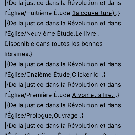
|{De la justice dans la Révolution et dans
l’Église/Huitième Étude,
(la couverture)
.}
|{De la justice dans la Révolution et dans
l’Église/Neuvième Étude,
Le livre
.
Disponible dans toutes les bonnes
librairies.}
|{De la justice dans la Révolution et dans
l’Église/Onzième Étude,
Clicker Ici
.}
|{De la justice dans la Révolution et dans
l’Église/Première Étude,
A voir et à lire.
.}
|{De la justice dans la Révolution et dans
l’Église/Prologue,
Ouvrage
.}
|{De la justice dans la Révolution et dans