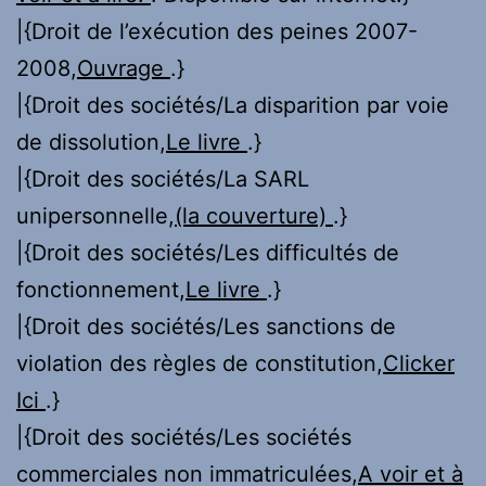
|{Droit de l’exécution des peines 2007-
2008,
Ouvrage
.}
|{Droit des sociétés/La disparition par voie
de dissolution,
Le livre
.}
|{Droit des sociétés/La SARL
unipersonnelle,
(la couverture)
.}
|{Droit des sociétés/Les difficultés de
fonctionnement,
Le livre
.}
|{Droit des sociétés/Les sanctions de
violation des règles de constitution,
Clicker
Ici
.}
|{Droit des sociétés/Les sociétés
commerciales non immatriculées,
A voir et à