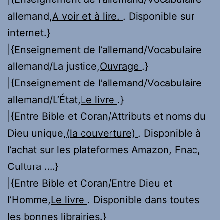
allemand,
A voir et à lire.
. Disponible sur
internet.}
|{Enseignement de l’allemand/Vocabulaire
allemand/La justice,
Ouvrage
.}
|{Enseignement de l’allemand/Vocabulaire
allemand/L’État,
Le livre
.}
|{Entre Bible et Coran/Attributs et noms du
Dieu unique,
(la couverture)
. Disponible à
l’achat sur les plateformes Amazon, Fnac,
Cultura ….}
|{Entre Bible et Coran/Entre Dieu et
l’Homme,
Le livre
. Disponible dans toutes
les bonnes librairies.}