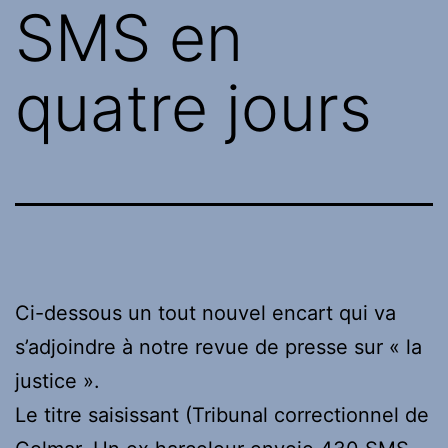
SMS en
quatre jours
Ci-dessous un tout nouvel encart qui va
s’adjoindre à notre revue de presse sur « la
justice ».
Le titre saisissant (Tribunal correctionnel de