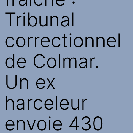
Tribunal
correctionnel
de Colmar.
Un ex
harceleur
envoie 430