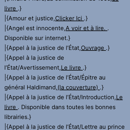
livre
.}
|{Amour et justice,
Clicker Ici
.}
|{Angel est innocente,
A voir et à lire.
.
Disponible sur internet.}
|{Appel à la justice de l’État,
Ouvrage
.}
|{Appel à la justice de
l’État/Avertissement,
Le livre
.}
|{Appel à la justice de l’État/Épitre au
général Haldimand,
(la couverture)
.}
|{Appel à la justice de l’État/Introduction,
Le
livre
. Disponible dans toutes les bonnes
librairies.}
|{Appel à la justice de l’État/Lettre au prince