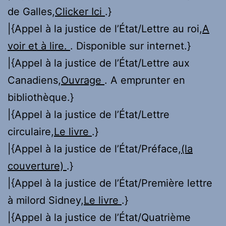
de Galles,
Clicker Ici
.}
|{Appel à la justice de l’État/Lettre au roi,
A
voir et à lire.
. Disponible sur internet.}
|{Appel à la justice de l’État/Lettre aux
Canadiens,
Ouvrage
. A emprunter en
bibliothèque.}
|{Appel à la justice de l’État/Lettre
circulaire,
Le livre
.}
|{Appel à la justice de l’État/Préface,
(la
couverture)
.}
|{Appel à la justice de l’État/Première lettre
à milord Sidney,
Le livre
.}
|{Appel à la justice de l’État/Quatrième