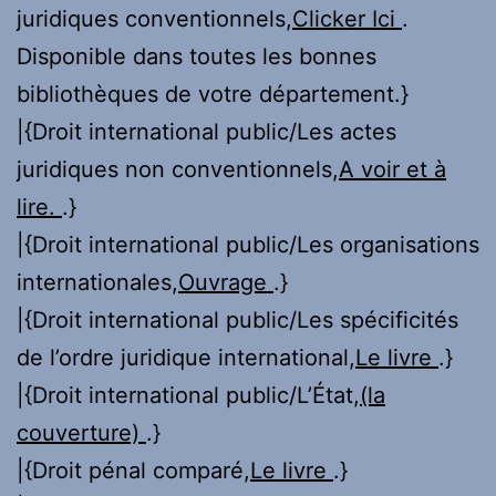
juridiques conventionnels,
Clicker Ici
.
Disponible dans toutes les bonnes
bibliothèques de votre département.}
|{Droit international public/Les actes
juridiques non conventionnels,
A voir et à
lire.
.}
|{Droit international public/Les organisations
internationales,
Ouvrage
.}
|{Droit international public/Les spécificités
de l’ordre juridique international,
Le livre
.}
|{Droit international public/L’État,
(la
couverture)
.}
|{Droit pénal comparé,
Le livre
.}