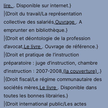
lire.
. Disponible sur internet.}
|{Droit du travail/La représentation
collective des salariés,
Ouvrage
. A
emprunter en bibliothèque.}
|{Droit et déontologie de la profession
d’avocat,
Le livre
. Ouvrage de référence.}
|{Droit et pratique de l’instruction
préparatoire : juge d’instruction, chambre
d’instruction : 2007-2008,
(la couverture)
.}
|{Droit fiscal/Le régime communautaire des
sociétés mères,
Le livre
. Disponible dans
toutes les bonnes librairies.}
|{Droit international public/Les actes