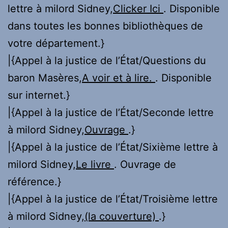
lettre à milord Sidney,
Clicker Ici
. Disponible
dans toutes les bonnes bibliothèques de
votre département.}
|{Appel à la justice de l’État/Questions du
baron Masères,
A voir et à lire.
. Disponible
sur internet.}
|{Appel à la justice de l’État/Seconde lettre
à milord Sidney,
Ouvrage
.}
|{Appel à la justice de l’État/Sixième lettre à
milord Sidney,
Le livre
. Ouvrage de
référence.}
|{Appel à la justice de l’État/Troisième lettre
à milord Sidney,
(la couverture)
.}