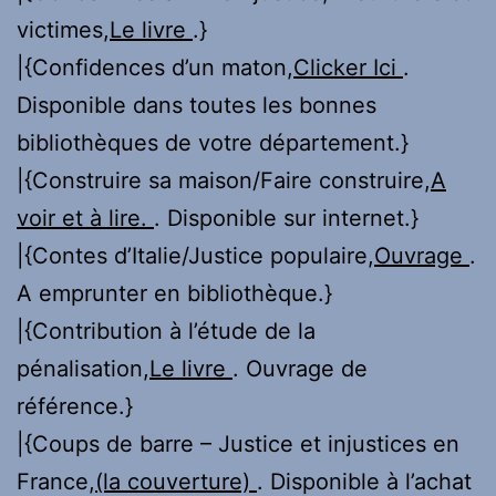
victimes,
Le livre
.}
|{Confidences d’un maton,
Clicker Ici
.
Disponible dans toutes les bonnes
bibliothèques de votre département.}
|{Construire sa maison/Faire construire,
A
voir et à lire.
. Disponible sur internet.}
|{Contes d’Italie/Justice populaire,
Ouvrage
.
A emprunter en bibliothèque.}
|{Contribution à l’étude de la
pénalisation,
Le livre
. Ouvrage de
référence.}
|{Coups de barre – Justice et injustices en
France,
(la couverture)
. Disponible à l’achat