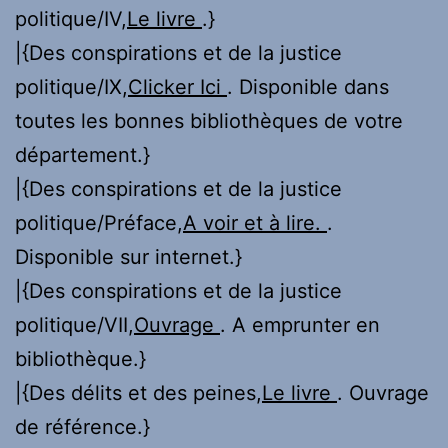
politique/IV,
Le livre
.}
|{Des conspirations et de la justice
politique/IX,
Clicker Ici
. Disponible dans
toutes les bonnes bibliothèques de votre
département.}
|{Des conspirations et de la justice
politique/Préface,
A voir et à lire.
.
Disponible sur internet.}
|{Des conspirations et de la justice
politique/VII,
Ouvrage
. A emprunter en
bibliothèque.}
|{Des délits et des peines,
Le livre
. Ouvrage
de référence.}