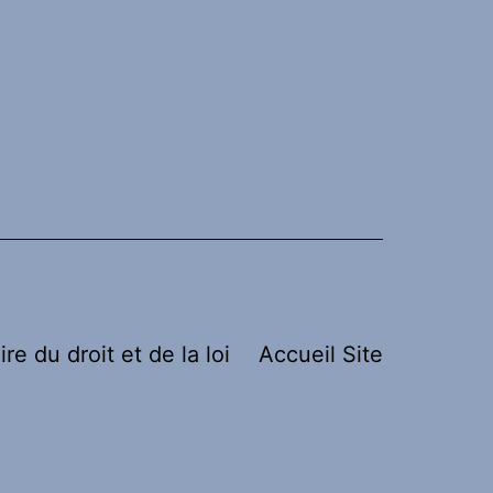
ire du droit et de la loi
Accueil Site