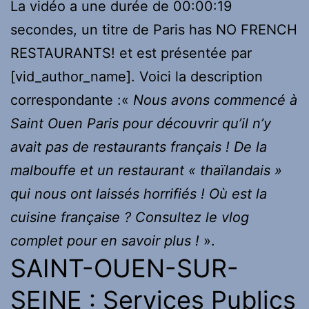
La vidéo a une durée de 00:00:19
secondes, un titre de Paris has NO FRENCH
RESTAURANTS! et est présentée par
[vid_author_name]. Voici la description
correspondante :«
Nous avons commencé à
Saint Ouen Paris pour découvrir qu’il n’y
avait pas de restaurants français ! De la
malbouffe et un restaurant « thaïlandais »
qui nous ont laissés horrifiés ! Où est la
cuisine française ? Consultez le vlog
complet pour en savoir plus !
».
SAINT-OUEN-SUR-
SEINE : Services Publics