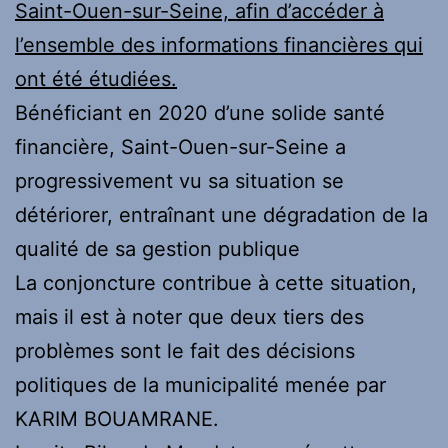
Saint-Ouen-sur-Seine, afin d’accéder à
l’ensemble des informations financières qui
ont été étudiées.
Bénéficiant en 2020 d’une solide santé
financière, Saint-Ouen-sur-Seine a
progressivement vu sa situation se
détériorer, entraînant une dégradation de la
qualité de sa gestion publique
La conjoncture contribue à cette situation,
mais il est à noter que deux tiers des
problèmes sont le fait des décisions
politiques de la municipalité menée par
KARIM BOUAMRANE.