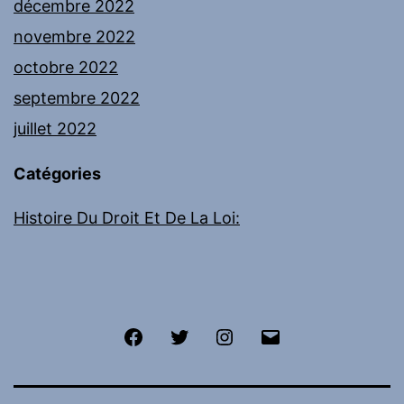
décembre 2022
novembre 2022
octobre 2022
septembre 2022
juillet 2022
Catégories
Histoire Du Droit Et De La Loi:
Facebook
Twitter
Instagram
E-
mail