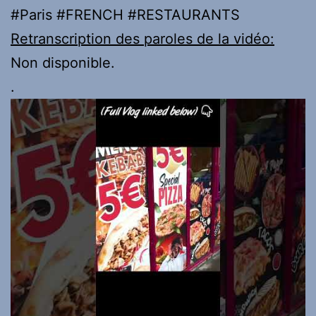
#Paris #FRENCH #RESTAURANTS
Retranscription des paroles de la vidéo:
Non disponible.
.