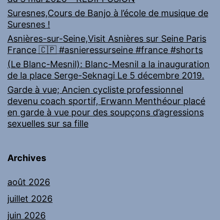
Suresnes,Cours de Banjo à l’école de musique de
Suresnes !
Asnières-sur-Seine,Visit Asnières sur Seine Paris
France 🇨🇵 #asnieressurseine #france #shorts
(Le Blanc-Mesnil): Blanc-Mesnil a la inauguration
de la place Serge-Seknagi Le 5 décembre 2019.
Garde à vue; Ancien cycliste professionnel
devenu coach sportif, Erwann Menthéour placé
en garde à vue pour des soupçons d’agressions
sexuelles sur sa fille
Archives
août 2026
juillet 2026
juin 2026