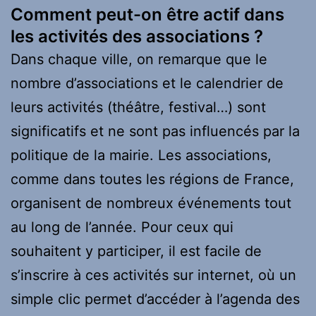
Comment peut-on être actif dans
les activités des associations ?
Dans chaque ville, on remarque que le
nombre d’associations et le calendrier de
leurs activités (théâtre, festival…) sont
significatifs et ne sont pas influencés par la
politique de la mairie. Les associations,
comme dans toutes les régions de France,
organisent de nombreux événements tout
au long de l’année. Pour ceux qui
souhaitent y participer, il est facile de
s’inscrire à ces activités sur internet, où un
simple clic permet d’accéder à l’agenda des