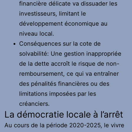
financière délicate va dissuader les
investisseurs, limitant le
développement économique au
niveau local.
Conséquences sur la cote de
solvabilité: Une gestion inappropriée
de la dette accroît le risque de non-
remboursement, ce qui va entraîner
des pénalités financières ou des
limitations imposées par les
créanciers.
La démocratie locale à l’arrêt
Au cours de la période 2020-2025, le vivre