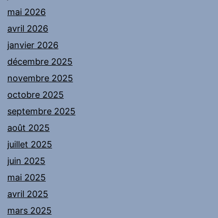
mai 2026
avril 2026
janvier 2026
décembre 2025
novembre 2025
octobre 2025
septembre 2025
août 2025
juillet 2025
juin 2025
mai 2025
avril 2025
mars 2025