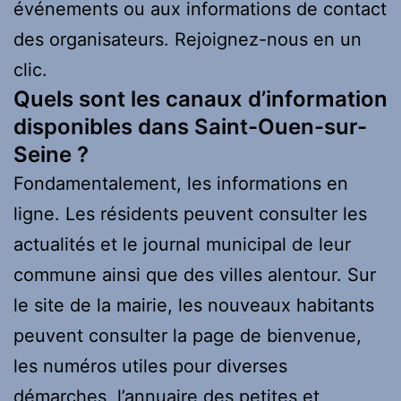
événements ou aux informations de contact
des organisateurs. Rejoignez-nous en un
clic.
Quels sont les canaux d’information
disponibles dans Saint-Ouen-sur-
Seine ?
Fondamentalement, les informations en
ligne. Les résidents peuvent consulter les
actualités et le journal municipal de leur
commune ainsi que des villes alentour. Sur
le site de la mairie, les nouveaux habitants
peuvent consulter la page de bienvenue,
les numéros utiles pour diverses
démarches, l’annuaire des petites et