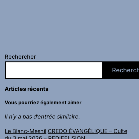
Rechercher
Recherc
Articles récents
Vous pourriez également aimer
Il n’y a pas d’entrée similaire.
Le Blanc-Mesnil,CREDO ÉVANGÉLIQUE – Culte
du 3 mai 2026 – REDIFFUSION