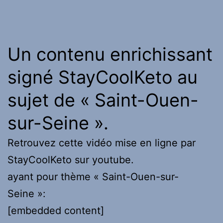
Un contenu enrichissant
signé StayCoolKeto au
sujet de « Saint-Ouen-
sur-Seine ».
Retrouvez cette vidéo mise en ligne par
StayCoolKeto sur youtube.
ayant pour thème « Saint-Ouen-sur-
Seine »:
[embedded content]