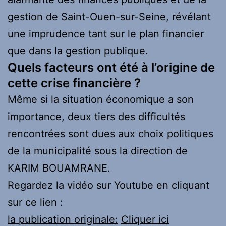
gestion de Saint-Ouen-sur-Seine, révélant
une imprudence tant sur le plan financier
que dans la gestion publique.
Quels facteurs ont été à l’origine de
cette crise financière ?
Même si la situation économique a son
importance, deux tiers des difficultés
rencontrées sont dues aux choix politiques
de la municipalité sous la direction de
KARIM BOUAMRANE.
Regardez la vidéo sur Youtube en cliquant
sur ce lien :
la publication originale:
Cliquer ici