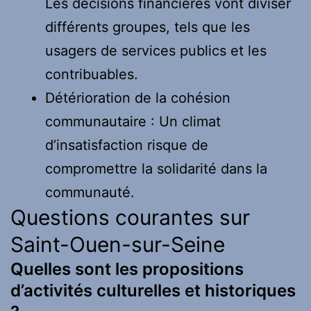
Les décisions financières vont diviser
différents groupes, tels que les
usagers de services publics et les
contribuables.
Détérioration de la cohésion
communautaire : Un climat
d’insatisfaction risque de
compromettre la solidarité dans la
communauté.
Questions courantes sur
Saint-Ouen-sur-Seine
Quelles sont les propositions
d’activités culturelles et historiques