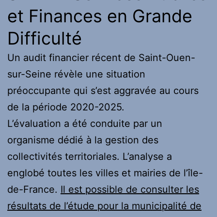
et Finances en Grande
Difficulté
Un audit financier récent de Saint-Ouen-
sur-Seine révèle une situation
préoccupante qui s’est aggravée au cours
de la période 2020-2025.
L’évaluation a été conduite par un
organisme dédié à la gestion des
collectivités territoriales. L’analyse a
englobé toutes les villes et mairies de l’île-
de-France.
Il est possible de consulter les
résultats de l’étude pour la municipalité de