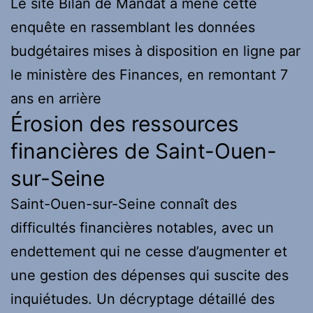
Le site Bilan de Mandat a mené cette
enquête en rassemblant les données
budgétaires mises à disposition en ligne par
le ministère des Finances, en remontant 7
ans en arrière
Érosion des ressources
financières de Saint-Ouen-
sur-Seine
Saint-Ouen-sur-Seine connaît des
difficultés financières notables, avec un
endettement qui ne cesse d’augmenter et
une gestion des dépenses qui suscite des
inquiétudes. Un décryptage détaillé des