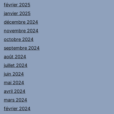
février 2025
janvier 2025
décembre 2024
novembre 2024
octobre 2024
septembre 2024
août 2024
juillet 2024
juin 2024
mai 2024
avril 2024
mars 2024
février 2024