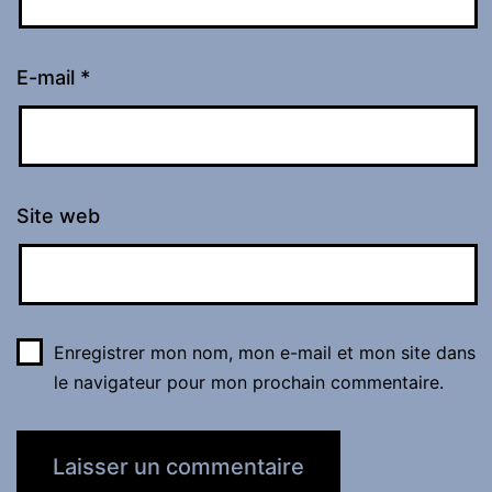
E-mail
*
Site web
Enregistrer mon nom, mon e-mail et mon site dans
le navigateur pour mon prochain commentaire.