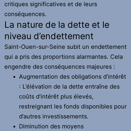
critiques significatives et de leurs
conséquences.
La nature de la dette et le
niveau d’endettement
Saint-Ouen-sur-Seine subit un endettement
qui a pris des proportions alarmantes. Cela
engendre des conséquences majeures :
Augmentation des obligations d’intérêt
: L’élévation de la dette entraîne des
coûts d’intérêt plus élevés,
restreignant les fonds disponibles pour
d’autres investissements.
Diminution des moyens