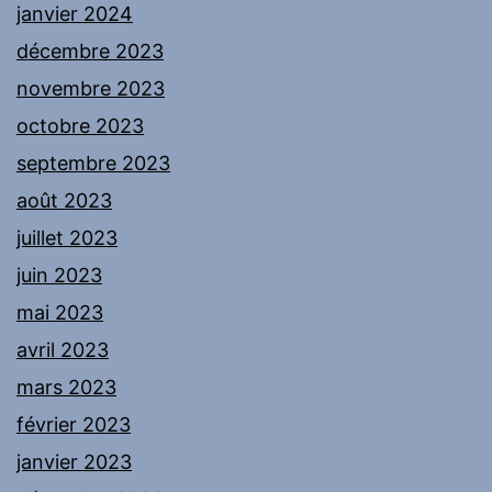
janvier 2024
décembre 2023
novembre 2023
octobre 2023
septembre 2023
août 2023
juillet 2023
juin 2023
mai 2023
avril 2023
mars 2023
février 2023
janvier 2023