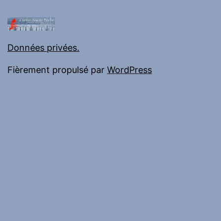
Données privées.
Fièrement propulsé par
WordPress