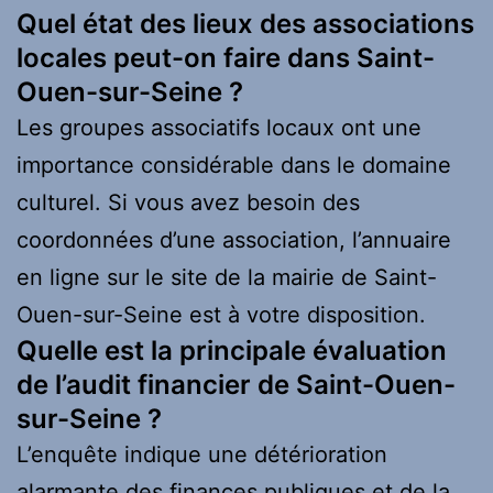
Quel état des lieux des associations
locales peut-on faire dans Saint-
Ouen-sur-Seine ?
Les groupes associatifs locaux ont une
importance considérable dans le domaine
culturel. Si vous avez besoin des
coordonnées d’une association, l’annuaire
en ligne sur le site de la mairie de Saint-
Ouen-sur-Seine est à votre disposition.
Quelle est la principale évaluation
de l’audit financier de Saint-Ouen-
sur-Seine ?
L’enquête indique une détérioration
alarmante des finances publiques et de la