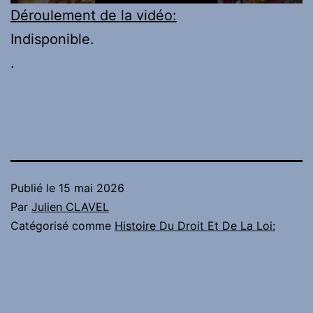
Déroulement de la vidéo:
Indisponible.
.
Publié le
15 mai 2026
Par
Julien CLAVEL
Catégorisé comme
Histoire Du Droit Et De La Loi: