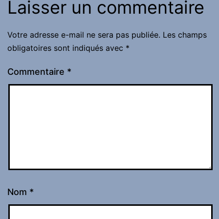
Laisser un commentaire
Votre adresse e-mail ne sera pas publiée.
Les champs
obligatoires sont indiqués avec
*
Commentaire
*
Nom
*