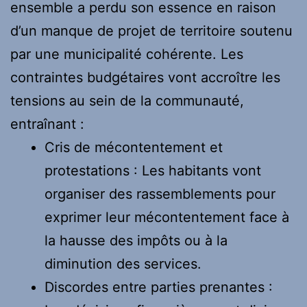
ensemble a perdu son essence en raison
d’un manque de projet de territoire soutenu
par une municipalité cohérente. Les
contraintes budgétaires vont accroître les
tensions au sein de la communauté,
entraînant :
Cris de mécontentement et
protestations : Les habitants vont
organiser des rassemblements pour
exprimer leur mécontentement face à
la hausse des impôts ou à la
diminution des services.
Discordes entre parties prenantes :