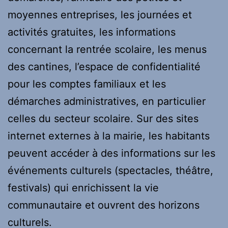
moyennes entreprises, les journées et
activités gratuites, les informations
concernant la rentrée scolaire, les menus
des cantines, l’espace de confidentialité
pour les comptes familiaux et les
démarches administratives, en particulier
celles du secteur scolaire. Sur des sites
internet externes à la mairie, les habitants
peuvent accéder à des informations sur les
événements culturels (spectacles, théâtre,
festivals) qui enrichissent la vie
communautaire et ouvrent des horizons
culturels.