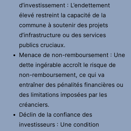
d’investissement : L’endettement
élevé restreint la capacité de la
commune à soutenir des projets
d’infrastructure ou des services
publics cruciaux.
Menace de non-remboursement : Une
dette ingérable accroît le risque de
non-remboursement, ce qui va
entraîner des pénalités financières ou
des limitations imposées par les
créanciers.
Déclin de la confiance des
investisseurs : Une condition