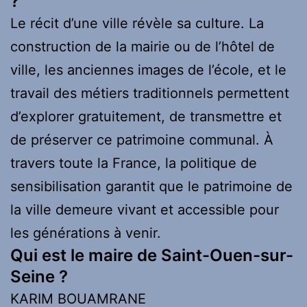
?
Le récit d’une ville révèle sa culture. La
construction de la mairie ou de l’hôtel de
ville, les anciennes images de l’école, et le
travail des métiers traditionnels permettent
d’explorer gratuitement, de transmettre et
de préserver ce patrimoine communal. À
travers toute la France, la politique de
sensibilisation garantit que le patrimoine de
la ville demeure vivant et accessible pour
les générations à venir.
Qui est le maire de Saint-Ouen-sur-
Seine ?
KARIM BOUAMRANE