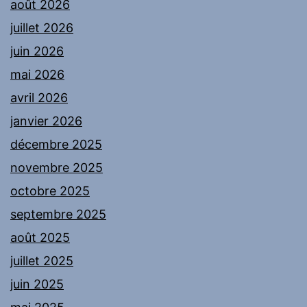
août 2026
juillet 2026
juin 2026
mai 2026
avril 2026
janvier 2026
décembre 2025
novembre 2025
octobre 2025
septembre 2025
août 2025
juillet 2025
juin 2025