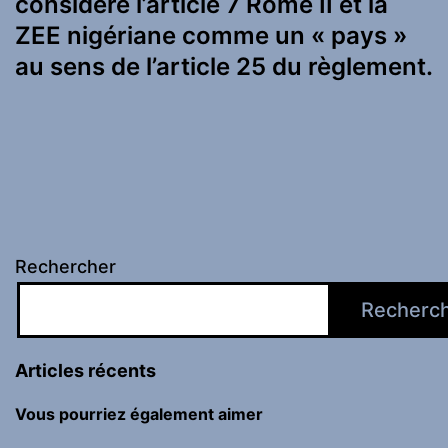
considère l’article 7 Rome II et la
ZEE nigériane comme un « pays »
au sens de l’article 25 du règlement.
Rechercher
Recherc
Articles récents
Vous pourriez également aimer