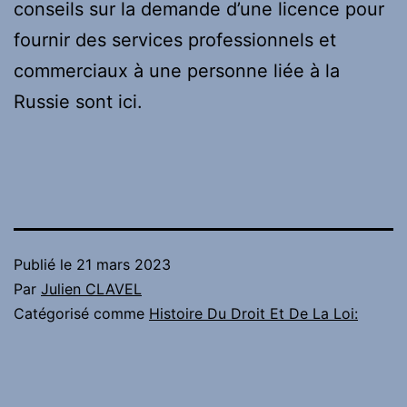
conseils sur la demande d’une licence pour
fournir des services professionnels et
commerciaux à une personne liée à la
Russie sont ici.
Publié le
21 mars 2023
Par
Julien CLAVEL
Catégorisé comme
Histoire Du Droit Et De La Loi: