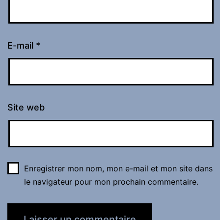
E-mail
*
Site web
Enregistrer mon nom, mon e-mail et mon site dans
le navigateur pour mon prochain commentaire.