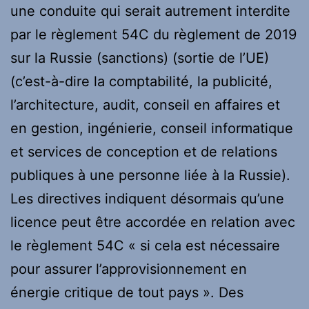
une conduite qui serait autrement interdite
par le règlement 54C du règlement de 2019
sur la Russie (sanctions) (sortie de l’UE)
(c’est-à-dire la comptabilité, la publicité,
l’architecture, audit, conseil en affaires et
en gestion, ingénierie, conseil informatique
et services de conception et de relations
publiques à une personne liée à la Russie).
Les directives indiquent désormais qu’une
licence peut être accordée en relation avec
le règlement 54C « si cela est nécessaire
pour assurer l’approvisionnement en
énergie critique de tout pays ». Des