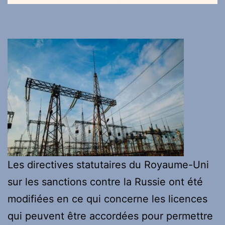
Les directives statutaires du Royaume-Uni
sur les sanctions contre la Russie ont été
modifiées en ce qui concerne les licences
qui peuvent être accordées pour permettre