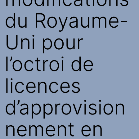
du Royaume-
Uni pour
l’octroi de
licences
d’approvision
nement en