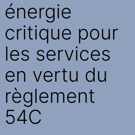
énergie
critique pour
les services
en vertu du
règlement
54C