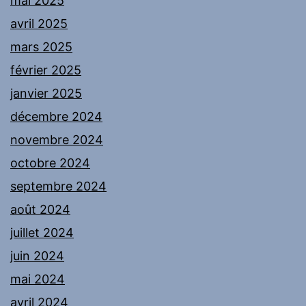
mai 2025
avril 2025
mars 2025
février 2025
janvier 2025
décembre 2024
novembre 2024
octobre 2024
septembre 2024
août 2024
juillet 2024
juin 2024
mai 2024
avril 2024