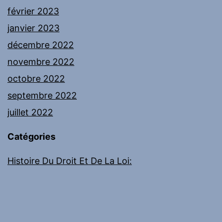
février 2023
janvier 2023
décembre 2022
novembre 2022
octobre 2022
septembre 2022
juillet 2022
Catégories
Histoire Du Droit Et De La Loi: