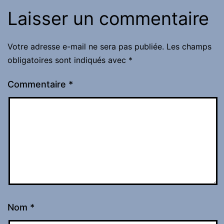
Laisser un commentaire
Votre adresse e-mail ne sera pas publiée.
Les champs
obligatoires sont indiqués avec
*
Commentaire
*
Nom
*