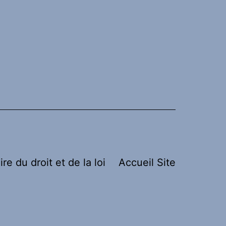
ire du droit et de la loi
Accueil Site