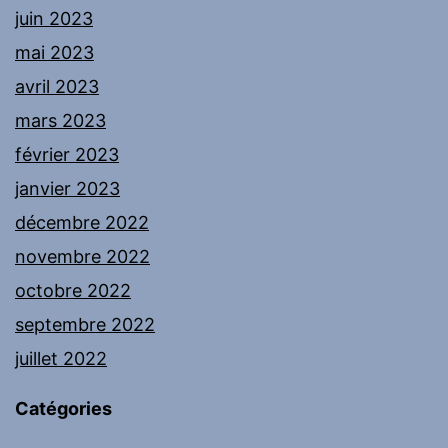
juin 2023
mai 2023
avril 2023
mars 2023
février 2023
janvier 2023
décembre 2022
novembre 2022
octobre 2022
septembre 2022
juillet 2022
Catégories