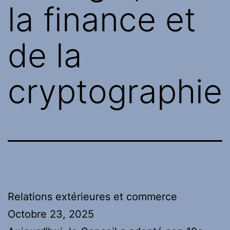
la finance et
de la
cryptographie
Relations extérieures et commerce
Octobre
23,
2025