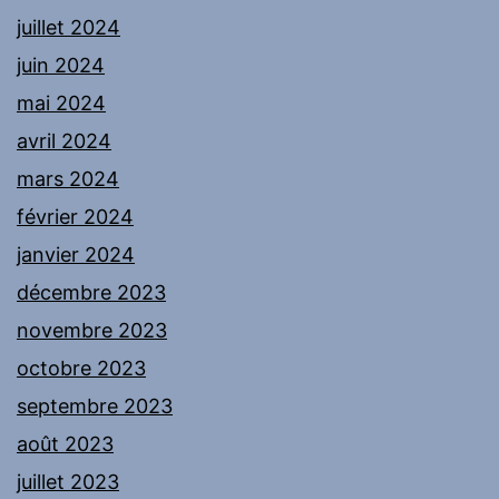
juillet 2024
juin 2024
mai 2024
avril 2024
mars 2024
février 2024
janvier 2024
décembre 2023
novembre 2023
octobre 2023
septembre 2023
août 2023
juillet 2023