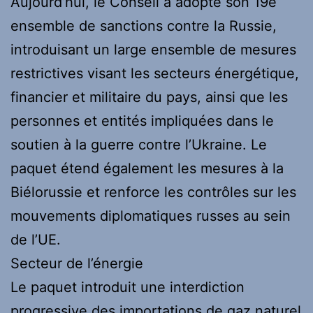
Aujourd’hui, le Conseil a adopté son 19e
ensemble de sanctions contre la Russie,
introduisant un large ensemble de mesures
restrictives visant les secteurs énergétique,
financier et militaire du pays, ainsi que les
personnes et entités impliquées dans le
soutien à la guerre contre l’Ukraine. Le
paquet étend également les mesures à la
Biélorussie et renforce les contrôles sur les
mouvements diplomatiques russes au sein
de l’UE.
Secteur de l’énergie
Le paquet introduit une interdiction
progressive des importations de gaz naturel