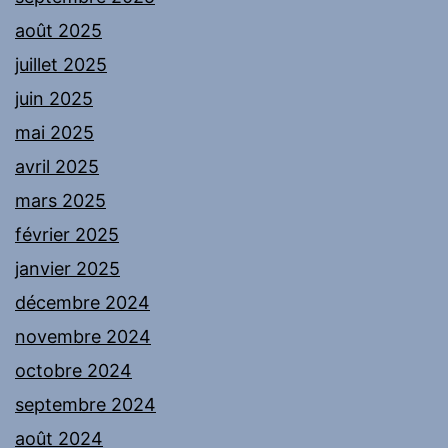
août 2025
juillet 2025
juin 2025
mai 2025
avril 2025
mars 2025
février 2025
janvier 2025
décembre 2024
novembre 2024
octobre 2024
septembre 2024
août 2024