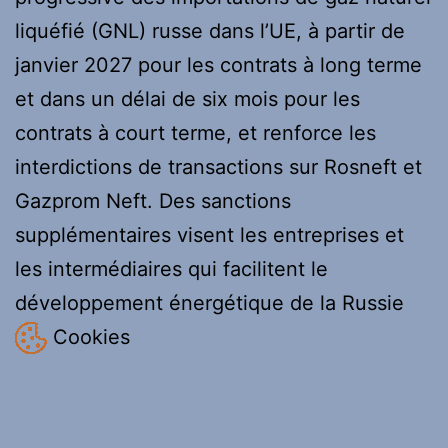
liquéfié (GNL) russe dans l’UE, à partir de
janvier 2027 pour les contrats à long terme
et dans un délai de six mois pour les
contrats à court terme, et renforce les
interdictions de transactions sur Rosneft et
Gazprom Neft. Des sanctions
supplémentaires visent les entreprises et
les intermédiaires qui facilitent le
développement énergétique de la Russie
Cookies