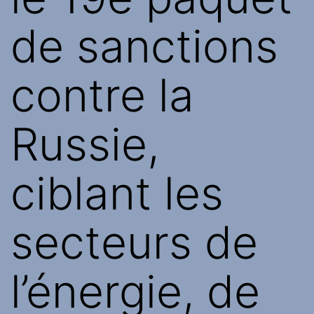
de sanctions
contre la
Russie,
ciblant les
secteurs de
l’énergie, de