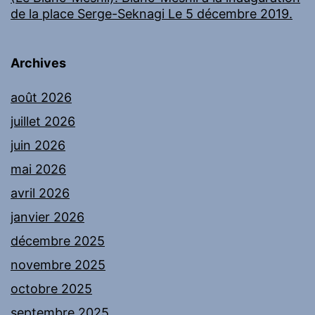
de la place Serge-Seknagi Le 5 décembre 2019.
Archives
août 2026
juillet 2026
juin 2026
mai 2026
avril 2026
janvier 2026
décembre 2025
novembre 2025
octobre 2025
septembre 2025