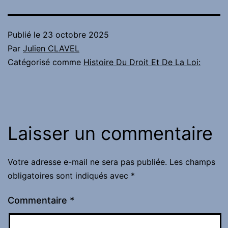
Publié le
23 octobre 2025
Par
Julien CLAVEL
Catégorisé comme
Histoire Du Droit Et De La Loi:
Laisser un commentaire
Votre adresse e-mail ne sera pas publiée.
Les champs
obligatoires sont indiqués avec
*
Commentaire
*