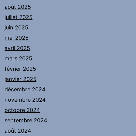
août 2025
juillet 2025
juin 2025
mai 2025
avril 2025
mars 2025
février 2025
janvier 2025
décembre 2024
novembre 2024
octobre 2024
septembre 2024
août 2024