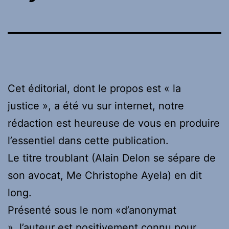
Cet éditorial, dont le propos est « la
justice », a été vu sur internet, notre
rédaction est heureuse de vous en produire
l’essentiel dans cette publication.
Le titre troublant (Alain Delon se sépare de
son avocat, Me Christophe Ayela) en dit
long.
Présenté sous le nom «d’anonymat
», l’auteur est positivement connu pour