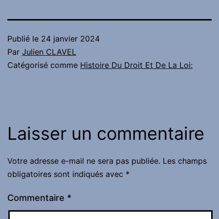
Publié le
24 janvier 2024
Par
Julien CLAVEL
Catégorisé comme
Histoire Du Droit Et De La Loi:
Laisser un commentaire
Votre adresse e-mail ne sera pas publiée.
Les champs
obligatoires sont indiqués avec
*
Commentaire
*