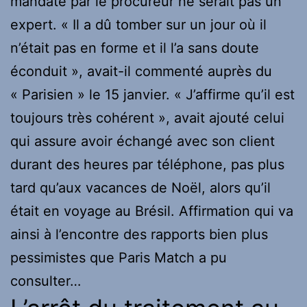
mandaté par le procureur ne serait pas un
expert. « Il a dû tomber sur un jour où il
n’était pas en forme et il l’a sans doute
éconduit », avait-il commenté auprès du
« Parisien » le 15 janvier. « J’affirme qu’il est
toujours très cohérent », avait ajouté celui
qui assure avoir échangé avec son client
durant des heures par téléphone, pas plus
tard qu’aux vacances de Noël, alors qu’il
était en voyage au Brésil. Affirmation qui va
ainsi à l’encontre des rapports bien plus
pessimistes que Paris Match a pu
consulter…