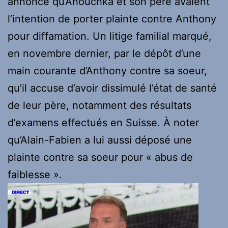
annoncé qu’Anouchka et son père avaient
l’intention de porter plainte contre Anthony
pour diffamation. Un litige familial marqué,
en novembre dernier, par le dépôt d’une
main courante d’Anthony contre sa soeur,
qu’il accuse d’avoir dissimulé l’état de santé
de leur père, notamment des résultats
d’examens effectués en Suisse. À noter
qu’Alain-Fabien a lui aussi déposé une
plainte contre sa soeur pour « abus de
faiblesse ».