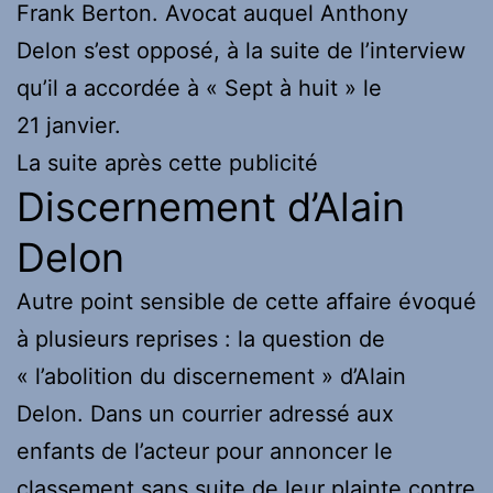
Frank Berton. Avocat auquel Anthony
Delon s’est opposé, à la suite de l’interview
qu’il a accordée à « Sept à huit » le
21 janvier.
La suite après cette publicité
Discernement d’Alain
Delon
Autre point sensible de cette affaire évoqué
à plusieurs reprises : la question de
« l’abolition du discernement » d’Alain
Delon. Dans un courrier adressé aux
enfants de l’acteur pour annoncer le
classement sans suite de leur plainte contre