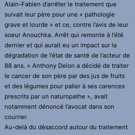
Alain-Fabien d’arrêter le traitement que
suivait leur père pour une « pathologie
grave et lourde » et ce, contre l’avis de leur
soeur Anouchka. Arrêt qui remonte à l’été
dernier et qui aurait eu un impact sur la
dégradation de l’état de santé de l’acteur de
88 ans. « Anthony Delon a décidé de traiter
le cancer de son père par des jus de fruits
et des légumes pour palier à ses carences
prescrits par un naturopathe », avait
notamment dénoncé l’avocat dans son
courrier.
Au-delà du désaccord autour du traitement