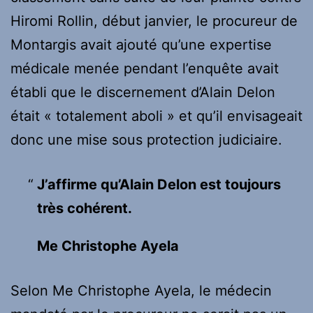
Hiromi Rollin, début janvier, le procureur de
Montargis avait ajouté qu’une expertise
médicale menée pendant l’enquête avait
établi que le discernement d’Alain Delon
était « totalement aboli » et qu’il envisageait
donc une mise sous protection judiciaire.
J’affirme qu’Alain Delon est toujours
très cohérent.
Me Christophe Ayela
Selon Me Christophe Ayela, le médecin