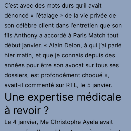
C’est avec des mots durs qu’il avait
dénoncé « l’étalage » de la vie privée de
son célèbre client dans l’entretien que son
fils Anthony a accordé à Paris Match tout
début janvier. « Alain Delon, à qui j’ai parlé
hier matin, et que je connais depuis des
années pour être son avocat sur tous ses
dossiers, est profondément choqué »,
avait-il commenté sur RTL, le 5 janvier.
Une expertise médicale
à revoir ?
Le 4 janvier, Me Christophe Ayela avait