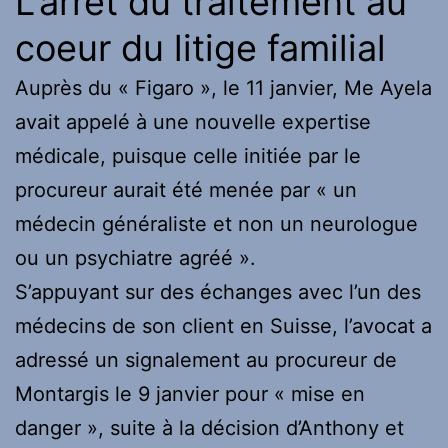
L’arrêt du traitement au
coeur du litige familial
Auprès du « Figaro », le 11 janvier, Me Ayela
avait appelé à une nouvelle expertise
médicale, puisque celle initiée par le
procureur aurait été menée par « un
médecin généraliste et non un neurologue
ou un psychiatre agréé ».
S’appuyant sur des échanges avec l’un des
médecins de son client en Suisse, l’avocat a
adressé un signalement au procureur de
Montargis le 9 janvier pour « mise en
danger », suite à la décision d’Anthony et