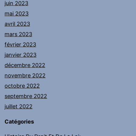
juin 2023
mai 2023
avril 2023
mars 2023
février 2023
janvier 2023
décembre 2022
novembre 2022
octobre 2022
septembre 2022
juillet 2022
Catégories