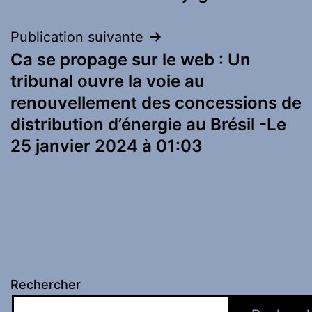
l’article
Publication suivante
Ca se propage sur le web : Un
tribunal ouvre la voie au
renouvellement des concessions de
distribution d’énergie au Brésil -Le
25 janvier 2024 à 01:03
Rechercher