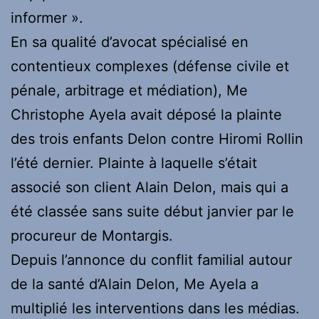
informer ».
En sa qualité d’avocat spécialisé en
contentieux complexes (défense civile et
pénale, arbitrage et médiation), Me
Christophe Ayela avait déposé la plainte
des trois enfants Delon contre Hiromi Rollin
l’été dernier. Plainte à laquelle s’était
associé son client Alain Delon, mais qui a
été classée sans suite début janvier par le
procureur de Montargis.
Depuis l’annonce du conflit familial autour
de la santé d’Alain Delon, Me Ayela a
multiplié les interventions dans les médias.