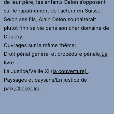
de leur père, les enfants Delon s’opposent
sur le rapatriement de l’acteur en Suisse.
Selon ses fils, Alain Delon souhaiterait
plutôt finir sa vie dans son cher domaine de
Douchy.
Ouvrages sur le même thème:
Droit pénal général et procédure pénale,
Le
livre
.
La Justice/Veille XI,
(la couverture)
.
Paysages et paysans/En justice de
paix,
Clicker Ici
.