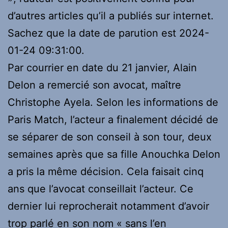
d’autres articles qu’il a publiés sur internet.
Sachez que la date de parution est 2024-
01-24 09:31:00.
Par courrier en date du 21 janvier, Alain
Delon a remercié son avocat, maître
Christophe Ayela. Selon les informations de
Paris Match, l’acteur a finalement décidé de
se séparer de son conseil à son tour, deux
semaines après que sa fille Anouchka Delon
a pris la même décision. Cela faisait cinq
ans que l’avocat conseillait l’acteur. Ce
dernier lui reprocherait notamment d’avoir
trop parlé en son nom « sans l’en