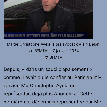
Maître Christophe Ayela, alors avocat d’Alain Delon,
sur BFMTV le 7 janvier 2024.
© BFMTV
Depuis, « dans un souci d’apaisement »,
comme il avait pu le confier au Parisien mi-
janvier, Me Christophe Ayela ne
représentait déjà plus Anouchka. Cette
dernière est désormais représentée par Me