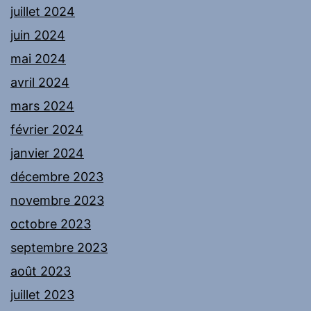
juillet 2024
juin 2024
mai 2024
avril 2024
mars 2024
février 2024
janvier 2024
décembre 2023
novembre 2023
octobre 2023
septembre 2023
août 2023
juillet 2023