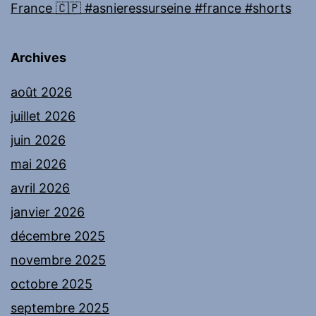
France 🇨🇵 #asnieressurseine #france #shorts
Archives
août 2026
juillet 2026
juin 2026
mai 2026
avril 2026
janvier 2026
décembre 2025
novembre 2025
octobre 2025
septembre 2025