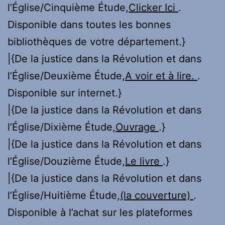
l’Église/Cinquième Étude,
Clicker Ici
.
Disponible dans toutes les bonnes
bibliothèques de votre département.}
|{De la justice dans la Révolution et dans
l’Église/Deuxième Étude,
A voir et à lire.
.
Disponible sur internet.}
|{De la justice dans la Révolution et dans
l’Église/Dixième Étude,
Ouvrage
.}
|{De la justice dans la Révolution et dans
l’Église/Douzième Étude,
Le livre
.}
|{De la justice dans la Révolution et dans
l’Église/Huitième Étude,
(la couverture)
.
Disponible à l’achat sur les plateformes