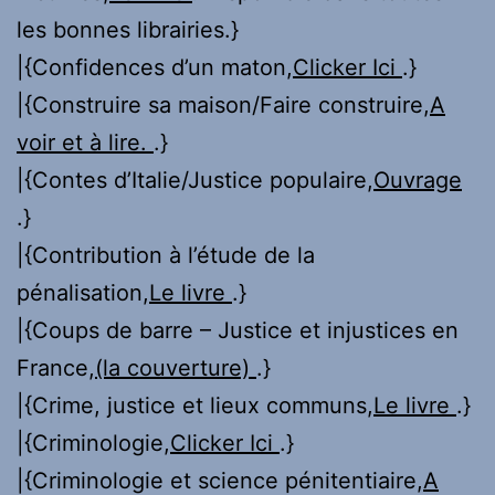
les bonnes librairies.}
|{Confidences d’un maton,
Clicker Ici
.}
|{Construire sa maison/Faire construire,
A
voir et à lire.
.}
|{Contes d’Italie/Justice populaire,
Ouvrage
.}
|{Contribution à l’étude de la
pénalisation,
Le livre
.}
|{Coups de barre – Justice et injustices en
France,
(la couverture)
.}
|{Crime, justice et lieux communs,
Le livre
.}
|{Criminologie,
Clicker Ici
.}
|{Criminologie et science pénitentiaire,
A