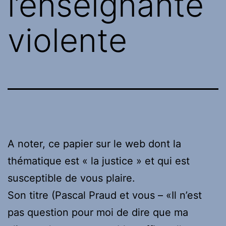
l’enseignante
violente
A noter, ce papier sur le web dont la
thématique est « la justice » et qui est
susceptible de vous plaire.
Son titre (Pascal Praud et vous – «Il n’est
pas question pour moi de dire que ma