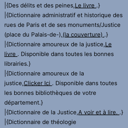
|{Des délits et des peines,
Le livre
.}
|{Dictionnaire administratif et historique des
rues de Paris et de ses monuments/Justice
(place du Palais-de-),
(la couverture)
.}
|{Dictionnaire amoureux de la justice,
Le
livre
. Disponible dans toutes les bonnes
librairies.}
|{Dictionnaire amoureux de la
justice,
Clicker Ici
. Disponible dans toutes
les bonnes bibliothèques de votre
département.}
|{Dictionnaire de la Justice,
A voir et à lire.
.}
|{Dictionnaire de théologie