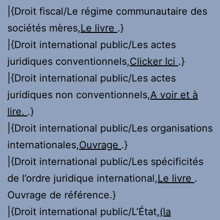
|{Droit fiscal/Le régime communautaire des
sociétés mères,
Le livre
.}
|{Droit international public/Les actes
juridiques conventionnels,
Clicker Ici
.}
|{Droit international public/Les actes
juridiques non conventionnels,
A voir et à
lire.
.}
|{Droit international public/Les organisations
internationales,
Ouvrage
.}
|{Droit international public/Les spécificités
de l’ordre juridique international,
Le livre
.
Ouvrage de référence.}
|{Droit international public/L’État,
(la