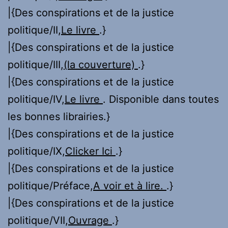
|{Des conspirations et de la justice
politique/II,
Le livre
.}
|{Des conspirations et de la justice
politique/III,
(la couverture)
.}
|{Des conspirations et de la justice
politique/IV,
Le livre
. Disponible dans toutes
les bonnes librairies.}
|{Des conspirations et de la justice
politique/IX,
Clicker Ici
.}
|{Des conspirations et de la justice
politique/Préface,
A voir et à lire.
.}
|{Des conspirations et de la justice
politique/VII,
Ouvrage
.}