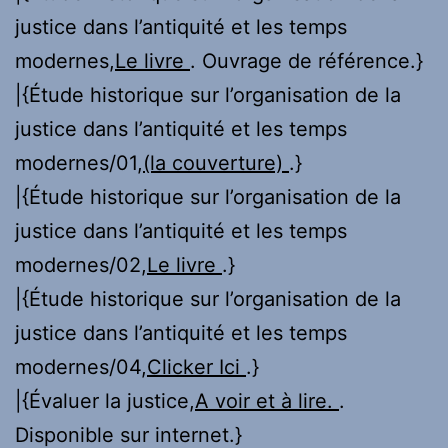
justice dans l’antiquité et les temps
modernes,
Le livre
. Ouvrage de référence.}
|{Étude historique sur l’organisation de la
justice dans l’antiquité et les temps
modernes/01,
(la couverture)
.}
|{Étude historique sur l’organisation de la
justice dans l’antiquité et les temps
modernes/02,
Le livre
.}
|{Étude historique sur l’organisation de la
justice dans l’antiquité et les temps
modernes/04,
Clicker Ici
.}
|{Évaluer la justice,
A voir et à lire.
.
Disponible sur internet.}