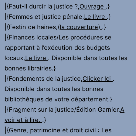
|{Faut-il durcir la justice ?,
Ouvrage
.}
|{Femmes et justice pénale,
Le livre
.}
|{Festin de haines,
(la couverture)
.}
|{Finances locales/Les procédures se
rapportant à l’exécution des budgets
locaux,
Le livre
. Disponible dans toutes les
bonnes librairies.}
|{Fondements de la justice,
Clicker Ici
.
Disponible dans toutes les bonnes
bibliothèques de votre département.}
|{Fragment sur la justice/Édition Garnier,
A
voir et à lire.
.}
|{Genre, patrimoine et droit civil : Les