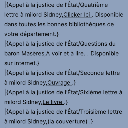
|{Appel à la justice de l’État/Quatrième
lettre à milord Sidney,
Clicker Ici
. Disponible
dans toutes les bonnes bibliothèques de
votre département.}
|{Appel à la justice de l’État/Questions du
baron Masères,
A voir et à lire.
. Disponible
sur internet.}
|{Appel à la justice de l’État/Seconde lettre
à milord Sidney,
Ouvrage
.}
|{Appel à la justice de l’État/Sixième lettre à
milord Sidney,
Le livre
.}
|{Appel à la justice de l’État/Troisième lettre
à milord Sidney,
(la couverture)
.}