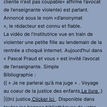
cliente n’est pas coupable» affirme l’avocat
de l’enseignante violente) est parlant.
Annoncé sous le nom «d’anonymat
», le rédacteur est connu et fiable.
La vidéo de l’institutrice vue en train de
violenter une petite fille au lendemain de la
rentrée a choqué Internet. Aujourd’hui dans
« Pascal Praud et vous » est invité l’avocat
de l’enseignante. Simple
Bibliographie :
{{ » Je ne parlerai qu’à ma juge « . Voyage
au coeur de la justice des enfants,
Le livre
.}
|{(In) justice,
Clicker Ici
. Disponible dans