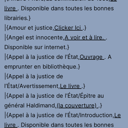
livre
. Disponible dans toutes les bonnes
librairies.}
|{Amour et justice,
Clicker Ici
.}
|{Angel est innocente,
A voir et à lire.
.
Disponible sur internet.}
|{Appel à la justice de l’État,
Ouvrage
. A
emprunter en bibliothèque.}
|{Appel à la justice de
l’État/Avertissement,
Le livre
.}
|{Appel à la justice de l’État/Épitre au
général Haldimand,
(la couverture)
.}
|{Appel à la justice de l’État/Introduction,
Le
livre
. Disponible dans toutes les bonnes