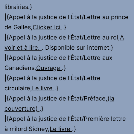
librairies.}
|{Appel à la justice de l’État/Lettre au prince
de Galles,
Clicker Ici
.}
|{Appel à la justice de l’État/Lettre au roi,
A
voir et à lire.
. Disponible sur internet.}
|{Appel à la justice de l’État/Lettre aux
Canadiens,
Ouvrage
.}
|{Appel à la justice de l’État/Lettre
circulaire,
Le livre
.}
|{Appel à la justice de l’État/Préface,
(la
couverture)
.}
|{Appel à la justice de l’État/Première lettre
à milord Sidney,
Le livre
.}