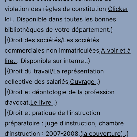
violation des règles de constitution,
Clicker
Ici
. Disponible dans toutes les bonnes
bibliothèques de votre département.}
|{Droit des sociétés/Les sociétés
commerciales non immatriculées,
A voir et à
lire.
. Disponible sur internet.}
|{Droit du travail/La représentation
collective des salariés,
Ouvrage
.}
|{Droit et déontologie de la profession
d’avocat,
Le livre
.}
|{Droit et pratique de l’instruction
préparatoire : juge d’instruction, chambre
d’instruction : 2007-2008,
(la couverture)
.}