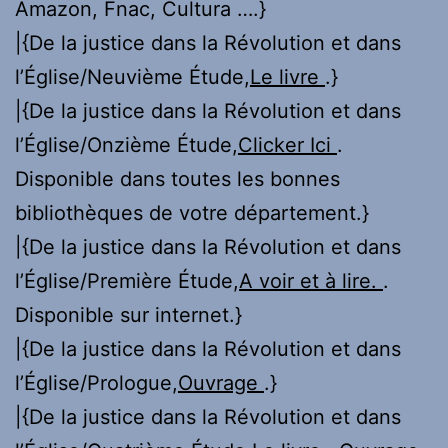
Amazon, Fnac, Cultura ….}
|{De la justice dans la Révolution et dans
l’Église/Neuvième Étude,
Le livre
.}
|{De la justice dans la Révolution et dans
l’Église/Onzième Étude,
Clicker Ici
.
Disponible dans toutes les bonnes
bibliothèques de votre département.}
|{De la justice dans la Révolution et dans
l’Église/Première Étude,
A voir et à lire.
.
Disponible sur internet.}
|{De la justice dans la Révolution et dans
l’Église/Prologue,
Ouvrage
.}
|{De la justice dans la Révolution et dans