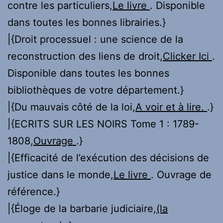
contre les particuliers,
Le livre
. Disponible
dans toutes les bonnes librairies.}
|{Droit processuel : une science de la
reconstruction des liens de droit,
Clicker Ici
.
Disponible dans toutes les bonnes
bibliothèques de votre département.}
|{Du mauvais côté de la loi,
A voir et à lire.
.}
|{ECRITS SUR LES NOIRS Tome 1 : 1789-
1808,
Ouvrage
.}
|{Efficacité de l’exécution des décisions de
justice dans le monde,
Le livre
. Ouvrage de
référence.}
|{Éloge de la barbarie judiciaire,
(la