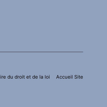
ire du droit et de la loi
Accueil Site