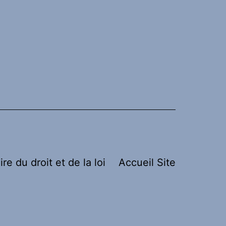
ire du droit et de la loi
Accueil Site