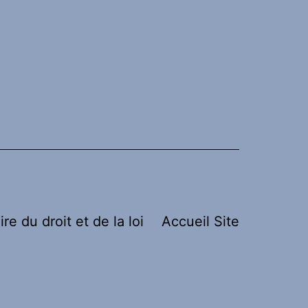
ire du droit et de la loi
Accueil Site