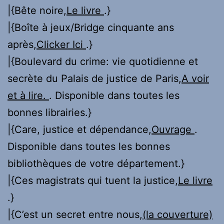
|{Bête noire,
Le livre
.}
|{Boîte à jeux/Bridge cinquante ans
après,
Clicker Ici
.}
|{Boulevard du crime: vie quotidienne et
secrète du Palais de justice de Paris,
A voir
et à lire.
. Disponible dans toutes les
bonnes librairies.}
|{Care, justice et dépendance,
Ouvrage
.
Disponible dans toutes les bonnes
bibliothèques de votre département.}
|{Ces magistrats qui tuent la justice,
Le livre
.}
|{C’est un secret entre nous,
(la couverture)