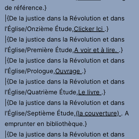
de référence.}
|{De la justice dans la Révolution et dans
l’Église/Onzième Étude,
Clicker Ici
.}
|{De la justice dans la Révolution et dans
l’Église/Première Étude,
A voir et à lire.
.}
|{De la justice dans la Révolution et dans
l’Église/Prologue,
Ouvrage
.}
|{De la justice dans la Révolution et dans
l’Église/Quatrième Étude,
Le livre
.}
|{De la justice dans la Révolution et dans
l’Église/Septième Étude,
(la couverture)
. A
emprunter en bibliothèque.}
|{De la justice dans la Révolution et dans