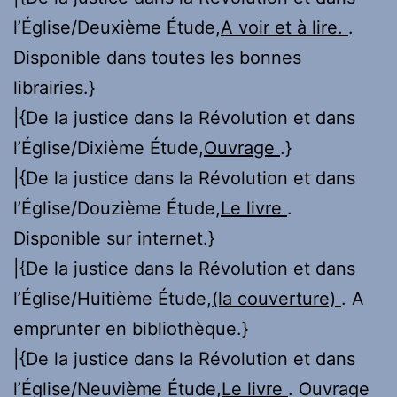
l’Église/Deuxième Étude,
A voir et à lire.
.
Disponible dans toutes les bonnes
librairies.}
|{De la justice dans la Révolution et dans
l’Église/Dixième Étude,
Ouvrage
.}
|{De la justice dans la Révolution et dans
l’Église/Douzième Étude,
Le livre
.
Disponible sur internet.}
|{De la justice dans la Révolution et dans
l’Église/Huitième Étude,
(la couverture)
. A
emprunter en bibliothèque.}
|{De la justice dans la Révolution et dans
l’Église/Neuvième Étude,
Le livre
. Ouvrage