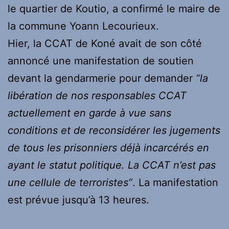
le quartier de Koutio, a confirmé le maire de
la commune Yoann Lecourieux.
Hier, la CCAT de Koné avait de son côté
annoncé une manifestation de soutien
devant la gendarmerie pour demander
“
la
libération de nos responsables CCAT
actuellement en garde à vue sans
conditions et de reconsidérer les jugements
de tous les prisonniers déjà incarcérés en
ayant le statut politique. La CCAT n’est pas
une cellule de terroristes”
. La manifestation
est prévue jusqu’à 13 heures.