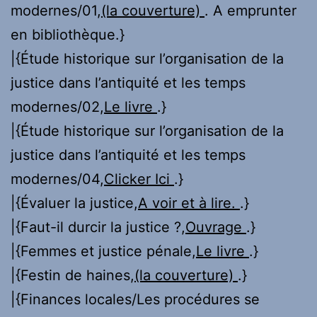
modernes/01,
(la couverture)
. A emprunter
en bibliothèque.}
|{Étude historique sur l’organisation de la
justice dans l’antiquité et les temps
modernes/02,
Le livre
.}
|{Étude historique sur l’organisation de la
justice dans l’antiquité et les temps
modernes/04,
Clicker Ici
.}
|{Évaluer la justice,
A voir et à lire.
.}
|{Faut-il durcir la justice ?,
Ouvrage
.}
|{Femmes et justice pénale,
Le livre
.}
|{Festin de haines,
(la couverture)
.}
|{Finances locales/Les procédures se