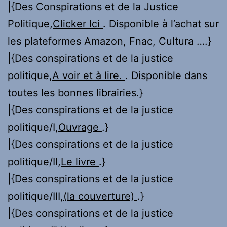
|{Des Conspirations et de la Justice
Politique,
Clicker Ici
. Disponible à l’achat sur
les plateformes Amazon, Fnac, Cultura ….}
|{Des conspirations et de la justice
politique,
A voir et à lire.
. Disponible dans
toutes les bonnes librairies.}
|{Des conspirations et de la justice
politique/I,
Ouvrage
.}
|{Des conspirations et de la justice
politique/II,
Le livre
.}
|{Des conspirations et de la justice
politique/III,
(la couverture)
.}
|{Des conspirations et de la justice