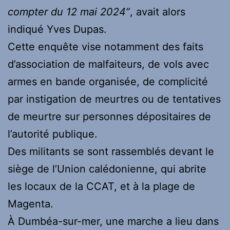
compter du 12 mai 2024”
, avait alors
indiqué Yves Dupas.
Cette enquête vise notamment des faits
d’association de malfaiteurs, de vols avec
armes en bande organisée, de complicité
par instigation de meurtres ou de tentatives
de meurtre sur personnes dépositaires de
l’autorité publique.
Des militants se sont rassemblés devant le
siège de l’Union calédonienne, qui abrite
les locaux de la CCAT, et à la plage de
Magenta.
À Dumbéa-sur-mer, une marche a lieu dans