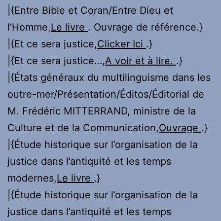
|{Entre Bible et Coran/Entre Dieu et
l’Homme,
Le livre
. Ouvrage de référence.}
|{Et ce sera justice,
Clicker Ici
.}
|{Et ce sera justice…,
A voir et à lire.
.}
|{États généraux du multilinguisme dans les
outre-mer/Présentation/Éditos/Éditorial de
M. Frédéric MITTERRAND, ministre de la
Culture et de la Communication,
Ouvrage
.}
|{Étude historique sur l’organisation de la
justice dans l’antiquité et les temps
modernes,
Le livre
.}
|{Étude historique sur l’organisation de la
justice dans l’antiquité et les temps