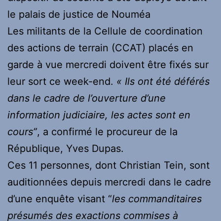
le palais de justice de Nouméa
Les militants de la Cellule de coordination
des actions de terrain (CCAT) placés en
garde à vue mercredi doivent être fixés sur
leur sort ce week-end.
« Ils ont été déférés
dans le cadre de l’ouverture d’une
information judiciaire, les actes sont en
cours”
, a confirmé le procureur de la
République, Yves Dupas.
Ces 11 personnes, dont Christian Tein, sont
auditionnées depuis mercredi dans le cadre
d’une enquête visant “
les commanditaires
présumés des exactions commises à