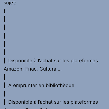
sujet:
{
|
|
|
|
|
|. Disponible à l’achat sur les plateformes
Amazon, Fnac, Cultura …
|
|. A emprunter en bibliothèque
|
|. Disponible à l’achat sur les plateformes