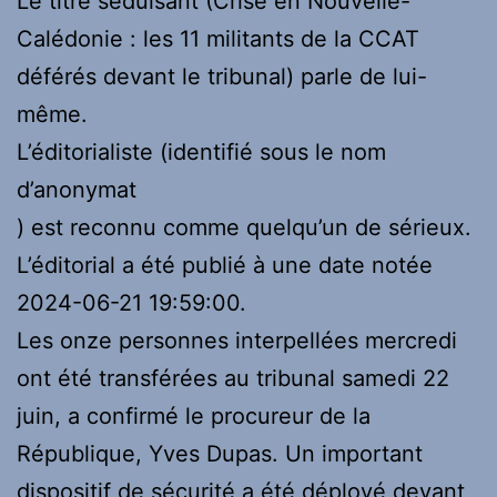
Le titre séduisant (Crise en Nouvelle-
Calédonie : les 11 militants de la CCAT
déférés devant le tribunal) parle de lui-
même.
L’éditorialiste (identifié sous le nom
d’anonymat
) est reconnu comme quelqu’un de sérieux.
L’éditorial a été publié à une date notée
2024-06-21 19:59:00.
Les onze personnes interpellées mercredi
ont été transférées au tribunal samedi 22
juin, a confirmé le procureur de la
République, Yves Dupas. Un important
dispositif de sécurité a été déployé devant