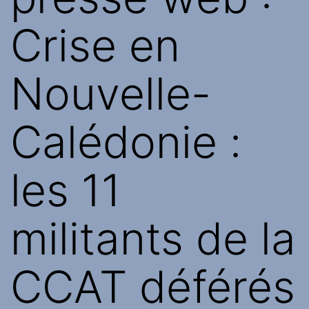
Crise en
Nouvelle-
Calédonie :
les 11
militants de la
CCAT déférés