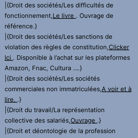
|{Droit des sociétés/Les difficultés de
fonctionnement,
Le livre
. Ouvrage de
référence.}
|{Droit des sociétés/Les sanctions de
violation des règles de constitution,
Clicker
Ici
. Disponible à l’achat sur les plateformes
Amazon, Fnac, Cultura ….}
|{Droit des sociétés/Les sociétés
commerciales non immatriculées,
A voir et à
lire.
.}
|{Droit du travail/La représentation
collective des salariés,
Ouvrage
.}
|{Droit et déontologie de la profession