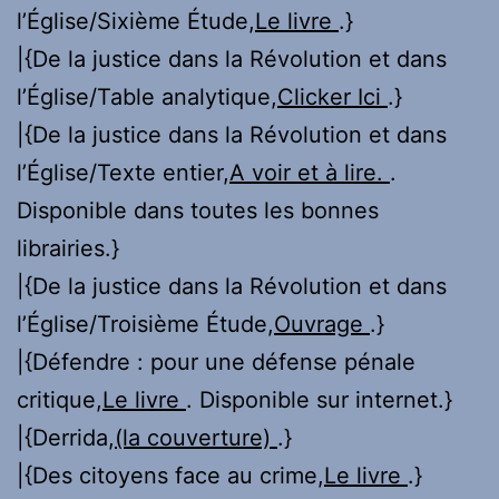
l’Église/Sixième Étude,
Le livre
.}
|{De la justice dans la Révolution et dans
l’Église/Table analytique,
Clicker Ici
.}
|{De la justice dans la Révolution et dans
l’Église/Texte entier,
A voir et à lire.
.
Disponible dans toutes les bonnes
librairies.}
|{De la justice dans la Révolution et dans
l’Église/Troisième Étude,
Ouvrage
.}
|{Défendre : pour une défense pénale
critique,
Le livre
. Disponible sur internet.}
|{Derrida,
(la couverture)
.}
|{Des citoyens face au crime,
Le livre
.}