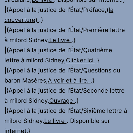
|{Appel à la justice de l’État/Préface,
(la
couverture)
.}
|{Appel à la justice de l’État/Première lettre
à milord Sidney,
Le livre
.}
|{Appel à la justice de l’État/Quatrième
lettre à milord Sidney,
Clicker Ici
.}
|{Appel à la justice de l’État/Questions du
baron Masères,
A voir et à lire.
.}
|{Appel à la justice de l’État/Seconde lettre
à milord Sidney,
Ouvrage
.}
|{Appel à la justice de l’État/Sixième lettre à
milord Sidney,
Le livre
. Disponible sur
internet.}