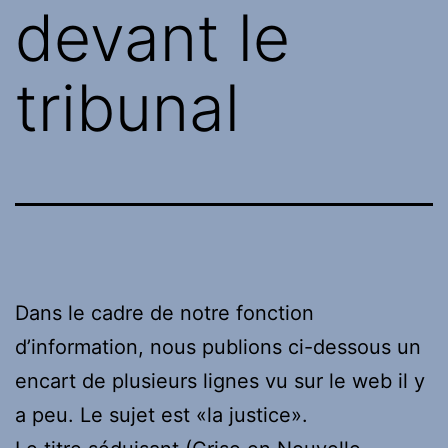
devant le
tribunal
Dans le cadre de notre fonction
d’information, nous publions ci-dessous un
encart de plusieurs lignes vu sur le web il y
a peu. Le sujet est «la justice».