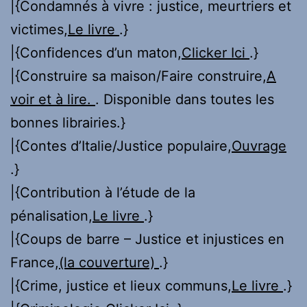
|{Condamnés à vivre : justice, meurtriers et
victimes,
Le livre
.}
|{Confidences d’un maton,
Clicker Ici
.}
|{Construire sa maison/Faire construire,
A
voir et à lire.
. Disponible dans toutes les
bonnes librairies.}
|{Contes d’Italie/Justice populaire,
Ouvrage
.}
|{Contribution à l’étude de la
pénalisation,
Le livre
.}
|{Coups de barre – Justice et injustices en
France,
(la couverture)
.}
|{Crime, justice et lieux communs,
Le livre
.}