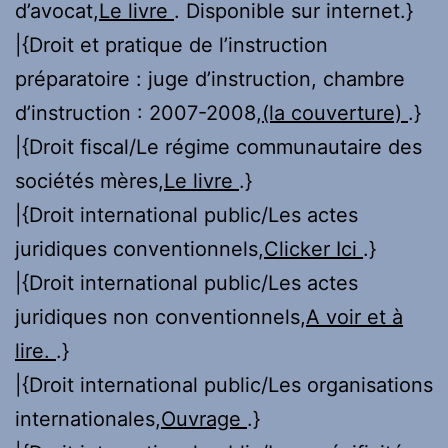
d’avocat,
Le livre
. Disponible sur internet.}
|{Droit et pratique de l’instruction
préparatoire : juge d’instruction, chambre
d’instruction : 2007-2008,
(la couverture)
.}
|{Droit fiscal/Le régime communautaire des
sociétés mères,
Le livre
.}
|{Droit international public/Les actes
juridiques conventionnels,
Clicker Ici
.}
|{Droit international public/Les actes
juridiques non conventionnels,
A voir et à
lire.
.}
|{Droit international public/Les organisations
internationales,
Ouvrage
.}