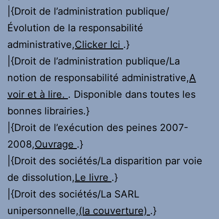
|{Droit de l’administration publique/
Évolution de la responsabilité
administrative,
Clicker Ici
.}
|{Droit de l’administration publique/La
notion de responsabilité administrative,
A
voir et à lire.
. Disponible dans toutes les
bonnes librairies.}
|{Droit de l’exécution des peines 2007-
2008,
Ouvrage
.}
|{Droit des sociétés/La disparition par voie
de dissolution,
Le livre
.}
|{Droit des sociétés/La SARL
unipersonnelle,
(la couverture)
.}