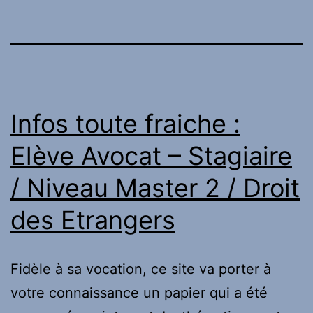
Infos toute fraiche :
Elève Avocat – Stagiaire
/ Niveau Master 2 / Droit
des Etrangers
Fidèle à sa vocation, ce site va porter à
votre connaissance un papier qui a été