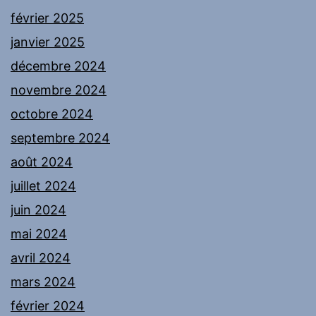
février 2025
janvier 2025
décembre 2024
novembre 2024
octobre 2024
septembre 2024
août 2024
juillet 2024
juin 2024
mai 2024
avril 2024
mars 2024
février 2024