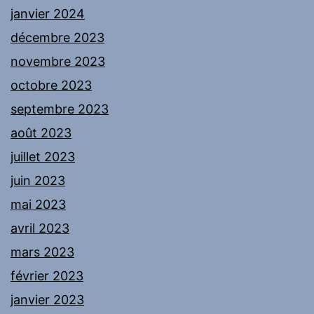
janvier 2024
décembre 2023
novembre 2023
octobre 2023
septembre 2023
août 2023
juillet 2023
juin 2023
mai 2023
avril 2023
mars 2023
février 2023
janvier 2023