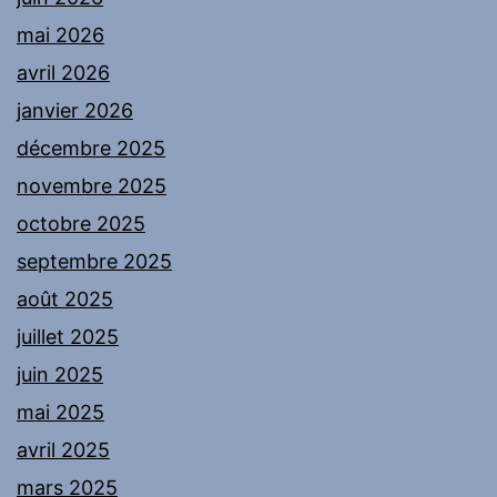
mai 2026
avril 2026
janvier 2026
décembre 2025
novembre 2025
octobre 2025
septembre 2025
août 2025
juillet 2025
juin 2025
mai 2025
avril 2025
mars 2025