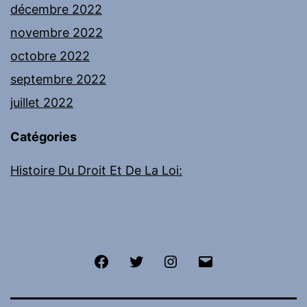
décembre 2022
novembre 2022
octobre 2022
septembre 2022
juillet 2022
Catégories
Histoire Du Droit Et De La Loi:
Facebook
Twitter
Instagram
E-
mail