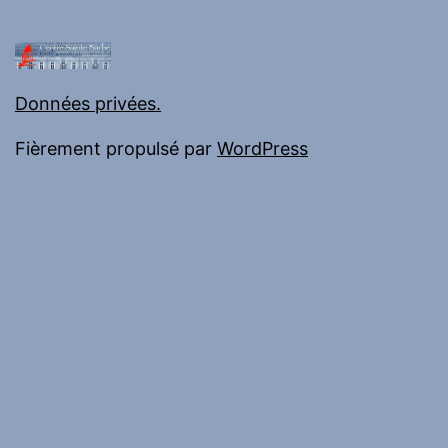
Données privées.
Fièrement propulsé par
WordPress