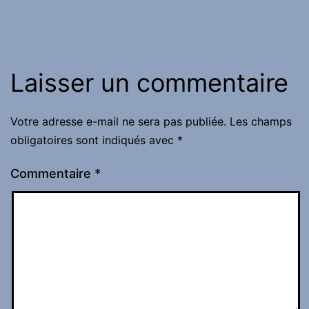
Laisser un commentaire
Votre adresse e-mail ne sera pas publiée.
Les champs
obligatoires sont indiqués avec
*
Commentaire
*