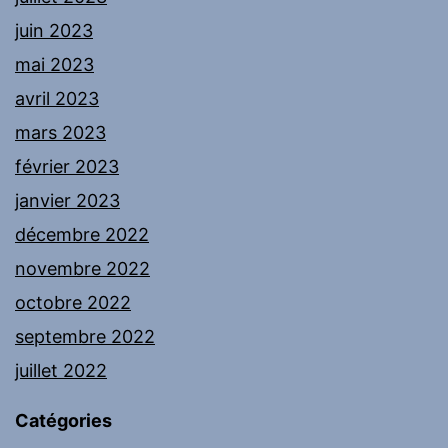
juin 2023
mai 2023
avril 2023
mars 2023
février 2023
janvier 2023
décembre 2022
novembre 2022
octobre 2022
septembre 2022
juillet 2022
Catégories