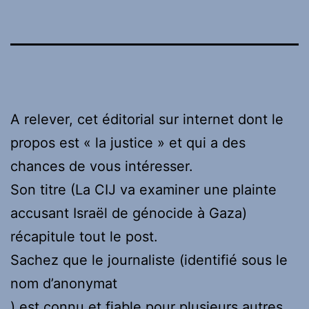
A relever, cet éditorial sur internet dont le
propos est « la justice » et qui a des
chances de vous intéresser.
Son titre (La CIJ va examiner une plainte
accusant Israël de génocide à Gaza)
récapitule tout le post.
Sachez que le journaliste (identifié sous le
nom d’anonymat
) est connu et fiable pour plusieurs autres