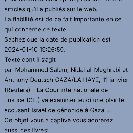
articles qu’il a publiés sur le web.
La fiabilité est de ce fait importante en ce
qui concerne ce texte.
Sachez que la date de publication est
2024-01-10 19:26:50.
Texte dont il s’agit :
par Mohammed Salem, Nidal al-Mughrabi et
Anthony Deutsch GAZA/LA HAYE, 11 janvier
(Reuters) – La Cour internationale de
Justice (CIJ) va examiner jeudi une plainte
accusant Israël de génocide à Gaza, …
Ce objet vous a captivé vous adorerez
aussi ces livres: