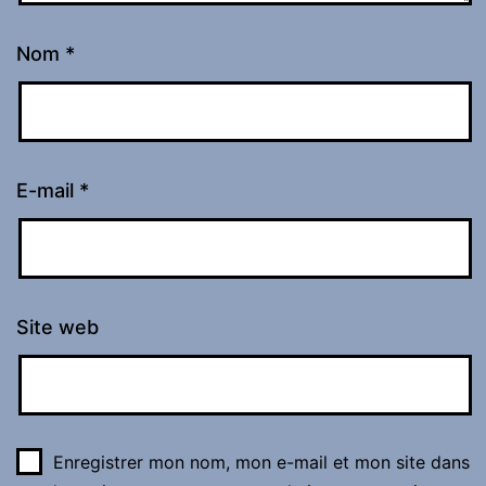
Nom
*
E-mail
*
Site web
Enregistrer mon nom, mon e-mail et mon site dans