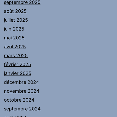
septembre 2025
août 2025
juillet 2025
juin 2025
mai 2025
avril 2025
mars 2025
février 2025
janvier 2025
décembre 2024
novembre 2024
octobre 2024
septembre 2024