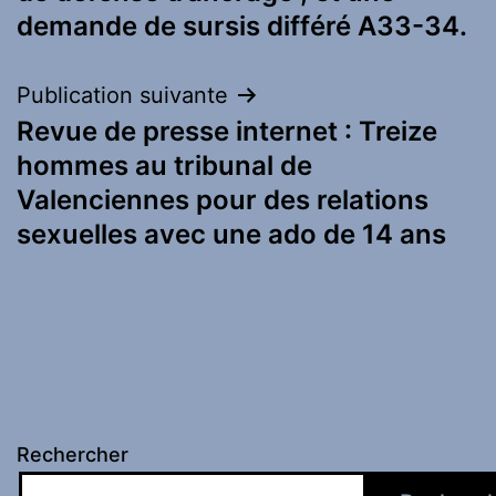
demande de sursis différé A33-34.
Publication suivante
Revue de presse internet : Treize
hommes au tribunal de
Valenciennes pour des relations
sexuelles avec une ado de 14 ans
Rechercher