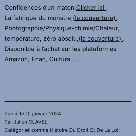
Confidences d’un maton,
Clicker Ici
.
La fabrique du monstre,
(la couverture)
.
Photographie/Physique-chimie/Chaleur,
température, zéro absolu,
(la couverture)
.
Disponible à l’achat sur les plateformes
Amazon, Fnac, Cultura ….
Publié le
10 janvier 2024
Par
Julien CLAVEL
Catégorisé comme
Histoire Du Droit Et De La Loi: