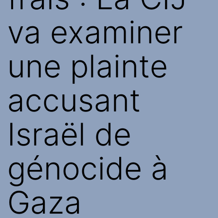
va examiner
une plainte
accusant
Israël de
génocide à
Gaza