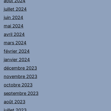
août 2024
juillet 2024
juin 2024
mai 2024
avril 2024
mars 2024
février 2024
janvier 2024
décembre 2023
novembre 2023
octobre 2023
septembre 2023
août 2023
juillet 2023