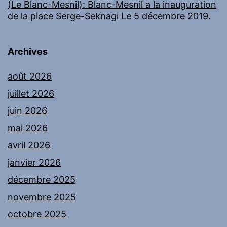
(Le Blanc-Mesnil): Blanc-Mesnil a la inauguration
de la place Serge-Seknagi Le 5 décembre 2019.
Archives
août 2026
juillet 2026
juin 2026
mai 2026
avril 2026
janvier 2026
décembre 2025
novembre 2025
octobre 2025