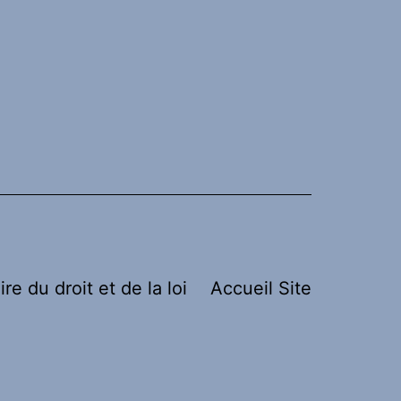
ire du droit et de la loi
Accueil Site